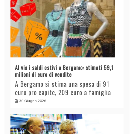
Al via i saldi estivi a Bergamo: stimati 59,1
milioni di euro di vendite
A Bergamo si stima una spesa di 91
euro pro capite, 209 euro a famiglia
30 Giugno 2026