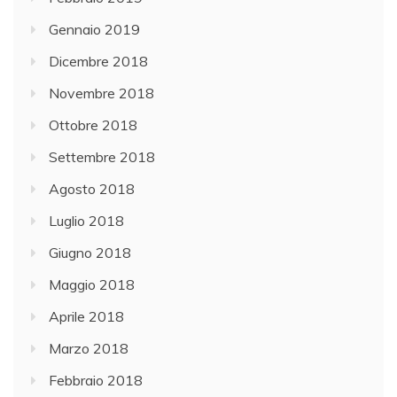
Gennaio 2019
Dicembre 2018
Novembre 2018
Ottobre 2018
Settembre 2018
Agosto 2018
Luglio 2018
Giugno 2018
Maggio 2018
Aprile 2018
Marzo 2018
Febbraio 2018