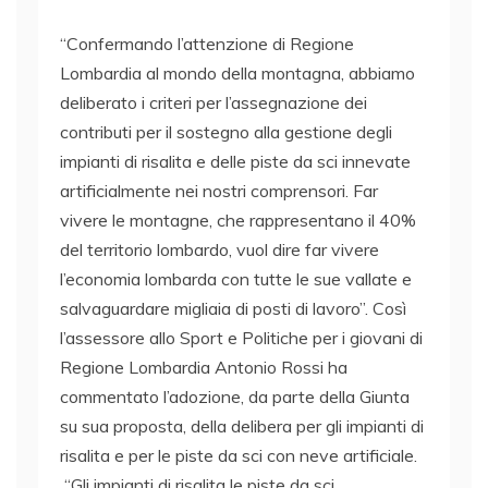
“Confermando l’attenzione di Regione
Lombardia al mondo della montagna, abbiamo
deliberato i criteri per l’assegnazione dei
contributi per il sostegno alla gestione degli
impianti di risalita e delle piste da sci innevate
artificialmente nei nostri comprensori. Far
vivere le montagne, che rappresentano il 40%
del territorio lombardo, vuol dire far vivere
l’economia lombarda con tutte le sue vallate e
salvaguardare migliaia di posti di lavoro”. Così
l’assessore allo Sport e Politiche per i giovani di
Regione Lombardia Antonio Rossi ha
commentato l’adozione, da parte della Giunta
su sua proposta, della delibera per gli impianti di
risalita e per le piste da sci con neve artificiale.
“Gli impianti di risalita le piste da sci