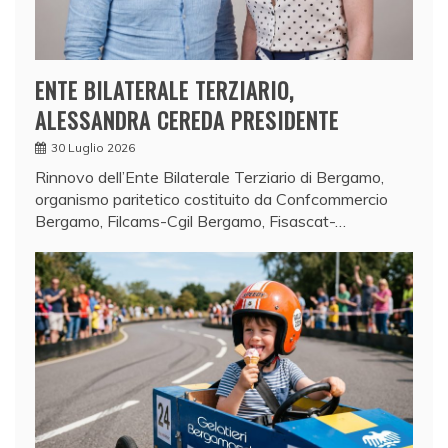
ENTE BILATERALE TERZIARIO,
ALESSANDRA CEREDA PRESIDENTE
30 Luglio 2026
Rinnovo dell’Ente Bilaterale Terziario di Bergamo,
organismo paritetico costituito da Confcommercio
Bergamo, Filcams-Cgil Bergamo, Fisascat-…