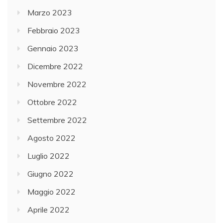
Marzo 2023
Febbraio 2023
Gennaio 2023
Dicembre 2022
Novembre 2022
Ottobre 2022
Settembre 2022
Agosto 2022
Luglio 2022
Giugno 2022
Maggio 2022
Aprile 2022