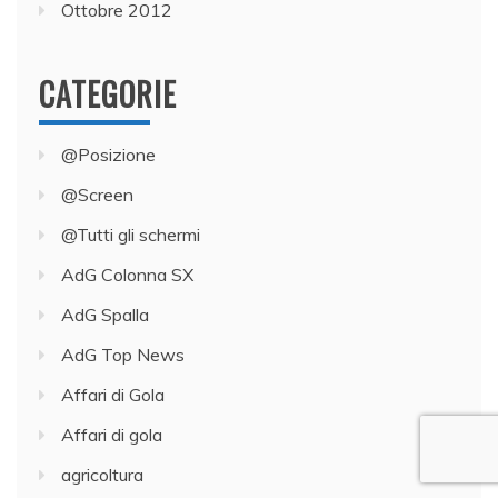
Ottobre 2012
CATEGORIE
@Posizione
@Screen
@Tutti gli schermi
AdG Colonna SX
AdG Spalla
AdG Top News
Affari di Gola
Affari di gola
agricoltura