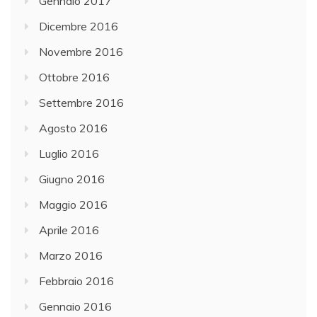
Gennaio 2017
Dicembre 2016
Novembre 2016
Ottobre 2016
Settembre 2016
Agosto 2016
Luglio 2016
Giugno 2016
Maggio 2016
Aprile 2016
Marzo 2016
Febbraio 2016
Gennaio 2016