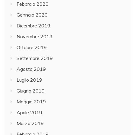
Febbraio 2020
Gennaio 2020
Dicembre 2019
Novembre 2019
Ottobre 2019
Settembre 2019
Agosto 2019
Luglio 2019
Giugno 2019
Maggio 2019
Aprile 2019
Marzo 2019
Febbraio 2019