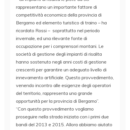
rappresentano un importante fattore di
competitività economica della provincia di
Bergamo ed elemento turistico di traino – ha
ricordato Rossi – soprattutto nel periodo
invernale, ed una rilevante fonte di
occupazione per i comprensori montani. Le
società di gestione degli impianti di risalita
hanno sostenuto negli anni costi di gestione
crescenti per garantire un adeguato livello di
innevamento artificiale. Questo provvedimento,
venendo incontro alle esigenze degli operatori
del territorio, rappresenta una grande
opportunità per la provincia di Bergamo”.
“Con questo provvedimento vogliamo
proseguire nella strada iniziata con i primi due
bandi del 2013 e 2015. Allora abbiamo aiutato