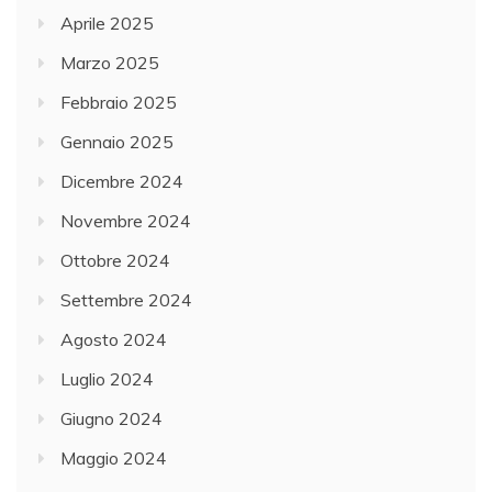
Aprile 2025
Marzo 2025
Febbraio 2025
Gennaio 2025
Dicembre 2024
Novembre 2024
Ottobre 2024
Settembre 2024
Agosto 2024
Luglio 2024
Giugno 2024
Maggio 2024