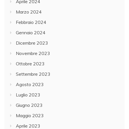
Aprile 2024
Marzo 2024
Febbraio 2024
Gennaio 2024
Dicembre 2023
Novembre 2023
Ottobre 2023
Settembre 2023
Agosto 2023
Luglio 2023
Giugno 2023
Maggio 2023
Aprile 2023