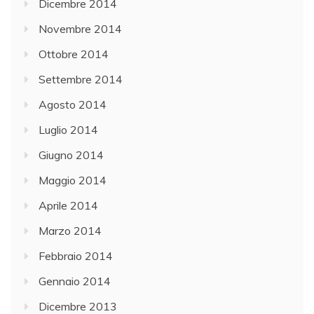
Dicembre 2014
Novembre 2014
Ottobre 2014
Settembre 2014
Agosto 2014
Luglio 2014
Giugno 2014
Maggio 2014
Aprile 2014
Marzo 2014
Febbraio 2014
Gennaio 2014
Dicembre 2013