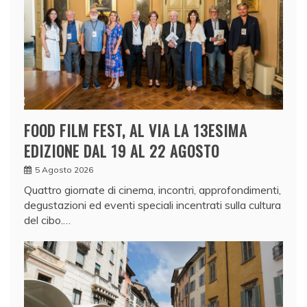
FOOD FILM FEST, AL VIA LA 13ESIMA
EDIZIONE DAL 19 AL 22 AGOSTO
5 Agosto 2026
Quattro giornate di cinema, incontri, approfondimenti,
degustazioni ed eventi speciali incentrati sulla cultura
del cibo.…