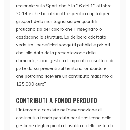
regionale sullo Sport che è la 26 del 1° ottobre
2014 e che ha introdotto specifici capitoli per
gli sport della montagna sia per quanti li
praticano sia per coloro che li insegnano o
gestiscono le strutture. La delibera adottata
vede tra i beneficiari soggetti pubblici e privati
che, alla data della presentazione della
domanda, siano gestori di impianti di risalita e di
piste da sci presenti sul territorio lombardo e
che potranno ricevere un contributo massimo di
125.000 euro”.
CONTRIBUTI A FONDO PERDUTO
L’intervento consiste nell’assegnazione di
contributi a fondo perduto per il sostegno della
gestione degli impianti di risalita e delle piste da