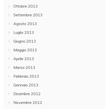
Ottobre 2013
Settembre 2013
Agosto 2013
Luglio 2013
Giugno 2013
Maggio 2013
Aprile 2013
Marzo 2013
Febbraio 2013
Gennaio 2013
Dicembre 2012
Novembre 2012