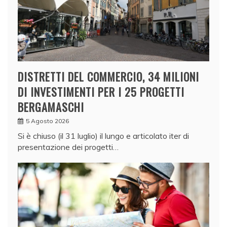
DISTRETTI DEL COMMERCIO, 34 MILIONI
DI INVESTIMENTI PER I 25 PROGETTI
BERGAMASCHI
5 Agosto 2026
Si è chiuso (il 31 luglio) il lungo e articolato iter di
presentazione dei progetti…