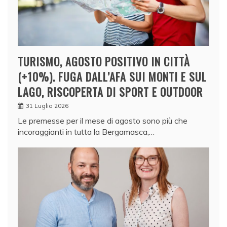
TURISMO, AGOSTO POSITIVO IN CITTÀ
(+10%). FUGA DALL’AFA SUI MONTI E SUL
LAGO, RISCOPERTA DI SPORT E OUTDOOR
31 Luglio 2026
Le premesse per il mese di agosto sono più che
incoraggianti in tutta la Bergamasca,…