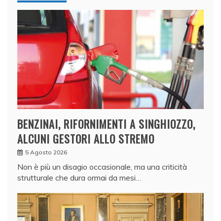
BENZINAI, RIFORNIMENTI A SINGHIOZZO,
ALCUNI GESTORI ALLO STREMO
5 Agosto 2026
Non è più un disagio occasionale, ma una criticità
strutturale che dura ormai da mesi…