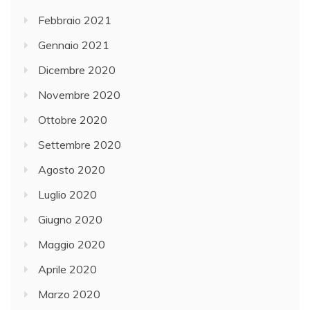
Febbraio 2021
Gennaio 2021
Dicembre 2020
Novembre 2020
Ottobre 2020
Settembre 2020
Agosto 2020
Luglio 2020
Giugno 2020
Maggio 2020
Aprile 2020
Marzo 2020