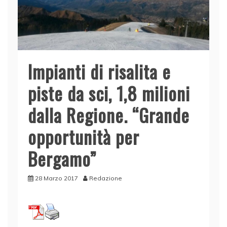
Impianti di risalita e
piste da sci, 1,8 milioni
dalla Regione. “Grande
opportunità per
Bergamo”
28 Marzo 2017
Redazione