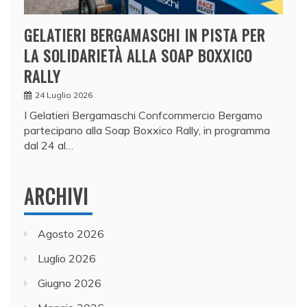
GELATIERI BERGAMASCHI IN PISTA PER
LA SOLIDARIETÀ ALLA SOAP BOXXICO
RALLY
24 Luglio 2026
I Gelatieri Bergamaschi Confcommercio Bergamo
partecipano alla Soap Boxxico Rally, in programma
dal 24 al…
ARCHIVI
Agosto 2026
Luglio 2026
Giugno 2026