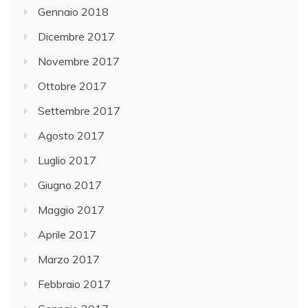
Gennaio 2018
Dicembre 2017
Novembre 2017
Ottobre 2017
Settembre 2017
Agosto 2017
Luglio 2017
Giugno 2017
Maggio 2017
Aprile 2017
Marzo 2017
Febbraio 2017