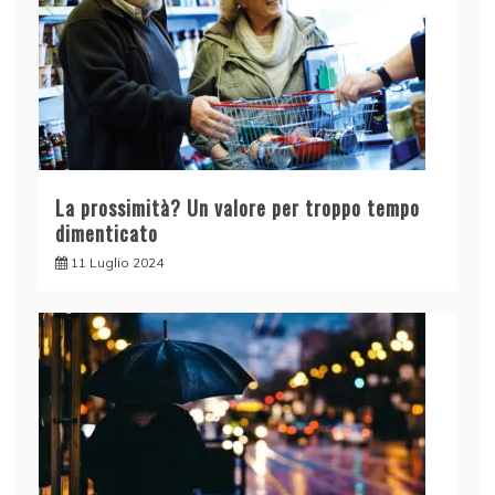
La prossimità? Un valore per troppo tempo
dimenticato
11 Luglio 2024