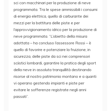
sci con macchinari per la produzione di neve
programmata. Tra le spese ammissibili i consumi
di energia elettrica, quello di carburante dei
mezzi per la battitura delle piste e per
l’approvvigionamento idrico per la produzione di
neve programmata. “L’obietto della misura
adottata – ha concluso l’assessore Rossi – è
quello di favorire e potenziare la fruizione, in
sicurezza, delle piste da sci nei comprensori
sciistici lombardi, garantire la pratica degli sport
della neve in assoluta tranquillità destinando
risorse al nostro patrimonio montano e a quanti
vi operano gestendo impianti e piste per
evitare le sofferenze registrate negli anni
passati”.