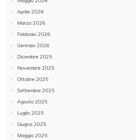
Maggio 2026
Aprile 2026
Marzo 2026
Febbraio 2026
Gennaio 2026
Dicembre 2025
Novembre 2025
Ottobre 2025
Settembre 2025
Agosto 2025
Luglio 2025
Giugno 2025
Maggio 2025