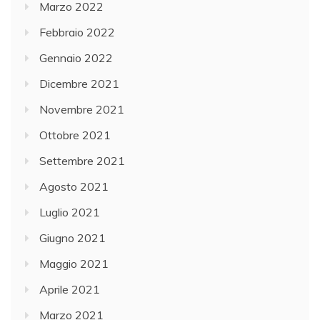
Marzo 2022
Febbraio 2022
Gennaio 2022
Dicembre 2021
Novembre 2021
Ottobre 2021
Settembre 2021
Agosto 2021
Luglio 2021
Giugno 2021
Maggio 2021
Aprile 2021
Marzo 2021