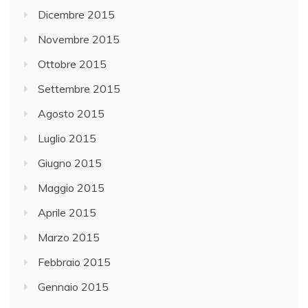
Dicembre 2015
Novembre 2015
Ottobre 2015
Settembre 2015
Agosto 2015
Luglio 2015
Giugno 2015
Maggio 2015
Aprile 2015
Marzo 2015
Febbraio 2015
Gennaio 2015