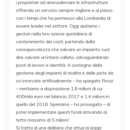
i proprietari ad ammodernare le infrastrutture
offrendo un servizio sempre migliore e al passo
con i tempi che ha permesso alla Lombardia di
essere leader nel settore. Oggi aiutiamo i
gestori nella loro azione quotidiana di
contenimento dei costi, partendo dalla
consapevolezza che salvare un impianto vuol
dire salvare un’intera vallata, salvaguardando
posti di lavoro e identità. A sostegno della
gestione degli impianti di risalita e delle piste da
sci innevate artificialmente – ha spiegato Rossi
– mettiamo a disposizione 1,8 milioni di cui
400mila euro nel bilancio 2017 e 1,4 milioni in
quello del 2018. Speriamo – ha proseguito – di
poter implementare questi fondi arrivando al
tetto massimo di 5 milioni”.
Si tratta di una delibera che attua la legge