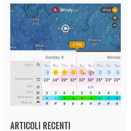
ARTICOLI RECENTI