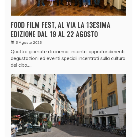
FOOD FILM FEST, AL VIA LA 13ESIMA
EDIZIONE DAL 19 AL 22 AGOSTO
5 Agosto 2026
Quattro giornate di cinema, incontri, approfondimenti,
degustazioni ed eventi speciali incentrati sulla cultura
del cibo.…