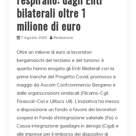
bilaterali oltre 1
milione di euro
7 Agosto 2020
Redazione
Oltre un milione di euro ai lavoratori
bergamaschi del terziario e del turismo: è
quanto hanno erogato gli Enti Bilaterali con la
prima tranche del Progetto Covid, promosso a
maggio da Ascom Confcommercio Bergamo e
dalle organizzazioni sindacali (Filcams-Cgil,
Fisascat-Cisl e Uiltucs Uil). L’iniziativa ha messo
a disposizione un fondo a favore dei lavoratori
sospesi in Fondo d’integrazione salariale (Fis) o
Cassa integrazione guadagni in deroga (Cigd) e
alle imprese per il rimborso dei dispositivi di