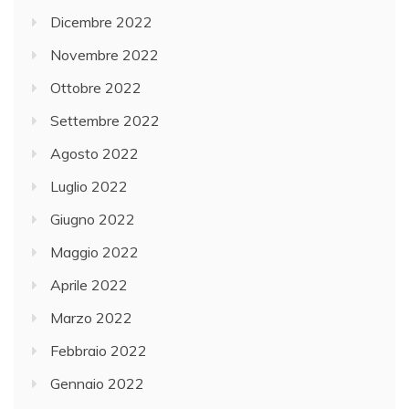
Dicembre 2022
Novembre 2022
Ottobre 2022
Settembre 2022
Agosto 2022
Luglio 2022
Giugno 2022
Maggio 2022
Aprile 2022
Marzo 2022
Febbraio 2022
Gennaio 2022