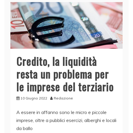
Credito, la liquidità
resta un problema per
le imprese del terziario
10 Giugno 2022
Redazione
A essere in affanno sono le micro e piccole
imprese, oltre a pubblici esercizi, alberghi e locali
da ballo