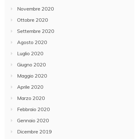
Novembre 2020
Ottobre 2020
Settembre 2020
Agosto 2020
Luglio 2020
Giugno 2020
Maggio 2020
Aprile 2020
Marzo 2020
Febbraio 2020
Gennaio 2020
Dicembre 2019