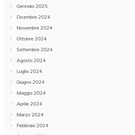
Gennaio 2025
Dicembre 2024
Novembre 2024
Ottobre 2024
Settembre 2024
Agosto 2024
Luglio 2024
Giugno 2024
Maggio 2024
Aprile 2024
Marzo 2024
Febbraio 2024