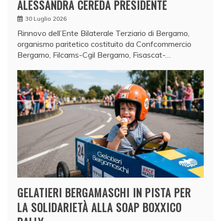
ALESSANDRA CEREDA PRESIDENTE
30 Luglio 2026
Rinnovo dell’Ente Bilaterale Terziario di Bergamo,
organismo paritetico costituito da Confcommercio
Bergamo, Filcams-Cgil Bergamo, Fisascat-…
GELATIERI BERGAMASCHI IN PISTA PER
LA SOLIDARIETÀ ALLA SOAP BOXXICO