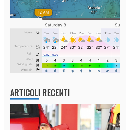
ARTICOLI RECENTI