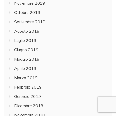
Novembre 2019
Ottobre 2019
Settembre 2019
Agosto 2019
Luglio 2019
Giugno 2019
Maggio 2019
Aprile 2019
Marzo 2019
Febbraio 2019
Gennaio 2019
Dicembre 2018
Novembre 2018