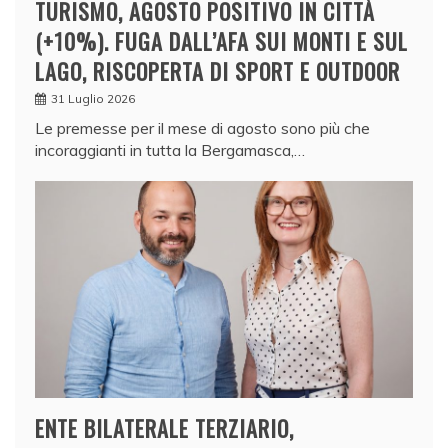
TURISMO, AGOSTO POSITIVO IN CITTÀ
(+10%). FUGA DALL’AFA SUI MONTI E SUL
LAGO, RISCOPERTA DI SPORT E OUTDOOR
31 Luglio 2026
Le premesse per il mese di agosto sono più che
incoraggianti in tutta la Bergamasca,…
ENTE BILATERALE TERZIARIO,