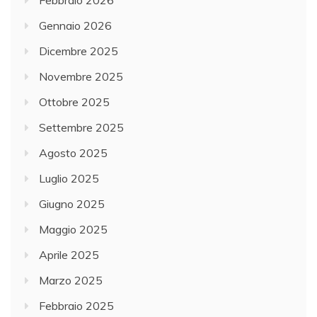
Gennaio 2026
Dicembre 2025
Novembre 2025
Ottobre 2025
Settembre 2025
Agosto 2025
Luglio 2025
Giugno 2025
Maggio 2025
Aprile 2025
Marzo 2025
Febbraio 2025