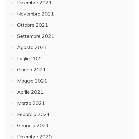
Dicembre 2021
Novembre 2021
Ottobre 2021
Settembre 2021
Agosto 2021
Luglio 2021
Giugno 2021
Maggio 2021
Aprile 2021
Marzo 2021
Febbraio 2021
Gennaio 2021
Dicembre 2020