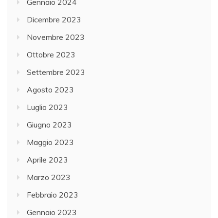
Gennaio 2024
Dicembre 2023
Novembre 2023
Ottobre 2023
Settembre 2023
Agosto 2023
Luglio 2023
Giugno 2023
Maggio 2023
Aprile 2023
Marzo 2023
Febbraio 2023
Gennaio 2023