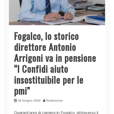
Fogalco, lo storico
direttore Antonio
Arrigoni va in pensione
“I Confidi aiuto
insostituibile per le
pmi”
26 Giugno 2020
Redazione
Quarant’anni di carriera in Fogalco, attraverso il