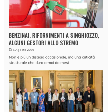
BENZINAI, RIFORNIMENTI A SINGHIOZZO,
ALCUNI GESTORI ALLO STREMO
5 Agosto 2026
Non è più un disagio occasionale, ma una criticità
strutturale che dura ormai da mesi…