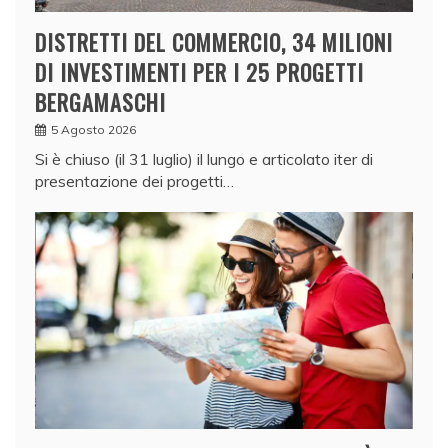
DISTRETTI DEL COMMERCIO, 34 MILIONI
DI INVESTIMENTI PER I 25 PROGETTI
BERGAMASCHI
5 Agosto 2026
Si è chiuso (il 31 luglio) il lungo e articolato iter di
presentazione dei progetti…