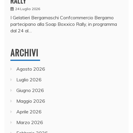
RALLY
24 Luglio 2026
I Gelatieri Bergamaschi Confcommercio Bergamo
partecipano alla Soap Boxxico Rally, in programma
dal 24 al…
ARCHIVI
Agosto 2026
Luglio 2026
Giugno 2026
Maggio 2026
Aprile 2026
Marzo 2026
Febbraio 2026