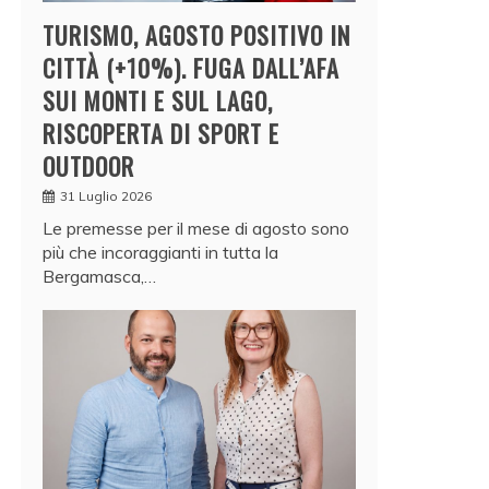
TURISMO, AGOSTO POSITIVO IN
CITTÀ (+10%). FUGA DALL’AFA
SUI MONTI E SUL LAGO,
RISCOPERTA DI SPORT E
OUTDOOR
31 Luglio 2026
Le premesse per il mese di agosto sono
più che incoraggianti in tutta la
Bergamasca,…