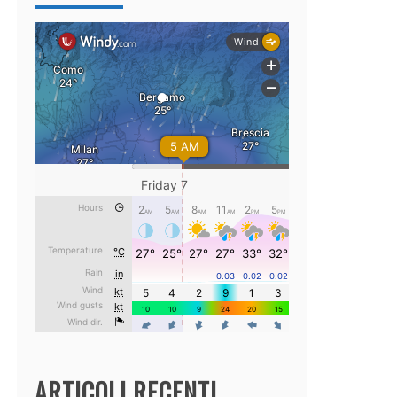
ARTICOLI RECENTI