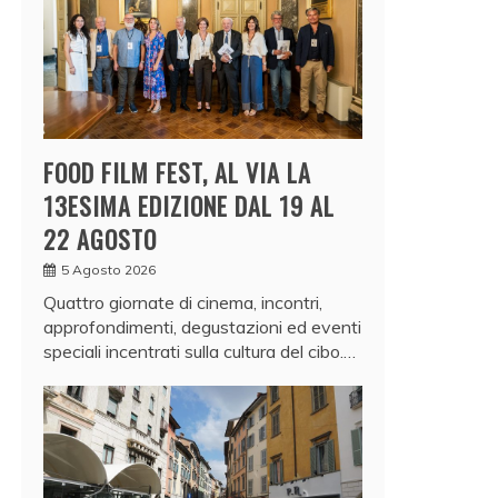
FOOD FILM FEST, AL VIA LA
13ESIMA EDIZIONE DAL 19 AL
22 AGOSTO
5 Agosto 2026
Quattro giornate di cinema, incontri,
approfondimenti, degustazioni ed eventi
speciali incentrati sulla cultura del cibo.…