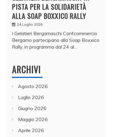
PISTA PER LA SOLIDARIETÀ
ALLA SOAP BOXXICO RALLY
24 Luglio 2026
I Gelatieri Bergamaschi Confcommercio
Bergamo partecipano alla Soap Boxxico
Rally, in programma dal 24 al…
ARCHIVI
Agosto 2026
Luglio 2026
Giugno 2026
Maggio 2026
Aprile 2026