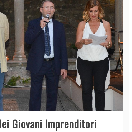
dei Giovani Imprenditori