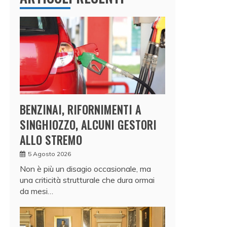
BENZINAI, RIFORNIMENTI A
SINGHIOZZO, ALCUNI GESTORI
ALLO STREMO
5 Agosto 2026
Non è più un disagio occasionale, ma
una criticità strutturale che dura ormai
da mesi…