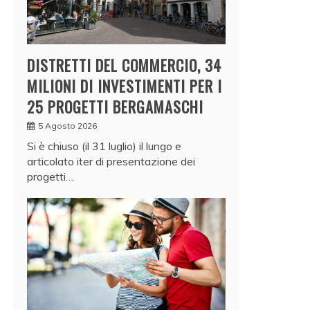
DISTRETTI DEL COMMERCIO, 34
MILIONI DI INVESTIMENTI PER I
25 PROGETTI BERGAMASCHI
5 Agosto 2026
Si è chiuso (il 31 luglio) il lungo e
articolato iter di presentazione dei
progetti…