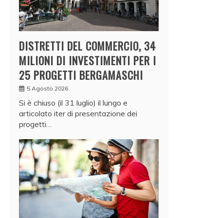
DISTRETTI DEL COMMERCIO, 34
MILIONI DI INVESTIMENTI PER I
25 PROGETTI BERGAMASCHI
5 Agosto 2026
Si è chiuso (il 31 luglio) il lungo e
articolato iter di presentazione dei
progetti…