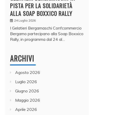
PISTA PER LA SOLIDARIETÀ
ALLA SOAP BOXXICO RALLY
24 Luglio 2026
I Gelatieri Bergamaschi Confcommercio
Bergamo partecipano alla Soap Boxxico
Rally, in programma dal 24 al…
ARCHIVI
Agosto 2026
Luglio 2026
Giugno 2026
Maggio 2026
Aprile 2026