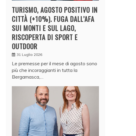
TURISMO, AGOSTO POSITIVO IN
CITTÀ (+10%). FUGA DALL’AFA
SUI MONTI E SUL LAGO,
RISCOPERTA DI SPORT E
OUTDOOR
31 Luglio 2026
Le premesse per il mese di agosto sono
più che incoraggianti in tutta la
Bergamasca,…