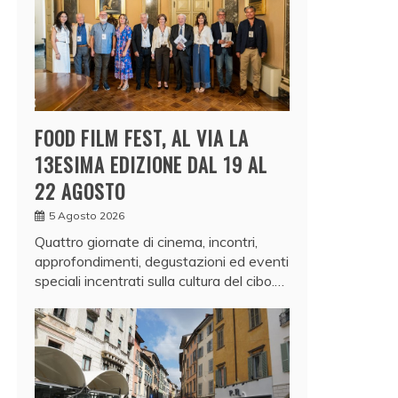
FOOD FILM FEST, AL VIA LA
13ESIMA EDIZIONE DAL 19 AL
22 AGOSTO
5 Agosto 2026
Quattro giornate di cinema, incontri,
approfondimenti, degustazioni ed eventi
speciali incentrati sulla cultura del cibo.…