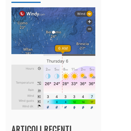
ARTICOLI RECENTI