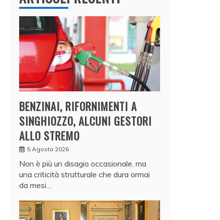
BENZINAI, RIFORNIMENTI A
SINGHIOZZO, ALCUNI GESTORI
ALLO STREMO
5 Agosto 2026
Non è più un disagio occasionale, ma
una criticità strutturale che dura ormai
da mesi…