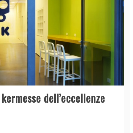
a kermesse dell’eccellenze