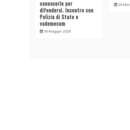
conoscerle per
28 Mar
difendersi. Incontro con
Polizia di Stato e
vademecum
30 Maggio 2025