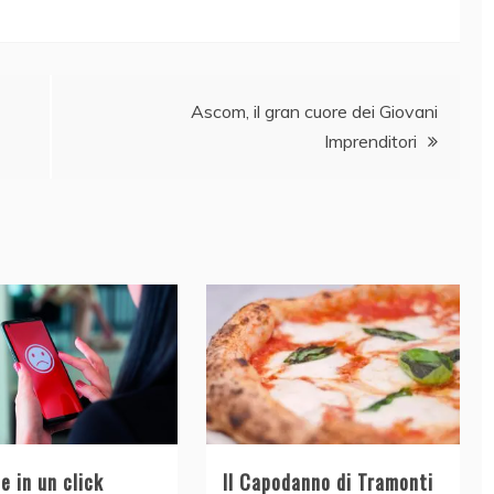
Ascom, il gran cuore dei Giovani
Imprenditori
e in un click
Il Capodanno di Tramonti