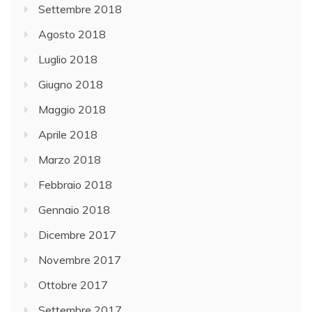
Settembre 2018
Agosto 2018
Luglio 2018
Giugno 2018
Maggio 2018
Aprile 2018
Marzo 2018
Febbraio 2018
Gennaio 2018
Dicembre 2017
Novembre 2017
Ottobre 2017
Settembre 2017