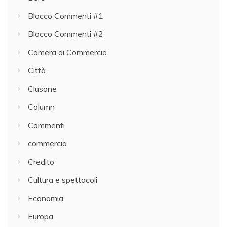
Blocco Commenti #1
Blocco Commenti #2
Camera di Commercio
Città
Clusone
Column
Commenti
commercio
Credito
Cultura e spettacoli
Economia
Europa