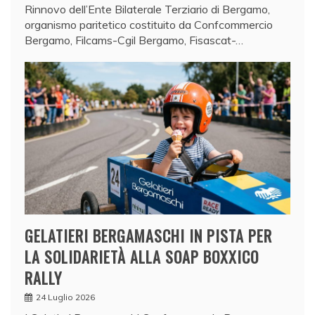
Rinnovo dell’Ente Bilaterale Terziario di Bergamo,
organismo paritetico costituito da Confcommercio
Bergamo, Filcams-Cgil Bergamo, Fisascat-…
GELATIERI BERGAMASCHI IN PISTA PER
LA SOLIDARIETÀ ALLA SOAP BOXXICO
RALLY
24 Luglio 2026