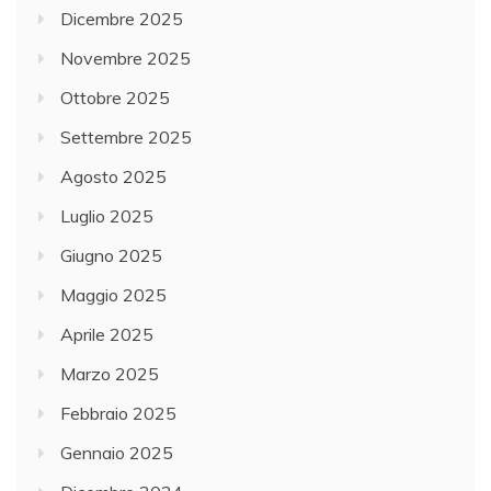
Dicembre 2025
Novembre 2025
Ottobre 2025
Settembre 2025
Agosto 2025
Luglio 2025
Giugno 2025
Maggio 2025
Aprile 2025
Marzo 2025
Febbraio 2025
Gennaio 2025