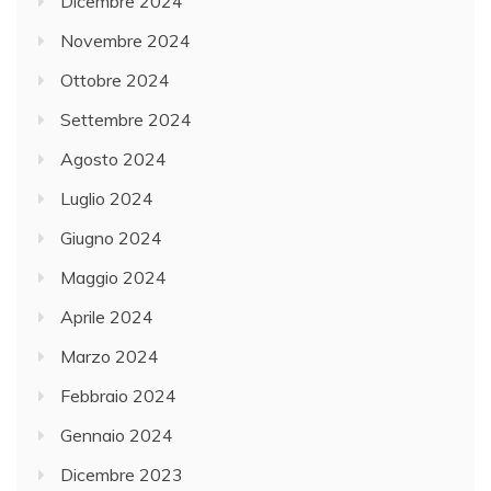
Dicembre 2024
Novembre 2024
Ottobre 2024
Settembre 2024
Agosto 2024
Luglio 2024
Giugno 2024
Maggio 2024
Aprile 2024
Marzo 2024
Febbraio 2024
Gennaio 2024
Dicembre 2023