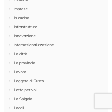
imprese
In cucina
Infrastrutture
Innovazione
internazionalizzazione
La città
La provincia
Lavoro
Leggere di Gusto
Letto per voi
Lo Spigolo
Locali