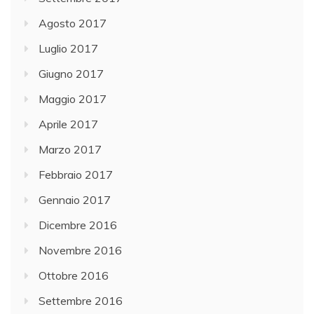
Agosto 2017
Luglio 2017
Giugno 2017
Maggio 2017
Aprile 2017
Marzo 2017
Febbraio 2017
Gennaio 2017
Dicembre 2016
Novembre 2016
Ottobre 2016
Settembre 2016