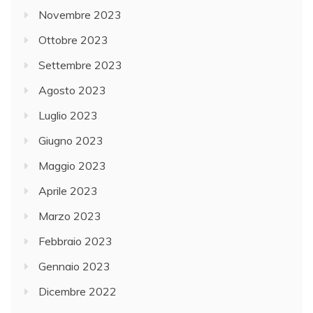
Novembre 2023
Ottobre 2023
Settembre 2023
Agosto 2023
Luglio 2023
Giugno 2023
Maggio 2023
Aprile 2023
Marzo 2023
Febbraio 2023
Gennaio 2023
Dicembre 2022