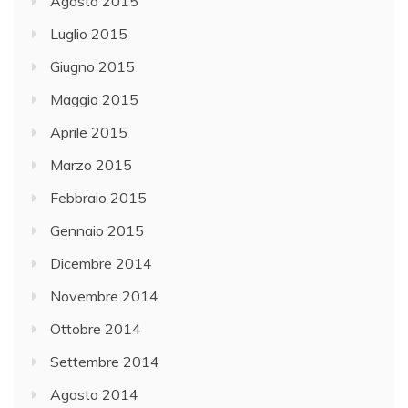
Agosto 2015
Luglio 2015
Giugno 2015
Maggio 2015
Aprile 2015
Marzo 2015
Febbraio 2015
Gennaio 2015
Dicembre 2014
Novembre 2014
Ottobre 2014
Settembre 2014
Agosto 2014