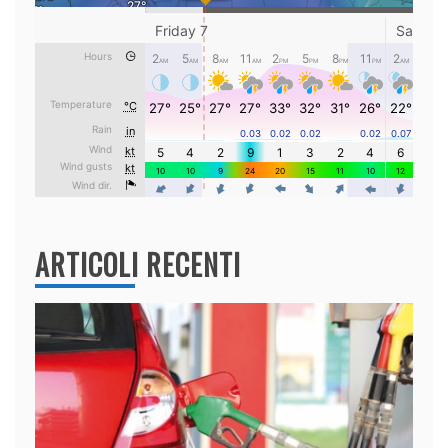
ARTICOLI RECENTI