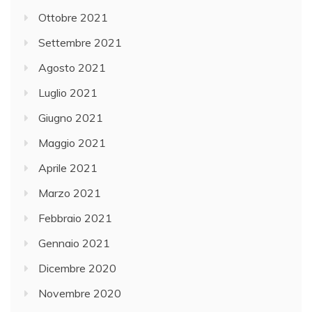
Ottobre 2021
Settembre 2021
Agosto 2021
Luglio 2021
Giugno 2021
Maggio 2021
Aprile 2021
Marzo 2021
Febbraio 2021
Gennaio 2021
Dicembre 2020
Novembre 2020