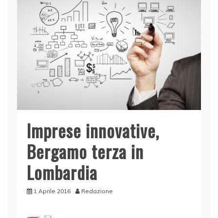
Imprese innovative,
Bergamo terza in
Lombardia
1 Aprile 2016
Redazione