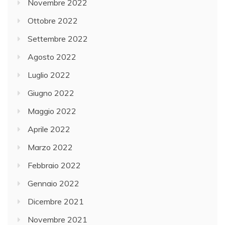
Novembre 2022
Ottobre 2022
Settembre 2022
Agosto 2022
Luglio 2022
Giugno 2022
Maggio 2022
Aprile 2022
Marzo 2022
Febbraio 2022
Gennaio 2022
Dicembre 2021
Novembre 2021