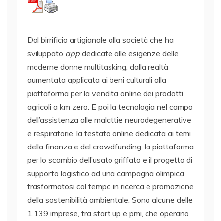
Dal birrificio artigianale alla società che ha
sviluppato
app
dedicate alle esigenze delle
moderne donne multitasking, dalla realtà
aumentata applicata ai beni culturali alla
piattaforma per la vendita online dei prodotti
agricoli a km zero. E poi la tecnologia nel campo
dell’assistenza alle malattie neurodegenerative
e respiratorie, la testata online dedicata ai temi
della finanza e del crowdfunding, la piattaforma
per lo scambio dell’usato griffato e il progetto di
supporto logistico ad una campagna olimpica
trasformatosi col tempo in ricerca e promozione
della sostenibilità ambientale. Sono alcune delle
1.139 imprese, tra start up e pmi, che operano