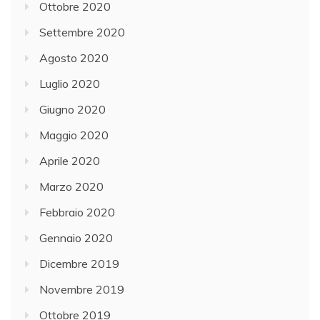
Ottobre 2020
Settembre 2020
Agosto 2020
Luglio 2020
Giugno 2020
Maggio 2020
Aprile 2020
Marzo 2020
Febbraio 2020
Gennaio 2020
Dicembre 2019
Novembre 2019
Ottobre 2019