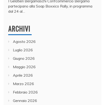
I Gelatieri Bergamaschi Confcommercio Bergamo
partecipano alla Soap Boxxico Rally, in programma
dal 24 al…
ARCHIVI
Agosto 2026
Luglio 2026
Giugno 2026
Maggio 2026
Aprile 2026
Marzo 2026
Febbraio 2026
Gennaio 2026