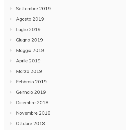
Settembre 2019
Agosto 2019
Luglio 2019
Giugno 2019
Maggio 2019
Aprile 2019
Marzo 2019
Febbraio 2019
Gennaio 2019
Dicembre 2018
Novembre 2018
Ottobre 2018