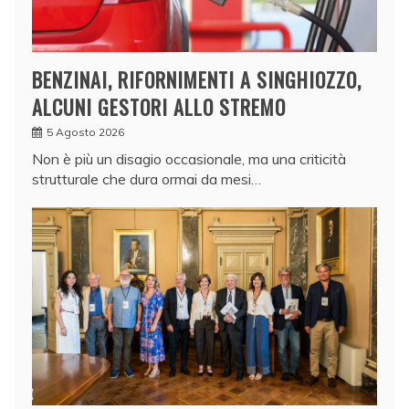
BENZINAI, RIFORNIMENTI A SINGHIOZZO,
ALCUNI GESTORI ALLO STREMO
5 Agosto 2026
Non è più un disagio occasionale, ma una criticità
strutturale che dura ormai da mesi…