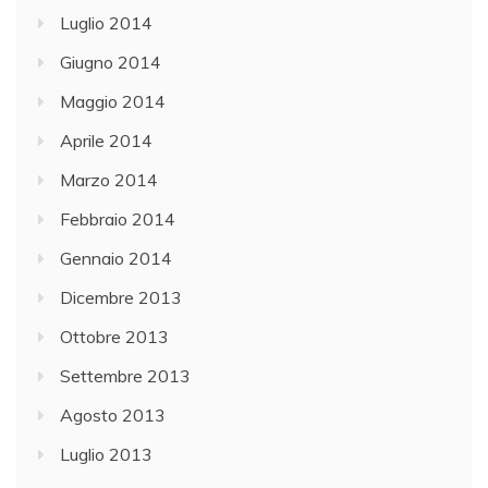
Luglio 2014
Giugno 2014
Maggio 2014
Aprile 2014
Marzo 2014
Febbraio 2014
Gennaio 2014
Dicembre 2013
Ottobre 2013
Settembre 2013
Agosto 2013
Luglio 2013