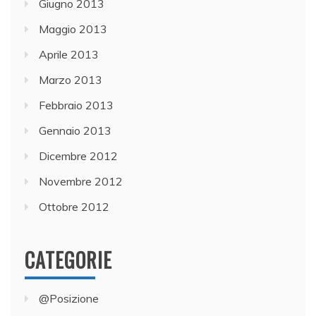
Giugno 2013
Maggio 2013
Aprile 2013
Marzo 2013
Febbraio 2013
Gennaio 2013
Dicembre 2012
Novembre 2012
Ottobre 2012
CATEGORIE
@Posizione