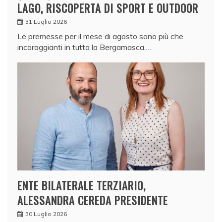
LAGO, RISCOPERTA DI SPORT E OUTDOOR
31 Luglio 2026
Le premesse per il mese di agosto sono più che
incoraggianti in tutta la Bergamasca,…
ENTE BILATERALE TERZIARIO,
ALESSANDRA CEREDA PRESIDENTE
30 Luglio 2026