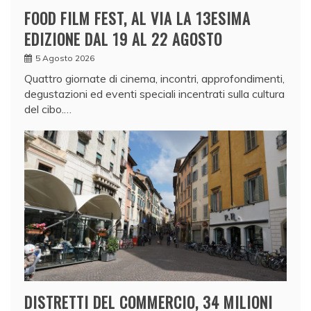
FOOD FILM FEST, AL VIA LA 13ESIMA
EDIZIONE DAL 19 AL 22 AGOSTO
5 Agosto 2026
Quattro giornate di cinema, incontri, approfondimenti,
degustazioni ed eventi speciali incentrati sulla cultura
del cibo.…
DISTRETTI DEL COMMERCIO, 34 MILIONI