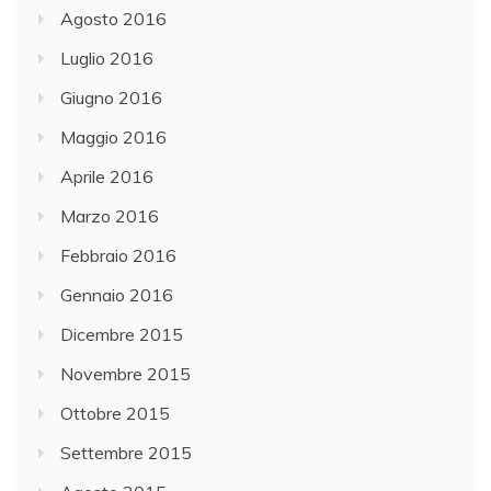
Agosto 2016
Luglio 2016
Giugno 2016
Maggio 2016
Aprile 2016
Marzo 2016
Febbraio 2016
Gennaio 2016
Dicembre 2015
Novembre 2015
Ottobre 2015
Settembre 2015