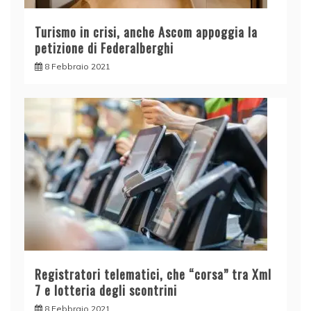
Turismo in crisi, anche Ascom appoggia la
petizione di Federalberghi
8 Febbraio 2021
Registratori telematici, che “corsa” tra Xml
7 e lotteria degli scontrini
8 Febbraio 2021