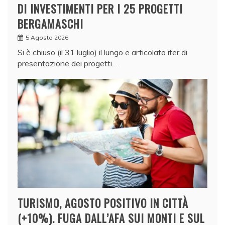
DI INVESTIMENTI PER I 25 PROGETTI
BERGAMASCHI
5 Agosto 2026
Si è chiuso (il 31 luglio) il lungo e articolato iter di
presentazione dei progetti…
TURISMO, AGOSTO POSITIVO IN CITTÀ
(+10%). FUGA DALL’AFA SUI MONTI E SUL