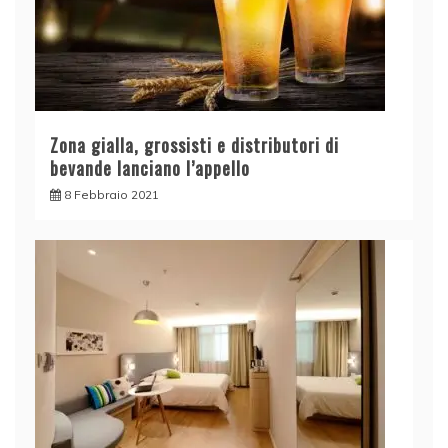
Zona gialla, grossisti e distributori di
bevande lanciano l’appello
8 Febbraio 2021