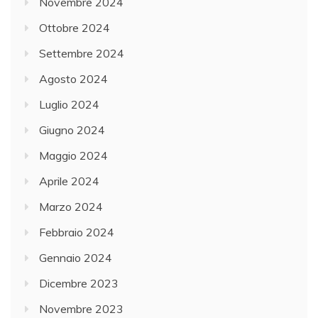
Novembre 2024
Ottobre 2024
Settembre 2024
Agosto 2024
Luglio 2024
Giugno 2024
Maggio 2024
Aprile 2024
Marzo 2024
Febbraio 2024
Gennaio 2024
Dicembre 2023
Novembre 2023