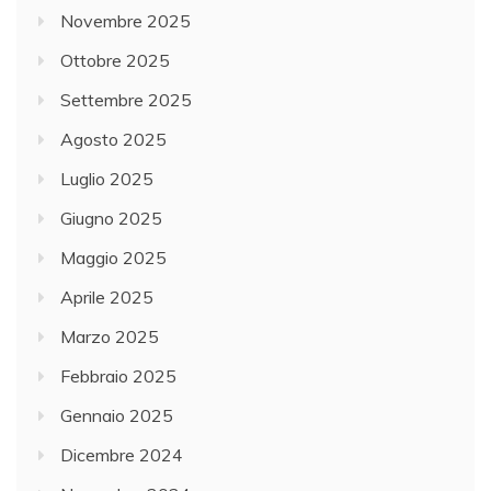
Novembre 2025
Ottobre 2025
Settembre 2025
Agosto 2025
Luglio 2025
Giugno 2025
Maggio 2025
Aprile 2025
Marzo 2025
Febbraio 2025
Gennaio 2025
Dicembre 2024