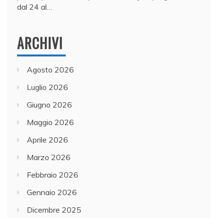
dal 24 al…
ARCHIVI
Agosto 2026
Luglio 2026
Giugno 2026
Maggio 2026
Aprile 2026
Marzo 2026
Febbraio 2026
Gennaio 2026
Dicembre 2025