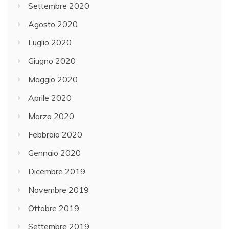
Settembre 2020
Agosto 2020
Luglio 2020
Giugno 2020
Maggio 2020
Aprile 2020
Marzo 2020
Febbraio 2020
Gennaio 2020
Dicembre 2019
Novembre 2019
Ottobre 2019
Settembre 2019