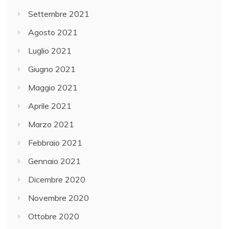
Settembre 2021
Agosto 2021
Luglio 2021
Giugno 2021
Maggio 2021
Aprile 2021
Marzo 2021
Febbraio 2021
Gennaio 2021
Dicembre 2020
Novembre 2020
Ottobre 2020