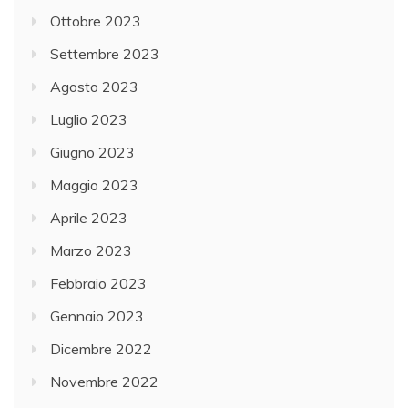
Ottobre 2023
Settembre 2023
Agosto 2023
Luglio 2023
Giugno 2023
Maggio 2023
Aprile 2023
Marzo 2023
Febbraio 2023
Gennaio 2023
Dicembre 2022
Novembre 2022