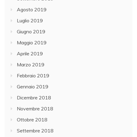
Agosto 2019
Luglio 2019
Giugno 2019
Maggio 2019
Aprile 2019
Marzo 2019
Febbraio 2019
Gennaio 2019
Dicembre 2018
Novembre 2018
Ottobre 2018
Settembre 2018