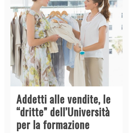
Addetti alle vendite, le
“dritte” dell’Università
per la formazione