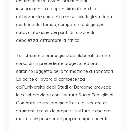
gestire quattro diversi strumenti di
insegnamento e apprendimento volti a
rafforzare le competenze sociali degli studenti:
gestione del tempo, competenze di gruppo,
autovalutazione dei punti di forza e di
debolezza, affrontare la critica.
Tali strumenti erano già stati elaborati durante il
corso di un precedente progetto ed ora
saranno l’oggetto della formazione di formatori.
La parte di lavoro di competenza
dell’Università degli Studi di Bergamo prevede
la collaborazione con l’Istituto Sacra Famiglia di
Comonte, che si era già offerto di testare gli
strumenti presso le proprie strutture e che ora
mette a disposizione il proprio corpo docenti.