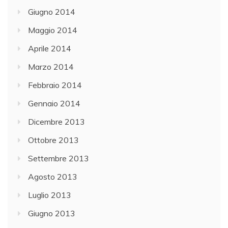
Giugno 2014
Maggio 2014
Aprile 2014
Marzo 2014
Febbraio 2014
Gennaio 2014
Dicembre 2013
Ottobre 2013
Settembre 2013
Agosto 2013
Luglio 2013
Giugno 2013