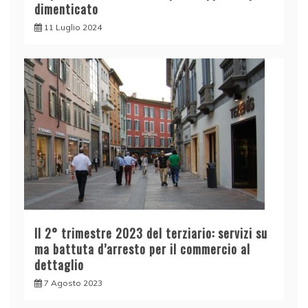
dimenticato
11 Luglio 2024
Il 2° trimestre 2023 del terziario: servizi su
ma battuta d’arresto per il commercio al
dettaglio
7 Agosto 2023