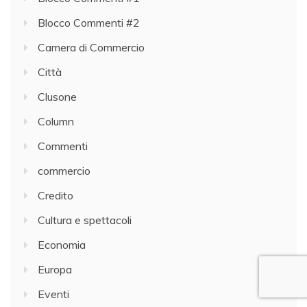
Blocco Commenti #2
Camera di Commercio
Città
Clusone
Column
Commenti
commercio
Credito
Cultura e spettacoli
Economia
Europa
Eventi