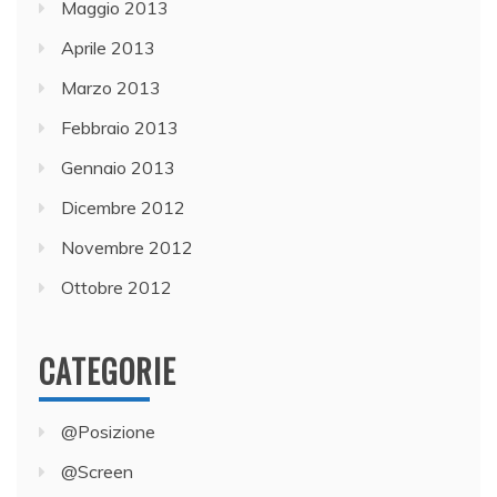
Maggio 2013
Aprile 2013
Marzo 2013
Febbraio 2013
Gennaio 2013
Dicembre 2012
Novembre 2012
Ottobre 2012
CATEGORIE
@Posizione
@Screen