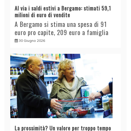
Al via i saldi estivi a Bergamo: stimati 59,1
milioni di euro di vendite
A Bergamo si stima una spesa di 91
euro pro capite, 209 euro a famiglia
30 Giugno 2026
La prossimità? Un valore per troppo tempo