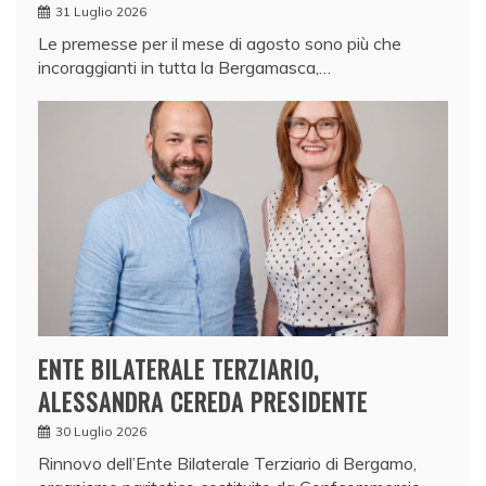
31 Luglio 2026
Le premesse per il mese di agosto sono più che
incoraggianti in tutta la Bergamasca,…
ENTE BILATERALE TERZIARIO,
ALESSANDRA CEREDA PRESIDENTE
30 Luglio 2026
Rinnovo dell’Ente Bilaterale Terziario di Bergamo,