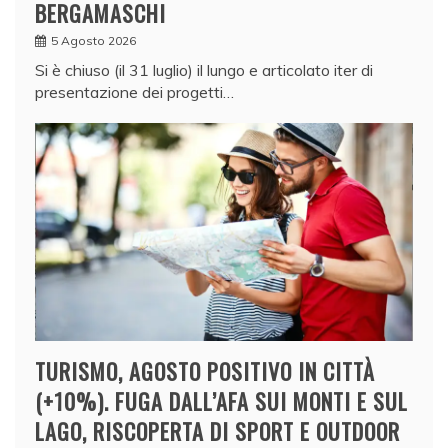
BERGAMASCHI
5 Agosto 2026
Si è chiuso (il 31 luglio) il lungo e articolato iter di
presentazione dei progetti…
TURISMO, AGOSTO POSITIVO IN CITTÀ
(+10%). FUGA DALL’AFA SUI MONTI E SUL
LAGO, RISCOPERTA DI SPORT E OUTDOOR