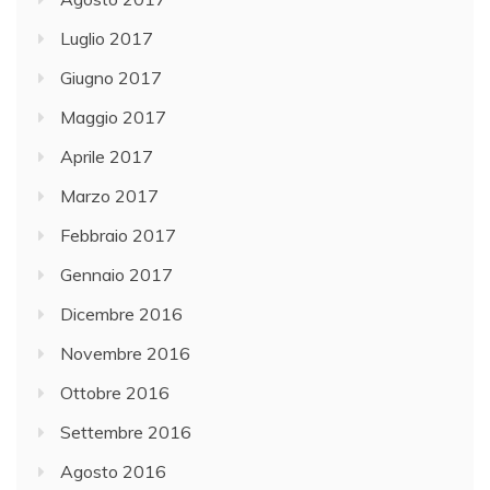
Luglio 2017
Giugno 2017
Maggio 2017
Aprile 2017
Marzo 2017
Febbraio 2017
Gennaio 2017
Dicembre 2016
Novembre 2016
Ottobre 2016
Settembre 2016
Agosto 2016