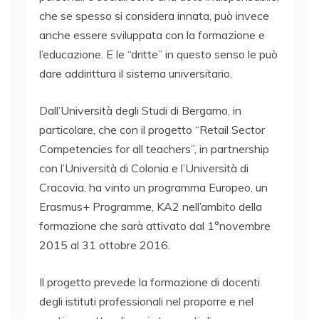
che se spesso si considera innata, può invece
anche essere sviluppata con la formazione e
l’educazione. E le “dritte” in questo senso le può
dare addirittura il sistema universitario.
Dall’Università degli Studi di Bergamo, in
particolare, che con il progetto “Retail Sector
Competencies for all teachers”, in partnership
con l’Università di Colonia e l’Università di
Cracovia, ha vinto un programma Europeo, un
Erasmus+ Programme, KA2 nell’ambito della
formazione che sarà attivato dal 1°novembre
2015 al 31 ottobre 2016.
Il progetto prevede la formazione di docenti
degli istituti professionali nel proporre e nel