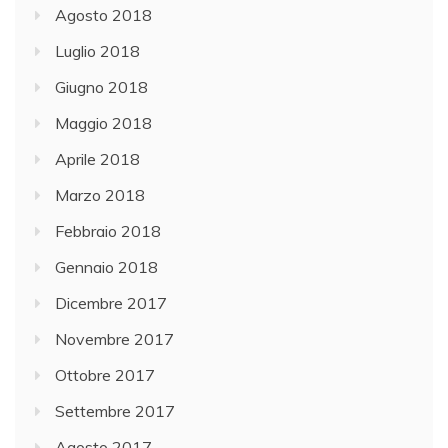
Agosto 2018
Luglio 2018
Giugno 2018
Maggio 2018
Aprile 2018
Marzo 2018
Febbraio 2018
Gennaio 2018
Dicembre 2017
Novembre 2017
Ottobre 2017
Settembre 2017
Agosto 2017