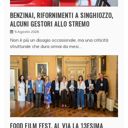
BENZINAI, RIFORNIMENTI A SINGHIOZZO,
ALCUNI GESTORI ALLO STREMO
5 Agosto 2026
Non è più un disagio occasionale, ma una criticità
strutturale che dura ormai da mesi…
FOOD FILM FEST, AL VIA LA 13ESIMA