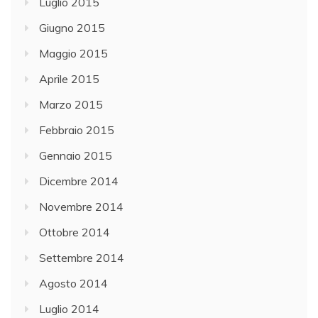
Luglio 2015
Giugno 2015
Maggio 2015
Aprile 2015
Marzo 2015
Febbraio 2015
Gennaio 2015
Dicembre 2014
Novembre 2014
Ottobre 2014
Settembre 2014
Agosto 2014
Luglio 2014