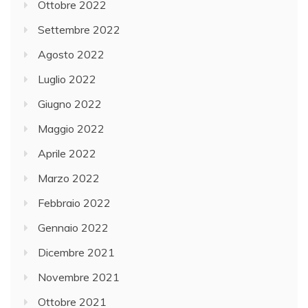
Ottobre 2022
Settembre 2022
Agosto 2022
Luglio 2022
Giugno 2022
Maggio 2022
Aprile 2022
Marzo 2022
Febbraio 2022
Gennaio 2022
Dicembre 2021
Novembre 2021
Ottobre 2021