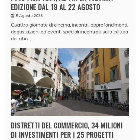
EDIZIONE DAL 19 AL 22 AGOSTO
5 Agosto 2026
Quattro giornate di cinema, incontri, approfondimenti,
degustazioni ed eventi speciali incentrati sulla cultura
del cibo.…
DISTRETTI DEL COMMERCIO, 34 MILIONI
DI INVESTIMENTI PER I 25 PROGETTI