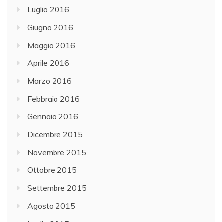
Luglio 2016
Giugno 2016
Maggio 2016
Aprile 2016
Marzo 2016
Febbraio 2016
Gennaio 2016
Dicembre 2015
Novembre 2015
Ottobre 2015
Settembre 2015
Agosto 2015