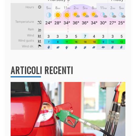
ARTICOLI RECENTI