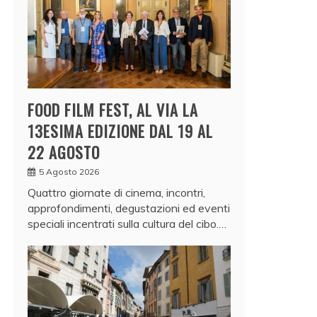
FOOD FILM FEST, AL VIA LA
13ESIMA EDIZIONE DAL 19 AL
22 AGOSTO
5 Agosto 2026
Quattro giornate di cinema, incontri,
approfondimenti, degustazioni ed eventi
speciali incentrati sulla cultura del cibo.…