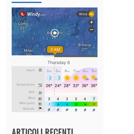
ARTICOLI RECENTI