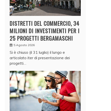
DISTRETTI DEL COMMERCIO, 34
MILIONI DI INVESTIMENTI PER I
25 PROGETTI BERGAMASCHI
5 Agosto 2026
Si è chiuso (il 31 luglio) il lungo e
articolato iter di presentazione dei
progetti…