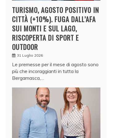
TURISMO, AGOSTO POSITIVO IN
CITTÀ (+10%). FUGA DALL’AFA
SUI MONTI E SUL LAGO,
RISCOPERTA DI SPORT E
OUTDOOR
31 Luglio 2026
Le premesse per il mese di agosto sono
più che incoraggianti in tutta la
Bergamasca,…