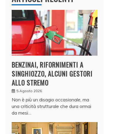
BENZINAI, RIFORNIMENTI A
SINGHIOZZO, ALCUNI GESTORI
ALLO STREMO
5 Agosto 2026
Non è più un disagio occasionale, ma
una criticità strutturale che dura ormai
da mesi…