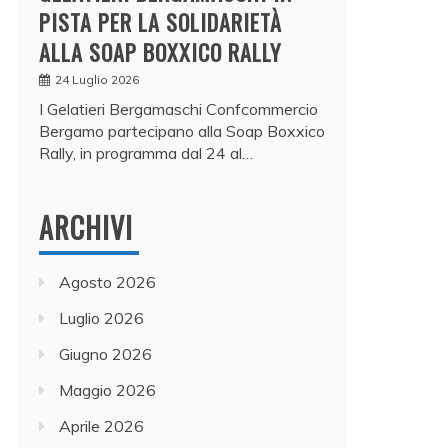
PISTA PER LA SOLIDARIETÀ
ALLA SOAP BOXXICO RALLY
24 Luglio 2026
I Gelatieri Bergamaschi Confcommercio
Bergamo partecipano alla Soap Boxxico
Rally, in programma dal 24 al…
ARCHIVI
Agosto 2026
Luglio 2026
Giugno 2026
Maggio 2026
Aprile 2026