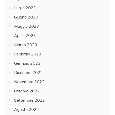
Luglio 2023
Giugno 2023
Maggio 2023
Aprile 2023
Marzo 2023
Febbraio 2023
Gennaio 2023
Dicembre 2022
Novembre 2022
Ottobre 2022
Settembre 2022
Agosto 2022