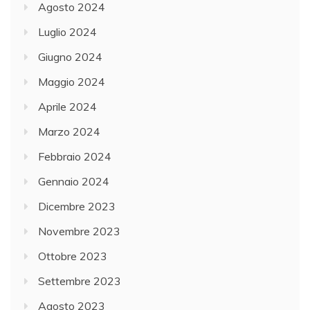
Agosto 2024
Luglio 2024
Giugno 2024
Maggio 2024
Aprile 2024
Marzo 2024
Febbraio 2024
Gennaio 2024
Dicembre 2023
Novembre 2023
Ottobre 2023
Settembre 2023
Agosto 2023