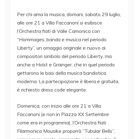
Per chi ama la musica, domani, sabato 29 luglio,
alle ore 21 a Villa Faccanoni si esibisce
l’Orchestra fiati di Valle Camonica con
“Hommages, banda e musica nel periodo
Liberty”, un omaggio originale e nuovo ai
compositori simbolo del periodo Liberty, ma
anche a Holst e Grainger, che in quel periodo
gettarono le basi della musica bandistica
moderna. La partecipazione è libera e gratuita,
è richiesto dress code elegante.
Domenica, con inizio alle ore 21 a Villa
Faccanoni (e non in Piazza XX Settembre
come era in programma), l’Orchestra fiati
Filarmonica Mousike proporrà “Tubular Bells”,