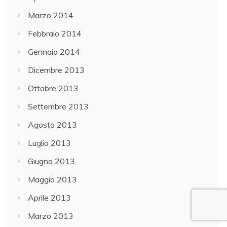
Marzo 2014
Febbraio 2014
Gennaio 2014
Dicembre 2013
Ottobre 2013
Settembre 2013
Agosto 2013
Luglio 2013
Giugno 2013
Maggio 2013
Aprile 2013
Marzo 2013