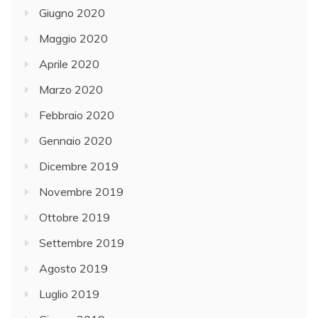
Giugno 2020
Maggio 2020
Aprile 2020
Marzo 2020
Febbraio 2020
Gennaio 2020
Dicembre 2019
Novembre 2019
Ottobre 2019
Settembre 2019
Agosto 2019
Luglio 2019