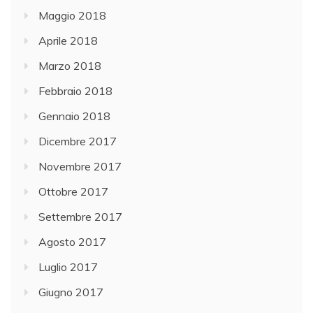
Maggio 2018
Aprile 2018
Marzo 2018
Febbraio 2018
Gennaio 2018
Dicembre 2017
Novembre 2017
Ottobre 2017
Settembre 2017
Agosto 2017
Luglio 2017
Giugno 2017