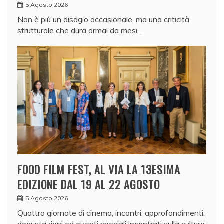
5 Agosto 2026
Non è più un disagio occasionale, ma una criticità
strutturale che dura ormai da mesi…
FOOD FILM FEST, AL VIA LA 13ESIMA
EDIZIONE DAL 19 AL 22 AGOSTO
5 Agosto 2026
Quattro giornate di cinema, incontri, approfondimenti,