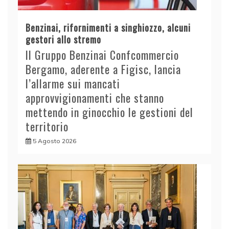
Benzinai, rifornimenti a singhiozzo, alcuni
gestori allo stremo
Il Gruppo Benzinai Confcommercio
Bergamo, aderente a Figisc, lancia
l’allarme sui mancati
approvvigionamenti che stanno
mettendo in ginocchio le gestioni del
territorio
5 Agosto 2026