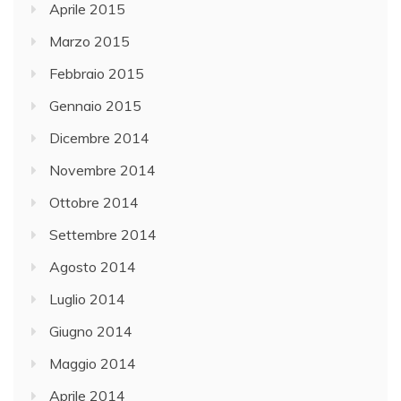
Aprile 2015
Marzo 2015
Febbraio 2015
Gennaio 2015
Dicembre 2014
Novembre 2014
Ottobre 2014
Settembre 2014
Agosto 2014
Luglio 2014
Giugno 2014
Maggio 2014
Aprile 2014