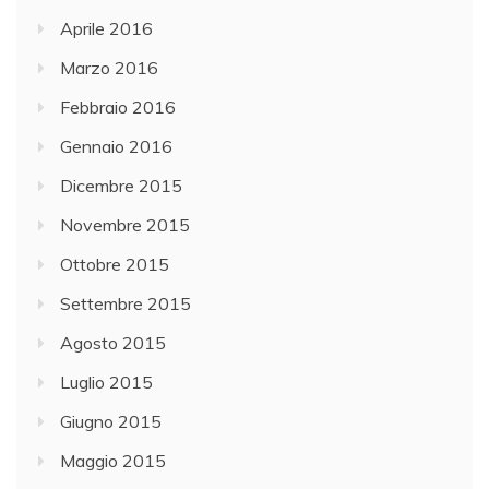
Aprile 2016
Marzo 2016
Febbraio 2016
Gennaio 2016
Dicembre 2015
Novembre 2015
Ottobre 2015
Settembre 2015
Agosto 2015
Luglio 2015
Giugno 2015
Maggio 2015