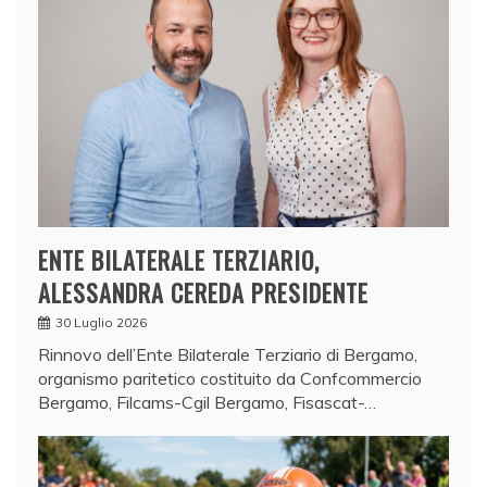
ENTE BILATERALE TERZIARIO,
ALESSANDRA CEREDA PRESIDENTE
30 Luglio 2026
Rinnovo dell’Ente Bilaterale Terziario di Bergamo,
organismo paritetico costituito da Confcommercio
Bergamo, Filcams-Cgil Bergamo, Fisascat-…