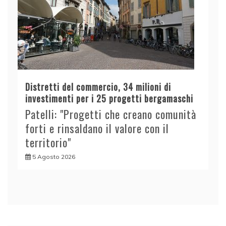
Distretti del commercio, 34 milioni di
investimenti per i 25 progetti bergamaschi
Patelli: "Progetti che creano comunità
forti e rinsaldano il valore con il
territorio"
5 Agosto 2026