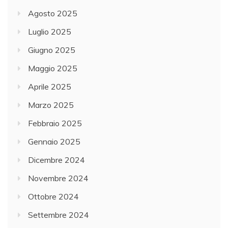
Agosto 2025
Luglio 2025
Giugno 2025
Maggio 2025
Aprile 2025
Marzo 2025
Febbraio 2025
Gennaio 2025
Dicembre 2024
Novembre 2024
Ottobre 2024
Settembre 2024