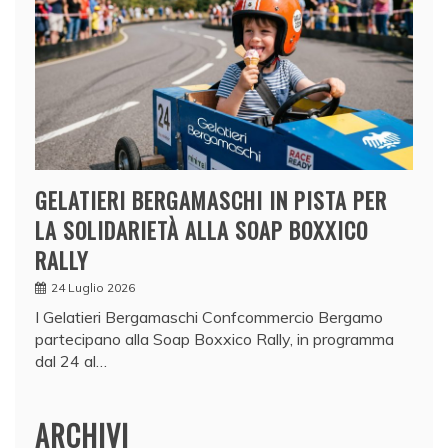
GELATIERI BERGAMASCHI IN PISTA PER
LA SOLIDARIETÀ ALLA SOAP BOXXICO
RALLY
24 Luglio 2026
I Gelatieri Bergamaschi Confcommercio Bergamo
partecipano alla Soap Boxxico Rally, in programma
dal 24 al…
ARCHIVI