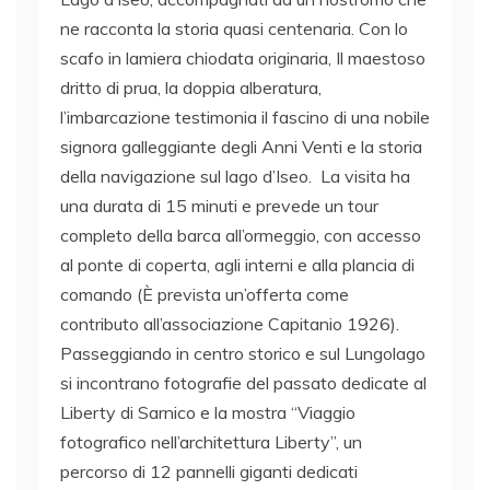
ne racconta la storia quasi centenaria. Con lo
scafo in lamiera chiodata originaria, Il maestoso
dritto di prua, la doppia alberatura,
l’imbarcazione testimonia il fascino di una nobile
signora galleggiante degli Anni Venti e la storia
della navigazione sul lago d’Iseo. La visita ha
una durata di 15 minuti e prevede un tour
completo della barca all’ormeggio, con accesso
al ponte di coperta, agli interni e alla plancia di
comando (È prevista un’offerta come
contributo all’associazione Capitanio 1926).
Passeggiando in centro storico e sul Lungolago
si incontrano fotografie del passato dedicate al
Liberty di Sarnico e la mostra “Viaggio
fotografico nell’architettura Liberty”, un
percorso di 12 pannelli giganti dedicati