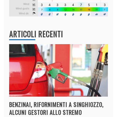
ARTICOLI RECENTI
BENZINAI, RIFORNIMENTI A SINGHIOZZO,
ALCUNI GESTORI ALLO STREMO