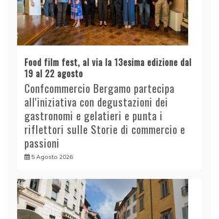
Food film fest, al via la 13esima edizione dal
19 al 22 agosto
Confcommercio Bergamo partecipa
all'iniziativa con degustazioni dei
gastronomi e gelatieri e punta i
riflettori sulle Storie di commercio e
passioni
5 Agosto 2026