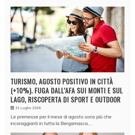
TURISMO, AGOSTO POSITIVO IN CITTÀ
(+10%). FUGA DALL’AFA SUI MONTI E SUL
LAGO, RISCOPERTA DI SPORT E OUTDOOR
31 Luglio 2026
Le premesse per il mese di agosto sono più che
incoraggianti in tutta la Bergamasca,…