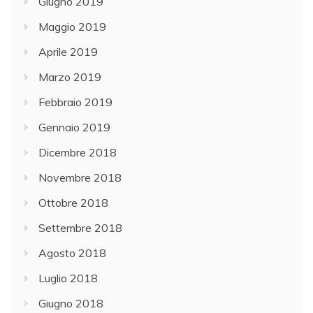
Giugno 2019
Maggio 2019
Aprile 2019
Marzo 2019
Febbraio 2019
Gennaio 2019
Dicembre 2018
Novembre 2018
Ottobre 2018
Settembre 2018
Agosto 2018
Luglio 2018
Giugno 2018