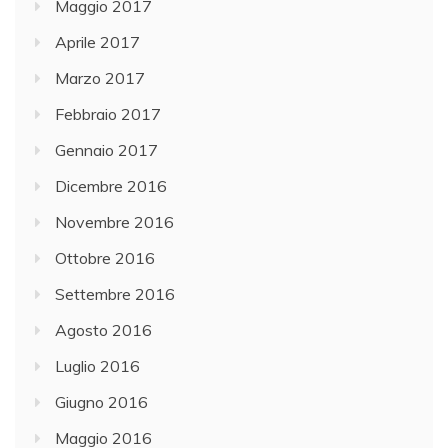
Maggio 2017
Aprile 2017
Marzo 2017
Febbraio 2017
Gennaio 2017
Dicembre 2016
Novembre 2016
Ottobre 2016
Settembre 2016
Agosto 2016
Luglio 2016
Giugno 2016
Maggio 2016