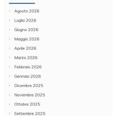
Agosto 2026
Luglio 2026
Giugno 2026
Maggio 2026
Aprile 2026
Marzo 2026
Febbraio 2026
Gennaio 2026
Dicembre 2025
Novembre 2025
Ottobre 2025
Settembre 2025