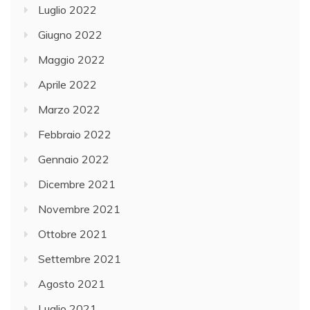
Luglio 2022
Giugno 2022
Maggio 2022
Aprile 2022
Marzo 2022
Febbraio 2022
Gennaio 2022
Dicembre 2021
Novembre 2021
Ottobre 2021
Settembre 2021
Agosto 2021
Luglio 2021