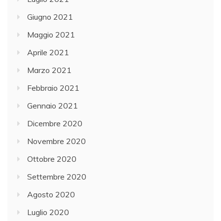
Giugno 2021
Maggio 2021
Aprile 2021
Marzo 2021
Febbraio 2021
Gennaio 2021
Dicembre 2020
Novembre 2020
Ottobre 2020
Settembre 2020
Agosto 2020
Luglio 2020