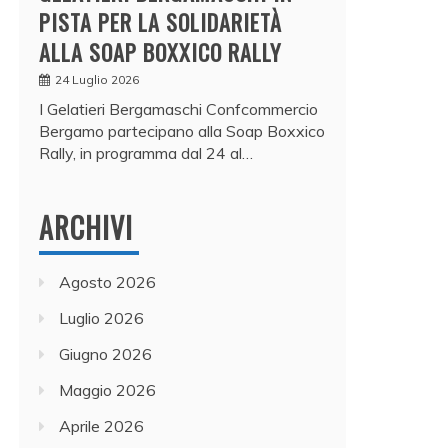
PISTA PER LA SOLIDARIETÀ
ALLA SOAP BOXXICO RALLY
24 Luglio 2026
I Gelatieri Bergamaschi Confcommercio
Bergamo partecipano alla Soap Boxxico
Rally, in programma dal 24 al…
ARCHIVI
Agosto 2026
Luglio 2026
Giugno 2026
Maggio 2026
Aprile 2026