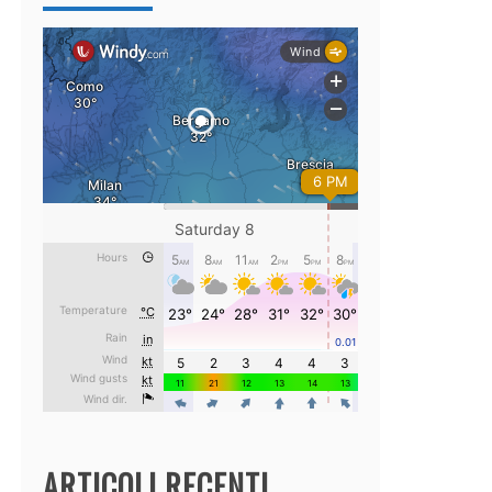
ARTICOLI RECENTI