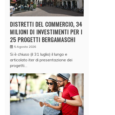
DISTRETTI DEL COMMERCIO, 34
MILIONI DI INVESTIMENTI PER I
25 PROGETTI BERGAMASCHI
5 Agosto 2026
Si è chiuso (il 31 luglio) il lungo e
articolato iter di presentazione dei
progetti…