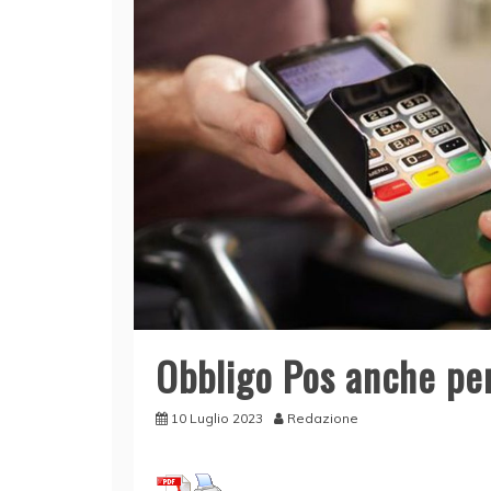
Obbligo Pos anche per
10 Luglio 2023
Redazione