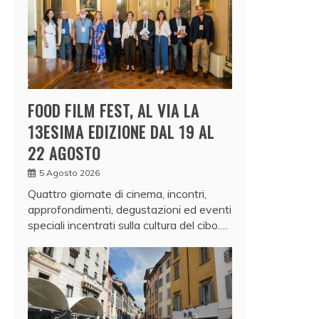
FOOD FILM FEST, AL VIA LA
13ESIMA EDIZIONE DAL 19 AL
22 AGOSTO
5 Agosto 2026
Quattro giornate di cinema, incontri,
approfondimenti, degustazioni ed eventi
speciali incentrati sulla cultura del cibo.…