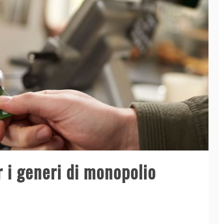
 i generi di monopolio