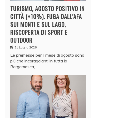
TURISMO, AGOSTO POSITIVO IN
CITTÀ (+10%). FUGA DALL’AFA
SUI MONTI E SUL LAGO,
RISCOPERTA DI SPORT E
OUTDOOR
31 Luglio 2026
Le premesse per il mese di agosto sono
più che incoraggianti in tutta la
Bergamasca,…