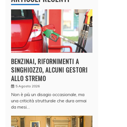
BENZINAI, RIFORNIMENTI A
SINGHIOZZO, ALCUNI GESTORI
ALLO STREMO
5 Agosto 2026
Non è più un disagio occasionale, ma
una criticità strutturale che dura ormai
da mesi…