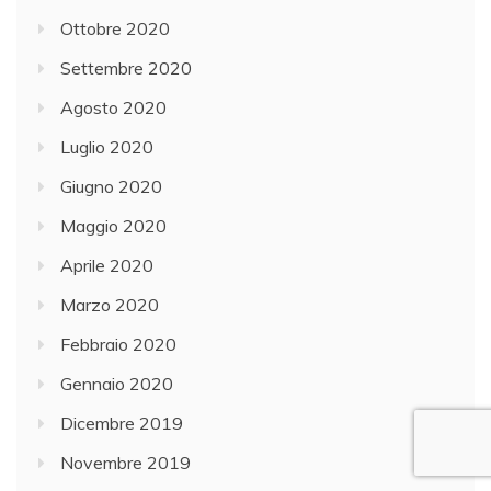
Ottobre 2020
Settembre 2020
Agosto 2020
Luglio 2020
Giugno 2020
Maggio 2020
Aprile 2020
Marzo 2020
Febbraio 2020
Gennaio 2020
Dicembre 2019
Novembre 2019