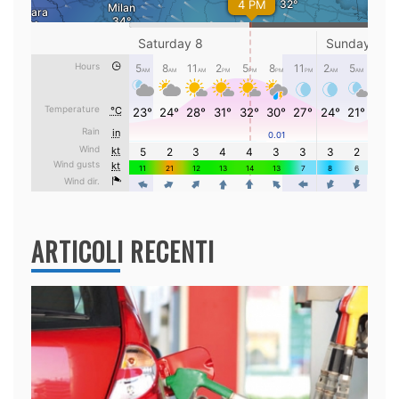
ARTICOLI RECENTI