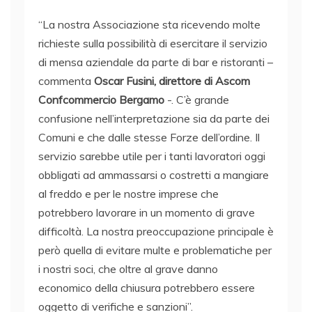
“La nostra Associazione sta ricevendo molte
richieste sulla possibilità di esercitare il servizio
di mensa aziendale da parte di bar e ristoranti –
commenta
Oscar Fusini, direttore di Ascom
Confcommercio Bergamo
-. C’è grande
confusione nell’interpretazione sia da parte dei
Comuni e che dalle stesse Forze dell’ordine. Il
servizio sarebbe utile per i tanti lavoratori oggi
obbligati ad ammassarsi o costretti a mangiare
al freddo e per le nostre imprese che
potrebbero lavorare in un momento di grave
difficoltà. La nostra preoccupazione principale è
però quella di evitare multe e problematiche per
i nostri soci, che oltre al grave danno
economico della chiusura potrebbero essere
oggetto di verifiche e sanzioni”.