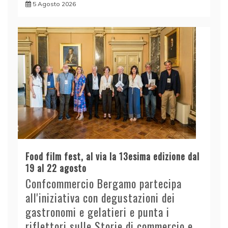
5 Agosto 2026
Food film fest, al via la 13esima edizione dal
19 al 22 agosto
Confcommercio Bergamo partecipa
all'iniziativa con degustazioni dei
gastronomi e gelatieri e punta i
riflettori sulle Storie di commercio e