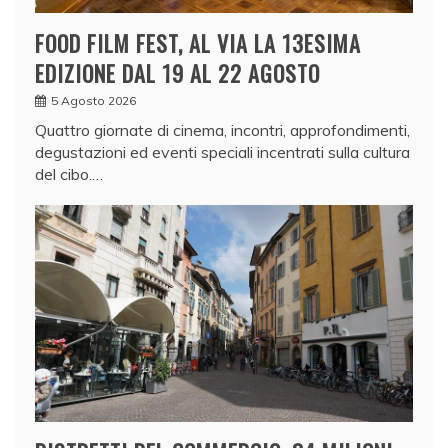
FOOD FILM FEST, AL VIA LA 13ESIMA
EDIZIONE DAL 19 AL 22 AGOSTO
5 Agosto 2026
Quattro giornate di cinema, incontri, approfondimenti,
degustazioni ed eventi speciali incentrati sulla cultura
del cibo.…