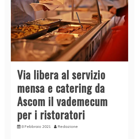
Via libera al servizio
mensa e catering da
Ascom il vademecum
per i ristoratori
8 Febbraio 2021
Redazione