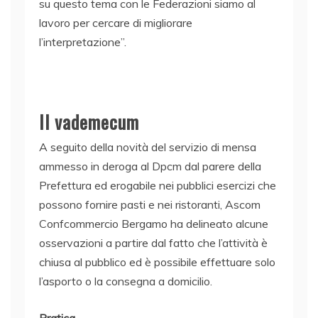
su questo tema con le Federazioni siamo al
lavoro per cercare di migliorare
l’interpretazione”.
Il vademecum
A seguito della novità del servizio di
mensa
ammesso in deroga al Dpcm dal parere della
Prefettura ed erogabile nei pubblici esercizi che
possono fornire pasti e nei ristoranti, Ascom
Confcommercio Bergamo ha delineato alcune
osservazioni a partire dal fatto che l’attività è
chiusa al pubblico ed è possibile effettuare solo
l’asporto o la consegna a domicilio.
Pratica