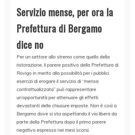
Servizio mense, per ora la
Prefettura di Bergamo
dice no
Per un settore allo stremo come quello della
ristorazione, il parere positivo della Prefettura di
Rovigo in merito alla possibilità per i pubblici
esercizi di erogare il servizio di “mensa
contrattualizzata” può rappresentare
un’opportunità per attenuare gli effetti
devastanti delle chiusure imposte. Non è così a
Bergamo dove si sta aspettando il via libera da
parte della Prefettura dopo il primo parere
negativo espresso nei mesi scorsi.