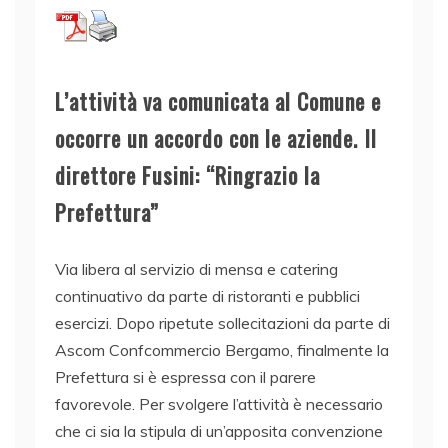
L’attività va comunicata al Comune e
occorre un accordo con le aziende. Il
direttore Fusini: “Ringrazio la
Prefettura”
Via libera al servizio di mensa e catering
continuativo da parte di ristoranti e pubblici
esercizi. Dopo ripetute sollecitazioni da parte di
Ascom Confcommercio Bergamo, finalmente la
Prefettura si è espressa con il parere
favorevole. Per svolgere l’attività è necessario
che ci sia la stipula di un’apposita convenzione