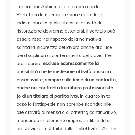
capannoni. Abbiamo concordato con la
Prefettura le interpretazioni e dato delle
indicazioni alle quali i titolari di attività di
ristorazione dovranno attenersi, Il servizio può
essere reso nel rispetto della normativa
sanitaria, sicurezza del lavoro anche alla luce
dei disciplinari di contenimento del Covid. Per
ora il parere
esclude espressamente
la
possibilità che le medesime attività possano
esser svolte, sempre sulla base di un contratto,
anche nei confronti di un libero professionista
(o di un titolare di partita Iva),
in quanto in tal
caso la fattispecie non sarebbe riconducibile
alle attività di
mensa
o di catering continuativo,
mancando un elemento imprescindibile di tali
prestazioni, costituito dalla “collettività”. Anche