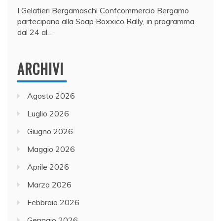
I Gelatieri Bergamaschi Confcommercio Bergamo
partecipano alla Soap Boxxico Rally, in programma
dal 24 al…
ARCHIVI
Agosto 2026
Luglio 2026
Giugno 2026
Maggio 2026
Aprile 2026
Marzo 2026
Febbraio 2026
Gennaio 2026