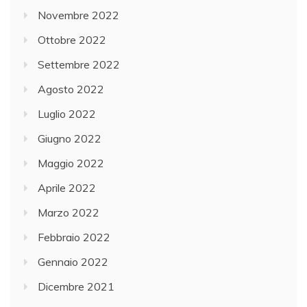
Novembre 2022
Ottobre 2022
Settembre 2022
Agosto 2022
Luglio 2022
Giugno 2022
Maggio 2022
Aprile 2022
Marzo 2022
Febbraio 2022
Gennaio 2022
Dicembre 2021