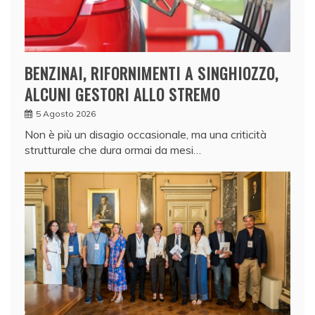
BENZINAI, RIFORNIMENTI A SINGHIOZZO,
ALCUNI GESTORI ALLO STREMO
5 Agosto 2026
Non è più un disagio occasionale, ma una criticità
strutturale che dura ormai da mesi…