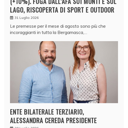
(+10%). FUGA DALL’AFA SUI MONTI E SUL
LAGO, RISCOPERTA DI SPORT E OUTDOOR
31 Luglio 2026
Le premesse per il mese di agosto sono più che
incoraggianti in tutta la Bergamasca,…
ENTE BILATERALE TERZIARIO,
ALESSANDRA CEREDA PRESIDENTE