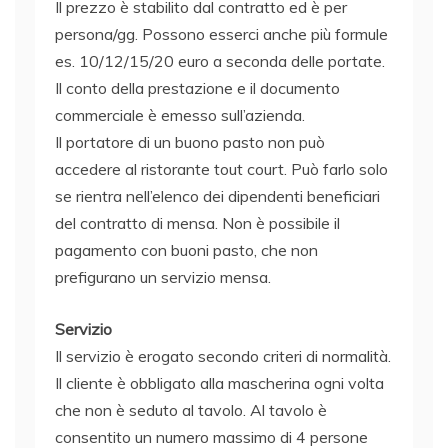
Il prezzo è stabilito dal contratto ed è per
persona/gg. Possono esserci anche più formule
es. 10/12/15/20 euro a seconda delle portate.
Il conto della prestazione e il documento
commerciale è emesso sull’azienda.
Il portatore di un buono pasto non può
accedere al ristorante tout court. Può farlo solo
se rientra nell’elenco dei dipendenti beneficiari
del contratto di
mensa
. Non è possibile il
pagamento con buoni pasto, che non
prefigurano un servizio
mensa
.
Servizio
Il servizio è erogato secondo criteri di normalità.
Il cliente è obbligato alla mascherina ogni volta
che non è seduto al tavolo. Al tavolo è
consentito un numero massimo di 4 persone