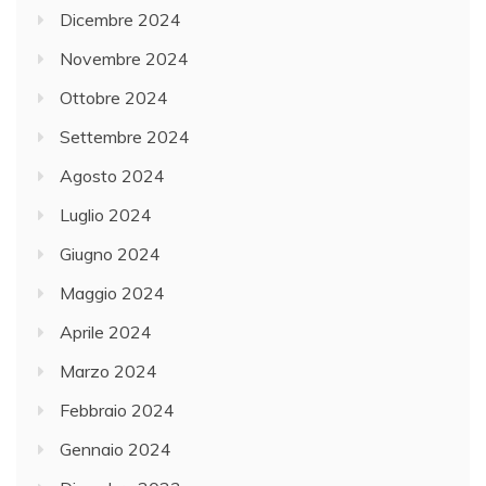
Dicembre 2024
Novembre 2024
Ottobre 2024
Settembre 2024
Agosto 2024
Luglio 2024
Giugno 2024
Maggio 2024
Aprile 2024
Marzo 2024
Febbraio 2024
Gennaio 2024