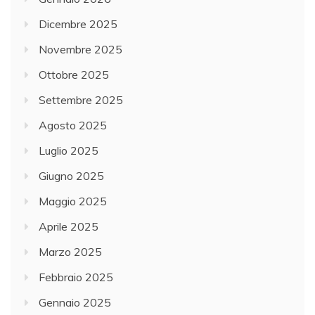
Dicembre 2025
Novembre 2025
Ottobre 2025
Settembre 2025
Agosto 2025
Luglio 2025
Giugno 2025
Maggio 2025
Aprile 2025
Marzo 2025
Febbraio 2025
Gennaio 2025