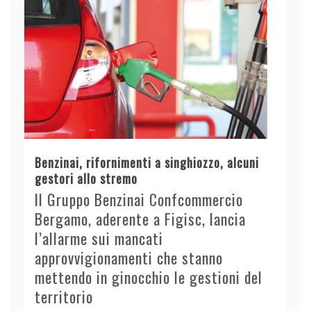
Benzinai, rifornimenti a singhiozzo, alcuni
gestori allo stremo
Il Gruppo Benzinai Confcommercio
Bergamo, aderente a Figisc, lancia
l’allarme sui mancati
approvvigionamenti che stanno
mettendo in ginocchio le gestioni del
territorio