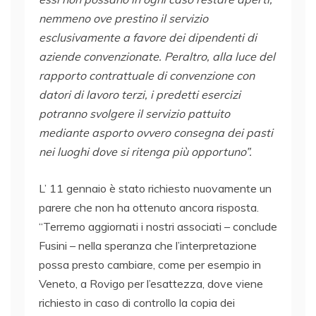
nemmeno ove prestino il servizio
esclusivamente a favore dei dipendenti di
aziende convenzionate. Peraltro, alla luce del
rapporto contrattuale di convenzione con
datori di lavoro terzi, i predetti esercizi
potranno svolgere il servizio pattuito
mediante asporto ovvero consegna dei pasti
nei luoghi dove si ritenga più opportuno”.
L’ 11 gennaio è stato richiesto nuovamente un
parere che non ha ottenuto ancora risposta.
“Terremo aggiornati i nostri associati – conclude
Fusini – nella speranza che l’interpretazione
possa presto cambiare, come per esempio in
Veneto, a Rovigo per l’esattezza, dove viene
richiesto in caso di controllo la copia dei