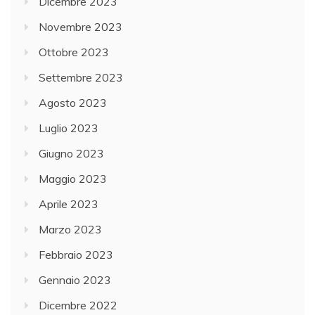
Dicembre 2023
Novembre 2023
Ottobre 2023
Settembre 2023
Agosto 2023
Luglio 2023
Giugno 2023
Maggio 2023
Aprile 2023
Marzo 2023
Febbraio 2023
Gennaio 2023
Dicembre 2022