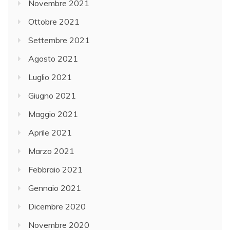
Novembre 2021
Ottobre 2021
Settembre 2021
Agosto 2021
Luglio 2021
Giugno 2021
Maggio 2021
Aprile 2021
Marzo 2021
Febbraio 2021
Gennaio 2021
Dicembre 2020
Novembre 2020