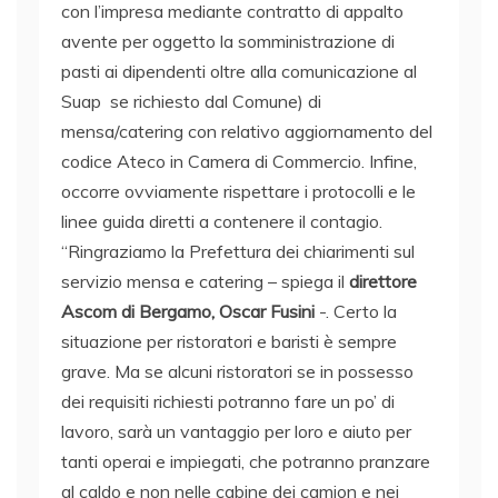
con l’impresa mediante contratto di appalto
avente per oggetto la somministrazione di
pasti ai dipendenti oltre alla comunicazione al
Suap se richiesto dal Comune) di
mensa/catering con relativo aggiornamento del
codice Ateco in Camera di Commercio. Infine,
occorre ovviamente rispettare i protocolli e le
linee guida diretti a contenere il contagio.
“Ringraziamo la Prefettura dei chiarimenti sul
servizio mensa e catering – spiega il
direttore
Ascom di Bergamo, Oscar Fusini
-. Certo la
situazione per ristoratori e baristi è sempre
grave. Ma se alcuni ristoratori se in possesso
dei requisiti richiesti potranno fare un po’ di
lavoro, sarà un vantaggio per loro e aiuto per
tanti operai e impiegati, che potranno pranzare
al caldo e non nelle cabine dei camion e nei