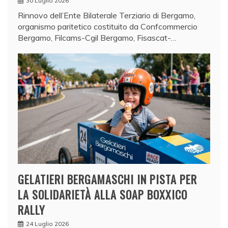
30 Luglio 2026
Rinnovo dell’Ente Bilaterale Terziario di Bergamo,
organismo paritetico costituito da Confcommercio
Bergamo, Filcams-Cgil Bergamo, Fisascat-…
GELATIERI BERGAMASCHI IN PISTA PER
LA SOLIDARIETÀ ALLA SOAP BOXXICO
RALLY
24 Luglio 2026