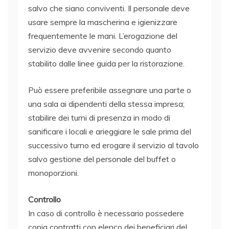
salvo che siano conviventi. Il personale deve
usare sempre la mascherina e igienizzare
frequentemente le mani. L’erogazione del
servizio deve avvenire secondo quanto
stabilito dalle linee guida per la ristorazione.
Può essere preferibile assegnare una parte o
una sala ai dipendenti della stessa impresa;
stabilire dei turni di presenza in modo di
sanificare i locali e arieggiare le sale prima del
successivo turno ed erogare il servizio al tavolo
salvo gestione del personale del buffet o
monoporzioni.
Controllo
In caso di controllo è necessario possedere
copia contratti con elenco dei beneficiari del