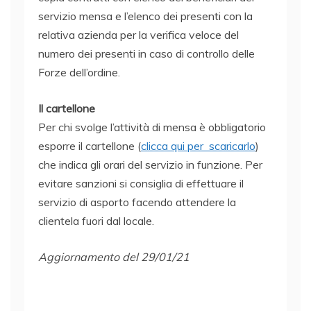
servizio
mensa e
l’elenco dei presenti con la
relativa azienda per la verifica veloce del
numero dei presenti in caso di controllo delle
Forze dell’ordine.
Il cartellone
Per chi svolge l’attività di
mensa
è obbligatorio
esporre il cartellone (
clicca qui per scaricarlo
)
che indica gli orari del servizio in funzione. Per
evitare sanzioni si consiglia di effettuare il
servizio di asporto facendo attendere la
clientela fuori dal locale.
Aggiornamento del 29/01/21