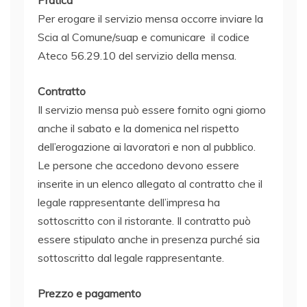
Per erogare il servizio
mensa
occorre inviare la
Scia al Comune/suap e comunicare il codice
Ateco 56.29.10 del servizio della
mensa
.
Contratto
Il servizio
mensa
può essere fornito ogni giorno
anche il sabato e la domenica nel rispetto
dell’erogazione ai lavoratori e non al pubblico.
Le persone che accedono devono essere
inserite in un elenco allegato al contratto che il
legale rappresentante dell’impresa ha
sottoscritto con il ristorante. Il contratto può
essere stipulato anche in presenza purché sia
sottoscritto dal legale rappresentante.
Prezzo e pagamento