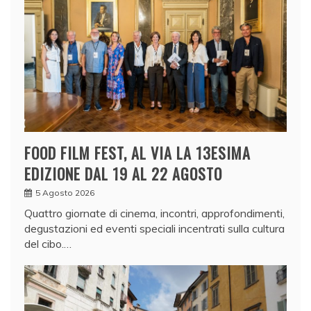
FOOD FILM FEST, AL VIA LA 13ESIMA
EDIZIONE DAL 19 AL 22 AGOSTO
5 Agosto 2026
Quattro giornate di cinema, incontri, approfondimenti,
degustazioni ed eventi speciali incentrati sulla cultura
del cibo.…