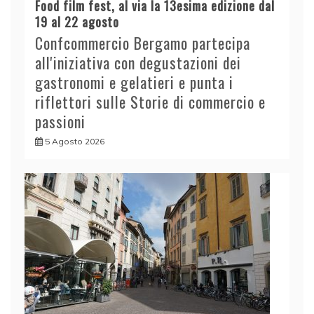
Food film fest, al via la 13esima edizione dal
19 al 22 agosto
Confcommercio Bergamo partecipa
all'iniziativa con degustazioni dei
gastronomi e gelatieri e punta i
riflettori sulle Storie di commercio e
passioni
5 Agosto 2026