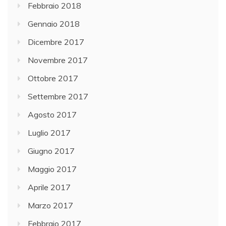
Febbraio 2018
Gennaio 2018
Dicembre 2017
Novembre 2017
Ottobre 2017
Settembre 2017
Agosto 2017
Luglio 2017
Giugno 2017
Maggio 2017
Aprile 2017
Marzo 2017
Febbraio 2017