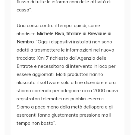
flusso di tutte le informazioni delle attività di
cassa”.
Una corsa contro il tempo, quindi, come
ribadisce
Michele Riva, titolare di Brevidue di
Nembro
: “Oggi i dispositivi installati non sono
adatti a trasmettere le informazioni nel nuovo
tracciato Xml 7 richiesto dall’Agenzia delle
Entrate e necessitano di intervento in loco per
essere aggiornati. Molti produttori hanno
rilasciato il software solo a fine dicembre e ora
stiamo correndo per adeguare circa 2000 nuovi
registratori telematici nei pubblici esercizi.
Siamo a poco meno della metà dell’opera e gli
esercenti fanno giustamente pressione ma il
tempo non basta”.