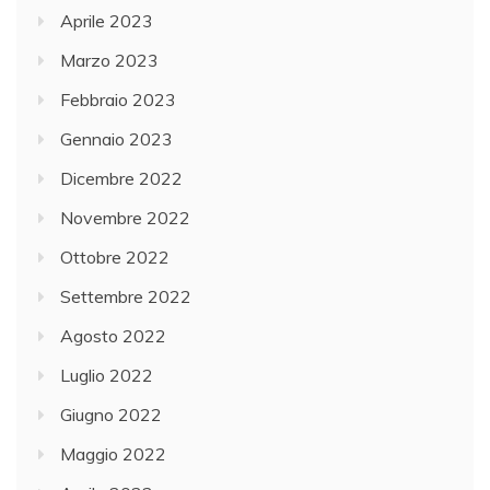
Aprile 2023
Marzo 2023
Febbraio 2023
Gennaio 2023
Dicembre 2022
Novembre 2022
Ottobre 2022
Settembre 2022
Agosto 2022
Luglio 2022
Giugno 2022
Maggio 2022