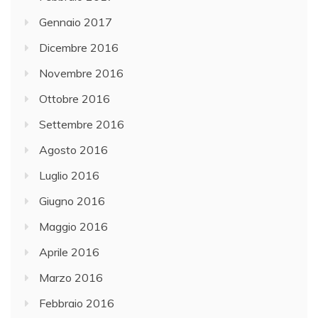
Gennaio 2017
Dicembre 2016
Novembre 2016
Ottobre 2016
Settembre 2016
Agosto 2016
Luglio 2016
Giugno 2016
Maggio 2016
Aprile 2016
Marzo 2016
Febbraio 2016