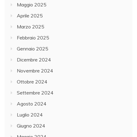
Maggio 2025
Aprile 2025
Marzo 2025
Febbraio 2025
Gennaio 2025
Dicembre 2024
Novembre 2024
Ottobre 2024
Settembre 2024
Agosto 2024
Luglio 2024
Giugno 2024
Maggio 2024