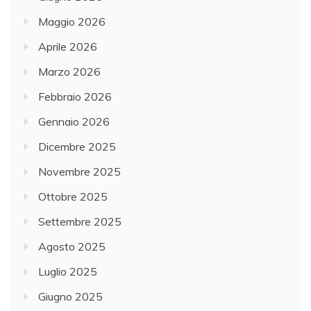
Maggio 2026
Aprile 2026
Marzo 2026
Febbraio 2026
Gennaio 2026
Dicembre 2025
Novembre 2025
Ottobre 2025
Settembre 2025
Agosto 2025
Luglio 2025
Giugno 2025