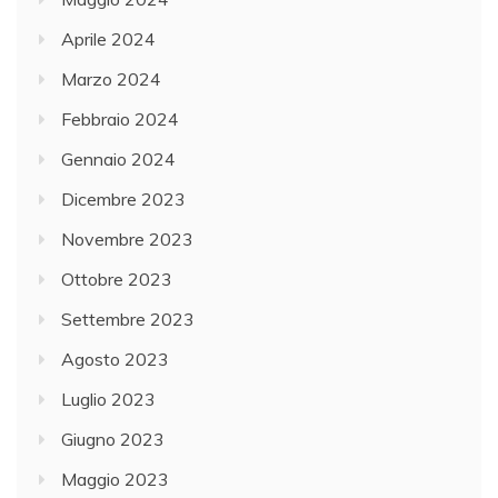
Aprile 2024
Marzo 2024
Febbraio 2024
Gennaio 2024
Dicembre 2023
Novembre 2023
Ottobre 2023
Settembre 2023
Agosto 2023
Luglio 2023
Giugno 2023
Maggio 2023