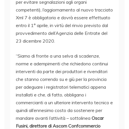
per evitare segnalazioni agli organi
competenti), l’aggiornamento al nuovo tracciato
Xml 7 è obbligatorio e dovrà essere effettuato
entro il 1° aprile, in virtù del rinvio previsto dal
provvedimento dell’Agenzia delle Entrate del
23 dicembre 2020.
“Siamo di fronte a una selva di scadenze,
norme e adempimenti che richiedono continui
interventi da parte dei produttori e rivenditori
che stanno correndo su e giù per la provincia
per adeguare i registratori telematici appena
installati e che, di fatto, obbligano i
commercianti a un ulteriore intervento tecnico e
quindi all’ennesimo costo da sostenere per
mandare avanti l’attività – sottolinea
Oscar
Fusini, direttore di Ascom Confcommercio