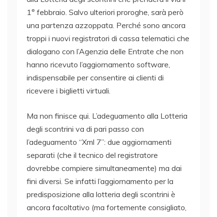
1° febbraio. Salvo ulteriori proroghe, sarà però
una partenza azzoppata. Perché sono ancora
troppi i nuovi registratori di cassa telematici che
dialogano con l’Agenzia delle Entrate che non
hanno ricevuto l’aggiornamento software,
indispensabile per consentire ai clienti di
ricevere i biglietti virtuali.
Ma non finisce qui. L’adeguamento alla Lotteria
degli scontrini va di pari passo con
l’adeguamento “Xml 7”: due aggiornamenti
separati (che il tecnico del registratore
dovrebbe compiere simultaneamente) ma dai
fini diversi. Se infatti l’aggiornamento per la
predisposizione alla lotteria degli scontrini è
ancora facoltativo (ma fortemente consigliato,