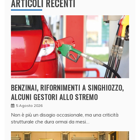
ARTICOLI RECENTI
BENZINAI, RIFORNIMENTI A SINGHIOZZO,
ALCUNI GESTORI ALLO STREMO
5 Agosto 2026
Non è più un disagio occasionale, ma una criticità
strutturale che dura ormai da mesi…