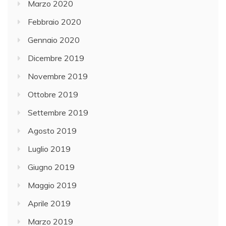
Marzo 2020
Febbraio 2020
Gennaio 2020
Dicembre 2019
Novembre 2019
Ottobre 2019
Settembre 2019
Agosto 2019
Luglio 2019
Giugno 2019
Maggio 2019
Aprile 2019
Marzo 2019