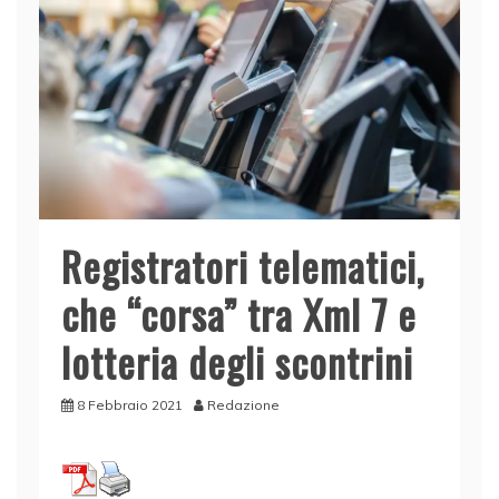
Registratori telematici,
che “corsa” tra Xml 7 e
lotteria degli scontrini
8 Febbraio 2021
Redazione