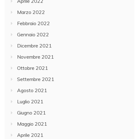
Aprile 2022
Marzo 2022
Febbraio 2022
Gennaio 2022
Dicembre 2021
Novembre 2021
Ottobre 2021
Settembre 2021
Agosto 2021
Luglio 2021
Giugno 2021
Maggio 2021
Aprile 2021