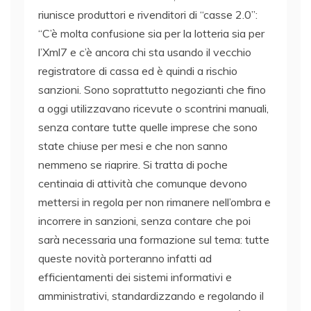
riunisce produttori e rivenditori di “casse 2.0”:
“C’è molta confusione sia per la lotteria sia per
l’Xml7 e c’è ancora chi sta usando il vecchio
registratore di cassa ed è quindi a rischio
sanzioni. Sono soprattutto negozianti che fino
a oggi utilizzavano ricevute o scontrini manuali,
senza contare tutte quelle imprese che sono
state chiuse per mesi e che non sanno
nemmeno se riaprire. Si tratta di poche
centinaia di attività che comunque devono
mettersi in regola per non rimanere nell’ombra e
incorrere in sanzioni, senza contare che poi
sarà necessaria una formazione sul tema: tutte
queste novità porteranno infatti ad
efficientamenti dei sistemi informativi e
amministrativi, standardizzando e regolando il