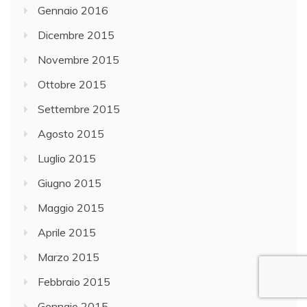
Gennaio 2016
Dicembre 2015
Novembre 2015
Ottobre 2015
Settembre 2015
Agosto 2015
Luglio 2015
Giugno 2015
Maggio 2015
Aprile 2015
Marzo 2015
Febbraio 2015
Gennaio 2015