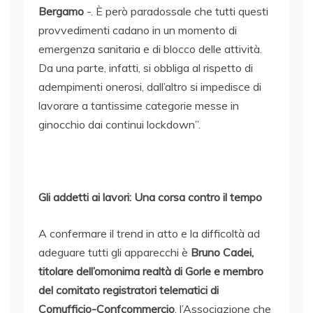
Bergamo
-. È però paradossale che tutti questi
provvedimenti cadano in un momento di
emergenza sanitaria e di blocco delle attività.
Da una parte, infatti, si obbliga al rispetto di
adempimenti onerosi, dall’altro si impedisce di
lavorare a tantissime categorie messe in
ginocchio dai continui lockdown”.
Gli addetti ai lavori: Una corsa contro il tempo
A confermare il trend in atto e la difficoltà ad
adeguare tutti gli apparecchi è
Bruno Cadei,
titolare dell’omonima realtà di Gorle e membro
del comitato registratori telematici di
Comufficio-Confcommercio
, l’Associazione che