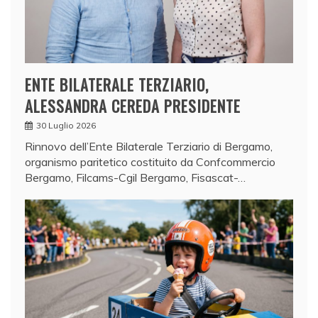
ENTE BILATERALE TERZIARIO,
ALESSANDRA CEREDA PRESIDENTE
30 Luglio 2026
Rinnovo dell’Ente Bilaterale Terziario di Bergamo,
organismo paritetico costituito da Confcommercio
Bergamo, Filcams-Cgil Bergamo, Fisascat-…