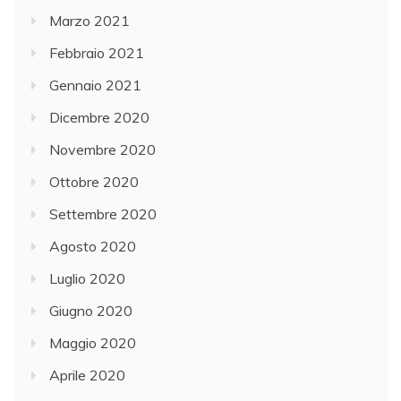
Marzo 2021
Febbraio 2021
Gennaio 2021
Dicembre 2020
Novembre 2020
Ottobre 2020
Settembre 2020
Agosto 2020
Luglio 2020
Giugno 2020
Maggio 2020
Aprile 2020