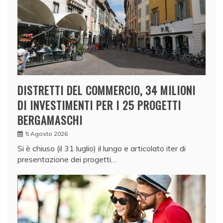
DISTRETTI DEL COMMERCIO, 34 MILIONI
DI INVESTIMENTI PER I 25 PROGETTI
BERGAMASCHI
5 Agosto 2026
Si è chiuso (il 31 luglio) il lungo e articolato iter di
presentazione dei progetti…