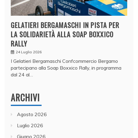
GELATIERI BERGAMASCHI IN PISTA PER
LA SOLIDARIETÀ ALLA SOAP BOXXICO
RALLY
24 Luglio 2026
I Gelatieri Bergamaschi Confcommercio Bergamo
partecipano alla Soap Boxxico Rally, in programma
dal 24 al…
ARCHIVI
Agosto 2026
Luglio 2026
Giugno 2026