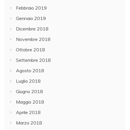
Febbraio 2019
Gennaio 2019
Dicembre 2018
Novembre 2018
Ottobre 2018
Settembre 2018
Agosto 2018
Luglio 2018
Giugno 2018
Maggio 2018
Aprile 2018
Marzo 2018