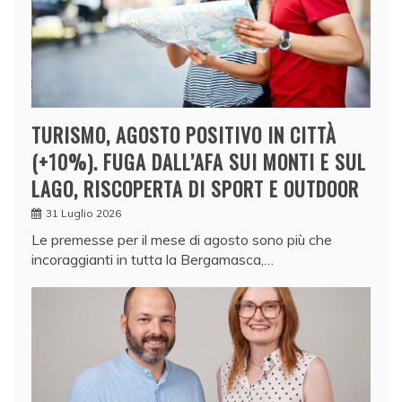
TURISMO, AGOSTO POSITIVO IN CITTÀ
(+10%). FUGA DALL’AFA SUI MONTI E SUL
LAGO, RISCOPERTA DI SPORT E OUTDOOR
31 Luglio 2026
Le premesse per il mese di agosto sono più che
incoraggianti in tutta la Bergamasca,…