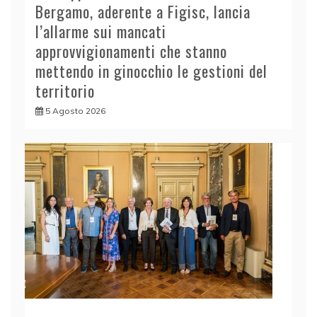
Bergamo, aderente a Figisc, lancia
l’allarme sui mancati
approvvigionamenti che stanno
mettendo in ginocchio le gestioni del
territorio
5 Agosto 2026