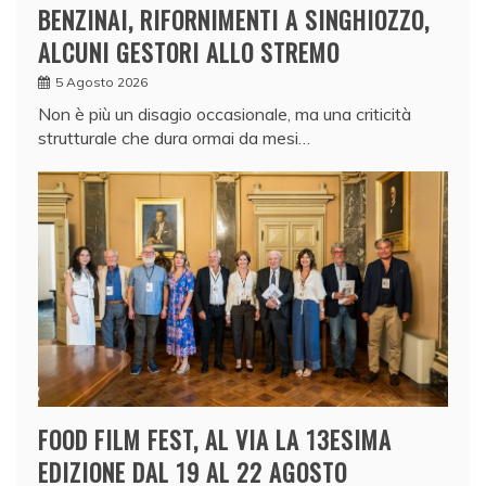
BENZINAI, RIFORNIMENTI A SINGHIOZZO,
ALCUNI GESTORI ALLO STREMO
5 Agosto 2026
Non è più un disagio occasionale, ma una criticità
strutturale che dura ormai da mesi…
FOOD FILM FEST, AL VIA LA 13ESIMA
EDIZIONE DAL 19 AL 22 AGOSTO