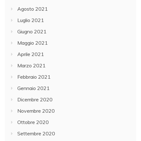
Agosto 2021
Luglio 2021
Giugno 2021
Maggio 2021
Aprile 2021
Marzo 2021
Febbraio 2021
Gennaio 2021
Dicembre 2020
Novembre 2020
Ottobre 2020
Settembre 2020