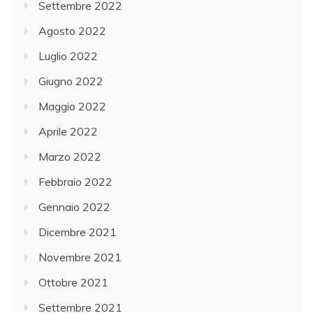
Settembre 2022
Agosto 2022
Luglio 2022
Giugno 2022
Maggio 2022
Aprile 2022
Marzo 2022
Febbraio 2022
Gennaio 2022
Dicembre 2021
Novembre 2021
Ottobre 2021
Settembre 2021