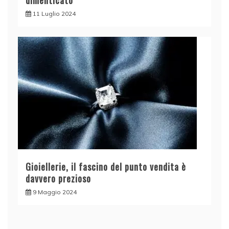
dimenticato
11 Luglio 2024
Gioiellerie, il fascino del punto vendita è
davvero prezioso
9 Maggio 2024