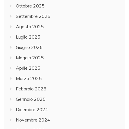
Ottobre 2025
Settembre 2025
Agosto 2025
Luglio 2025
Giugno 2025
Maggio 2025
Aprile 2025
Marzo 2025
Febbraio 2025
Gennaio 2025
Dicembre 2024
Novembre 2024