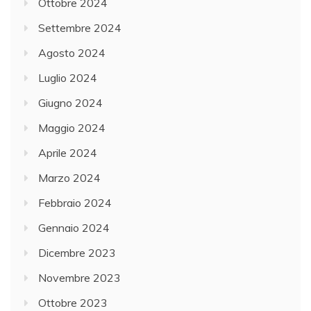
Ottobre 2024
Settembre 2024
Agosto 2024
Luglio 2024
Giugno 2024
Maggio 2024
Aprile 2024
Marzo 2024
Febbraio 2024
Gennaio 2024
Dicembre 2023
Novembre 2023
Ottobre 2023