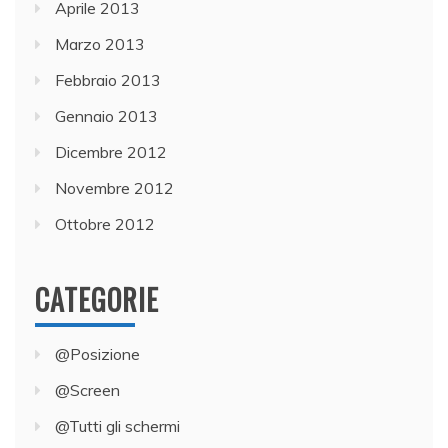
Aprile 2013
Marzo 2013
Febbraio 2013
Gennaio 2013
Dicembre 2012
Novembre 2012
Ottobre 2012
CATEGORIE
@Posizione
@Screen
@Tutti gli schermi