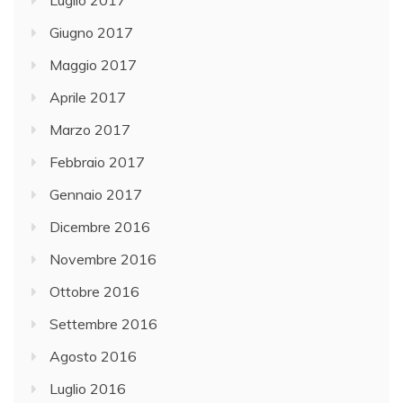
Giugno 2017
Maggio 2017
Aprile 2017
Marzo 2017
Febbraio 2017
Gennaio 2017
Dicembre 2016
Novembre 2016
Ottobre 2016
Settembre 2016
Agosto 2016
Luglio 2016