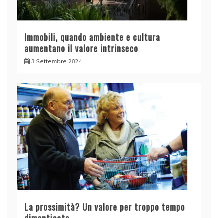
Immobili, quando ambiente e cultura
aumentano il valore intrinseco
3 Settembre 2024
La prossimità? Un valore per troppo tempo