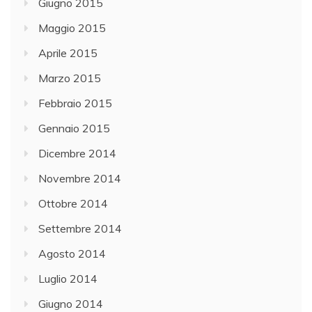
Giugno 2015
Maggio 2015
Aprile 2015
Marzo 2015
Febbraio 2015
Gennaio 2015
Dicembre 2014
Novembre 2014
Ottobre 2014
Settembre 2014
Agosto 2014
Luglio 2014
Giugno 2014