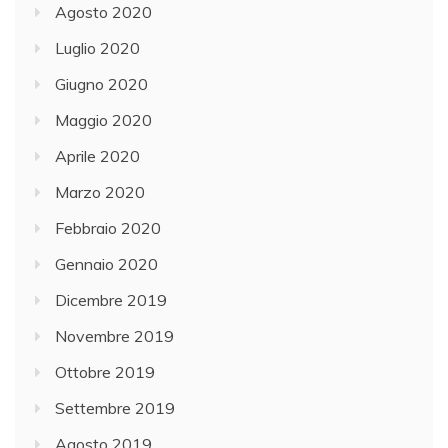
Agosto 2020
Luglio 2020
Giugno 2020
Maggio 2020
Aprile 2020
Marzo 2020
Febbraio 2020
Gennaio 2020
Dicembre 2019
Novembre 2019
Ottobre 2019
Settembre 2019
Agosto 2019