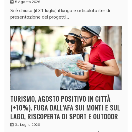
5 Agosto 2026
Si è chiuso (il 31 luglio) il lungo e articolato iter di
presentazione dei progetti…
TURISMO, AGOSTO POSITIVO IN CITTÀ
(+10%). FUGA DALL’AFA SUI MONTI E SUL
LAGO, RISCOPERTA DI SPORT E OUTDOOR
31 Luglio 2026