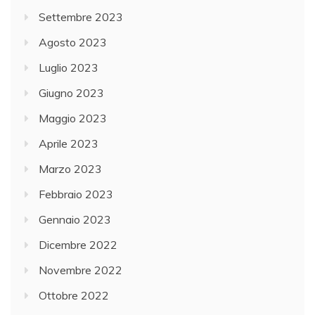
Settembre 2023
Agosto 2023
Luglio 2023
Giugno 2023
Maggio 2023
Aprile 2023
Marzo 2023
Febbraio 2023
Gennaio 2023
Dicembre 2022
Novembre 2022
Ottobre 2022