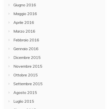
Giugno 2016
Maggio 2016
Aprile 2016
Marzo 2016
Febbraio 2016
Gennaio 2016
Dicembre 2015
Novembre 2015
Ottobre 2015
Settembre 2015
Agosto 2015
Luglio 2015