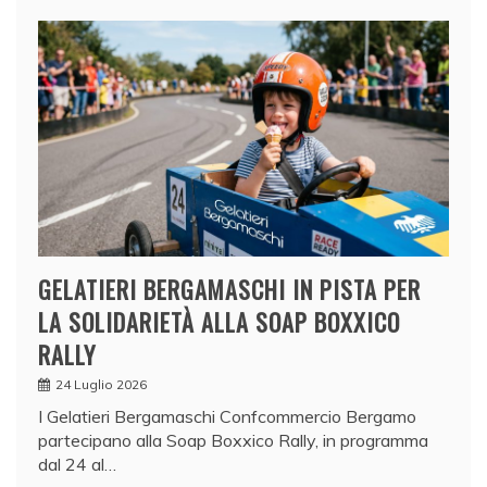
GELATIERI BERGAMASCHI IN PISTA PER
LA SOLIDARIETÀ ALLA SOAP BOXXICO
RALLY
24 Luglio 2026
I Gelatieri Bergamaschi Confcommercio Bergamo
partecipano alla Soap Boxxico Rally, in programma
dal 24 al…