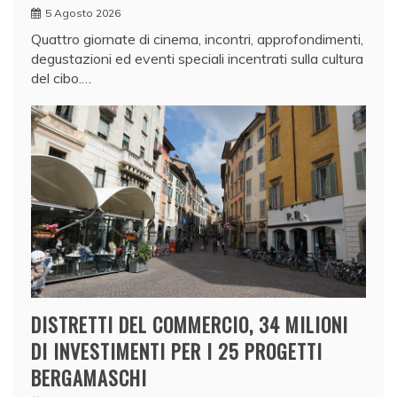
5 Agosto 2026
Quattro giornate di cinema, incontri, approfondimenti,
degustazioni ed eventi speciali incentrati sulla cultura
del cibo.…
DISTRETTI DEL COMMERCIO, 34 MILIONI
DI INVESTIMENTI PER I 25 PROGETTI
BERGAMASCHI