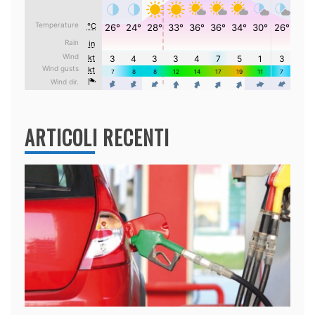
ARTICOLI RECENTI