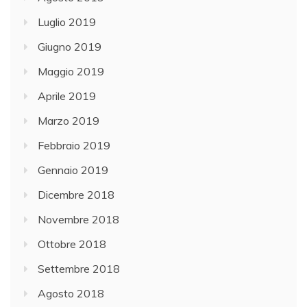
Luglio 2019
Giugno 2019
Maggio 2019
Aprile 2019
Marzo 2019
Febbraio 2019
Gennaio 2019
Dicembre 2018
Novembre 2018
Ottobre 2018
Settembre 2018
Agosto 2018