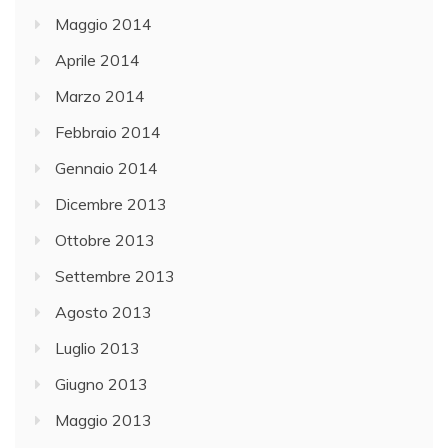
Maggio 2014
Aprile 2014
Marzo 2014
Febbraio 2014
Gennaio 2014
Dicembre 2013
Ottobre 2013
Settembre 2013
Agosto 2013
Luglio 2013
Giugno 2013
Maggio 2013