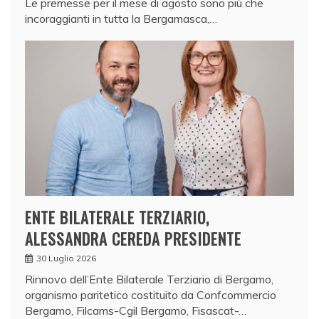
Le premesse per il mese di agosto sono più che
incoraggianti in tutta la Bergamasca,…
ENTE BILATERALE TERZIARIO,
ALESSANDRA CEREDA PRESIDENTE
30 Luglio 2026
Rinnovo dell’Ente Bilaterale Terziario di Bergamo,
organismo paritetico costituito da Confcommercio
Bergamo, Filcams-Cgil Bergamo, Fisascat-…