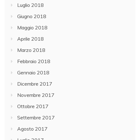
Luglio 2018
Giugno 2018
Maggio 2018
Aprile 2018
Marzo 2018
Febbraio 2018
Gennaio 2018
Dicembre 2017
Novembre 2017
Ottobre 2017
Settembre 2017
Agosto 2017
Luglio 2017