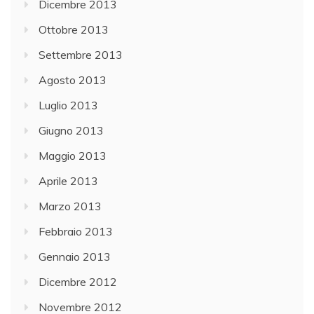
Dicembre 2013
Ottobre 2013
Settembre 2013
Agosto 2013
Luglio 2013
Giugno 2013
Maggio 2013
Aprile 2013
Marzo 2013
Febbraio 2013
Gennaio 2013
Dicembre 2012
Novembre 2012