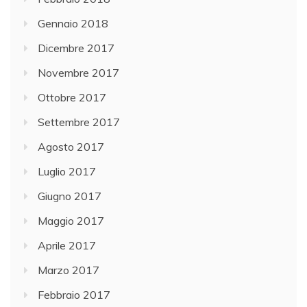
Gennaio 2018
Dicembre 2017
Novembre 2017
Ottobre 2017
Settembre 2017
Agosto 2017
Luglio 2017
Giugno 2017
Maggio 2017
Aprile 2017
Marzo 2017
Febbraio 2017