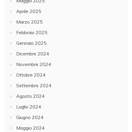
Maggio 2025
Aprile 2025
Marzo 2025
Febbraio 2025
Gennaio 2025
Dicembre 2024
Novembre 2024
Ottobre 2024
Settembre 2024
Agosto 2024
Luglio 2024
Giugno 2024
Maggio 2024