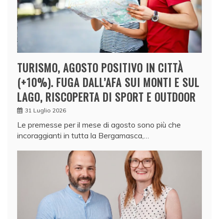
TURISMO, AGOSTO POSITIVO IN CITTÀ
(+10%). FUGA DALL’AFA SUI MONTI E SUL
LAGO, RISCOPERTA DI SPORT E OUTDOOR
31 Luglio 2026
Le premesse per il mese di agosto sono più che
incoraggianti in tutta la Bergamasca,…