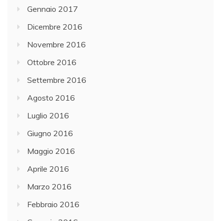
Gennaio 2017
Dicembre 2016
Novembre 2016
Ottobre 2016
Settembre 2016
Agosto 2016
Luglio 2016
Giugno 2016
Maggio 2016
Aprile 2016
Marzo 2016
Febbraio 2016