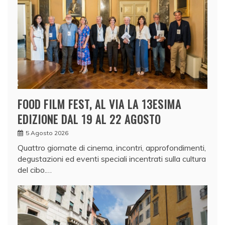
FOOD FILM FEST, AL VIA LA 13ESIMA
EDIZIONE DAL 19 AL 22 AGOSTO
5 Agosto 2026
Quattro giornate di cinema, incontri, approfondimenti,
degustazioni ed eventi speciali incentrati sulla cultura
del cibo.…