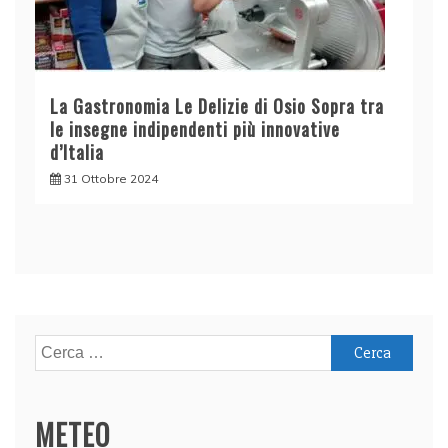
La Gastronomia Le Delizie di Osio Sopra tra
le insegne indipendenti più innovative
d’Italia
31 Ottobre 2024
Ricerca
per:
METEO