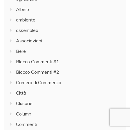
Albino
ambiente
assemblea
Associazioni
Bere
Blocco Commenti #1
Blocco Commenti #2
Camera di Commercio
Città
Clusone
Column
Commenti