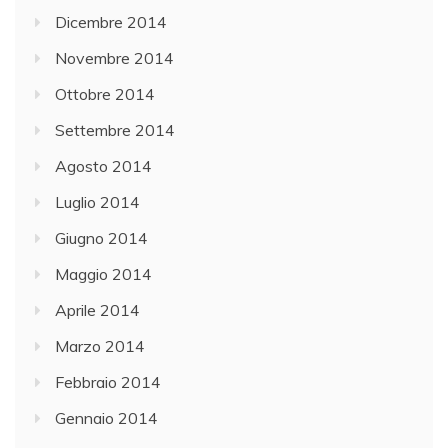
Dicembre 2014
Novembre 2014
Ottobre 2014
Settembre 2014
Agosto 2014
Luglio 2014
Giugno 2014
Maggio 2014
Aprile 2014
Marzo 2014
Febbraio 2014
Gennaio 2014