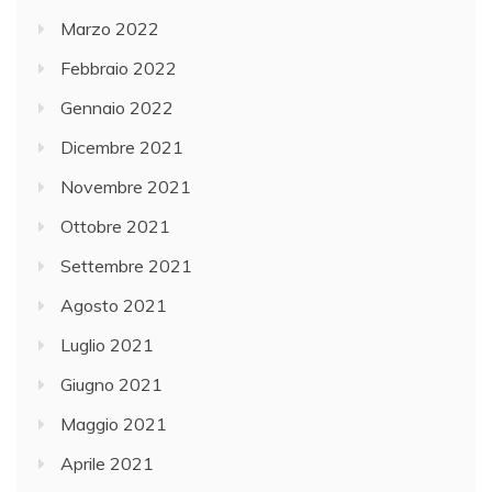
Marzo 2022
Febbraio 2022
Gennaio 2022
Dicembre 2021
Novembre 2021
Ottobre 2021
Settembre 2021
Agosto 2021
Luglio 2021
Giugno 2021
Maggio 2021
Aprile 2021