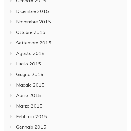
Gennaio 2016
Dicembre 2015
Novembre 2015
Ottobre 2015
Settembre 2015
Agosto 2015
Luglio 2015
Giugno 2015
Maggio 2015
Aprile 2015
Marzo 2015
Febbraio 2015
Gennaio 2015