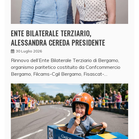
ENTE BILATERALE TERZIARIO,
ALESSANDRA CEREDA PRESIDENTE
30 Luglio 2026
Rinnovo dell’Ente Bilaterale Terziario di Bergamo,
organismo paritetico costituito da Confcommercio
Bergamo, Filcams-Cgil Bergamo, Fisascat-…