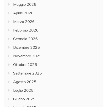
Maggio 2026
Aprile 2026
Marzo 2026
Febbraio 2026
Gennaio 2026
Dicembre 2025
Novembre 2025
Ottobre 2025
Settembre 2025
Agosto 2025
Luglio 2025
Giugno 2025