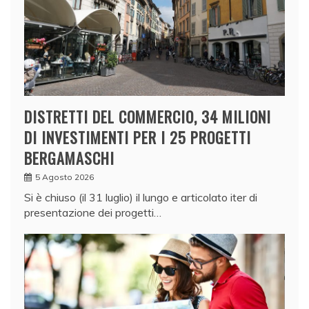
DISTRETTI DEL COMMERCIO, 34 MILIONI
DI INVESTIMENTI PER I 25 PROGETTI
BERGAMASCHI
5 Agosto 2026
Si è chiuso (il 31 luglio) il lungo e articolato iter di
presentazione dei progetti…