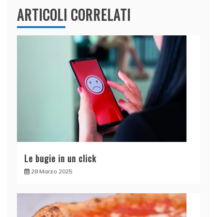
ARTICOLI CORRELATI
Le bugie in un click
28 Marzo 2025