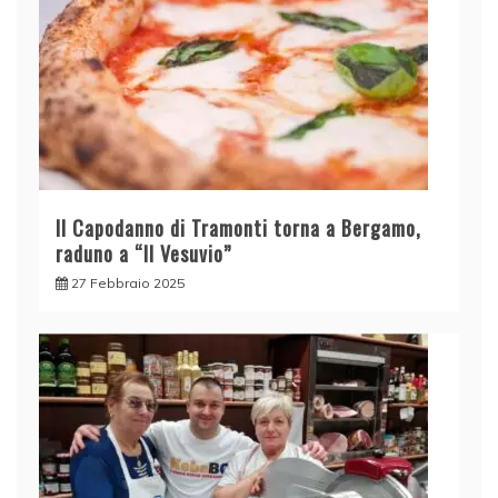
Il Capodanno di Tramonti torna a Bergamo,
raduno a “Il Vesuvio”
27 Febbraio 2025