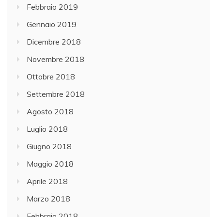
Febbraio 2019
Gennaio 2019
Dicembre 2018
Novembre 2018
Ottobre 2018
Settembre 2018
Agosto 2018
Luglio 2018
Giugno 2018
Maggio 2018
Aprile 2018
Marzo 2018
Febbraio 2018