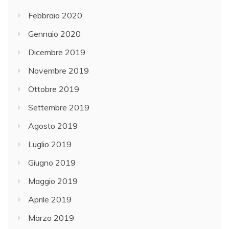
Febbraio 2020
Gennaio 2020
Dicembre 2019
Novembre 2019
Ottobre 2019
Settembre 2019
Agosto 2019
Luglio 2019
Giugno 2019
Maggio 2019
Aprile 2019
Marzo 2019