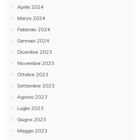
Aprile 2024
Marzo 2024
Febbraio 2024
Gennaio 2024
Dicembre 2023
Novembre 2023
Ottobre 2023
Settembre 2023
Agosto 2023
Luglio 2023
Giugno 2023
Maggio 2023