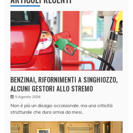
BENZINAI, RIFORNIMENTI A SINGHIOZZO,
ALCUNI GESTORI ALLO STREMO
5 Agosto 2026
Non è più un disagio occasionale, ma una criticità
strutturale che dura ormai da mesi…