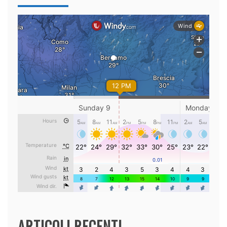
ARTICOLI RECENTI