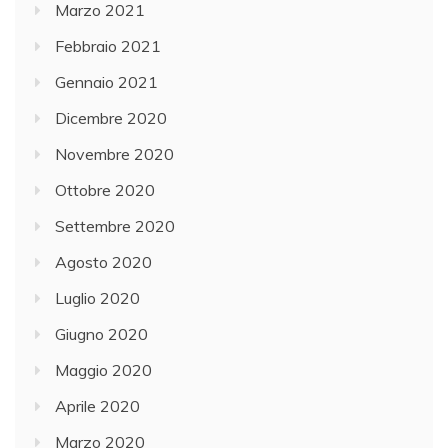
Marzo 2021
Febbraio 2021
Gennaio 2021
Dicembre 2020
Novembre 2020
Ottobre 2020
Settembre 2020
Agosto 2020
Luglio 2020
Giugno 2020
Maggio 2020
Aprile 2020
Marzo 2020