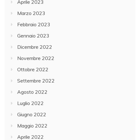
Aprile 2023
Marzo 2023
Febbraio 2023
Gennaio 2023
Dicembre 2022
Novembre 2022
Ottobre 2022
Settembre 2022
Agosto 2022
Luglio 2022
Giugno 2022
Maggio 2022
Aprile 2022