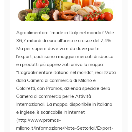
Agroalimentare “made in Italy nel mondo? Vale
36,7 miliardi di euro all’anno e cresce del 7,4%.
Ma per sapere dove va e da dove parte
l’export, quali sono i maggiori mercati di sbocco
e i prodotti più apprezzati arriva la mappa:
“L’agroalimentare italiano nel mondo”, realizzata
dalla Camera di commercio di Milano e
Coldiretti, con Promos, azienda speciale della
Camera di commercio per le Attività
Internazionali. La mappa, disponibile in italiano
e inglese, è scaricabile in internet
(http://www.promos-
milano.it/Informazione/Note-Settoriali/Export-