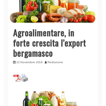
Agroalimentare, in
forte crescita l’export
bergamasco
22 Novembre 2016
Redazione