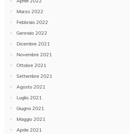
Aprile 2022
Marzo 2022
Febbraio 2022
Gennaio 2022
Dicembre 2021
Novembre 2021
Ottobre 2021
Settembre 2021
Agosto 2021
Luglio 2021
Giugno 2021
Maggio 2021
Aprile 2021