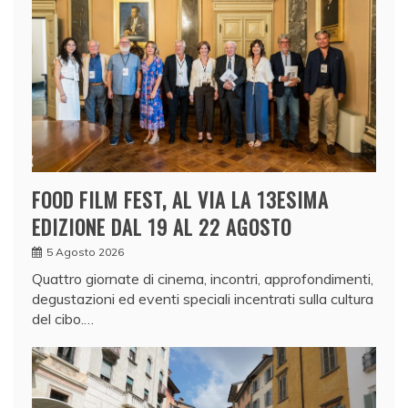
FOOD FILM FEST, AL VIA LA 13ESIMA
EDIZIONE DAL 19 AL 22 AGOSTO
5 Agosto 2026
Quattro giornate di cinema, incontri, approfondimenti,
degustazioni ed eventi speciali incentrati sulla cultura
del cibo.…