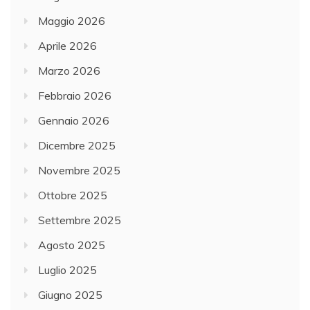
Maggio 2026
Aprile 2026
Marzo 2026
Febbraio 2026
Gennaio 2026
Dicembre 2025
Novembre 2025
Ottobre 2025
Settembre 2025
Agosto 2025
Luglio 2025
Giugno 2025