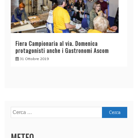
Fiera Campionaria al via. Domenica
protagonisti anche i Gastronomi Ascom
31 Ottobre 2019
Ricerca
per:
METEO