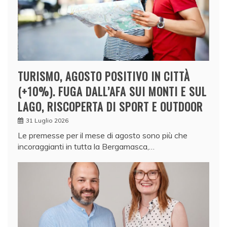
TURISMO, AGOSTO POSITIVO IN CITTÀ
(+10%). FUGA DALL’AFA SUI MONTI E SUL
LAGO, RISCOPERTA DI SPORT E OUTDOOR
31 Luglio 2026
Le premesse per il mese di agosto sono più che
incoraggianti in tutta la Bergamasca,…