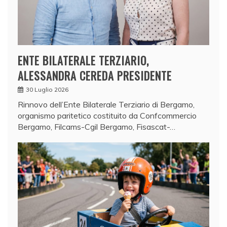
ENTE BILATERALE TERZIARIO,
ALESSANDRA CEREDA PRESIDENTE
30 Luglio 2026
Rinnovo dell’Ente Bilaterale Terziario di Bergamo,
organismo paritetico costituito da Confcommercio
Bergamo, Filcams-Cgil Bergamo, Fisascat-…