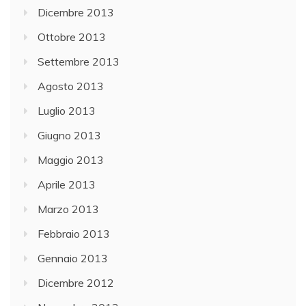
Dicembre 2013
Ottobre 2013
Settembre 2013
Agosto 2013
Luglio 2013
Giugno 2013
Maggio 2013
Aprile 2013
Marzo 2013
Febbraio 2013
Gennaio 2013
Dicembre 2012