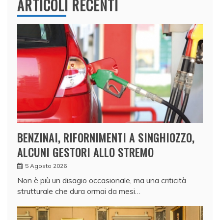
ARTICOLI RECENTI
BENZINAI, RIFORNIMENTI A SINGHIOZZO,
ALCUNI GESTORI ALLO STREMO
5 Agosto 2026
Non è più un disagio occasionale, ma una criticità
strutturale che dura ormai da mesi…