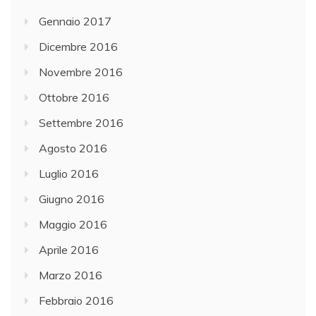
Gennaio 2017
Dicembre 2016
Novembre 2016
Ottobre 2016
Settembre 2016
Agosto 2016
Luglio 2016
Giugno 2016
Maggio 2016
Aprile 2016
Marzo 2016
Febbraio 2016