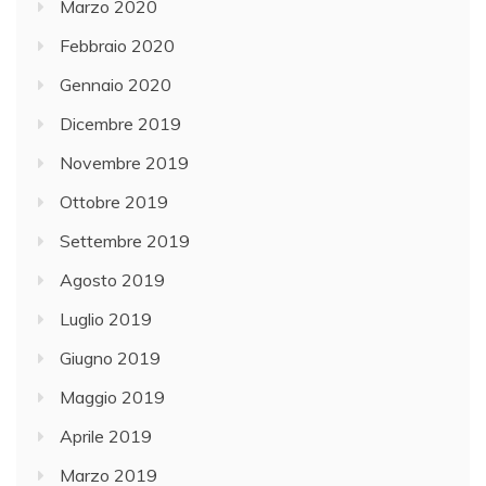
Marzo 2020
Febbraio 2020
Gennaio 2020
Dicembre 2019
Novembre 2019
Ottobre 2019
Settembre 2019
Agosto 2019
Luglio 2019
Giugno 2019
Maggio 2019
Aprile 2019
Marzo 2019