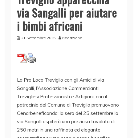
via Sangalli per aiutare
i bimbi africani
21 Settembre 2015
Redazione
La Pro Loco Treviglio con gli Amici di via
Sangalli, l’Associazione Commercianti
Trevigliesi Professionisti e Artigiani, con il
patrocinio del Comune di Treviglio promuovono
Cenarbeneficando: la sera del 25 settembre la
via Sangalli ospiterà una preziosa tavolata di
250 metri in una raffinata ed elegante
coerografia per una cena a scopo benefico.