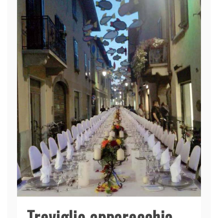
Treviglio apparecchia