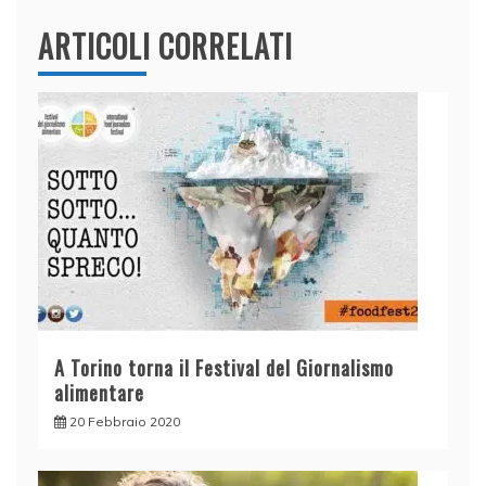
ARTICOLI CORRELATI
A Torino torna il Festival del Giornalismo
alimentare
20 Febbraio 2020