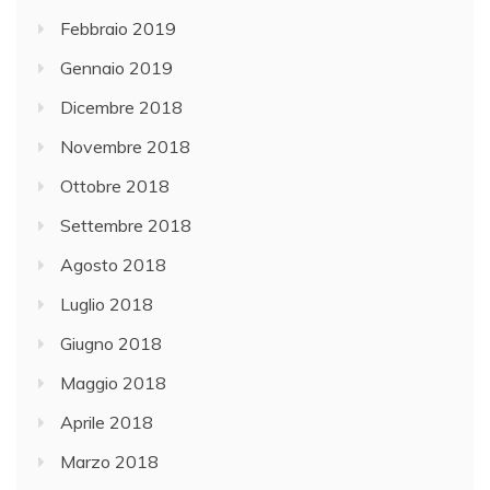
Febbraio 2019
Gennaio 2019
Dicembre 2018
Novembre 2018
Ottobre 2018
Settembre 2018
Agosto 2018
Luglio 2018
Giugno 2018
Maggio 2018
Aprile 2018
Marzo 2018