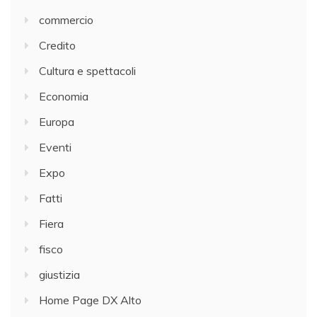
commercio
Credito
Cultura e spettacoli
Economia
Europa
Eventi
Expo
Fatti
Fiera
fisco
giustizia
Home Page DX Alto