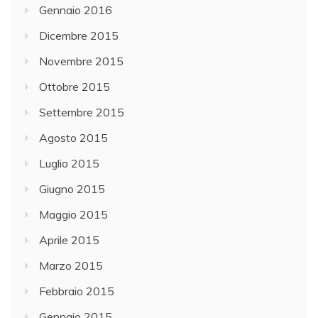
Gennaio 2016
Dicembre 2015
Novembre 2015
Ottobre 2015
Settembre 2015
Agosto 2015
Luglio 2015
Giugno 2015
Maggio 2015
Aprile 2015
Marzo 2015
Febbraio 2015
Gennaio 2015