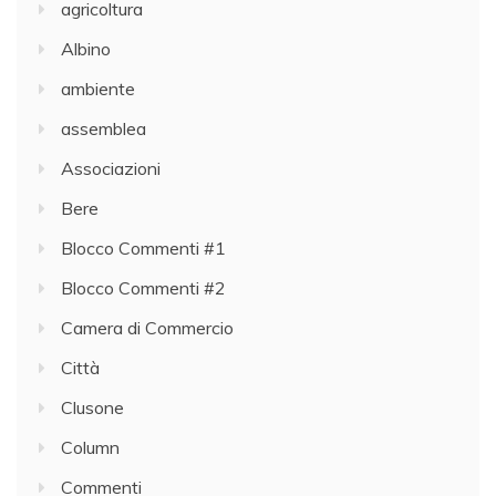
agricoltura
Albino
ambiente
assemblea
Associazioni
Bere
Blocco Commenti #1
Blocco Commenti #2
Camera di Commercio
Città
Clusone
Column
Commenti