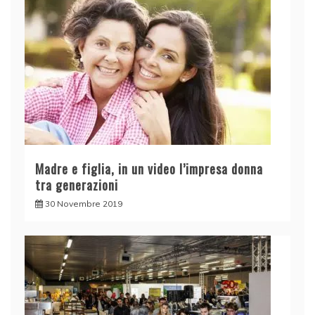
Madre e figlia, in un video l’impresa donna
tra generazioni
30 Novembre 2019