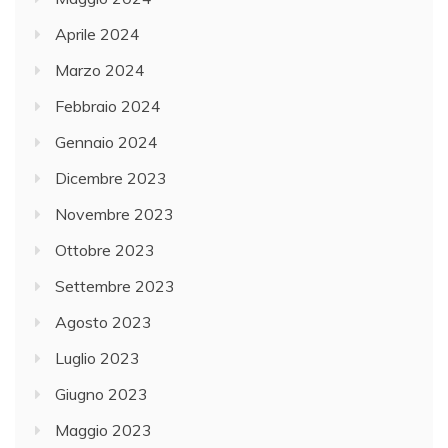
Aprile 2024
Marzo 2024
Febbraio 2024
Gennaio 2024
Dicembre 2023
Novembre 2023
Ottobre 2023
Settembre 2023
Agosto 2023
Luglio 2023
Giugno 2023
Maggio 2023