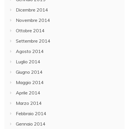
Dicembre 2014
Novembre 2014
Ottobre 2014
Settembre 2014
Agosto 2014
Luglio 2014
Giugno 2014
Maggio 2014
Aprile 2014
Marzo 2014
Febbraio 2014
Gennaio 2014