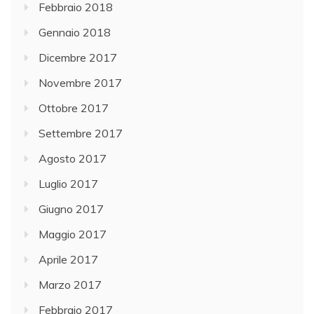
Febbraio 2018
Gennaio 2018
Dicembre 2017
Novembre 2017
Ottobre 2017
Settembre 2017
Agosto 2017
Luglio 2017
Giugno 2017
Maggio 2017
Aprile 2017
Marzo 2017
Febbraio 2017