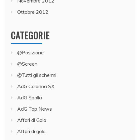
Novembre 2012
Ottobre 2012
CATEGORIE
@Posizione
@Screen
@Tutti gli schermi
AdG Colonna SX
AdG Spalla
AdG Top News
Affari di Gola
Affari di gola