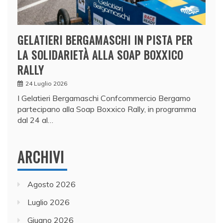
GELATIERI BERGAMASCHI IN PISTA PER
LA SOLIDARIETÀ ALLA SOAP BOXXICO
RALLY
24 Luglio 2026
I Gelatieri Bergamaschi Confcommercio Bergamo
partecipano alla Soap Boxxico Rally, in programma
dal 24 al…
ARCHIVI
Agosto 2026
Luglio 2026
Giugno 2026