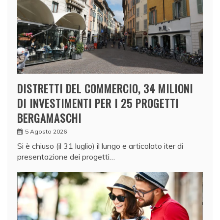
DISTRETTI DEL COMMERCIO, 34 MILIONI
DI INVESTIMENTI PER I 25 PROGETTI
BERGAMASCHI
5 Agosto 2026
Si è chiuso (il 31 luglio) il lungo e articolato iter di
presentazione dei progetti…