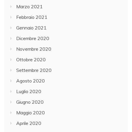
Marzo 2021
Febbraio 2021
Gennaio 2021
Dicembre 2020
Novembre 2020
Ottobre 2020
Settembre 2020
Agosto 2020
Luglio 2020
Giugno 2020
Maggio 2020
Aprile 2020