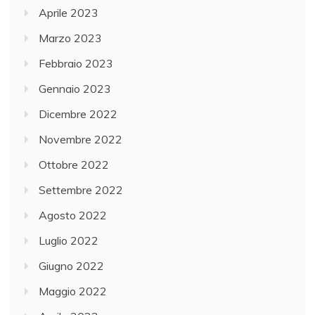
Aprile 2023
Marzo 2023
Febbraio 2023
Gennaio 2023
Dicembre 2022
Novembre 2022
Ottobre 2022
Settembre 2022
Agosto 2022
Luglio 2022
Giugno 2022
Maggio 2022