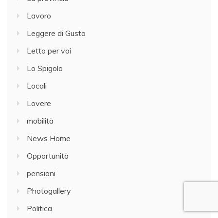
Lavoro
Leggere di Gusto
Letto per voi
Lo Spigolo
Locali
Lovere
mobilità
News Home
Opportunità
pensioni
Photogallery
Politica