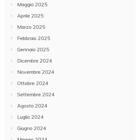
Maggio 2025
Aprile 2025
Marzo 2025
Febbraio 2025
Gennaio 2025
Dicembre 2024
Novembre 2024
Ottobre 2024
Settembre 2024
Agosto 2024
Luglio 2024
Giugno 2024
Maggio 2024