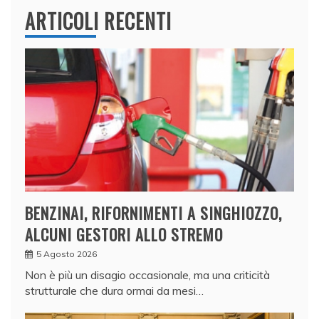
ARTICOLI RECENTI
BENZINAI, RIFORNIMENTI A SINGHIOZZO,
ALCUNI GESTORI ALLO STREMO
5 Agosto 2026
Non è più un disagio occasionale, ma una criticità
strutturale che dura ormai da mesi…