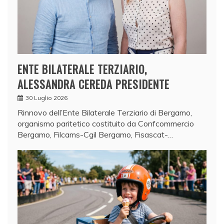
ENTE BILATERALE TERZIARIO,
ALESSANDRA CEREDA PRESIDENTE
30 Luglio 2026
Rinnovo dell’Ente Bilaterale Terziario di Bergamo,
organismo paritetico costituito da Confcommercio
Bergamo, Filcams-Cgil Bergamo, Fisascat-…