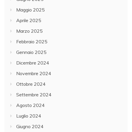
Maggio 2025
Aprile 2025
Marzo 2025
Febbraio 2025
Gennaio 2025
Dicembre 2024
Novembre 2024
Ottobre 2024
Settembre 2024
Agosto 2024
Luglio 2024
Giugno 2024