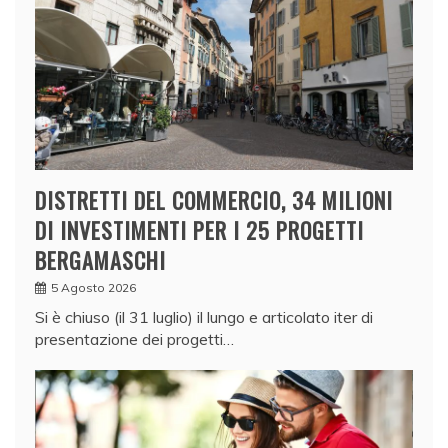
DISTRETTI DEL COMMERCIO, 34 MILIONI
DI INVESTIMENTI PER I 25 PROGETTI
BERGAMASCHI
5 Agosto 2026
Si è chiuso (il 31 luglio) il lungo e articolato iter di
presentazione dei progetti…