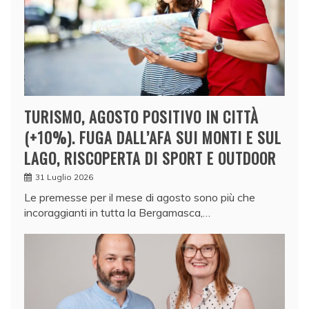
TURISMO, AGOSTO POSITIVO IN CITTÀ
(+10%). FUGA DALL’AFA SUI MONTI E SUL
LAGO, RISCOPERTA DI SPORT E OUTDOOR
31 Luglio 2026
Le premesse per il mese di agosto sono più che
incoraggianti in tutta la Bergamasca,…