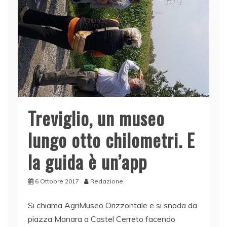
Treviglio, un museo
lungo otto chilometri. E
la guida è un’app
6 Ottobre 2017
Redazione
Si chiama AgriMuseo Orizzontale e si snoda da
piazza Manara a Castel Cerreto facendo