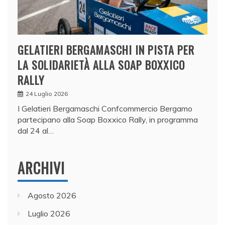
GELATIERI BERGAMASCHI IN PISTA PER
LA SOLIDARIETÀ ALLA SOAP BOXXICO
RALLY
24 Luglio 2026
I Gelatieri Bergamaschi Confcommercio Bergamo
partecipano alla Soap Boxxico Rally, in programma
dal 24 al…
ARCHIVI
Agosto 2026
Luglio 2026