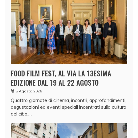
FOOD FILM FEST, AL VIA LA 13ESIMA
EDIZIONE DAL 19 AL 22 AGOSTO
5 Agosto 2026
Quattro giornate di cinema, incontri, approfondimenti,
degustazioni ed eventi speciali incentrati sulla cultura
del cibo.…