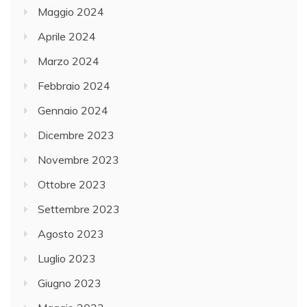
Maggio 2024
Aprile 2024
Marzo 2024
Febbraio 2024
Gennaio 2024
Dicembre 2023
Novembre 2023
Ottobre 2023
Settembre 2023
Agosto 2023
Luglio 2023
Giugno 2023