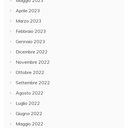
Maggio 2023
Aprile 2023
Marzo 2023
Febbraio 2023
Gennaio 2023
Dicembre 2022
Novembre 2022
Ottobre 2022
Settembre 2022
Agosto 2022
Luglio 2022
Giugno 2022
Maggio 2022