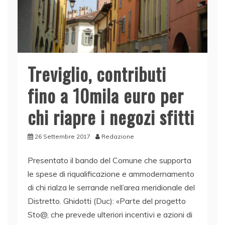
Treviglio, contributi
fino a 10mila euro per
chi riapre i negozi sfitti
26 Settembre 2017
Redazione
Presentato il bando del Comune che supporta
le spese di riqualificazione e ammodernamento
di chi rialza le serrande nell’area meridionale del
Distretto. Ghidotti (Duc): «Parte del progetto
Sto@, che prevede ulteriori incentivi e azioni di