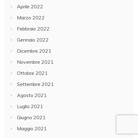
Aprile 2022
Marzo 2022
Febbraio 2022
Gennaio 2022
Dicembre 2021
Novembre 2021
Ottobre 2021
Settembre 2021
Agosto 2021
Luglio 2021
Giugno 2021
Maggio 2021