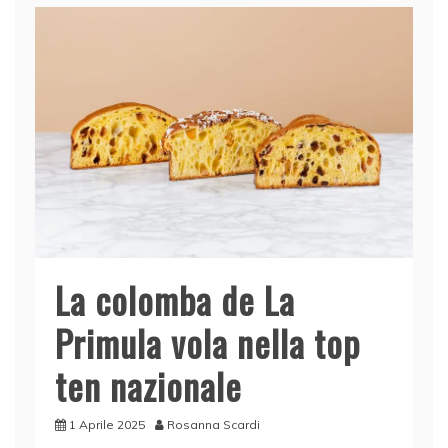
La colomba de La
Primula vola nella top
ten nazionale
1 Aprile 2025
Rosanna Scardi