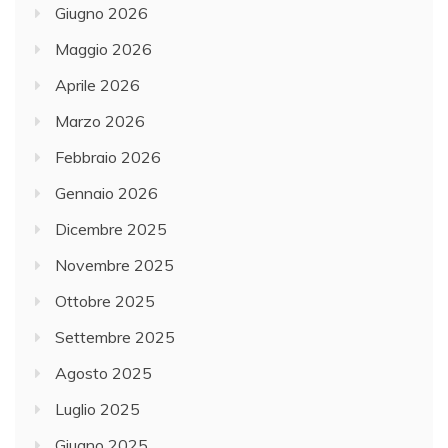
Giugno 2026
Maggio 2026
Aprile 2026
Marzo 2026
Febbraio 2026
Gennaio 2026
Dicembre 2025
Novembre 2025
Ottobre 2025
Settembre 2025
Agosto 2025
Luglio 2025
Giugno 2025