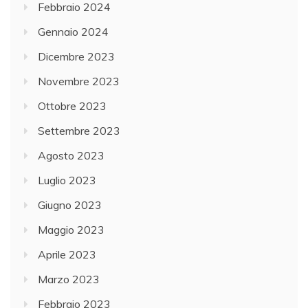
Febbraio 2024
Gennaio 2024
Dicembre 2023
Novembre 2023
Ottobre 2023
Settembre 2023
Agosto 2023
Luglio 2023
Giugno 2023
Maggio 2023
Aprile 2023
Marzo 2023
Febbraio 2023