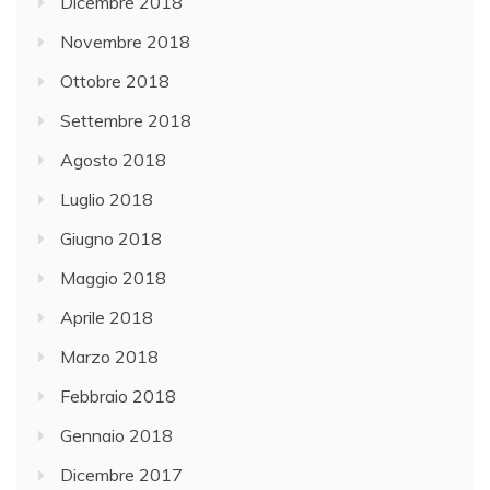
Dicembre 2018
Novembre 2018
Ottobre 2018
Settembre 2018
Agosto 2018
Luglio 2018
Giugno 2018
Maggio 2018
Aprile 2018
Marzo 2018
Febbraio 2018
Gennaio 2018
Dicembre 2017