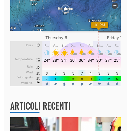
ARTICOLI RECENTI