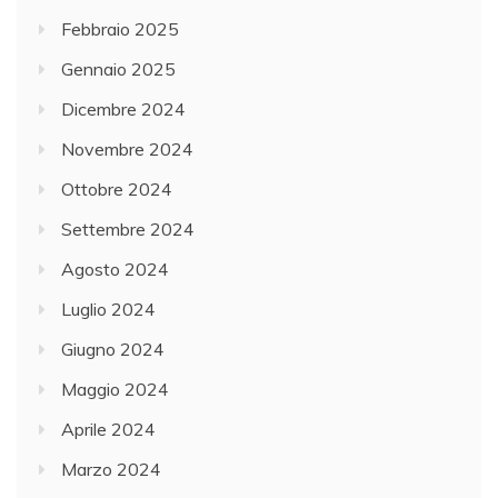
Febbraio 2025
Gennaio 2025
Dicembre 2024
Novembre 2024
Ottobre 2024
Settembre 2024
Agosto 2024
Luglio 2024
Giugno 2024
Maggio 2024
Aprile 2024
Marzo 2024