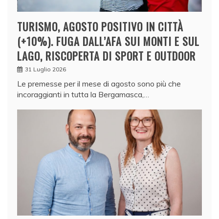
TURISMO, AGOSTO POSITIVO IN CITTÀ
(+10%). FUGA DALL’AFA SUI MONTI E SUL
LAGO, RISCOPERTA DI SPORT E OUTDOOR
31 Luglio 2026
Le premesse per il mese di agosto sono più che
incoraggianti in tutta la Bergamasca,…