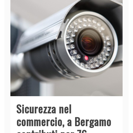
Sicurezza nel
commercio, a Bergamo