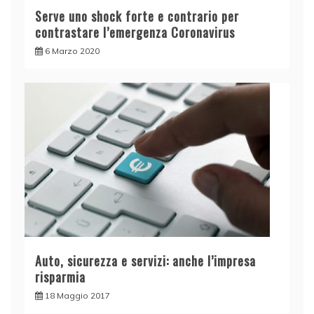
Serve uno shock forte e contrario per
contrastare l’emergenza Coronavirus
6 Marzo 2020
Auto, sicurezza e servizi: anche l’impresa
risparmia
18 Maggio 2017