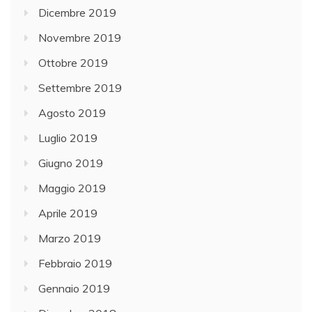
Dicembre 2019
Novembre 2019
Ottobre 2019
Settembre 2019
Agosto 2019
Luglio 2019
Giugno 2019
Maggio 2019
Aprile 2019
Marzo 2019
Febbraio 2019
Gennaio 2019