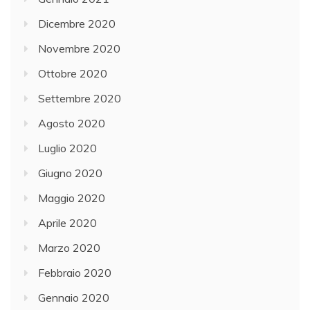
Dicembre 2020
Novembre 2020
Ottobre 2020
Settembre 2020
Agosto 2020
Luglio 2020
Giugno 2020
Maggio 2020
Aprile 2020
Marzo 2020
Febbraio 2020
Gennaio 2020