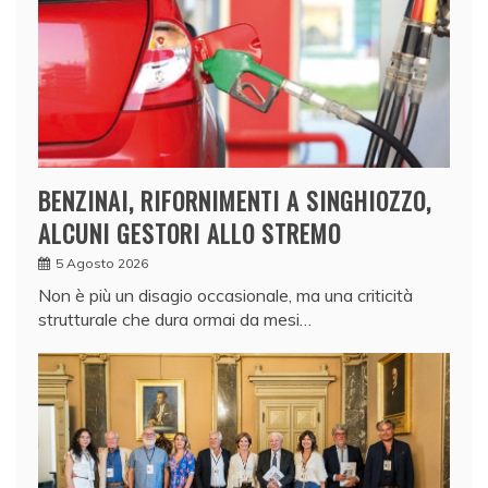
BENZINAI, RIFORNIMENTI A SINGHIOZZO,
ALCUNI GESTORI ALLO STREMO
5 Agosto 2026
Non è più un disagio occasionale, ma una criticità
strutturale che dura ormai da mesi…