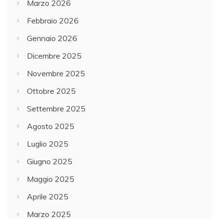
Marzo 2026
Febbraio 2026
Gennaio 2026
Dicembre 2025
Novembre 2025
Ottobre 2025
Settembre 2025
Agosto 2025
Luglio 2025
Giugno 2025
Maggio 2025
Aprile 2025
Marzo 2025