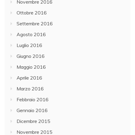
Novembre 2016
Ottobre 2016
Settembre 2016
Agosto 2016
Luglio 2016
Giugno 2016
Maggio 2016
Aprile 2016
Marzo 2016
Febbraio 2016
Gennaio 2016
Dicembre 2015
Novembre 2015