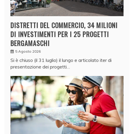
DISTRETTI DEL COMMERCIO, 34 MILIONI
DI INVESTIMENTI PER I 25 PROGETTI
BERGAMASCHI
5 Agosto 2026
Si è chiuso (il 31 luglio) il lungo e articolato iter di
presentazione dei progetti…