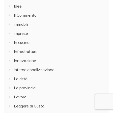
Idee
Il Commento
immobili
imprese
In cucina
Infrastrutture
Innovazione
internazionalizzazione
La città
La provincia
Lavoro
Leggere di Gusto