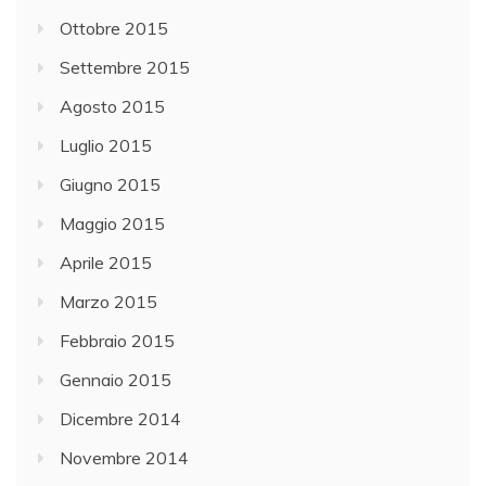
Ottobre 2015
Settembre 2015
Agosto 2015
Luglio 2015
Giugno 2015
Maggio 2015
Aprile 2015
Marzo 2015
Febbraio 2015
Gennaio 2015
Dicembre 2014
Novembre 2014