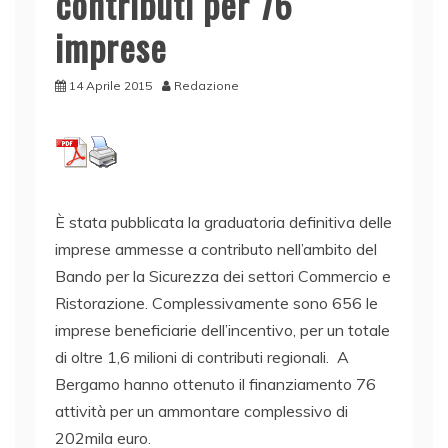
contributi per 76
imprese
14 Aprile 2015
Redazione
È stata pubblicata la graduatoria definitiva delle
imprese ammesse a contributo nell’ambito del
Bando per la Sicurezza dei settori Commercio e
Ristorazione. Complessivamente sono 656 le
imprese beneficiarie dell’incentivo, per un totale
di oltre 1,6 milioni di contributi regionali. A
Bergamo hanno ottenuto il finanziamento 76
attività per un ammontare complessivo di
202mila euro.