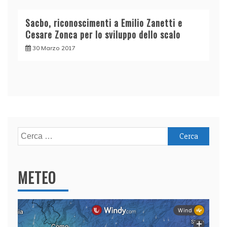
Sacbo, riconoscimenti a Emilio Zanetti e
Cesare Zonca per lo sviluppo dello scalo
30 Marzo 2017
Ricerca
per:
METEO