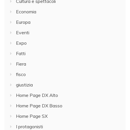
Cultura e spettacoli
Economia
Europa
Eventi
Expo
Fatti
Fiera
fisco
giustizia
Home Page DX Alto
Home Page DX Basso
Home Page SX
I protagonisti