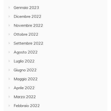
Gennaio 2023
Dicembre 2022
Novembre 2022
Ottobre 2022
Settembre 2022
Agosto 2022
Luglio 2022
Giugno 2022
Maggio 2022
Aprile 2022
Marzo 2022
Febbraio 2022