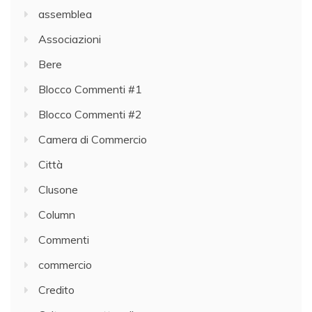
assemblea
Associazioni
Bere
Blocco Commenti #1
Blocco Commenti #2
Camera di Commercio
Città
Clusone
Column
Commenti
commercio
Credito