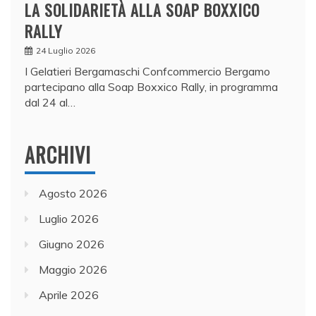
LA SOLIDARIETÀ ALLA SOAP BOXXICO
RALLY
24 Luglio 2026
I Gelatieri Bergamaschi Confcommercio Bergamo
partecipano alla Soap Boxxico Rally, in programma
dal 24 al…
ARCHIVI
Agosto 2026
Luglio 2026
Giugno 2026
Maggio 2026
Aprile 2026