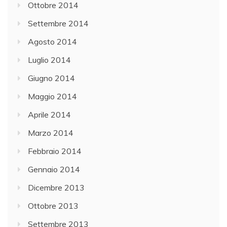
Ottobre 2014
Settembre 2014
Agosto 2014
Luglio 2014
Giugno 2014
Maggio 2014
Aprile 2014
Marzo 2014
Febbraio 2014
Gennaio 2014
Dicembre 2013
Ottobre 2013
Settembre 2013