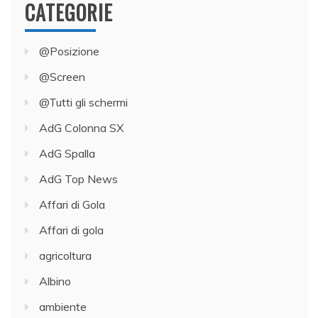
CATEGORIE
@Posizione
@Screen
@Tutti gli schermi
AdG Colonna SX
AdG Spalla
AdG Top News
Affari di Gola
Affari di gola
agricoltura
Albino
ambiente