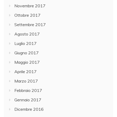
Novembre 2017
Ottobre 2017
Settembre 2017
Agosto 2017
Luglio 2017
Giugno 2017
Maggio 2017
Aprile 2017
Marzo 2017
Febbraio 2017
Gennaio 2017
Dicembre 2016