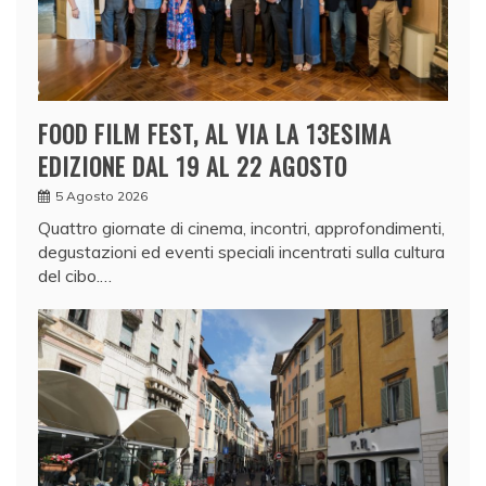
FOOD FILM FEST, AL VIA LA 13ESIMA
EDIZIONE DAL 19 AL 22 AGOSTO
5 Agosto 2026
Quattro giornate di cinema, incontri, approfondimenti,
degustazioni ed eventi speciali incentrati sulla cultura
del cibo.…