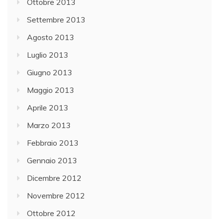
Ottobre 2013
Settembre 2013
Agosto 2013
Luglio 2013
Giugno 2013
Maggio 2013
Aprile 2013
Marzo 2013
Febbraio 2013
Gennaio 2013
Dicembre 2012
Novembre 2012
Ottobre 2012