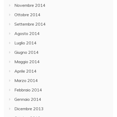
Novembre 2014
Ottobre 2014
Settembre 2014
Agosto 2014
Luglio 2014
Giugno 2014
Maggio 2014
Aprile 2014
Marzo 2014
Febbraio 2014
Gennaio 2014
Dicembre 2013