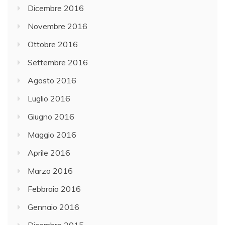
Dicembre 2016
Novembre 2016
Ottobre 2016
Settembre 2016
Agosto 2016
Luglio 2016
Giugno 2016
Maggio 2016
Aprile 2016
Marzo 2016
Febbraio 2016
Gennaio 2016