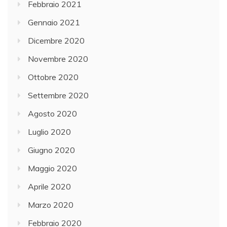
Febbraio 2021
Gennaio 2021
Dicembre 2020
Novembre 2020
Ottobre 2020
Settembre 2020
Agosto 2020
Luglio 2020
Giugno 2020
Maggio 2020
Aprile 2020
Marzo 2020
Febbraio 2020