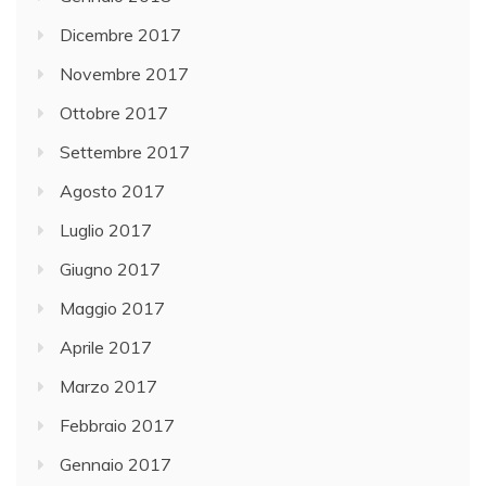
Dicembre 2017
Novembre 2017
Ottobre 2017
Settembre 2017
Agosto 2017
Luglio 2017
Giugno 2017
Maggio 2017
Aprile 2017
Marzo 2017
Febbraio 2017
Gennaio 2017