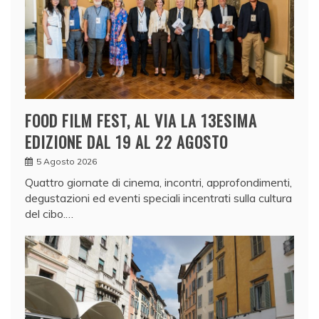
FOOD FILM FEST, AL VIA LA 13ESIMA
EDIZIONE DAL 19 AL 22 AGOSTO
5 Agosto 2026
Quattro giornate di cinema, incontri, approfondimenti,
degustazioni ed eventi speciali incentrati sulla cultura
del cibo.…