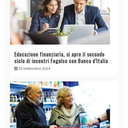
Educazione finanziaria, si apre il secondo
ciclo di incontri Fogalco con Banca d’Italia
25 Settembre 2024