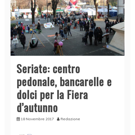
Seriate: centro
pedonale, bancarelle e
dolci per la Fiera
d’autunno
18 Novembre 2017
Redazione