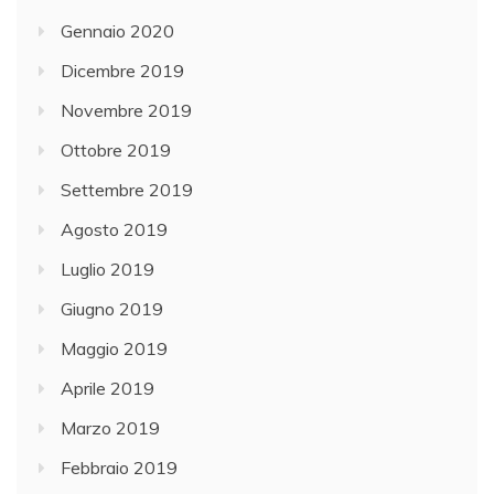
Gennaio 2020
Dicembre 2019
Novembre 2019
Ottobre 2019
Settembre 2019
Agosto 2019
Luglio 2019
Giugno 2019
Maggio 2019
Aprile 2019
Marzo 2019
Febbraio 2019