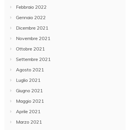
Febbraio 2022
Gennaio 2022
Dicembre 2021
Novembre 2021
Ottobre 2021
Settembre 2021
Agosto 2021
Luglio 2021
Giugno 2021
Maggio 2021
Aprile 2021
Marzo 2021