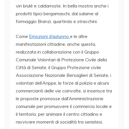
vin brulé e caldarroste. In bella mostra anche i
prodotti tipici bergamaschi, dal salame al
formaggio Branzi, quartirolo e stracchini.
Come
Emozioni d’autunno
e le altre
manifestazioni cittadine, anche questa,
realizzata in collaborazione con il Gruppo
Comunale Volontari di Protezione Civile della
Città di Seriate, il Gruppo Protezione civile
Associazione Nazionale Bersaglieri di Seriate, i
volontari dell’Anppe, le forze di polizia e alcuni
commercianti delle vie coinvolte, si inserisce tra
le proposte promosse dall’Amministrazione
comunale per promuovere il commercio locale e
il territorio, per animare il centro cittadino e
ravvivare momenti di socialità tra seriatesi.