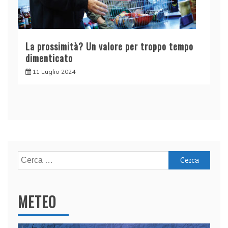
La prossimità? Un valore per troppo tempo
dimenticato
11 Luglio 2024
Ricerca
per:
METEO