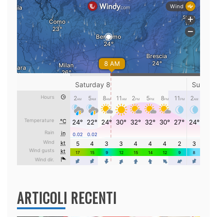
ARTICOLI RECENTI