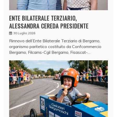
ENTE BILATERALE TERZIARIO,
ALESSANDRA CEREDA PRESIDENTE
30 Luglio 2026
Rinnovo dell’Ente Bilaterale Terziario di Bergamo,
organismo paritetico costituito da Confcommercio
Bergamo, Filcams-Cgil Bergamo, Fisascat-…