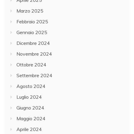
Aprile 2025
Marzo 2025
Febbraio 2025
Gennaio 2025
Dicembre 2024
Novembre 2024
Ottobre 2024
Settembre 2024
Agosto 2024
Luglio 2024
Giugno 2024
Maggio 2024
Aprile 2024