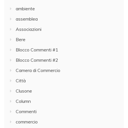
ambiente
assemblea
Associazioni
Bere
Blocco Commenti #1
Blocco Commenti #2
Camera di Commercio
Città
Clusone
Column
Commenti
commercio