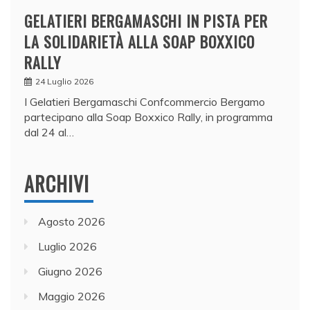
GELATIERI BERGAMASCHI IN PISTA PER
LA SOLIDARIETÀ ALLA SOAP BOXXICO
RALLY
24 Luglio 2026
I Gelatieri Bergamaschi Confcommercio Bergamo
partecipano alla Soap Boxxico Rally, in programma
dal 24 al…
ARCHIVI
Agosto 2026
Luglio 2026
Giugno 2026
Maggio 2026