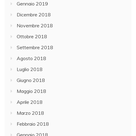
Gennaio 2019
Dicembre 2018
Novembre 2018
Ottobre 2018
Settembre 2018
Agosto 2018
Luglio 2018
Giugno 2018
Maggio 2018
Aprile 2018
Marzo 2018
Febbraio 2018
Gennaio 2018