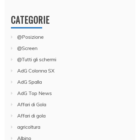
CATEGORIE
@Posizione
@Screen
@Tutti gli schermi
AdG Colonna SX
AdG Spalla
AdG Top News
Affari di Gola
Affari di gola
agricoltura
Albino