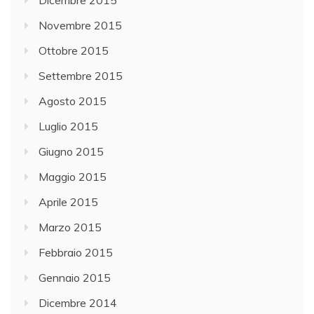
Dicembre 2015
Novembre 2015
Ottobre 2015
Settembre 2015
Agosto 2015
Luglio 2015
Giugno 2015
Maggio 2015
Aprile 2015
Marzo 2015
Febbraio 2015
Gennaio 2015
Dicembre 2014