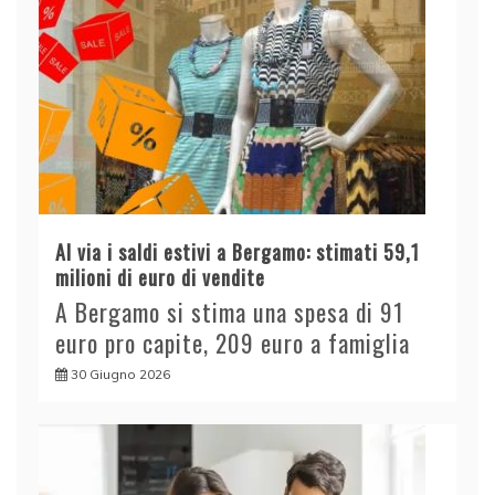
Al via i saldi estivi a Bergamo: stimati 59,1
milioni di euro di vendite
A Bergamo si stima una spesa di 91
euro pro capite, 209 euro a famiglia
30 Giugno 2026