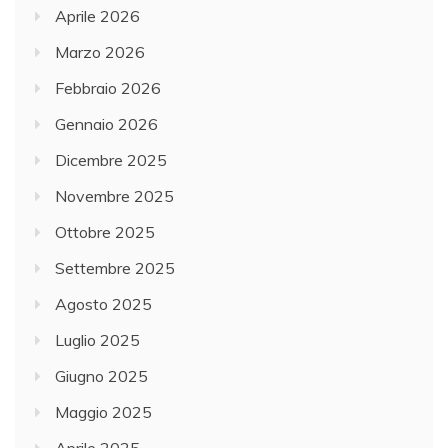
Aprile 2026
Marzo 2026
Febbraio 2026
Gennaio 2026
Dicembre 2025
Novembre 2025
Ottobre 2025
Settembre 2025
Agosto 2025
Luglio 2025
Giugno 2025
Maggio 2025