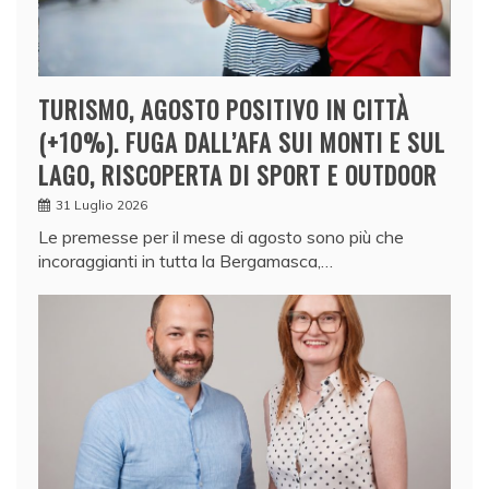
TURISMO, AGOSTO POSITIVO IN CITTÀ
(+10%). FUGA DALL’AFA SUI MONTI E SUL
LAGO, RISCOPERTA DI SPORT E OUTDOOR
31 Luglio 2026
Le premesse per il mese di agosto sono più che
incoraggianti in tutta la Bergamasca,…