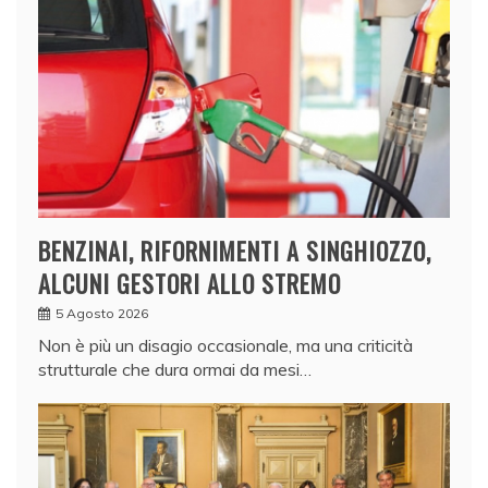
BENZINAI, RIFORNIMENTI A SINGHIOZZO,
ALCUNI GESTORI ALLO STREMO
5 Agosto 2026
Non è più un disagio occasionale, ma una criticità
strutturale che dura ormai da mesi…