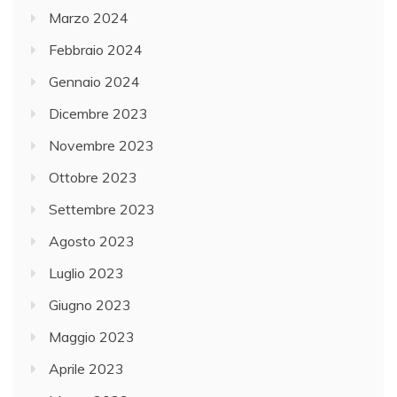
Marzo 2024
Febbraio 2024
Gennaio 2024
Dicembre 2023
Novembre 2023
Ottobre 2023
Settembre 2023
Agosto 2023
Luglio 2023
Giugno 2023
Maggio 2023
Aprile 2023