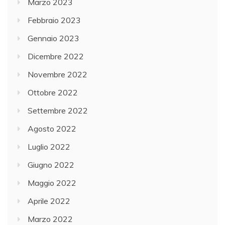
Marzo 2023
Febbraio 2023
Gennaio 2023
Dicembre 2022
Novembre 2022
Ottobre 2022
Settembre 2022
Agosto 2022
Luglio 2022
Giugno 2022
Maggio 2022
Aprile 2022
Marzo 2022