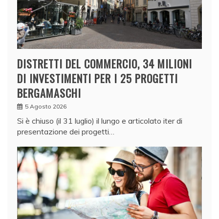
DISTRETTI DEL COMMERCIO, 34 MILIONI
DI INVESTIMENTI PER I 25 PROGETTI
BERGAMASCHI
5 Agosto 2026
Si è chiuso (il 31 luglio) il lungo e articolato iter di
presentazione dei progetti…