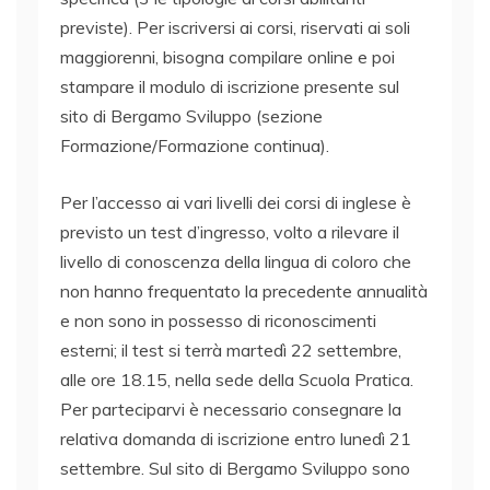
previste). Per iscriversi ai corsi, riservati ai soli
maggiorenni, bisogna compilare online e poi
stampare il modulo di iscrizione presente sul
sito di Bergamo Sviluppo (sezione
Formazione/Formazione continua).
Per l’accesso ai vari livelli dei corsi di inglese è
previsto un test d’ingresso, volto a rilevare il
livello di conoscenza della lingua di coloro che
non hanno frequentato la precedente annualità
e non sono in possesso di riconoscimenti
esterni; il test si terrà martedì 22 settembre,
alle ore 18.15, nella sede della Scuola Pratica.
Per parteciparvi è necessario consegnare la
relativa domanda di iscrizione entro lunedì 21
settembre. Sul sito di Bergamo Sviluppo sono