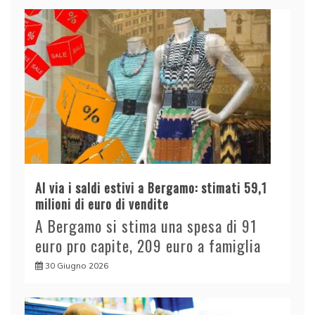
Al via i saldi estivi a Bergamo: stimati 59,1
milioni di euro di vendite
A Bergamo si stima una spesa di 91
euro pro capite, 209 euro a famiglia
30 Giugno 2026