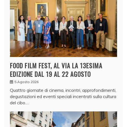
FOOD FILM FEST, AL VIA LA 13ESIMA
EDIZIONE DAL 19 AL 22 AGOSTO
5 Agosto 2026
Quattro giornate di cinema, incontri, approfondimenti,
degustazioni ed eventi speciali incentrati sulla cultura
del cibo.…