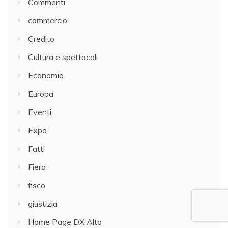
Commenti
commercio
Credito
Cultura e spettacoli
Economia
Europa
Eventi
Expo
Fatti
Fiera
fisco
giustizia
Home Page DX Alto