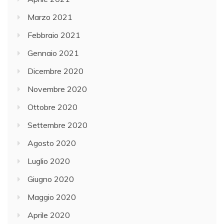
Marzo 2021
Febbraio 2021
Gennaio 2021
Dicembre 2020
Novembre 2020
Ottobre 2020
Settembre 2020
Agosto 2020
Luglio 2020
Giugno 2020
Maggio 2020
Aprile 2020