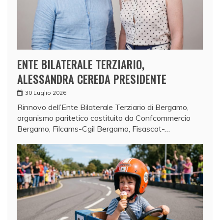
ENTE BILATERALE TERZIARIO,
ALESSANDRA CEREDA PRESIDENTE
30 Luglio 2026
Rinnovo dell’Ente Bilaterale Terziario di Bergamo,
organismo paritetico costituito da Confcommercio
Bergamo, Filcams-Cgil Bergamo, Fisascat-…