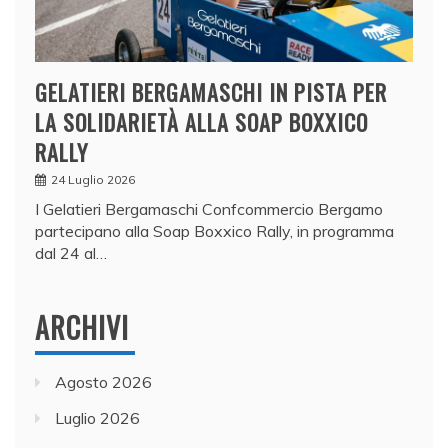
GELATIERI BERGAMASCHI IN PISTA PER
LA SOLIDARIETÀ ALLA SOAP BOXXICO
RALLY
24 Luglio 2026
I Gelatieri Bergamaschi Confcommercio Bergamo
partecipano alla Soap Boxxico Rally, in programma
dal 24 al…
ARCHIVI
Agosto 2026
Luglio 2026