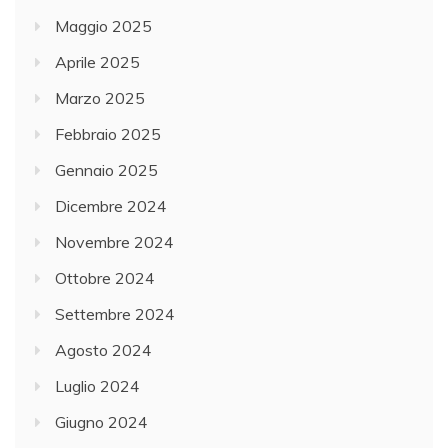
Maggio 2025
Aprile 2025
Marzo 2025
Febbraio 2025
Gennaio 2025
Dicembre 2024
Novembre 2024
Ottobre 2024
Settembre 2024
Agosto 2024
Luglio 2024
Giugno 2024