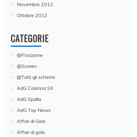
Novembre 2012
Ottobre 2012
CATEGORIE
@Posizione
@Screen
@Tutti gli schermi
AdG Colonna SX
AdG Spalla
AdG Top News
Affari di Gola
Affari di gola