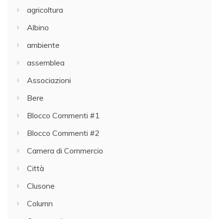
agricoltura
Albino
ambiente
assemblea
Associazioni
Bere
Blocco Commenti #1
Blocco Commenti #2
Camera di Commercio
Città
Clusone
Column