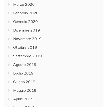
Marzo 2020
Febbraio 2020
Gennaio 2020
Dicembre 2019
Novembre 2019
Ottobre 2019
Settembre 2019
Agosto 2019
Luglio 2019
Giugno 2019
Maggio 2019
Aprile 2019