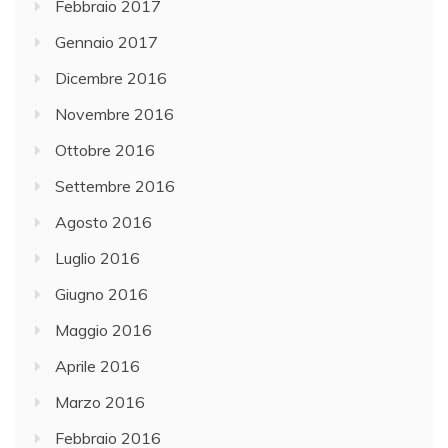
Febbraio 2017
Gennaio 2017
Dicembre 2016
Novembre 2016
Ottobre 2016
Settembre 2016
Agosto 2016
Luglio 2016
Giugno 2016
Maggio 2016
Aprile 2016
Marzo 2016
Febbraio 2016