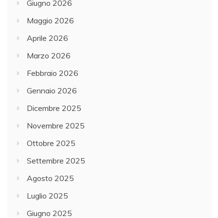
Giugno 2026
Maggio 2026
Aprile 2026
Marzo 2026
Febbraio 2026
Gennaio 2026
Dicembre 2025
Novembre 2025
Ottobre 2025
Settembre 2025
Agosto 2025
Luglio 2025
Giugno 2025