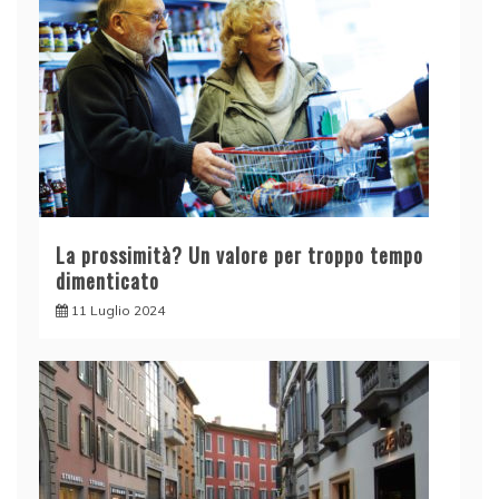
La prossimità? Un valore per troppo tempo
dimenticato
11 Luglio 2024