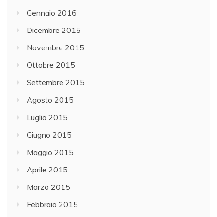
Gennaio 2016
Dicembre 2015
Novembre 2015
Ottobre 2015
Settembre 2015
Agosto 2015
Luglio 2015
Giugno 2015
Maggio 2015
Aprile 2015
Marzo 2015
Febbraio 2015