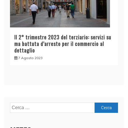
Il 2° trimestre 2023 del terziario: servizi su
ma battuta d’arresto per il commercio al
dettaglio
7 Agosto 2023
Ricerca
per: