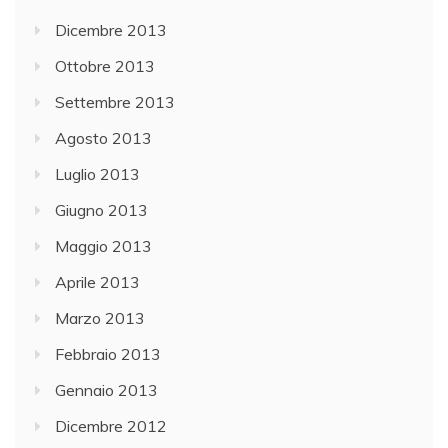
Dicembre 2013
Ottobre 2013
Settembre 2013
Agosto 2013
Luglio 2013
Giugno 2013
Maggio 2013
Aprile 2013
Marzo 2013
Febbraio 2013
Gennaio 2013
Dicembre 2012