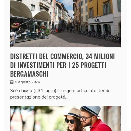
DISTRETTI DEL COMMERCIO, 34 MILIONI
DI INVESTIMENTI PER I 25 PROGETTI
BERGAMASCHI
5 Agosto 2026
Si è chiuso (il 31 luglio) il lungo e articolato iter di
presentazione dei progetti…