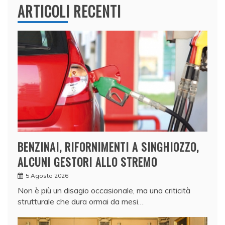
ARTICOLI RECENTI
BENZINAI, RIFORNIMENTI A SINGHIOZZO,
ALCUNI GESTORI ALLO STREMO
5 Agosto 2026
Non è più un disagio occasionale, ma una criticità
strutturale che dura ormai da mesi…