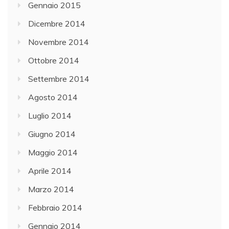
Gennaio 2015
Dicembre 2014
Novembre 2014
Ottobre 2014
Settembre 2014
Agosto 2014
Luglio 2014
Giugno 2014
Maggio 2014
Aprile 2014
Marzo 2014
Febbraio 2014
Gennaio 2014