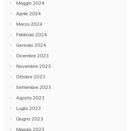
Maggio 2024
Aprile 2024
Marzo 2024
Febbraio 2024
Gennaio 2024
Dicembre 2023
Novembre 2023
Ottobre 2023
Settembre 2023
Agosto 2023
Luglio 2023
Giugno 2023
Maggio 2023