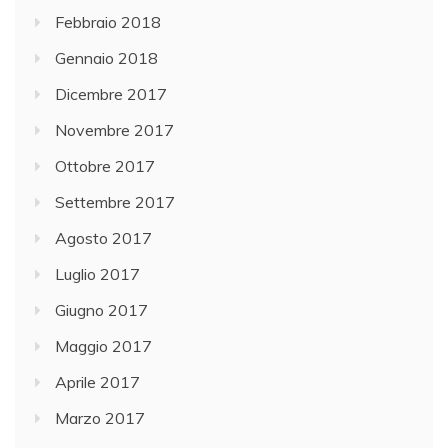
Febbraio 2018
Gennaio 2018
Dicembre 2017
Novembre 2017
Ottobre 2017
Settembre 2017
Agosto 2017
Luglio 2017
Giugno 2017
Maggio 2017
Aprile 2017
Marzo 2017