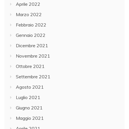
Aprile 2022
Marzo 2022
Febbraio 2022
Gennaio 2022
Dicembre 2021
Novembre 2021
Ottobre 2021
Settembre 2021
Agosto 2021
Luglio 2021
Giugno 2021
Maggio 2021
Aprile 2021