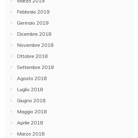
Marzo 2019
Febbraio 2019
Gennaio 2019
Dicembre 2018
Novembre 2018
Ottobre 2018
Settembre 2018
Agosto 2018
Luglio 2018
Giugno 2018
Maggio 2018
Aprile 2018
Marzo 2018