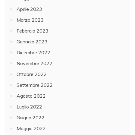
Aprile 2023
Marzo 2023
Febbraio 2023
Gennaio 2023
Dicembre 2022
Novembre 2022
Ottobre 2022
Settembre 2022
Agosto 2022
Luglio 2022
Giugno 2022
Maggio 2022