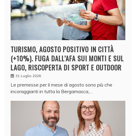
TURISMO, AGOSTO POSITIVO IN CITTÀ
(+10%). FUGA DALL’AFA SUI MONTI E SUL
LAGO, RISCOPERTA DI SPORT E OUTDOOR
31 Luglio 2026
Le premesse per il mese di agosto sono più che
incoraggianti in tutta la Bergamasca,…