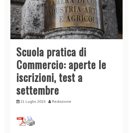
Scuola pratica di
Commercio: aperte le
iscrizioni, test a
settembre
21 Luglio 2015
Redazione