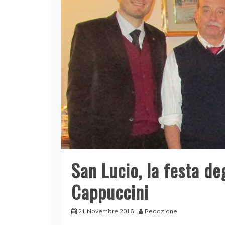
San Lucio, la festa deg
Cappuccini
21 Novembre 2016
Redazione