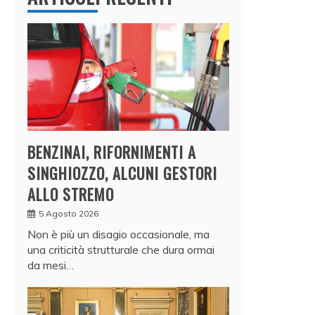
BENZINAI, RIFORNIMENTI A
SINGHIOZZO, ALCUNI GESTORI
ALLO STREMO
5 Agosto 2026
Non è più un disagio occasionale, ma
una criticità strutturale che dura ormai
da mesi…