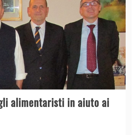
li alimentaristi in aiuto ai