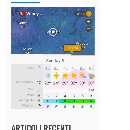
ARTICOLI RECENTI