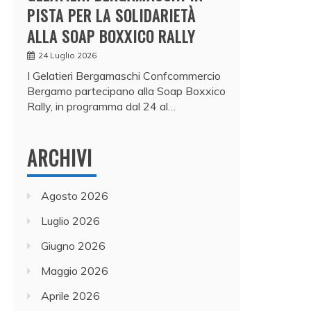
PISTA PER LA SOLIDARIETÀ
ALLA SOAP BOXXICO RALLY
24 Luglio 2026
I Gelatieri Bergamaschi Confcommercio
Bergamo partecipano alla Soap Boxxico
Rally, in programma dal 24 al…
ARCHIVI
Agosto 2026
Luglio 2026
Giugno 2026
Maggio 2026
Aprile 2026