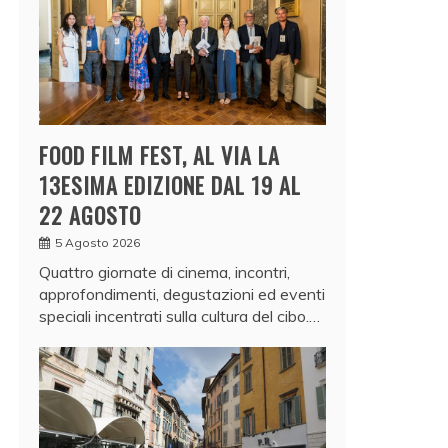
FOOD FILM FEST, AL VIA LA
13ESIMA EDIZIONE DAL 19 AL
22 AGOSTO
5 Agosto 2026
Quattro giornate di cinema, incontri,
approfondimenti, degustazioni ed eventi
speciali incentrati sulla cultura del cibo.…