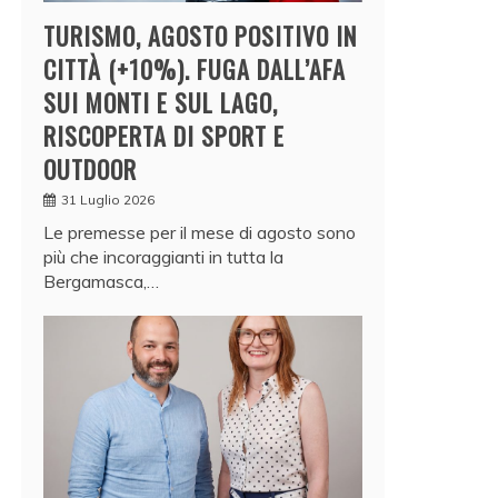
TURISMO, AGOSTO POSITIVO IN
CITTÀ (+10%). FUGA DALL’AFA
SUI MONTI E SUL LAGO,
RISCOPERTA DI SPORT E
OUTDOOR
31 Luglio 2026
Le premesse per il mese di agosto sono
più che incoraggianti in tutta la
Bergamasca,…