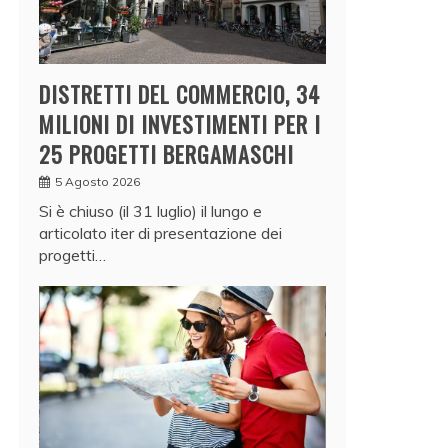
DISTRETTI DEL COMMERCIO, 34
MILIONI DI INVESTIMENTI PER I
25 PROGETTI BERGAMASCHI
5 Agosto 2026
Si è chiuso (il 31 luglio) il lungo e
articolato iter di presentazione dei
progetti…