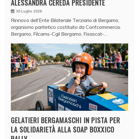
ALESSANDRA CEREDA PRESIDENTE
30 Luglio 2026
Rinnovo dell’Ente Bilaterale Terziario di Bergamo,
organismo paritetico costituito da Confcommercio
Bergamo, Filcams-Cgil Bergamo, Fisascat-…
GELATIERI BERGAMASCHI IN PISTA PER
LA SOLIDARIETÀ ALLA SOAP BOXXICO
RALLY