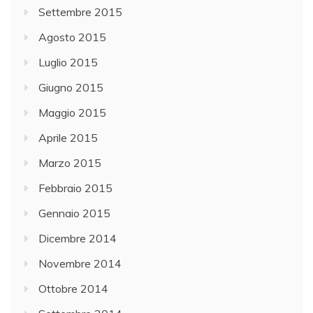
Settembre 2015
Agosto 2015
Luglio 2015
Giugno 2015
Maggio 2015
Aprile 2015
Marzo 2015
Febbraio 2015
Gennaio 2015
Dicembre 2014
Novembre 2014
Ottobre 2014