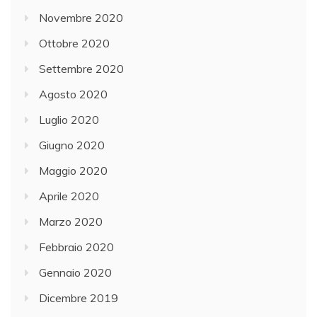
Novembre 2020
Ottobre 2020
Settembre 2020
Agosto 2020
Luglio 2020
Giugno 2020
Maggio 2020
Aprile 2020
Marzo 2020
Febbraio 2020
Gennaio 2020
Dicembre 2019