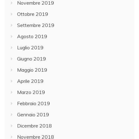
Novembre 2019
Ottobre 2019
Settembre 2019
Agosto 2019
Luglio 2019
Giugno 2019
Maggio 2019
Aprile 2019
Marzo 2019
Febbraio 2019
Gennaio 2019
Dicembre 2018
Novembre 2018