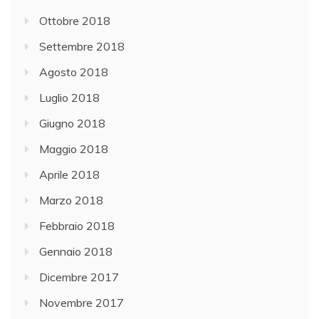
Ottobre 2018
Settembre 2018
Agosto 2018
Luglio 2018
Giugno 2018
Maggio 2018
Aprile 2018
Marzo 2018
Febbraio 2018
Gennaio 2018
Dicembre 2017
Novembre 2017