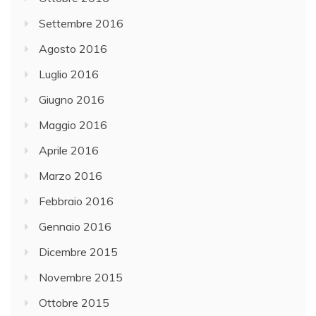
Settembre 2016
Agosto 2016
Luglio 2016
Giugno 2016
Maggio 2016
Aprile 2016
Marzo 2016
Febbraio 2016
Gennaio 2016
Dicembre 2015
Novembre 2015
Ottobre 2015