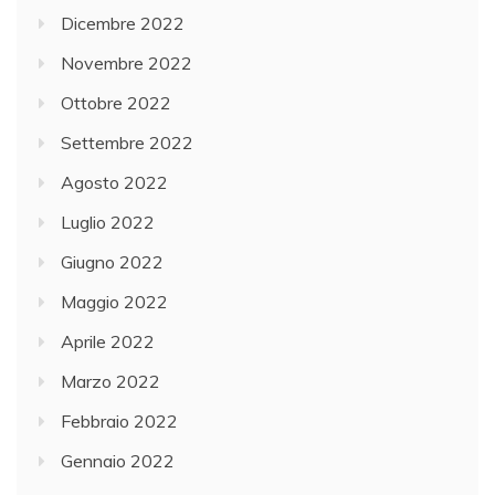
Dicembre 2022
Novembre 2022
Ottobre 2022
Settembre 2022
Agosto 2022
Luglio 2022
Giugno 2022
Maggio 2022
Aprile 2022
Marzo 2022
Febbraio 2022
Gennaio 2022