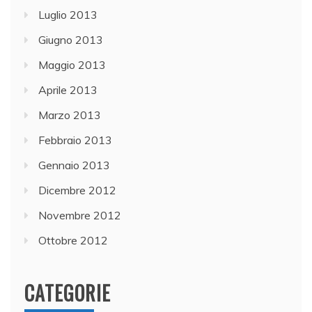
Luglio 2013
Giugno 2013
Maggio 2013
Aprile 2013
Marzo 2013
Febbraio 2013
Gennaio 2013
Dicembre 2012
Novembre 2012
Ottobre 2012
CATEGORIE