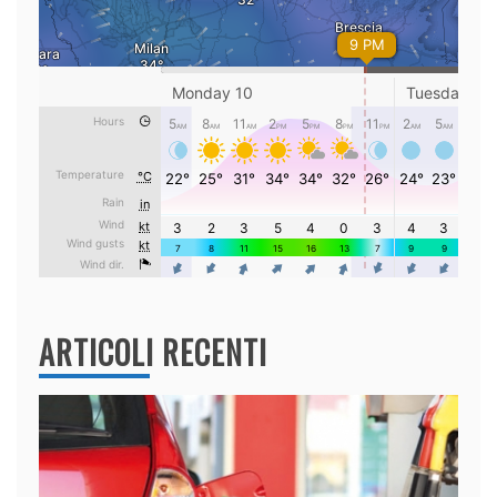
ARTICOLI RECENTI