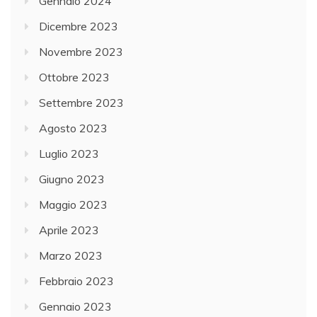
Gennaio 2024
Dicembre 2023
Novembre 2023
Ottobre 2023
Settembre 2023
Agosto 2023
Luglio 2023
Giugno 2023
Maggio 2023
Aprile 2023
Marzo 2023
Febbraio 2023
Gennaio 2023