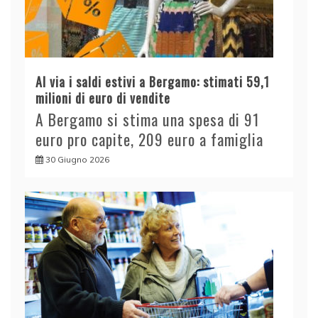
Al via i saldi estivi a Bergamo: stimati 59,1
milioni di euro di vendite
A Bergamo si stima una spesa di 91
euro pro capite, 209 euro a famiglia
30 Giugno 2026