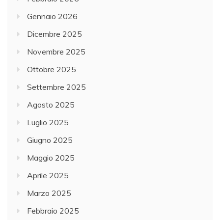
Gennaio 2026
Dicembre 2025
Novembre 2025
Ottobre 2025
Settembre 2025
Agosto 2025
Luglio 2025
Giugno 2025
Maggio 2025
Aprile 2025
Marzo 2025
Febbraio 2025