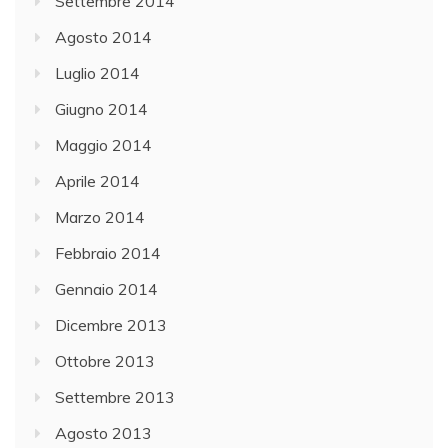
Settembre 2014
Agosto 2014
Luglio 2014
Giugno 2014
Maggio 2014
Aprile 2014
Marzo 2014
Febbraio 2014
Gennaio 2014
Dicembre 2013
Ottobre 2013
Settembre 2013
Agosto 2013