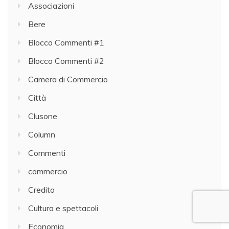
Associazioni
Bere
Blocco Commenti #1
Blocco Commenti #2
Camera di Commercio
Città
Clusone
Column
Commenti
commercio
Credito
Cultura e spettacoli
Economia