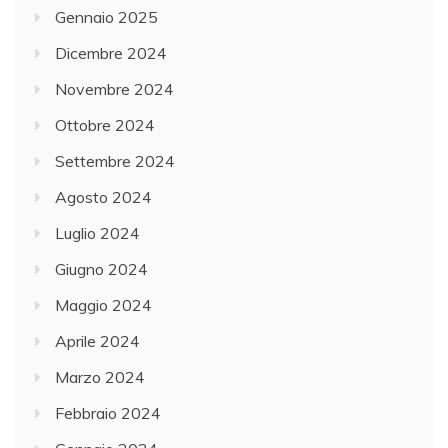
Gennaio 2025
Dicembre 2024
Novembre 2024
Ottobre 2024
Settembre 2024
Agosto 2024
Luglio 2024
Giugno 2024
Maggio 2024
Aprile 2024
Marzo 2024
Febbraio 2024