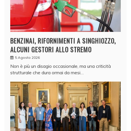
BENZINAI, RIFORNIMENTI A SINGHIOZZO,
ALCUNI GESTORI ALLO STREMO
5 Agosto 2026
Non è più un disagio occasionale, ma una criticità
strutturale che dura ormai da mesi…