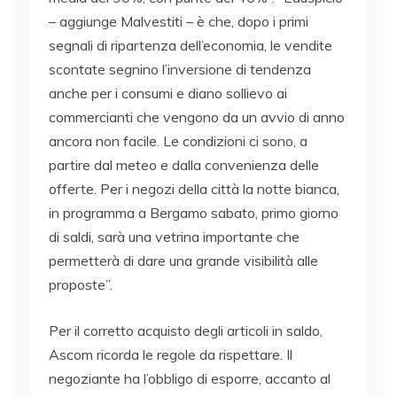
– aggiunge Malvestiti – è che, dopo i primi
segnali di ripartenza dell’economia, le vendite
scontate segnino l’inversione di tendenza
anche per i consumi e diano sollievo ai
commercianti che vengono da un avvio di anno
ancora non facile. Le condizioni ci sono, a
partire dal meteo e dalla convenienza delle
offerte. Per i negozi della città la notte bianca,
in programma a Bergamo sabato, primo giorno
di saldi, sarà una vetrina importante che
permetterà di dare una grande visibilità alle
proposte”.
Per il corretto acquisto degli articoli in saldo,
Ascom ricorda le regole da rispettare. Il
negoziante ha l’obbligo di esporre, accanto al