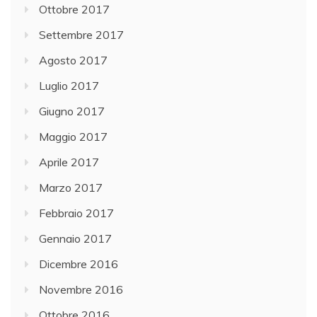
Ottobre 2017
Settembre 2017
Agosto 2017
Luglio 2017
Giugno 2017
Maggio 2017
Aprile 2017
Marzo 2017
Febbraio 2017
Gennaio 2017
Dicembre 2016
Novembre 2016
Ottobre 2016