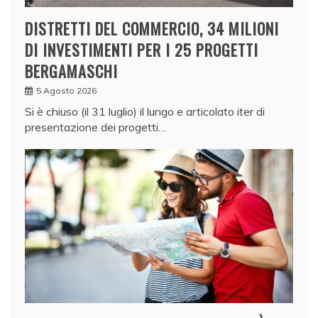
DISTRETTI DEL COMMERCIO, 34 MILIONI
DI INVESTIMENTI PER I 25 PROGETTI
BERGAMASCHI
5 Agosto 2026
Si è chiuso (il 31 luglio) il lungo e articolato iter di
presentazione dei progetti…