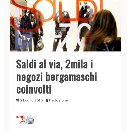
Saldi al via, 2mila i
negozi bergamaschi
coinvolti
2 Luglio 2015
Redazione