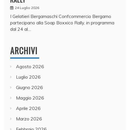
24 Luglio 2026
I Gelatieri Bergamaschi Confcommercio Bergamo
partecipano alla Soap Boxxico Rally, in programma
dal 24 al…
ARCHIVI
Agosto 2026
Luglio 2026
Giugno 2026
Maggio 2026
Aprile 2026
Marzo 2026
Febbraio 2026