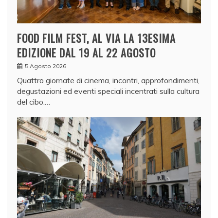
FOOD FILM FEST, AL VIA LA 13ESIMA
EDIZIONE DAL 19 AL 22 AGOSTO
5 Agosto 2026
Quattro giornate di cinema, incontri, approfondimenti,
degustazioni ed eventi speciali incentrati sulla cultura
del cibo.…