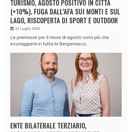
TURISMO, AGOSTO POSITIVO IN CITTÀ
(+10%). FUGA DALL’AFA SUI MONTI E SUL
LAGO, RISCOPERTA DI SPORT E OUTDOOR
31 Luglio 2026
Le premesse per il mese di agosto sono più che
incoraggianti in tutta la Bergamasca,…
ENTE BILATERALE TERZIARIO,