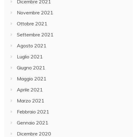
Dicembre 2021
Novembre 2021
Ottobre 2021
Settembre 2021
Agosto 2021
Luglio 2021
Giugno 2021
Maggio 2021
Aprile 2021
Marzo 2021
Febbraio 2021
Gennaio 2021
Dicembre 2020