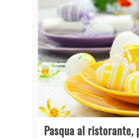
Pasqua al ristorante, 