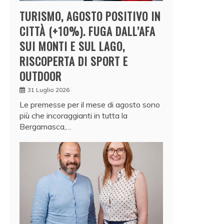
TURISMO, AGOSTO POSITIVO IN
CITTÀ (+10%). FUGA DALL’AFA
SUI MONTI E SUL LAGO,
RISCOPERTA DI SPORT E
OUTDOOR
31 Luglio 2026
Le premesse per il mese di agosto sono
più che incoraggianti in tutta la
Bergamasca,…