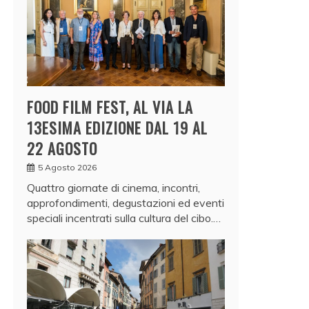
FOOD FILM FEST, AL VIA LA
13ESIMA EDIZIONE DAL 19 AL
22 AGOSTO
5 Agosto 2026
Quattro giornate di cinema, incontri,
approfondimenti, degustazioni ed eventi
speciali incentrati sulla cultura del cibo.…