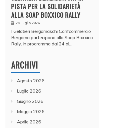
PISTA PER LA SOLIDARIETÀ
ALLA SOAP BOXXICO RALLY
24 Luglio 2026
I Gelatieri Bergamaschi Confcommercio
Bergamo partecipano alla Soap Boxxico
Rally, in programma dal 24 al…
ARCHIVI
Agosto 2026
Luglio 2026
Giugno 2026
Maggio 2026
Aprile 2026