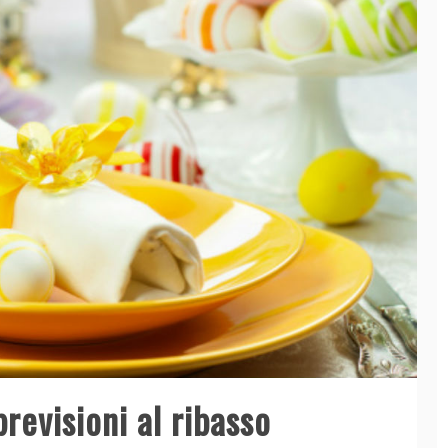
previsioni al ribasso