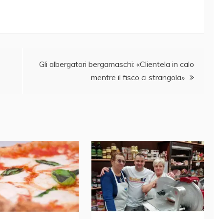
Gli albergatori bergamaschi: «Clientela in calo
mentre il fisco ci strangola»