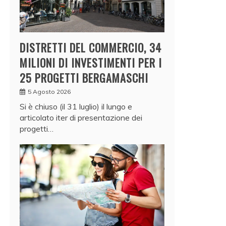
DISTRETTI DEL COMMERCIO, 34
MILIONI DI INVESTIMENTI PER I
25 PROGETTI BERGAMASCHI
5 Agosto 2026
Si è chiuso (il 31 luglio) il lungo e
articolato iter di presentazione dei
progetti…