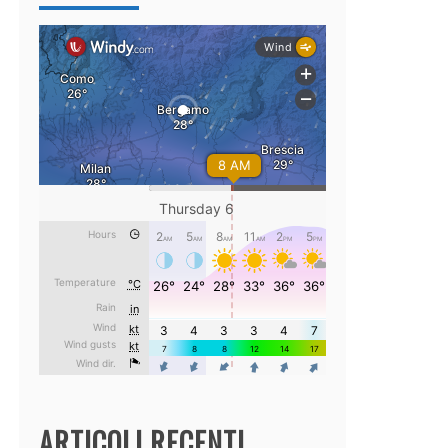
ARTICOLI RECENTI