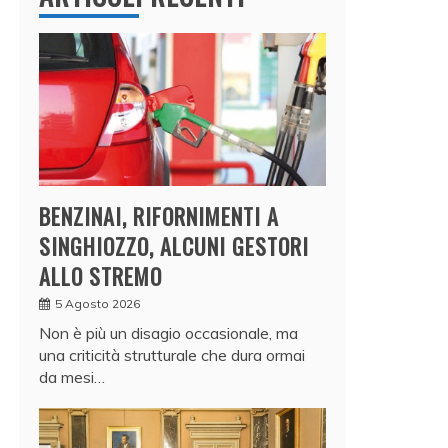
BENZINAI, RIFORNIMENTI A
SINGHIOZZO, ALCUNI GESTORI
ALLO STREMO
5 Agosto 2026
Non è più un disagio occasionale, ma
una criticità strutturale che dura ormai
da mesi…