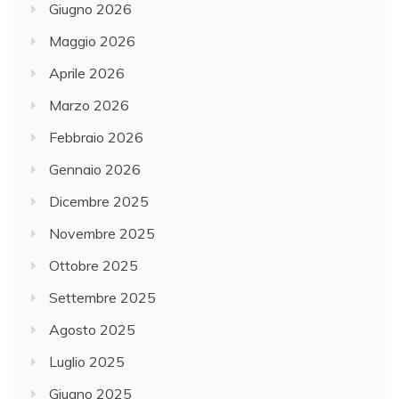
Giugno 2026
Maggio 2026
Aprile 2026
Marzo 2026
Febbraio 2026
Gennaio 2026
Dicembre 2025
Novembre 2025
Ottobre 2025
Settembre 2025
Agosto 2025
Luglio 2025
Giugno 2025