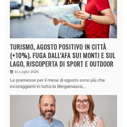
TURISMO, AGOSTO POSITIVO IN CITTÀ
(+10%). FUGA DALL’AFA SUI MONTI E SUL
LAGO, RISCOPERTA DI SPORT E OUTDOOR
31 Luglio 2026
Le premesse per il mese di agosto sono più che
incoraggianti in tutta la Bergamasca,…