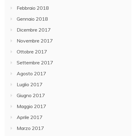
Febbraio 2018
Gennaio 2018
Dicembre 2017
Novembre 2017
Ottobre 2017
Settembre 2017
Agosto 2017
Luglio 2017
Giugno 2017
Maggio 2017
Aprile 2017
Marzo 2017