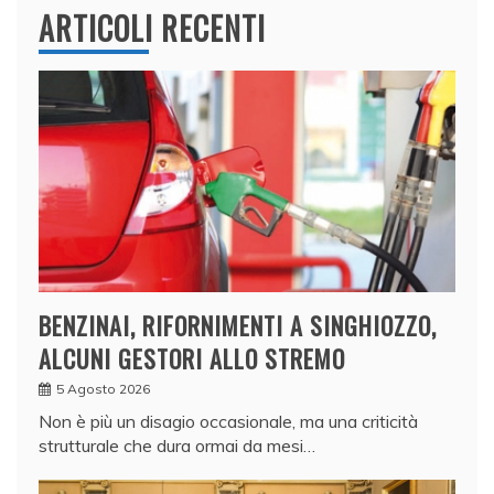
ARTICOLI RECENTI
BENZINAI, RIFORNIMENTI A SINGHIOZZO,
ALCUNI GESTORI ALLO STREMO
5 Agosto 2026
Non è più un disagio occasionale, ma una criticità
strutturale che dura ormai da mesi…