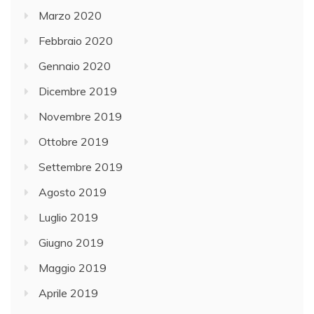
Marzo 2020
Febbraio 2020
Gennaio 2020
Dicembre 2019
Novembre 2019
Ottobre 2019
Settembre 2019
Agosto 2019
Luglio 2019
Giugno 2019
Maggio 2019
Aprile 2019