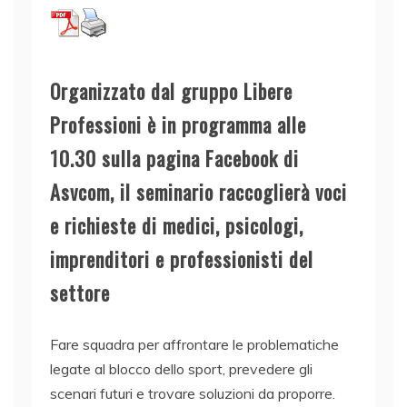
Organizzato dal gruppo Libere
Professioni è in programma alle
10.30 sulla pagina Facebook di
Asvcom, il seminario raccoglierà voci
e richieste di medici, psicologi,
imprenditori e professionisti del
settore
Fare squadra per affrontare le problematiche
legate al blocco dello sport, prevedere gli
scenari futuri e trovare soluzioni da proporre.