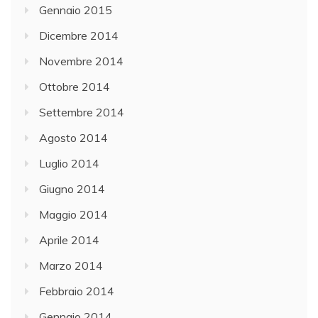
Gennaio 2015
Dicembre 2014
Novembre 2014
Ottobre 2014
Settembre 2014
Agosto 2014
Luglio 2014
Giugno 2014
Maggio 2014
Aprile 2014
Marzo 2014
Febbraio 2014
Gennaio 2014