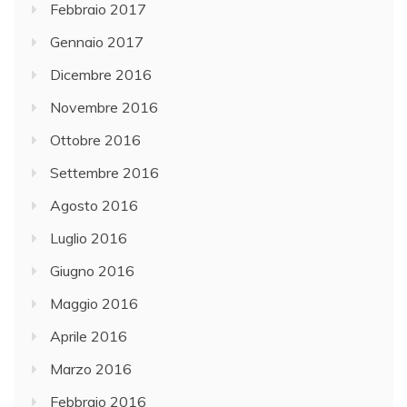
Febbraio 2017
Gennaio 2017
Dicembre 2016
Novembre 2016
Ottobre 2016
Settembre 2016
Agosto 2016
Luglio 2016
Giugno 2016
Maggio 2016
Aprile 2016
Marzo 2016
Febbraio 2016