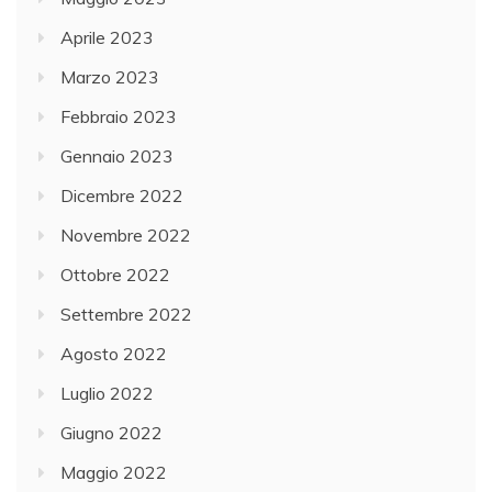
Aprile 2023
Marzo 2023
Febbraio 2023
Gennaio 2023
Dicembre 2022
Novembre 2022
Ottobre 2022
Settembre 2022
Agosto 2022
Luglio 2022
Giugno 2022
Maggio 2022