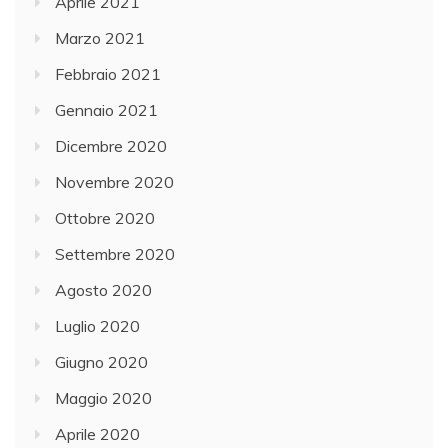
Aprile 2021
Marzo 2021
Febbraio 2021
Gennaio 2021
Dicembre 2020
Novembre 2020
Ottobre 2020
Settembre 2020
Agosto 2020
Luglio 2020
Giugno 2020
Maggio 2020
Aprile 2020