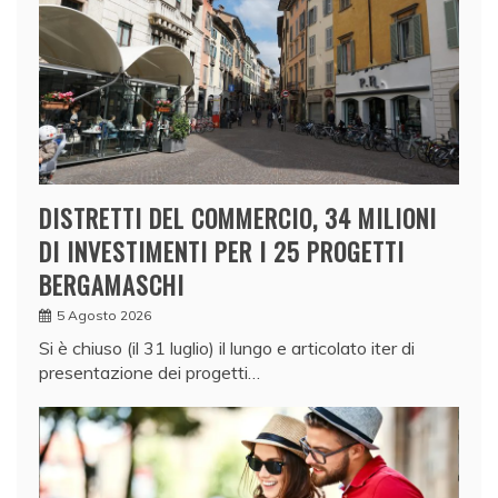
DISTRETTI DEL COMMERCIO, 34 MILIONI
DI INVESTIMENTI PER I 25 PROGETTI
BERGAMASCHI
5 Agosto 2026
Si è chiuso (il 31 luglio) il lungo e articolato iter di
presentazione dei progetti…