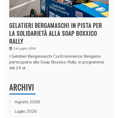
GELATIERI BERGAMASCHI IN PISTA PER
LA SOLIDARIETÀ ALLA SOAP BOXXICO
RALLY
24 Luglio 2026
I Gelatieri Bergamaschi Confcommercio Bergamo
partecipano alla Soap Boxxico Rally, in programma
dal 24 al…
ARCHIVI
Agosto 2026
Luglio 2026