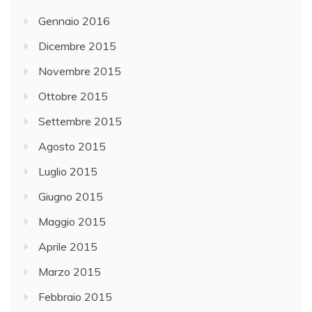
Gennaio 2016
Dicembre 2015
Novembre 2015
Ottobre 2015
Settembre 2015
Agosto 2015
Luglio 2015
Giugno 2015
Maggio 2015
Aprile 2015
Marzo 2015
Febbraio 2015