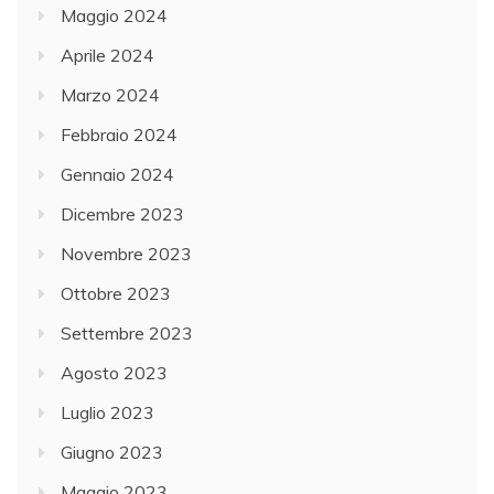
Maggio 2024
Aprile 2024
Marzo 2024
Febbraio 2024
Gennaio 2024
Dicembre 2023
Novembre 2023
Ottobre 2023
Settembre 2023
Agosto 2023
Luglio 2023
Giugno 2023
Maggio 2023