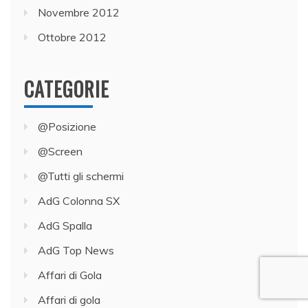
Novembre 2012
Ottobre 2012
CATEGORIE
@Posizione
@Screen
@Tutti gli schermi
AdG Colonna SX
AdG Spalla
AdG Top News
Affari di Gola
Affari di gola