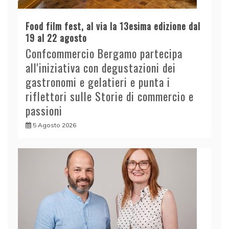
Food film fest, al via la 13esima edizione dal
19 al 22 agosto
Confcommercio Bergamo partecipa
all'iniziativa con degustazioni dei
gastronomi e gelatieri e punta i
riflettori sulle Storie di commercio e
passioni
5 Agosto 2026