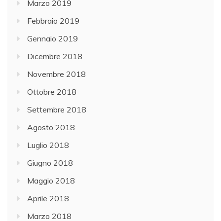
Marzo 2019
Febbraio 2019
Gennaio 2019
Dicembre 2018
Novembre 2018
Ottobre 2018
Settembre 2018
Agosto 2018
Luglio 2018
Giugno 2018
Maggio 2018
Aprile 2018
Marzo 2018