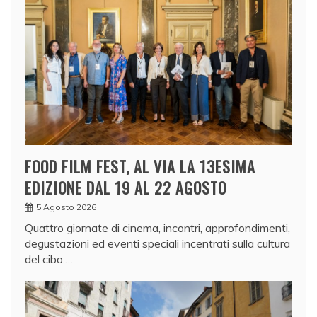
FOOD FILM FEST, AL VIA LA 13ESIMA
EDIZIONE DAL 19 AL 22 AGOSTO
5 Agosto 2026
Quattro giornate di cinema, incontri, approfondimenti,
degustazioni ed eventi speciali incentrati sulla cultura
del cibo.…