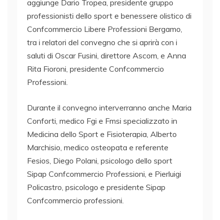
aggiunge Dario Tropea, presidente gruppo
professionisti dello sport e benessere olistico di
Confcommercio Libere Professioni Bergamo,
tra i relatori del convegno che si aprirà con i
saluti di Oscar Fusini, direttore Ascom, e Anna
Rita Fioroni, presidente Confcommercio
Professioni.
Durante il convegno interverranno anche Maria
Conforti, medico Fgi e Fmsi specializzato in
Medicina dello Sport e Fisioterapia, Alberto
Marchisio, medico osteopata e referente
Fesios, Diego Polani, psicologo dello sport
Sipap Confcommercio Professioni, e Pierluigi
Policastro, psicologo e presidente Sipap
Confcommercio professioni.