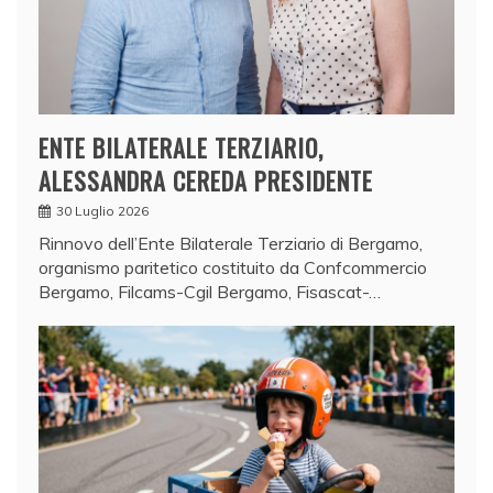
ENTE BILATERALE TERZIARIO,
ALESSANDRA CEREDA PRESIDENTE
30 Luglio 2026
Rinnovo dell’Ente Bilaterale Terziario di Bergamo,
organismo paritetico costituito da Confcommercio
Bergamo, Filcams-Cgil Bergamo, Fisascat-…