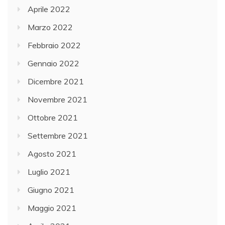
Aprile 2022
Marzo 2022
Febbraio 2022
Gennaio 2022
Dicembre 2021
Novembre 2021
Ottobre 2021
Settembre 2021
Agosto 2021
Luglio 2021
Giugno 2021
Maggio 2021