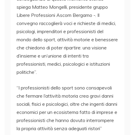
spiega Matteo Mongelli, presidente gruppo
Libere Professioni Ascom Bergamo -. Il
convegno raccoglierà voci e richieste di medici,
psicologi, imprenditori e professionisti del
mondo dello sport, attività motorie e benessere
che chiedono di poter ripartire: una visione
d’insieme e un’unione di intenti tra
professionisti, medici, psicologici e istituzioni
politiche”.
“I professionisti dello sport sono consapevoli
che fermare l’attività motoria crea gravi danni
sociali, fisici e psicologici, oltre che ingenti danni
economici per un ecosistema fatto di imprese e
professionisti che hanno dovuto interrompere
la propria attività senza adeguati ristori”