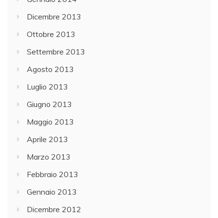
Dicembre 2013
Ottobre 2013
Settembre 2013
Agosto 2013
Luglio 2013
Giugno 2013
Maggio 2013
Aprile 2013
Marzo 2013
Febbraio 2013
Gennaio 2013
Dicembre 2012