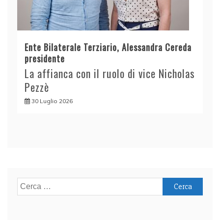
Ente Bilaterale Terziario, Alessandra Cereda
presidente
La affianca con il ruolo di vice Nicholas
Pezzè
30 Luglio 2026
Ricerca
per: