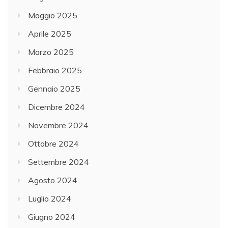
Maggio 2025
Aprile 2025
Marzo 2025
Febbraio 2025
Gennaio 2025
Dicembre 2024
Novembre 2024
Ottobre 2024
Settembre 2024
Agosto 2024
Luglio 2024
Giugno 2024