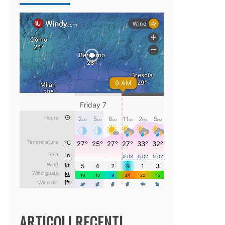
ARTICOLI RECENTI