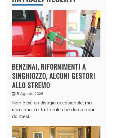
BENZINAI, RIFORNIMENTI A
SINGHIOZZO, ALCUNI GESTORI
ALLO STREMO
5 Agosto 2026
Non è più un disagio occasionale, ma
una criticità strutturale che dura ormai
da mesi…