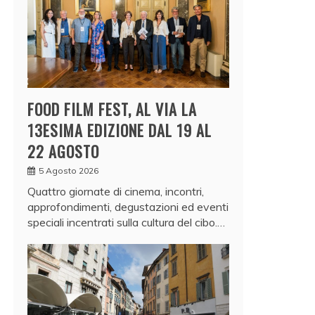
FOOD FILM FEST, AL VIA LA
13ESIMA EDIZIONE DAL 19 AL
22 AGOSTO
5 Agosto 2026
Quattro giornate di cinema, incontri,
approfondimenti, degustazioni ed eventi
speciali incentrati sulla cultura del cibo.…