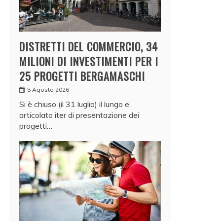
DISTRETTI DEL COMMERCIO, 34
MILIONI DI INVESTIMENTI PER I
25 PROGETTI BERGAMASCHI
5 Agosto 2026
Si è chiuso (il 31 luglio) il lungo e
articolato iter di presentazione dei
progetti…