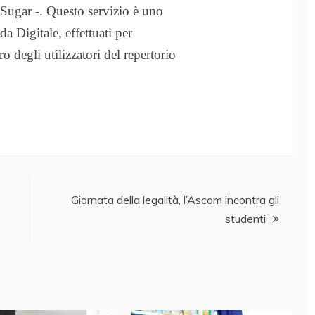
ugar -. Questo servizio è uno
da Digitale, effettuati per
ro degli utilizzatori del repertorio
Giornata della legalità, l’Ascom incontra gli
studenti