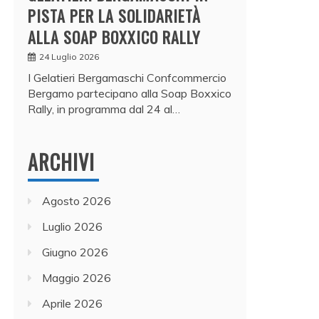
PISTA PER LA SOLIDARIETÀ
ALLA SOAP BOXXICO RALLY
24 Luglio 2026
I Gelatieri Bergamaschi Confcommercio
Bergamo partecipano alla Soap Boxxico
Rally, in programma dal 24 al…
ARCHIVI
Agosto 2026
Luglio 2026
Giugno 2026
Maggio 2026
Aprile 2026