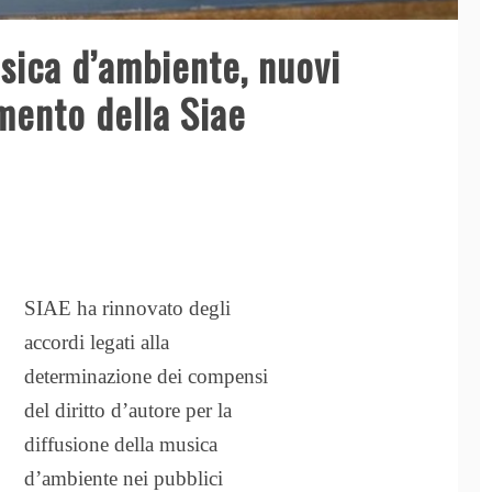
usica d’ambiente, nuovi
mento della Siae
SIAE ha rinnovato degli
accordi legati alla
determinazione dei compensi
del diritto d’autore per la
diffusione della musica
d’ambiente nei pubblici