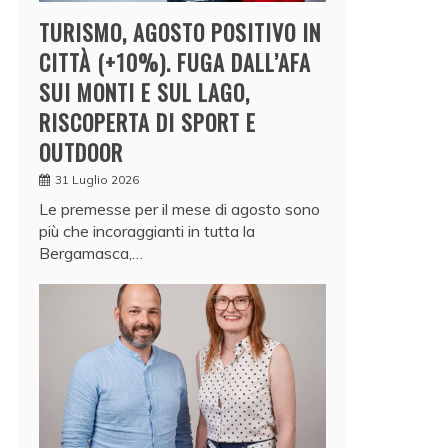
TURISMO, AGOSTO POSITIVO IN
CITTÀ (+10%). FUGA DALL’AFA
SUI MONTI E SUL LAGO,
RISCOPERTA DI SPORT E
OUTDOOR
31 Luglio 2026
Le premesse per il mese di agosto sono
più che incoraggianti in tutta la
Bergamasca,…