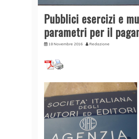
Pubblici esercizi e m
parametri per il paga
18 Novembre 2016
Redazione