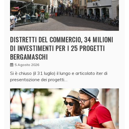
DISTRETTI DEL COMMERCIO, 34 MILIONI
DI INVESTIMENTI PER I 25 PROGETTI
BERGAMASCHI
5 Agosto 2026
Si è chiuso (il 31 luglio) il lungo e articolato iter di
presentazione dei progetti…