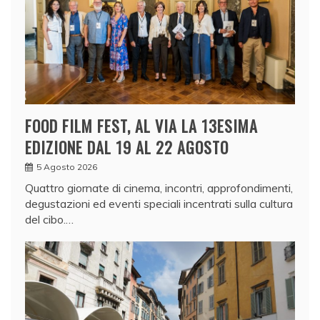
FOOD FILM FEST, AL VIA LA 13ESIMA
EDIZIONE DAL 19 AL 22 AGOSTO
5 Agosto 2026
Quattro giornate di cinema, incontri, approfondimenti,
degustazioni ed eventi speciali incentrati sulla cultura
del cibo.…