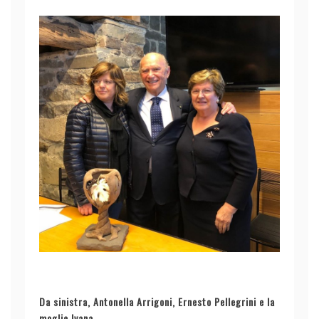
Da sinistra, Antonella Arrigoni, Ernesto Pellegrini e la
moglie Ivana