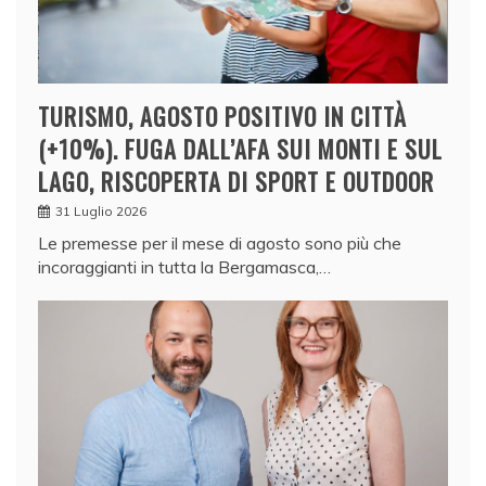
TURISMO, AGOSTO POSITIVO IN CITTÀ
(+10%). FUGA DALL’AFA SUI MONTI E SUL
LAGO, RISCOPERTA DI SPORT E OUTDOOR
31 Luglio 2026
Le premesse per il mese di agosto sono più che
incoraggianti in tutta la Bergamasca,…