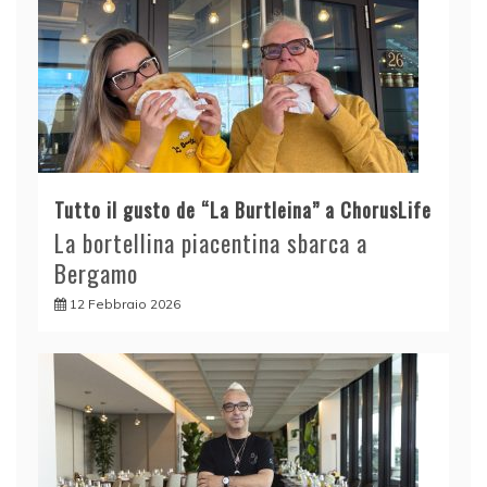
Tutto il gusto de “La Burtleina” a ChorusLife
La bortellina piacentina sbarca a
Bergamo
12 Febbraio 2026