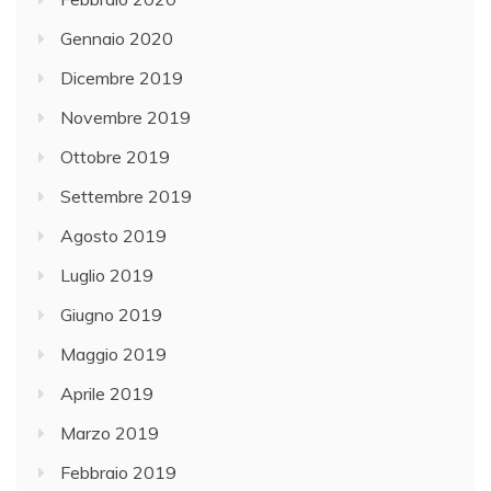
Gennaio 2020
Dicembre 2019
Novembre 2019
Ottobre 2019
Settembre 2019
Agosto 2019
Luglio 2019
Giugno 2019
Maggio 2019
Aprile 2019
Marzo 2019
Febbraio 2019