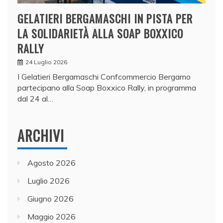
GELATIERI BERGAMASCHI IN PISTA PER
LA SOLIDARIETÀ ALLA SOAP BOXXICO
RALLY
24 Luglio 2026
I Gelatieri Bergamaschi Confcommercio Bergamo
partecipano alla Soap Boxxico Rally, in programma
dal 24 al…
ARCHIVI
Agosto 2026
Luglio 2026
Giugno 2026
Maggio 2026