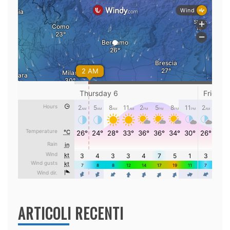
ARTICOLI RECENTI