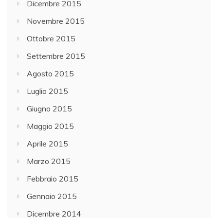
Dicembre 2015
Novembre 2015
Ottobre 2015
Settembre 2015
Agosto 2015
Luglio 2015
Giugno 2015
Maggio 2015
Aprile 2015
Marzo 2015
Febbraio 2015
Gennaio 2015
Dicembre 2014