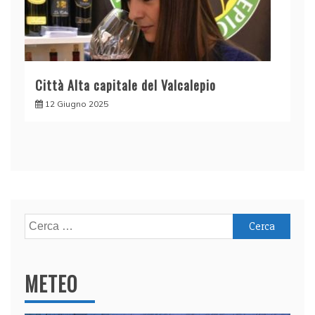
Città Alta capitale del Valcalepio
12 Giugno 2025
Ricerca
per:
METEO