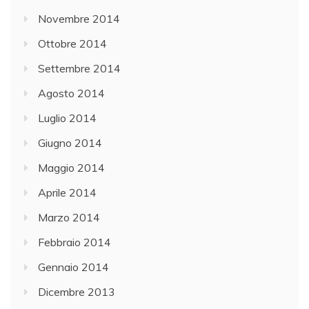
Novembre 2014
Ottobre 2014
Settembre 2014
Agosto 2014
Luglio 2014
Giugno 2014
Maggio 2014
Aprile 2014
Marzo 2014
Febbraio 2014
Gennaio 2014
Dicembre 2013