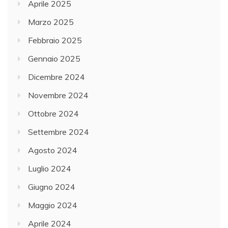
Aprile 2025
Marzo 2025
Febbraio 2025
Gennaio 2025
Dicembre 2024
Novembre 2024
Ottobre 2024
Settembre 2024
Agosto 2024
Luglio 2024
Giugno 2024
Maggio 2024
Aprile 2024