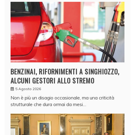
BENZINAI, RIFORNIMENTI A SINGHIOZZO,
ALCUNI GESTORI ALLO STREMO
5 Agosto 2026
Non è più un disagio occasionale, ma una criticità
strutturale che dura ormai da mesi…