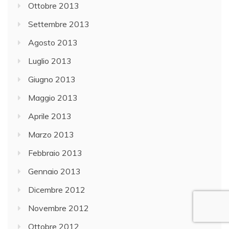
Ottobre 2013
Settembre 2013
Agosto 2013
Luglio 2013
Giugno 2013
Maggio 2013
Aprile 2013
Marzo 2013
Febbraio 2013
Gennaio 2013
Dicembre 2012
Novembre 2012
Ottobre 2012