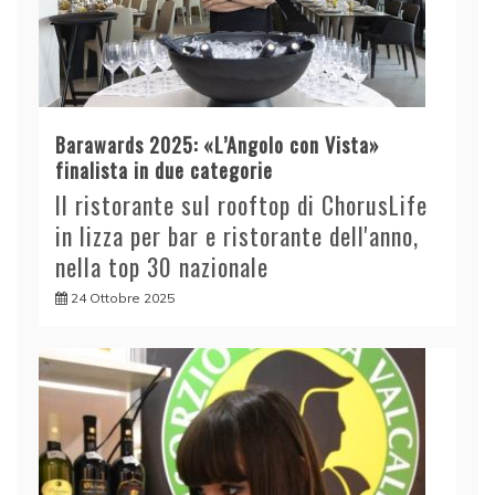
Barawards 2025: «L’Angolo con Vista»
finalista in due categorie
Il ristorante sul rooftop di ChorusLife
in lizza per bar e ristorante dell'anno,
nella top 30 nazionale
24 Ottobre 2025