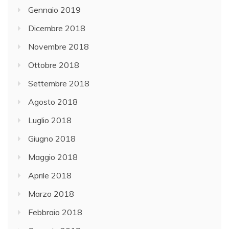
Gennaio 2019
Dicembre 2018
Novembre 2018
Ottobre 2018
Settembre 2018
Agosto 2018
Luglio 2018
Giugno 2018
Maggio 2018
Aprile 2018
Marzo 2018
Febbraio 2018