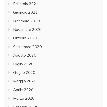
Febbraio 2021
Gennaio 2021
Dicembre 2020
Novembre 2020
Ottobre 2020
Settembre 2020
Agosto 2020
Luglio 2020
Giugno 2020
Maggio 2020
Aprile 2020
Marzo 2020
Febbraio 2020