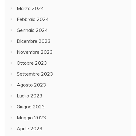
Marzo 2024
Febbraio 2024
Gennaio 2024
Dicembre 2023
Novembre 2023
Ottobre 2023
Settembre 2023
Agosto 2023
Luglio 2023
Giugno 2023
Maggio 2023
Aprile 2023