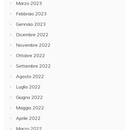
Marzo 2023
Febbraio 2023
Gennaio 2023
Dicembre 2022
Novembre 2022
Ottobre 2022
Settembre 2022
Agosto 2022
Luglio 2022
Giugno 2022
Maggio 2022
Aprile 2022
Marzo 2022