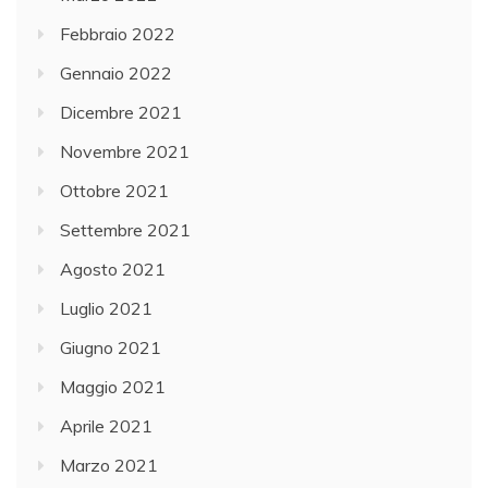
Febbraio 2022
Gennaio 2022
Dicembre 2021
Novembre 2021
Ottobre 2021
Settembre 2021
Agosto 2021
Luglio 2021
Giugno 2021
Maggio 2021
Aprile 2021
Marzo 2021