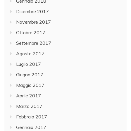
Gennaio 2018
Dicembre 2017
Novembre 2017
Ottobre 2017
Settembre 2017
Agosto 2017
Luglio 2017
Giugno 2017
Maggio 2017
Aprile 2017
Marzo 2017
Febbraio 2017
Gennaio 2017