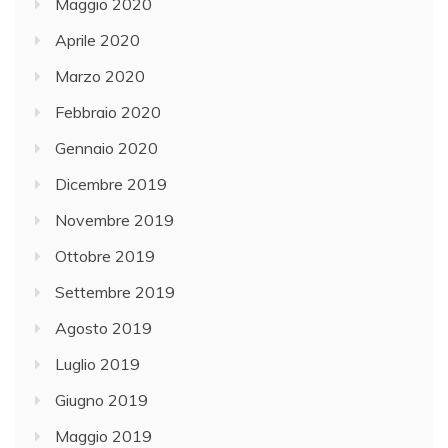
Maggio 2020
Aprile 2020
Marzo 2020
Febbraio 2020
Gennaio 2020
Dicembre 2019
Novembre 2019
Ottobre 2019
Settembre 2019
Agosto 2019
Luglio 2019
Giugno 2019
Maggio 2019