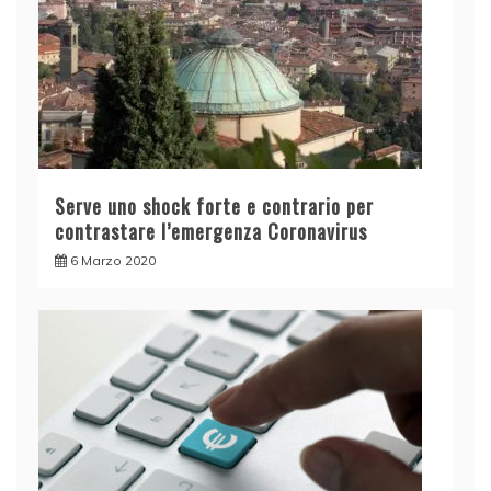
Serve uno shock forte e contrario per
contrastare l’emergenza Coronavirus
6 Marzo 2020