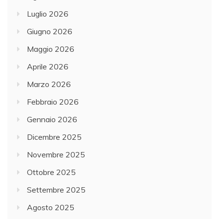
Luglio 2026
Giugno 2026
Maggio 2026
Aprile 2026
Marzo 2026
Febbraio 2026
Gennaio 2026
Dicembre 2025
Novembre 2025
Ottobre 2025
Settembre 2025
Agosto 2025