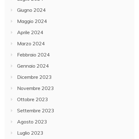
Giugno 2024
Maggio 2024
Aprile 2024
Marzo 2024
Febbraio 2024
Gennaio 2024
Dicembre 2023
Novembre 2023
Ottobre 2023
Settembre 2023
Agosto 2023
Luglio 2023