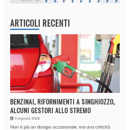
ARTICOLI RECENTI
BENZINAI, RIFORNIMENTI A SINGHIOZZO,
ALCUNI GESTORI ALLO STREMO
5 Agosto 2026
Non è più un disagio occasionale, ma una criticità