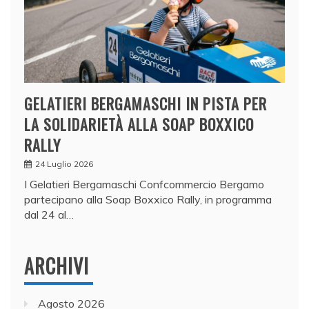
GELATIERI BERGAMASCHI IN PISTA PER
LA SOLIDARIETÀ ALLA SOAP BOXXICO
RALLY
24 Luglio 2026
I Gelatieri Bergamaschi Confcommercio Bergamo
partecipano alla Soap Boxxico Rally, in programma
dal 24 al…
ARCHIVI
Agosto 2026