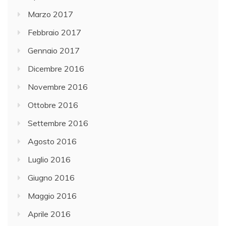
Marzo 2017
Febbraio 2017
Gennaio 2017
Dicembre 2016
Novembre 2016
Ottobre 2016
Settembre 2016
Agosto 2016
Luglio 2016
Giugno 2016
Maggio 2016
Aprile 2016