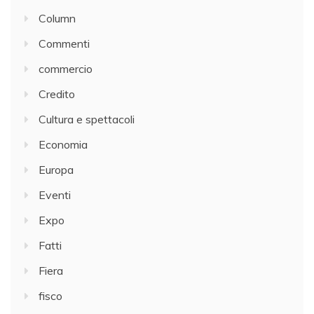
Column
Commenti
commercio
Credito
Cultura e spettacoli
Economia
Europa
Eventi
Expo
Fatti
Fiera
fisco