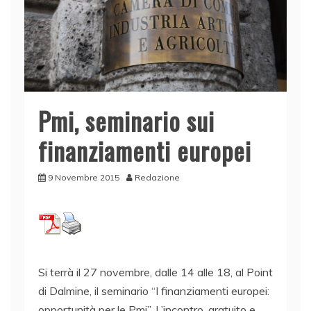
Pmi, seminario sui
finanziamenti europei
9 Novembre 2015
Redazione
Si terrà il 27 novembre, dalle 14 alle 18, al Point
di Dalmine, il seminario “I finanziamenti europei:
opportunità per le Pmi”. L’incontro, gratuito e