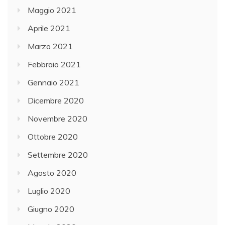
Maggio 2021
Aprile 2021
Marzo 2021
Febbraio 2021
Gennaio 2021
Dicembre 2020
Novembre 2020
Ottobre 2020
Settembre 2020
Agosto 2020
Luglio 2020
Giugno 2020