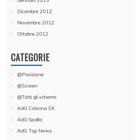
Dicembre 2012
Novembre 2012
Ottobre 2012
CATEGORIE
@Posizione
@Screen
@Tutti gli schermi
AdG Colonna SX
AdG Spalla
AdG Top News