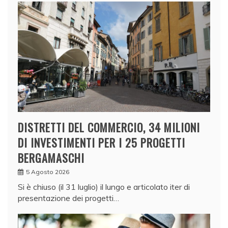
DISTRETTI DEL COMMERCIO, 34 MILIONI
DI INVESTIMENTI PER I 25 PROGETTI
BERGAMASCHI
5 Agosto 2026
Si è chiuso (il 31 luglio) il lungo e articolato iter di
presentazione dei progetti…