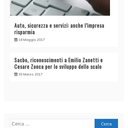
Auto, sicurezza e servizi: anche l’impresa
risparmia
18 Maggio 2017
Sacbo, riconoscimenti a Emilio Zanetti e
Cesare Zonca per lo sviluppo dello scalo
30 Marzo 2017
Ricerca