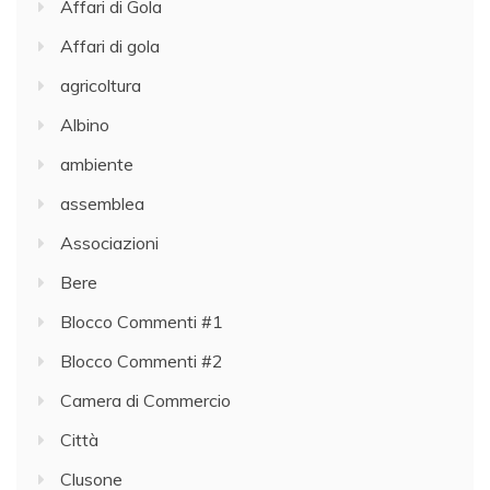
Affari di Gola
Affari di gola
agricoltura
Albino
ambiente
assemblea
Associazioni
Bere
Blocco Commenti #1
Blocco Commenti #2
Camera di Commercio
Città
Clusone