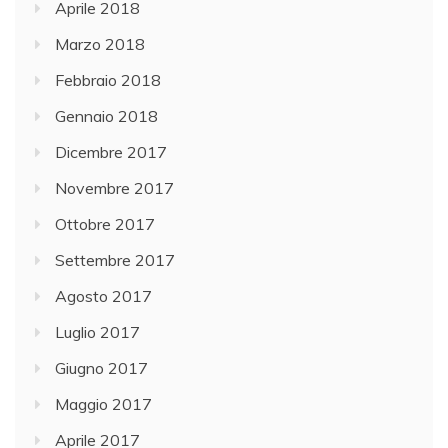
Aprile 2018
Marzo 2018
Febbraio 2018
Gennaio 2018
Dicembre 2017
Novembre 2017
Ottobre 2017
Settembre 2017
Agosto 2017
Luglio 2017
Giugno 2017
Maggio 2017
Aprile 2017