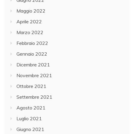
Maggio 2022
Aprile 2022
Marzo 2022
Febbraio 2022
Gennaio 2022
Dicembre 2021
Novembre 2021
Ottobre 2021
Settembre 2021
Agosto 2021
Luglio 2021
Giugno 2021