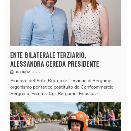
ENTE BILATERALE TERZIARIO,
ALESSANDRA CEREDA PRESIDENTE
30 Luglio 2026
Rinnovo dell’Ente Bilaterale Terziario di Bergamo,
organismo paritetico costituito da Confcommercio
Bergamo, Filcams-Cgil Bergamo, Fisascat-…