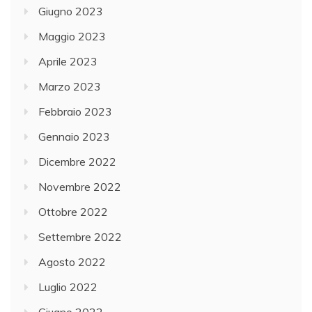
Giugno 2023
Maggio 2023
Aprile 2023
Marzo 2023
Febbraio 2023
Gennaio 2023
Dicembre 2022
Novembre 2022
Ottobre 2022
Settembre 2022
Agosto 2022
Luglio 2022
Giugno 2022