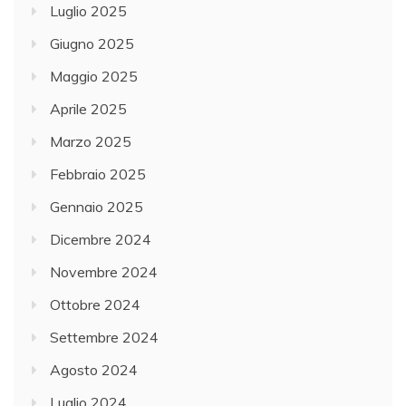
Luglio 2025
Giugno 2025
Maggio 2025
Aprile 2025
Marzo 2025
Febbraio 2025
Gennaio 2025
Dicembre 2024
Novembre 2024
Ottobre 2024
Settembre 2024
Agosto 2024
Luglio 2024