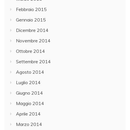
Febbraio 2015
Gennaio 2015
Dicembre 2014
Novembre 2014
Ottobre 2014
Settembre 2014
Agosto 2014
Luglio 2014
Giugno 2014
Maggio 2014
Aprile 2014
Marzo 2014