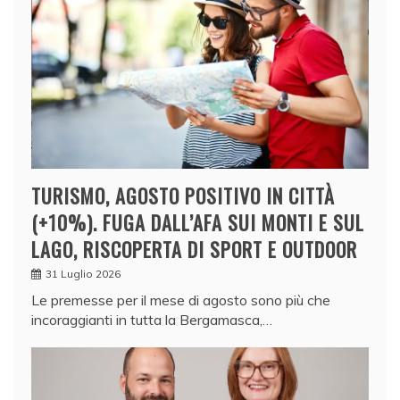
TURISMO, AGOSTO POSITIVO IN CITTÀ
(+10%). FUGA DALL’AFA SUI MONTI E SUL
LAGO, RISCOPERTA DI SPORT E OUTDOOR
31 Luglio 2026
Le premesse per il mese di agosto sono più che
incoraggianti in tutta la Bergamasca,…