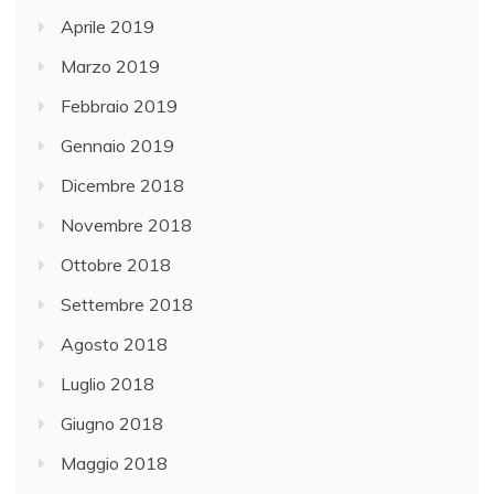
Aprile 2019
Marzo 2019
Febbraio 2019
Gennaio 2019
Dicembre 2018
Novembre 2018
Ottobre 2018
Settembre 2018
Agosto 2018
Luglio 2018
Giugno 2018
Maggio 2018