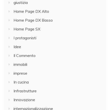
giustizia
Home Page DX Alto
Home Page DX Basso
Home Page SX
I protagonisti
Idee
Il Commento
immobili
imprese
In cucina
Infrastrutture
Innovazione
internazionalizzazione