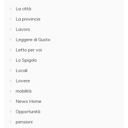
La città
La provincia
Lavoro
Leggere di Gusto
Letto per voi
Lo Spigolo
Locali
Lovere
mobilità
News Home
Opportunità
pensioni