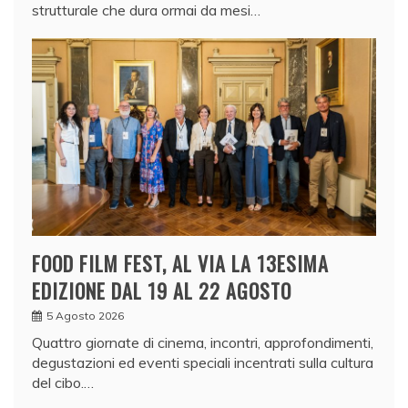
strutturale che dura ormai da mesi…
FOOD FILM FEST, AL VIA LA 13ESIMA
EDIZIONE DAL 19 AL 22 AGOSTO
5 Agosto 2026
Quattro giornate di cinema, incontri, approfondimenti,
degustazioni ed eventi speciali incentrati sulla cultura
del cibo.…