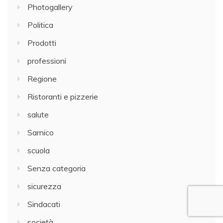
Photogallery
Politica
Prodotti
professioni
Regione
Ristoranti e pizzerie
salute
Sarnico
scuola
Senza categoria
sicurezza
Sindacati
società