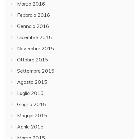
Marzo 2016
Febbraio 2016
Gennaio 2016
Dicembre 2015
Novembre 2015
Ottobre 2015
Settembre 2015
Agosto 2015
Luglio 2015
Giugno 2015
Maggio 2015
Aprile 2015
Marzo 2015