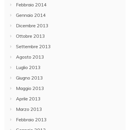
Febbraio 2014
Gennaio 2014
Dicembre 2013
Ottobre 2013
Settembre 2013
Agosto 2013
Luglio 2013
Giugno 2013
Maggio 2013
Aprile 2013
Marzo 2013
Febbraio 2013
Gennaio 2013