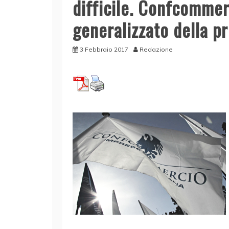
difficile. Confcommer
generalizzato della pr
3 Febbraio 2017
Redazione