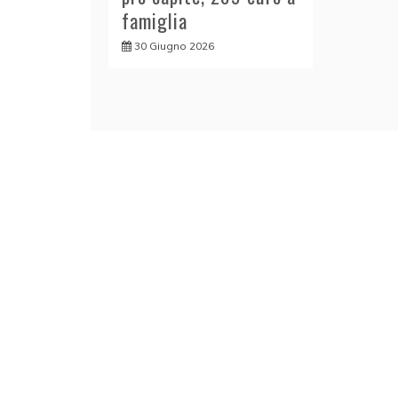
famiglia
30 Giugno 2026