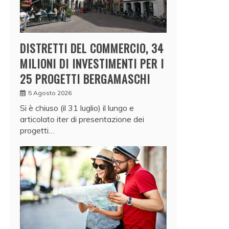
DISTRETTI DEL COMMERCIO, 34
MILIONI DI INVESTIMENTI PER I
25 PROGETTI BERGAMASCHI
5 Agosto 2026
Si è chiuso (il 31 luglio) il lungo e
articolato iter di presentazione dei
progetti…