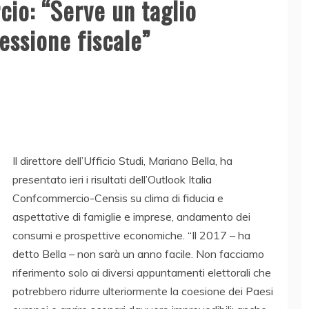
cio: “Serve un taglio
essione fiscale”
Il direttore dell’Ufficio Studi, Mariano Bella, ha
presentato ieri i risultati dell’Outlook Italia
Confcommercio-Censis su clima di fiducia e
aspettative di famiglie e imprese, andamento dei
consumi e prospettive economiche. “Il 2017 – ha
detto Bella – non sarà un anno facile. Non facciamo
riferimento solo ai diversi appuntamenti elettorali che
potrebbero ridurre ulteriormente la coesione dei Paesi