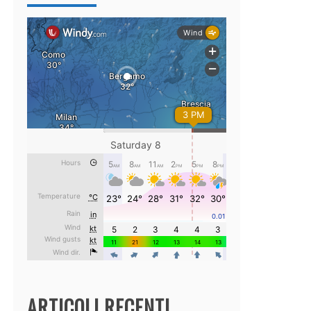
ARTICOLI RECENTI