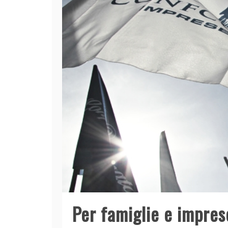
Per famiglie e impres