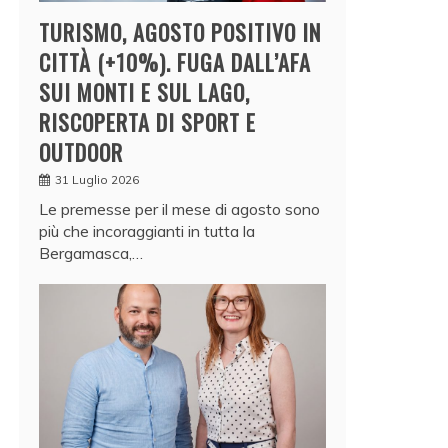
TURISMO, AGOSTO POSITIVO IN
CITTÀ (+10%). FUGA DALL’AFA
SUI MONTI E SUL LAGO,
RISCOPERTA DI SPORT E
OUTDOOR
31 Luglio 2026
Le premesse per il mese di agosto sono
più che incoraggianti in tutta la
Bergamasca,…