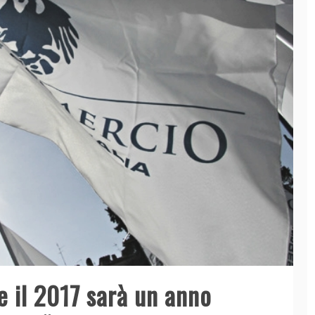
e il 2017 sarà un anno