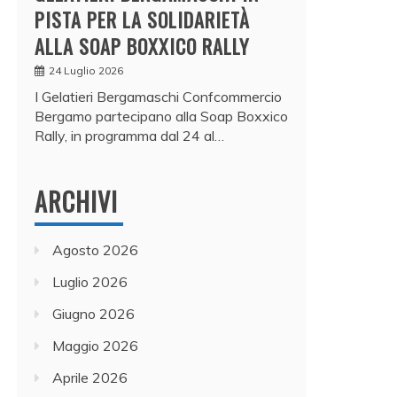
PISTA PER LA SOLIDARIETÀ
ALLA SOAP BOXXICO RALLY
24 Luglio 2026
I Gelatieri Bergamaschi Confcommercio
Bergamo partecipano alla Soap Boxxico
Rally, in programma dal 24 al…
ARCHIVI
Agosto 2026
Luglio 2026
Giugno 2026
Maggio 2026
Aprile 2026