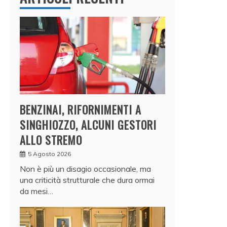
BENZINAI, RIFORNIMENTI A
SINGHIOZZO, ALCUNI GESTORI
ALLO STREMO
5 Agosto 2026
Non è più un disagio occasionale, ma
una criticità strutturale che dura ormai
da mesi…