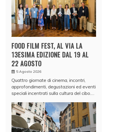
FOOD FILM FEST, AL VIA LA
13ESIMA EDIZIONE DAL 19 AL
22 AGOSTO
5 Agosto 2026
Quattro giornate di cinema, incontri,
approfondimenti, degustazioni ed eventi
speciali incentrati sulla cultura del cibo.…