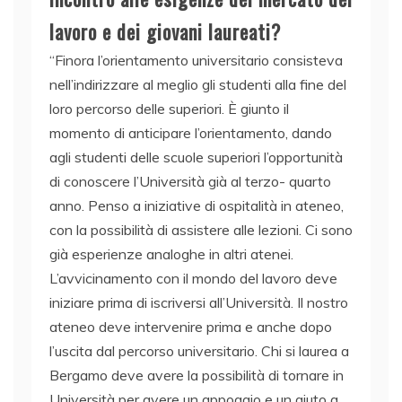
lavoro e dei giovani laureati?
“Finora l’orientamento universitario consisteva
nell’indirizzare al meglio gli studenti alla fine del
loro percorso delle superiori. È giunto il
momento di anticipare l’orientamento, dando
agli studenti delle scuole superiori l’opportunità
di conoscere l’Università già al terzo- quarto
anno. Penso a iniziative di ospitalità in ateneo,
con la possibilità di assistere alle lezioni. Ci sono
già esperienze analoghe in altri atenei.
L’avvicinamento con il mondo del lavoro deve
iniziare prima di iscriversi all’Università. Il nostro
ateneo deve intervenire prima e anche dopo
l’uscita dal percorso universitario. Chi si laurea a
Bergamo deve avere la possibilità di tornare in
Università per avere un appoggio e un aiuto a