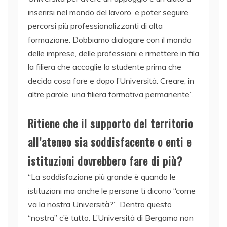
inserirsi nel mondo del lavoro, e poter seguire
percorsi più professionalizzanti di alta
formazione. Dobbiamo dialogare con il mondo
delle imprese, delle professioni e rimettere in fila
la filiera che accoglie lo studente prima che
decida cosa fare e dopo l’Università. Creare, in
altre parole, una filiera formativa permanente”.
Ritiene che il supporto del territorio
all’ateneo sia soddisfacente o enti e
istituzioni dovrebbero fare di più?
“La soddisfazione più grande è quando le
istituzioni ma anche le persone ti dicono “come
va la nostra Università?”. Dentro questo
“nostra” c’è tutto. L’Università di Bergamo non