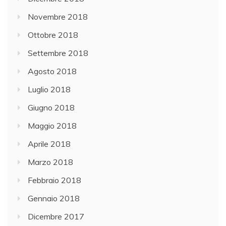
Novembre 2018
Ottobre 2018
Settembre 2018
Agosto 2018
Luglio 2018
Giugno 2018
Maggio 2018
Aprile 2018
Marzo 2018
Febbraio 2018
Gennaio 2018
Dicembre 2017