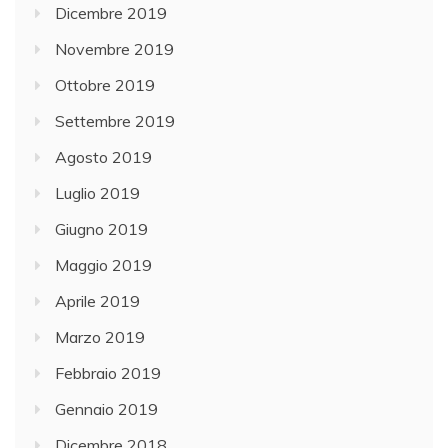
Dicembre 2019
Novembre 2019
Ottobre 2019
Settembre 2019
Agosto 2019
Luglio 2019
Giugno 2019
Maggio 2019
Aprile 2019
Marzo 2019
Febbraio 2019
Gennaio 2019
Dicembre 2018