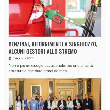
BENZINAI, RIFORNIMENTI A SINGHIOZZO,
ALCUNI GESTORI ALLO STREMO
5 Agosto 2026
Non è più un disagio occasionale, ma una criticità
strutturale che dura ormai da mesi…