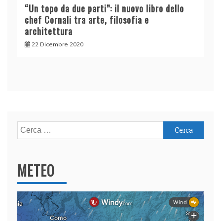
“Un topo da due parti”: il nuovo libro dello
chef Cornali tra arte, filosofia e
architettura
22 Dicembre 2020
Ricerca
per:
METEO