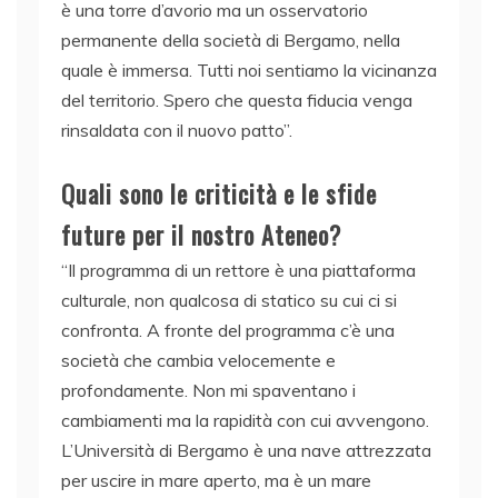
è una torre d’avorio ma un osservatorio
permanente della società di Bergamo, nella
quale è immersa. Tutti noi sentiamo la vicinanza
del territorio. Spero che questa fiducia venga
rinsaldata con il nuovo patto”.
Quali sono le criticità e le sfide
future per il nostro Ateneo?
“Il programma di un rettore è una piattaforma
culturale, non qualcosa di statico su cui ci si
confronta. A fronte del programma c’è una
società che cambia velocemente e
profondamente. Non mi spaventano i
cambiamenti ma la rapidità con cui avvengono.
L’Università di Bergamo è una nave attrezzata
per uscire in mare aperto, ma è un mare