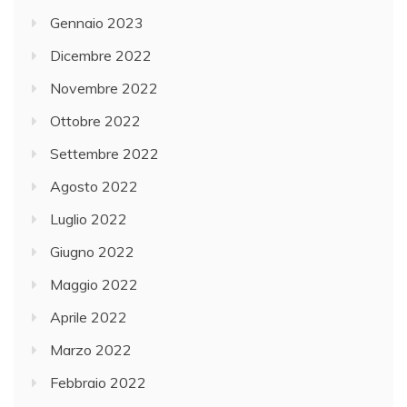
Gennaio 2023
Dicembre 2022
Novembre 2022
Ottobre 2022
Settembre 2022
Agosto 2022
Luglio 2022
Giugno 2022
Maggio 2022
Aprile 2022
Marzo 2022
Febbraio 2022