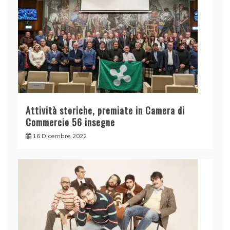
Attività storiche, premiate in Camera di
Commercio 56 insegne
16 Dicembre 2022