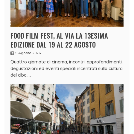
FOOD FILM FEST, AL VIA LA 13ESIMA
EDIZIONE DAL 19 AL 22 AGOSTO
5 Agosto 2026
Quattro giornate di cinema, incontri, approfondimenti,
degustazioni ed eventi speciali incentrati sulla cultura
del cibo.…