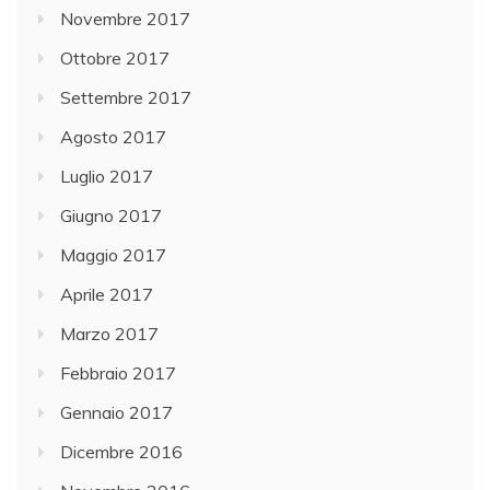
Novembre 2017
Ottobre 2017
Settembre 2017
Agosto 2017
Luglio 2017
Giugno 2017
Maggio 2017
Aprile 2017
Marzo 2017
Febbraio 2017
Gennaio 2017
Dicembre 2016