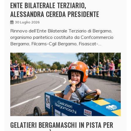
ENTE BILATERALE TERZIARIO,
ALESSANDRA CEREDA PRESIDENTE
30 Luglio 2026
Rinnovo dell’Ente Bilaterale Terziario di Bergamo,
organismo paritetico costituito da Confcommercio
Bergamo, Filcams-Cgil Bergamo, Fisascat-…
GELATIERI BERGAMASCHI IN PISTA PER