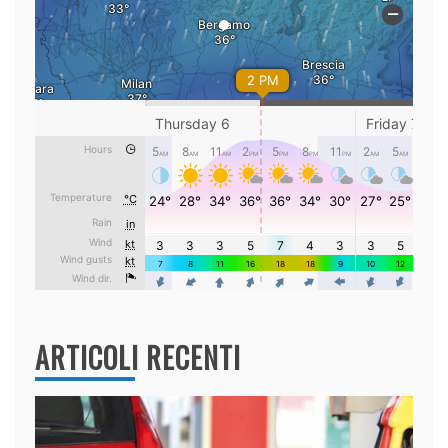
ARTICOLI RECENTI