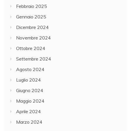
Febbraio 2025
Gennaio 2025
Dicembre 2024
Novembre 2024
Ottobre 2024
Settembre 2024
Agosto 2024
Luglio 2024
Giugno 2024
Maggio 2024
Aprile 2024
Marzo 2024