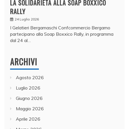
LA SOLIDARIETÀ ALLA SOAP BOXXICO
RALLY
24 Luglio 2026
I Gelatieri Bergamaschi Confcommercio Bergamo
partecipano alla Soap Boxxico Rally, in programma
dal 24 al…
ARCHIVI
Agosto 2026
Luglio 2026
Giugno 2026
Maggio 2026
Aprile 2026