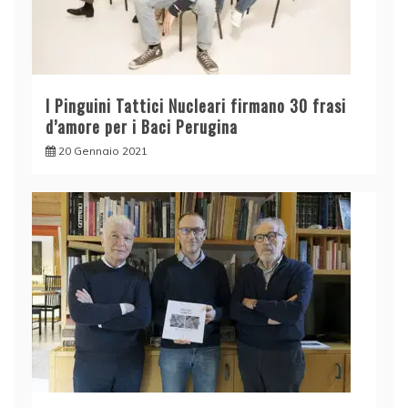
I Pinguini Tattici Nucleari firmano 30 frasi
d’amore per i Baci Perugina
20 Gennaio 2021