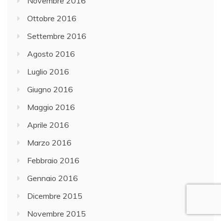
Novembre 2016
Ottobre 2016
Settembre 2016
Agosto 2016
Luglio 2016
Giugno 2016
Maggio 2016
Aprile 2016
Marzo 2016
Febbraio 2016
Gennaio 2016
Dicembre 2015
Novembre 2015