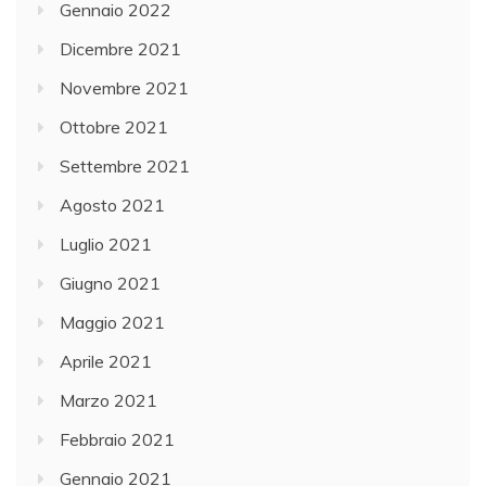
Gennaio 2022
Dicembre 2021
Novembre 2021
Ottobre 2021
Settembre 2021
Agosto 2021
Luglio 2021
Giugno 2021
Maggio 2021
Aprile 2021
Marzo 2021
Febbraio 2021
Gennaio 2021