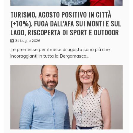
TURISMO, AGOSTO POSITIVO IN CITTÀ
(+10%). FUGA DALL’AFA SUI MONTI E SUL
LAGO, RISCOPERTA DI SPORT E OUTDOOR
31 Luglio 2026
Le premesse per il mese di agosto sono più che
incoraggianti in tutta la Bergamasca,…