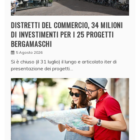
DISTRETTI DEL COMMERCIO, 34 MILIONI
DI INVESTIMENTI PER I 25 PROGETTI
BERGAMASCHI
5 Agosto 2026
Si è chiuso (il 31 luglio) il lungo e articolato iter di
presentazione dei progetti…