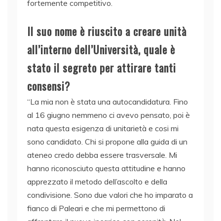
fortemente competitivo.
Il suo nome è riuscito a creare unità
all’interno dell’Università, quale è
stato il segreto per attirare tanti
consensi?
“La mia non è stata una autocandidatura. Fino
al 16 giugno nemmeno ci avevo pensato, poi è
nata questa esigenza di unitarietà e cosi mi
sono candidato. Chi si propone alla guida di un
ateneo credo debba essere trasversale. Mi
hanno riconosciuto questa attitudine e hanno
apprezzato il metodo dell’ascolto e della
condivisione. Sono due valori che ho imparato a
fianco di Paleari e che mi permettono di