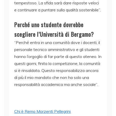
tempestoso. La sfida sarà dare risposte veloci
e continuare a puntare sulla qualità sostenibile”.
Perché uno studente dovrebbe
scegliere l’Università di Bergamo?
“Perché entra in una comunità dove i docenti, il
personale tecnico amministrativo e gli studenti
hanno l’orgoglio di far parte di questo ateneo. In
questi giorni, finita la competizione, la comunità
si è rinsaldata. Questo responsabilizza ancora
di più il mio mandato che non ha solo una
responsabilità accademica ma anche sociale”.
Chi è Remo Morzenti Pellegrini