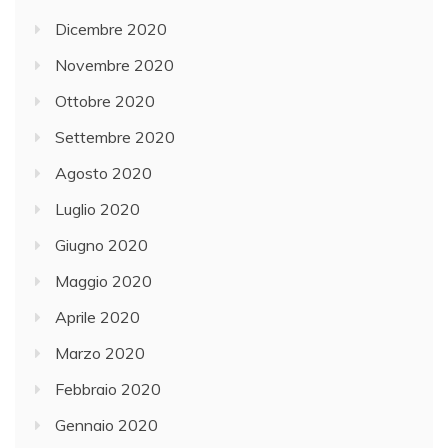
Dicembre 2020
Novembre 2020
Ottobre 2020
Settembre 2020
Agosto 2020
Luglio 2020
Giugno 2020
Maggio 2020
Aprile 2020
Marzo 2020
Febbraio 2020
Gennaio 2020