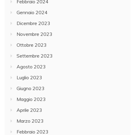
Febbraio 2024
Gennaio 2024
Dicembre 2023
Novembre 2023
Ottobre 2023
Settembre 2023
Agosto 2023
Luglio 2023
Giugno 2023
Maggio 2023
Aprile 2023
Marzo 2023
Febbraio 2023