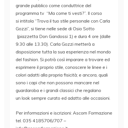
grande pubblico come conduttrice del
programma tv “Ma come ti vesti?”. Il corso
si intitola “Trova il tuo stile personale con Carla
Gozzi”, si tiene nelle sede di Osio Sotto
(piazzetta Don Gandossi 1) e dura 4 ore (dalle
9.30 alle 13.30). Carla Gozzi metterà a
disposizione tutta la sua esperienza nel mondo
del fashion. Si potrà così imparare a trovare ed
esprimere il proprio stile, conoscere le linee e i
colori adatti alla propria fisicità; e ancora, quali
sono i capi che non possono mancare nel
guardaroba e i grandi classici che regalano
un look sempre curato ed adatto alle occasioni.
Per informazioni e iscrizioni: Ascom Formazione
tel. 035 4185706/707 –