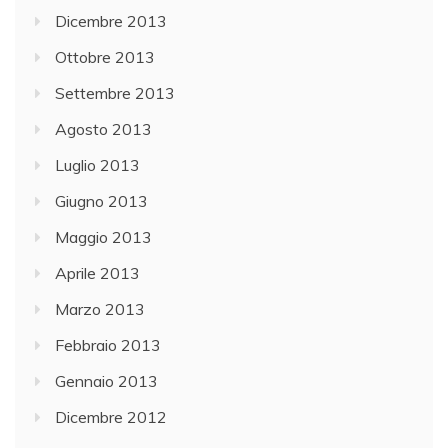
Dicembre 2013
Ottobre 2013
Settembre 2013
Agosto 2013
Luglio 2013
Giugno 2013
Maggio 2013
Aprile 2013
Marzo 2013
Febbraio 2013
Gennaio 2013
Dicembre 2012