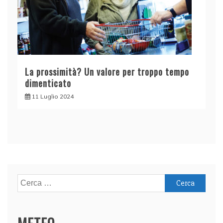
La prossimità? Un valore per troppo tempo
dimenticato
11 Luglio 2024
Ricerca
per: