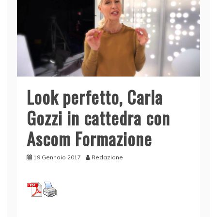
Look perfetto, Carla
Gozzi in cattedra con
Ascom Formazione
19 Gennaio 2017
Redazione