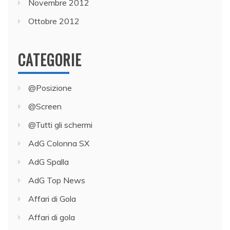
Novembre 2012
Ottobre 2012
CATEGORIE
@Posizione
@Screen
@Tutti gli schermi
AdG Colonna SX
AdG Spalla
AdG Top News
Affari di Gola
Affari di gola