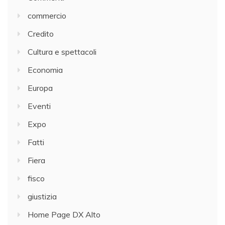
commercio
Credito
Cultura e spettacoli
Economia
Europa
Eventi
Expo
Fatti
Fiera
fisco
giustizia
Home Page DX Alto