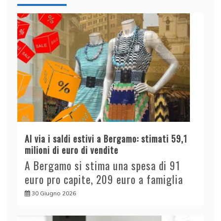
Al via i saldi estivi a Bergamo: stimati 59,1
milioni di euro di vendite
A Bergamo si stima una spesa di 91
euro pro capite, 209 euro a famiglia
30 Giugno 2026