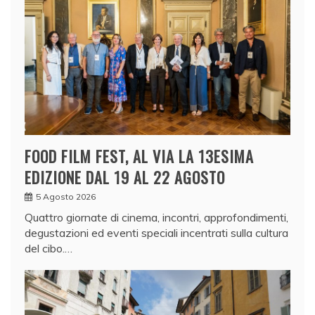
FOOD FILM FEST, AL VIA LA 13ESIMA
EDIZIONE DAL 19 AL 22 AGOSTO
5 Agosto 2026
Quattro giornate di cinema, incontri, approfondimenti,
degustazioni ed eventi speciali incentrati sulla cultura
del cibo.…