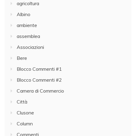
agricoltura
Albino
ambiente
assemblea
Associazioni
Bere
Blocco Commenti #1
Blocco Commenti #2
Camera di Commercio
Città
Clusone
Column
Commenti