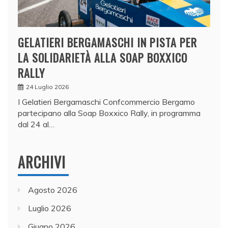
GELATIERI BERGAMASCHI IN PISTA PER
LA SOLIDARIETÀ ALLA SOAP BOXXICO
RALLY
24 Luglio 2026
I Gelatieri Bergamaschi Confcommercio Bergamo
partecipano alla Soap Boxxico Rally, in programma
dal 24 al…
ARCHIVI
Agosto 2026
Luglio 2026
Giugno 2026