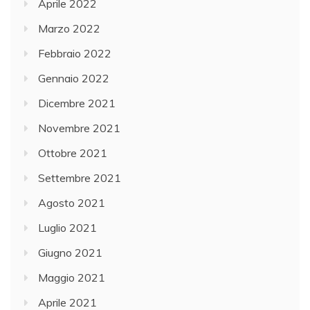
Aprile 2022
Marzo 2022
Febbraio 2022
Gennaio 2022
Dicembre 2021
Novembre 2021
Ottobre 2021
Settembre 2021
Agosto 2021
Luglio 2021
Giugno 2021
Maggio 2021
Aprile 2021