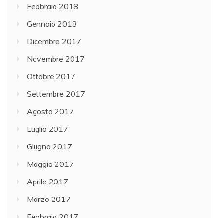
Febbraio 2018
Gennaio 2018
Dicembre 2017
Novembre 2017
Ottobre 2017
Settembre 2017
Agosto 2017
Luglio 2017
Giugno 2017
Maggio 2017
Aprile 2017
Marzo 2017
Febbraio 2017