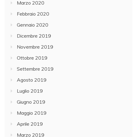
Marzo 2020
Febbraio 2020
Gennaio 2020
Dicembre 2019
Novembre 2019
Ottobre 2019
Settembre 2019
Agosto 2019
Luglio 2019
Giugno 2019
Maggio 2019
Aprile 2019
Marzo 2019