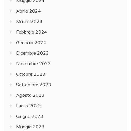
Maggio 2024
Aprile 2024
Marzo 2024
Febbraio 2024
Gennaio 2024
Dicembre 2023
Novembre 2023
Ottobre 2023
Settembre 2023
Agosto 2023
Luglio 2023
Giugno 2023
Maggio 2023