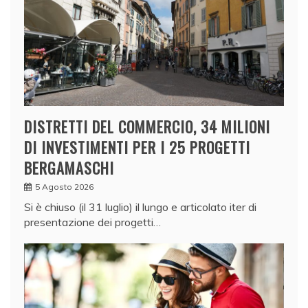
DISTRETTI DEL COMMERCIO, 34 MILIONI
DI INVESTIMENTI PER I 25 PROGETTI
BERGAMASCHI
5 Agosto 2026
Si è chiuso (il 31 luglio) il lungo e articolato iter di
presentazione dei progetti…