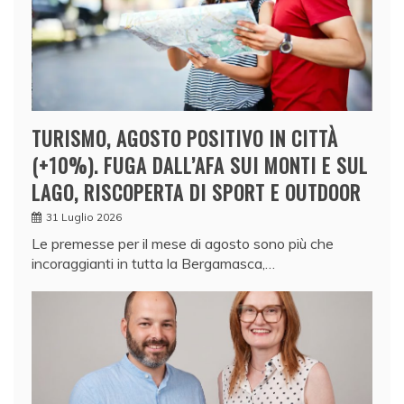
TURISMO, AGOSTO POSITIVO IN CITTÀ
(+10%). FUGA DALL’AFA SUI MONTI E SUL
LAGO, RISCOPERTA DI SPORT E OUTDOOR
31 Luglio 2026
Le premesse per il mese di agosto sono più che
incoraggianti in tutta la Bergamasca,…