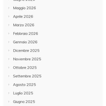
Maggio 2026
Aprile 2026
Marzo 2026
Febbraio 2026
Gennaio 2026
Dicembre 2025
Novembre 2025
Ottobre 2025
Settembre 2025
Agosto 2025
Luglio 2025
Giugno 2025