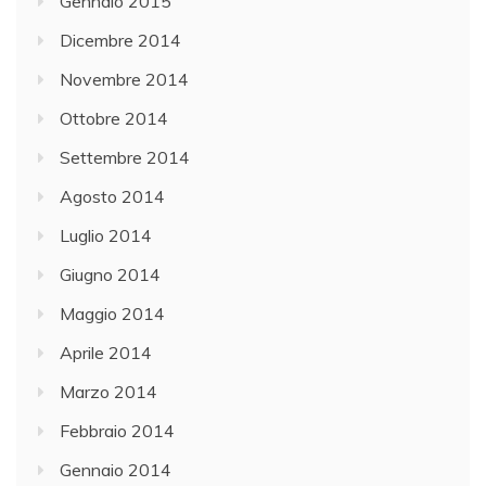
Gennaio 2015
Dicembre 2014
Novembre 2014
Ottobre 2014
Settembre 2014
Agosto 2014
Luglio 2014
Giugno 2014
Maggio 2014
Aprile 2014
Marzo 2014
Febbraio 2014
Gennaio 2014