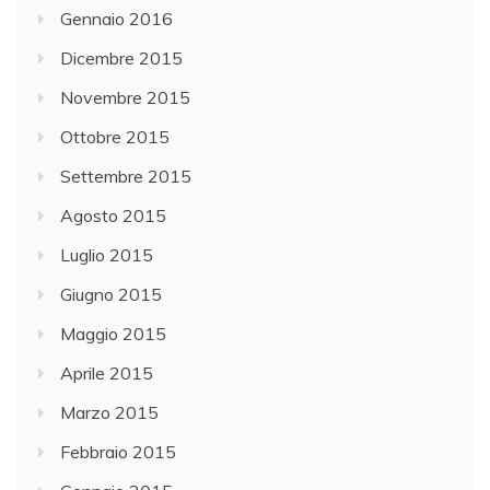
Gennaio 2016
Dicembre 2015
Novembre 2015
Ottobre 2015
Settembre 2015
Agosto 2015
Luglio 2015
Giugno 2015
Maggio 2015
Aprile 2015
Marzo 2015
Febbraio 2015