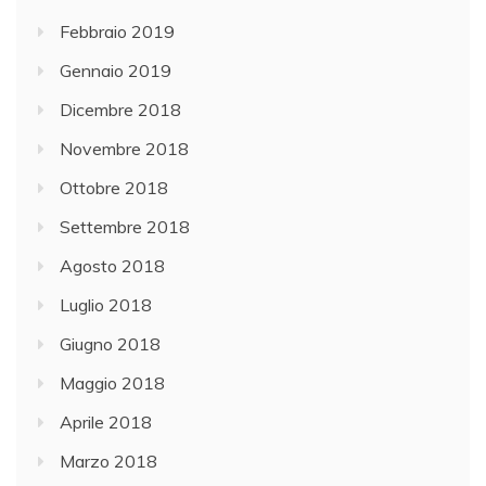
Febbraio 2019
Gennaio 2019
Dicembre 2018
Novembre 2018
Ottobre 2018
Settembre 2018
Agosto 2018
Luglio 2018
Giugno 2018
Maggio 2018
Aprile 2018
Marzo 2018