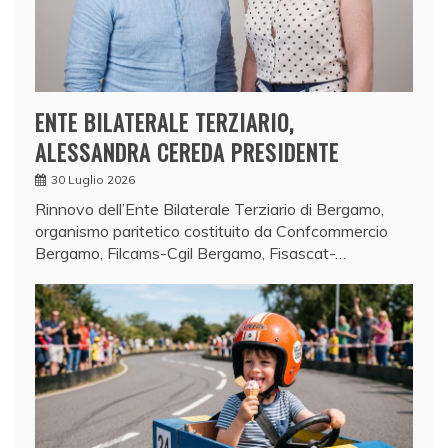
ENTE BILATERALE TERZIARIO,
ALESSANDRA CEREDA PRESIDENTE
30 Luglio 2026
Rinnovo dell’Ente Bilaterale Terziario di Bergamo,
organismo paritetico costituito da Confcommercio
Bergamo, Filcams-Cgil Bergamo, Fisascat-…