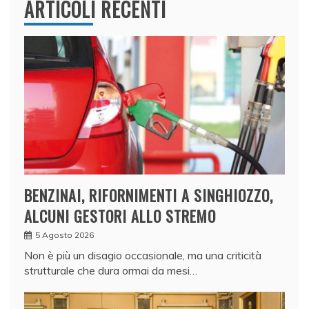
ARTICOLI RECENTI
BENZINAI, RIFORNIMENTI A SINGHIOZZO,
ALCUNI GESTORI ALLO STREMO
5 Agosto 2026
Non è più un disagio occasionale, ma una criticità
strutturale che dura ormai da mesi…