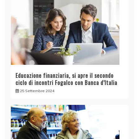
Educazione finanziaria, si apre il secondo
ciclo di incontri Fogalco con Banca d’Italia
25 Settembre 2024