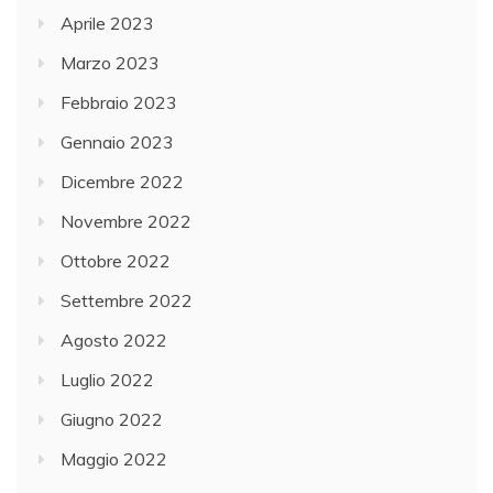
Aprile 2023
Marzo 2023
Febbraio 2023
Gennaio 2023
Dicembre 2022
Novembre 2022
Ottobre 2022
Settembre 2022
Agosto 2022
Luglio 2022
Giugno 2022
Maggio 2022