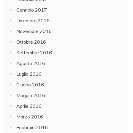
Gennaio 2017
Dicembre 2016
Novembre 2016
Ottobre 2016
Settembre 2016
Agosto 2016
Luglio 2016
Giugno 2016
Maggio 2016
Aprile 2016
Marzo 2016
Febbraio 2016