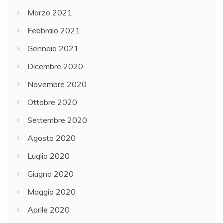
Marzo 2021
Febbraio 2021
Gennaio 2021
Dicembre 2020
Novembre 2020
Ottobre 2020
Settembre 2020
Agosto 2020
Luglio 2020
Giugno 2020
Maggio 2020
Aprile 2020