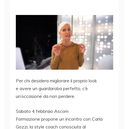
Per chi desidera migliorare il proprio look
e avere un guardaroba perfetto, c’è
un’occasione da non perdere.
Sabato 4 febbraio Ascom
Formazione propone un incontro con Carla
Gozzi, la style coach conosciuta al