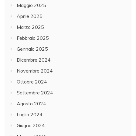
Maggio 2025
Aprile 2025
Marzo 2025
Febbraio 2025
Gennaio 2025
Dicembre 2024
Novembre 2024
Ottobre 2024
Settembre 2024
Agosto 2024
Luglio 2024
Giugno 2024