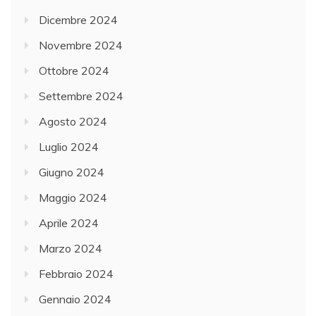
Dicembre 2024
Novembre 2024
Ottobre 2024
Settembre 2024
Agosto 2024
Luglio 2024
Giugno 2024
Maggio 2024
Aprile 2024
Marzo 2024
Febbraio 2024
Gennaio 2024