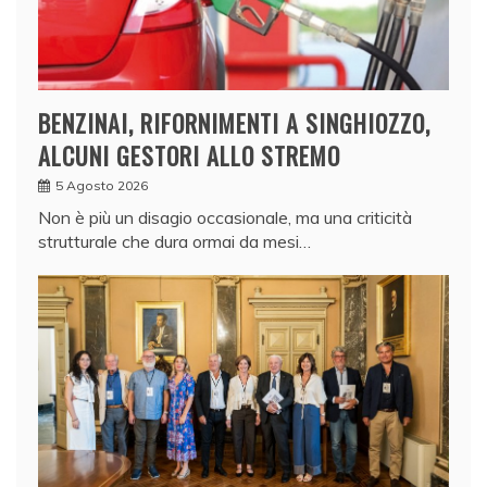
BENZINAI, RIFORNIMENTI A SINGHIOZZO,
ALCUNI GESTORI ALLO STREMO
5 Agosto 2026
Non è più un disagio occasionale, ma una criticità
strutturale che dura ormai da mesi…