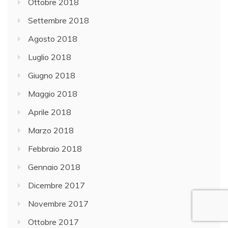
Ottobre 2018
Settembre 2018
Agosto 2018
Luglio 2018
Giugno 2018
Maggio 2018
Aprile 2018
Marzo 2018
Febbraio 2018
Gennaio 2018
Dicembre 2017
Novembre 2017
Ottobre 2017