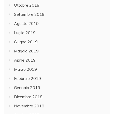
Ottobre 2019
Settembre 2019
Agosto 2019
Luglio 2019
Giugno 2019
Maggio 2019
Aprile 2019
Marzo 2019
Febbraio 2019
Gennaio 2019
Dicembre 2018
Novembre 2018