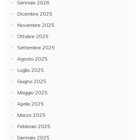
Gennaio 2026
Dicembre 2025
Novembre 2025
Ottobre 2025
Settembre 2025
Agosto 2025
Luglio 2025
Giugno 2025
Maggio 2025
Aprile 2025
Marzo 2025
Febbraio 2025
Gennaio 2025