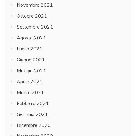
Novembre 2021
Ottobre 2021
Settembre 2021
Agosto 2021
Luglio 2021
Giugno 2021
Maggio 2021
Aprile 2021
Marzo 2021
Febbraio 2021
Gennaio 2021
Dicembre 2020
Novembre 2020