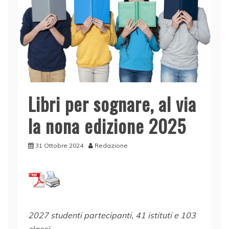
Libri per sognare, al via
la nona edizione 2025
31 Ottobre 2024
Redazione
2027 studenti partecipanti, 41 istituti e 103