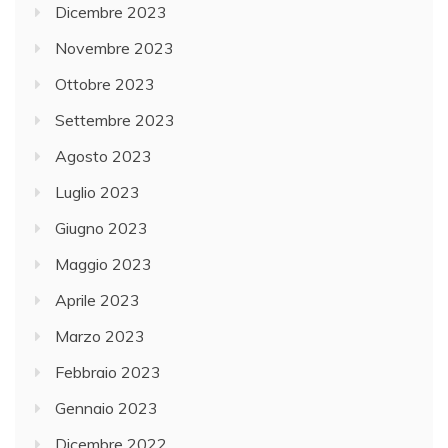
Dicembre 2023
Novembre 2023
Ottobre 2023
Settembre 2023
Agosto 2023
Luglio 2023
Giugno 2023
Maggio 2023
Aprile 2023
Marzo 2023
Febbraio 2023
Gennaio 2023
Dicembre 2022