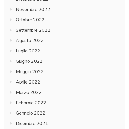
Novembre 2022
Ottobre 2022
Settembre 2022
Agosto 2022
Luglio 2022
Giugno 2022
Maggio 2022
Aprile 2022
Marzo 2022
Febbraio 2022
Gennaio 2022
Dicembre 2021