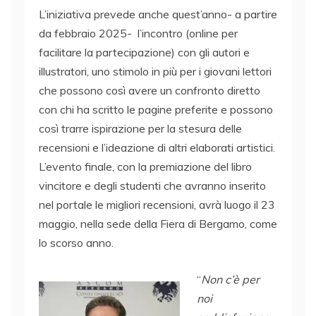
L’iniziativa prevede anche quest’anno- a partire
da febbraio 2025- l’incontro (online per
facilitare la partecipazione) con gli autori e
illustratori, uno stimolo in più per i giovani lettori
che possono così avere un confronto diretto
con chi ha scritto le pagine preferite e possono
così trarre ispirazione per la stesura delle
recensioni e l’ideazione di altri elaborati artistici.
L’evento finale, con la premiazione del libro
vincitore e degli studenti che avranno inserito
nel portale le migliori recensioni, avrà luogo il 23
maggio, nella sede della Fiera di Bergamo, come
lo scorso anno.
“
Non c’è per
noi