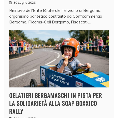
30 Luglio 2026
Rinnovo dell’Ente Bilaterale Terziario di Bergamo,
organismo paritetico costituito da Confcommercio
Bergamo, Filcams-Cgil Bergamo, Fisascat-…
GELATIERI BERGAMASCHI IN PISTA PER
LA SOLIDARIETÀ ALLA SOAP BOXXICO
RALLY