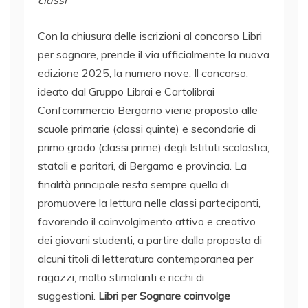
classi
Con la chiusura delle iscrizioni al concorso Libri
per sognare, prende il via ufficialmente la nuova
edizione 2025, la numero nove. Il concorso,
ideato dal Gruppo Librai e Cartolibrai
Confcommercio Bergamo viene proposto alle
scuole primarie (classi quinte) e secondarie di
primo grado (classi prime) degli Istituti scolastici,
statali e paritari, di Bergamo e provincia. La
finalità principale resta sempre quella di
promuovere la lettura nelle classi partecipanti,
favorendo il coinvolgimento attivo e creativo
dei giovani studenti, a partire dalla proposta di
alcuni titoli di letteratura contemporanea per
ragazzi, molto stimolanti e ricchi di
suggestioni.
Libri per Sognare coinvolge