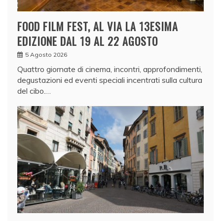
FOOD FILM FEST, AL VIA LA 13ESIMA
EDIZIONE DAL 19 AL 22 AGOSTO
5 Agosto 2026
Quattro giornate di cinema, incontri, approfondimenti,
degustazioni ed eventi speciali incentrati sulla cultura
del cibo.…