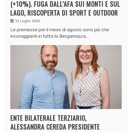
(+10%). FUGA DALL’AFA SUI MONTI E SUL
LAGO, RISCOPERTA DI SPORT E OUTDOOR
31 Luglio 2026
Le premesse per il mese di agosto sono più che
incoraggianti in tutta la Bergamasca,…
ENTE BILATERALE TERZIARIO,
ALESSANDRA CEREDA PRESIDENTE