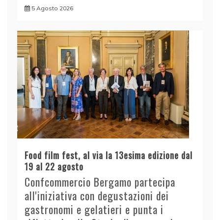
5 Agosto 2026
Food film fest, al via la 13esima edizione dal
19 al 22 agosto
Confcommercio Bergamo partecipa
all'iniziativa con degustazioni dei
gastronomi e gelatieri e punta i