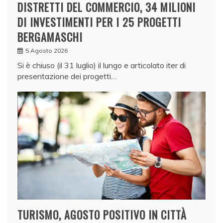
DISTRETTI DEL COMMERCIO, 34 MILIONI
DI INVESTIMENTI PER I 25 PROGETTI
BERGAMASCHI
5 Agosto 2026
Si è chiuso (il 31 luglio) il lungo e articolato iter di
presentazione dei progetti…
TURISMO, AGOSTO POSITIVO IN CITTÀ