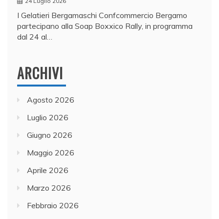
24 Luglio 2026
I Gelatieri Bergamaschi Confcommercio Bergamo
partecipano alla Soap Boxxico Rally, in programma
dal 24 al…
ARCHIVI
Agosto 2026
Luglio 2026
Giugno 2026
Maggio 2026
Aprile 2026
Marzo 2026
Febbraio 2026