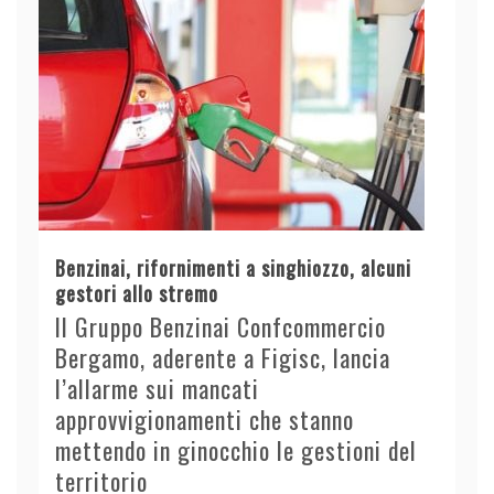
Benzinai, rifornimenti a singhiozzo, alcuni
gestori allo stremo
Il Gruppo Benzinai Confcommercio
Bergamo, aderente a Figisc, lancia
l’allarme sui mancati
approvvigionamenti che stanno
mettendo in ginocchio le gestioni del
territorio