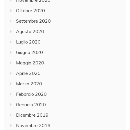
Ottobre 2020
Settembre 2020
Agosto 2020
Luglio 2020
Giugno 2020
Maggio 2020
Aprile 2020
Marzo 2020
Febbraio 2020
Gennaio 2020
Dicembre 2019
Novembre 2019