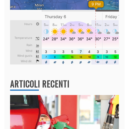
ARTICOLI RECENTI