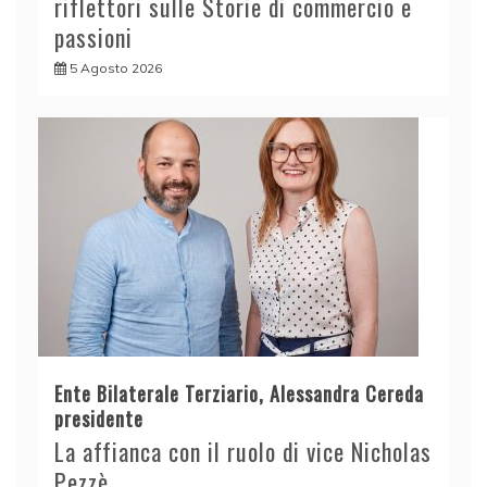
riflettori sulle Storie di commercio e
passioni
5 Agosto 2026
Ente Bilaterale Terziario, Alessandra Cereda
presidente
La affianca con il ruolo di vice Nicholas
Pezzè