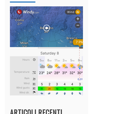
ARTICOLI RECENTI