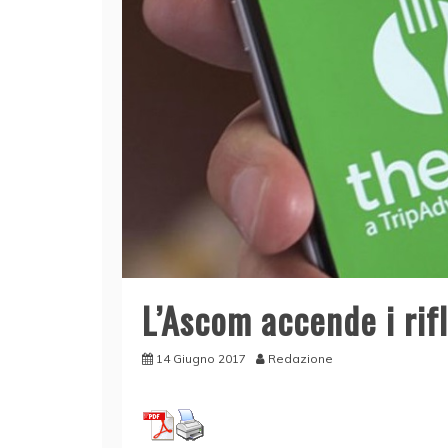
L’Ascom accende i rifl
14 Giugno 2017
Redazione