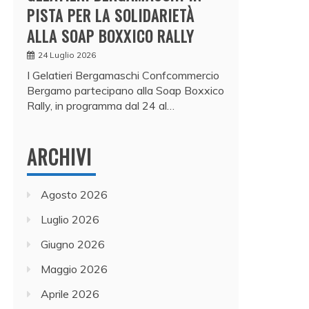
PISTA PER LA SOLIDARIETÀ
ALLA SOAP BOXXICO RALLY
24 Luglio 2026
I Gelatieri Bergamaschi Confcommercio
Bergamo partecipano alla Soap Boxxico
Rally, in programma dal 24 al…
ARCHIVI
Agosto 2026
Luglio 2026
Giugno 2026
Maggio 2026
Aprile 2026