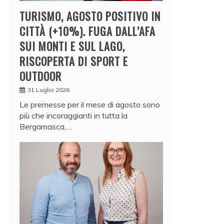
TURISMO, AGOSTO POSITIVO IN
CITTÀ (+10%). FUGA DALL’AFA
SUI MONTI E SUL LAGO,
RISCOPERTA DI SPORT E
OUTDOOR
31 Luglio 2026
Le premesse per il mese di agosto sono
più che incoraggianti in tutta la
Bergamasca,…