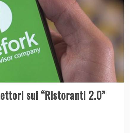
ettori sui “Ristoranti 2.0”