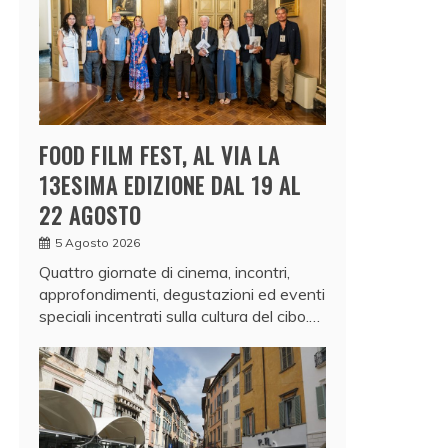
FOOD FILM FEST, AL VIA LA
13ESIMA EDIZIONE DAL 19 AL
22 AGOSTO
5 Agosto 2026
Quattro giornate di cinema, incontri,
approfondimenti, degustazioni ed eventi
speciali incentrati sulla cultura del cibo.…