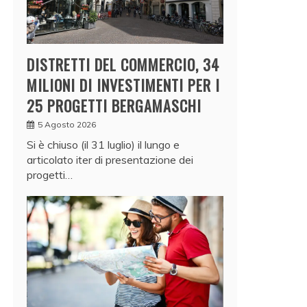
DISTRETTI DEL COMMERCIO, 34
MILIONI DI INVESTIMENTI PER I
25 PROGETTI BERGAMASCHI
5 Agosto 2026
Si è chiuso (il 31 luglio) il lungo e
articolato iter di presentazione dei
progetti…