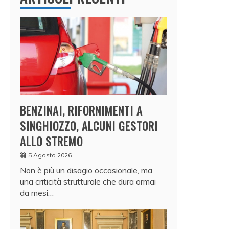
BENZINAI, RIFORNIMENTI A
SINGHIOZZO, ALCUNI GESTORI
ALLO STREMO
5 Agosto 2026
Non è più un disagio occasionale, ma
una criticità strutturale che dura ormai
da mesi…