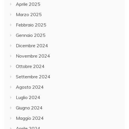
Aprile 2025
Marzo 2025
Febbraio 2025
Gennaio 2025
Dicembre 2024
Novembre 2024
Ottobre 2024
Settembre 2024
Agosto 2024
Luglio 2024
Giugno 2024
Maggio 2024
Aprile 2024