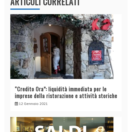
ARTICOLI CORRELATI
“Credito Ora”: liquidità immediata per le
imprese della ristorazione e attività storiche
12 Gennaio 2021