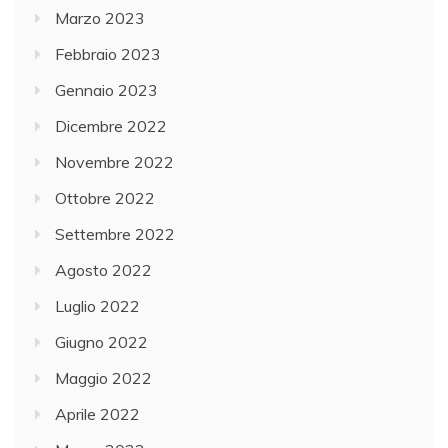
Marzo 2023
Febbraio 2023
Gennaio 2023
Dicembre 2022
Novembre 2022
Ottobre 2022
Settembre 2022
Agosto 2022
Luglio 2022
Giugno 2022
Maggio 2022
Aprile 2022