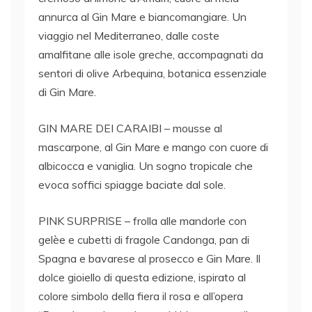
annurca al Gin Mare e biancomangiare. Un
viaggio nel Mediterraneo, dalle coste
amalfitane alle isole greche, accompagnati da
sentori di olive Arbequina, botanica essenziale
di Gin Mare.
GIN MARE DEI CARAIBI – mousse al
mascarpone, al Gin Mare e mango con cuore di
albicocca e vaniglia. Un sogno tropicale che
evoca soffici spiagge baciate dal sole.
PINK SURPRISE – frolla alle mandorle con
gelèe e cubetti di fragole Candonga, pan di
Spagna e bavarese al prosecco e Gin Mare. Il
dolce gioiello di questa edizione, ispirato al
colore simbolo della fiera il rosa e all’opera