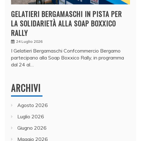
GELATIERI BERGAMASCHI IN PISTA PER
LA SOLIDARIETÀ ALLA SOAP BOXXICO
RALLY
24 Luglio 2026
I Gelatieri Bergamaschi Confcommercio Bergamo
partecipano alla Soap Boxxico Rally, in programma
dal 24 al…
ARCHIVI
Agosto 2026
Luglio 2026
Giugno 2026
Maggio 2026