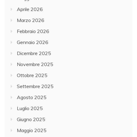
Aprile 2026
Marzo 2026
Febbraio 2026
Gennaio 2026
Dicembre 2025
Novembre 2025
Ottobre 2025
Settembre 2025
Agosto 2025
Luglio 2025
Giugno 2025
Maggio 2025