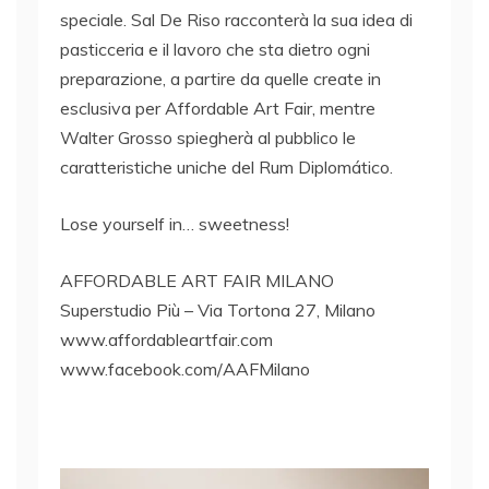
speciale. Sal De Riso racconterà la sua idea di
pasticceria e il lavoro che sta dietro ogni
preparazione, a partire da quelle create in
esclusiva per Affordable Art Fair, mentre
Walter Grosso spiegherà al pubblico le
caratteristiche uniche del Rum Diplomático.
Lose yourself in… sweetness!
AFFORDABLE ART FAIR MILANO
Superstudio Più – Via Tortona 27, Milano
www.affordableartfair.com
www.facebook.com/AAFMilano