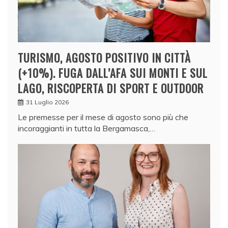
TURISMO, AGOSTO POSITIVO IN CITTÀ
(+10%). FUGA DALL’AFA SUI MONTI E SUL
LAGO, RISCOPERTA DI SPORT E OUTDOOR
31 Luglio 2026
Le premesse per il mese di agosto sono più che
incoraggianti in tutta la Bergamasca,…