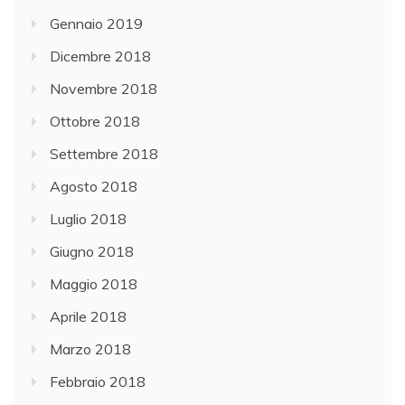
Gennaio 2019
Dicembre 2018
Novembre 2018
Ottobre 2018
Settembre 2018
Agosto 2018
Luglio 2018
Giugno 2018
Maggio 2018
Aprile 2018
Marzo 2018
Febbraio 2018