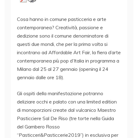
Cosa hanno in comune pasticceria e arte
contemporanea? Creatività, passione e
dedizione sono il comune denominatore di
questi due mondi, che per la prima volta si
incontrano ad Affordable Art Fair, la fiera d’arte
contemporanea più pop d’Italia in programma a
Milano dal 25 al 27 gennaio (opening il 24
gennaio dalle ore 18).
Gli ospiti della manifestazione potranno
deliziare occhi e palato con una limited edition
di monoporzioni create dal vulcanico Maestro
Pasticciere Sal De Riso (tre torte nella Guida
del Gambero Rosso
“Pasticceri&Pasticcerie2019”) in esclusiva per