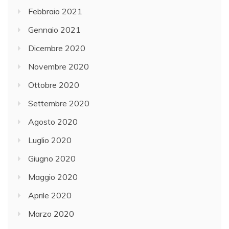
Febbraio 2021
Gennaio 2021
Dicembre 2020
Novembre 2020
Ottobre 2020
Settembre 2020
Agosto 2020
Luglio 2020
Giugno 2020
Maggio 2020
Aprile 2020
Marzo 2020