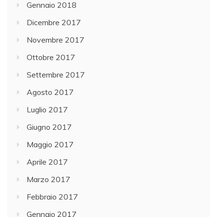
Gennaio 2018
Dicembre 2017
Novembre 2017
Ottobre 2017
Settembre 2017
Agosto 2017
Luglio 2017
Giugno 2017
Maggio 2017
Aprile 2017
Marzo 2017
Febbraio 2017
Gennaio 2017