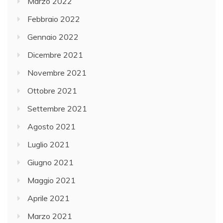
Marzo 2022
Febbraio 2022
Gennaio 2022
Dicembre 2021
Novembre 2021
Ottobre 2021
Settembre 2021
Agosto 2021
Luglio 2021
Giugno 2021
Maggio 2021
Aprile 2021
Marzo 2021