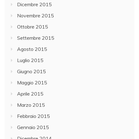
Dicembre 2015
Novembre 2015
Ottobre 2015
Settembre 2015
Agosto 2015
Luglio 2015
Giugno 2015
Maggio 2015
Aprile 2015
Marzo 2015
Febbraio 2015
Gennaio 2015
Dicembre 2014