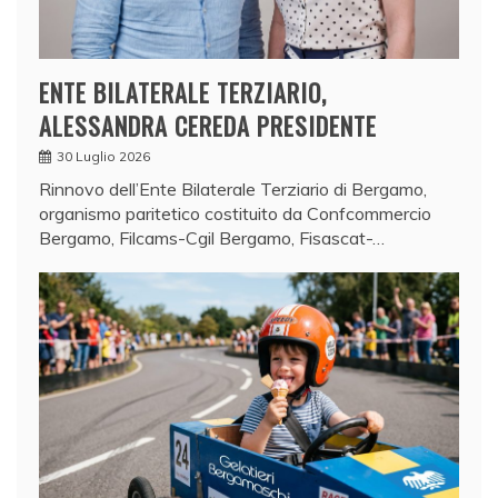
ENTE BILATERALE TERZIARIO,
ALESSANDRA CEREDA PRESIDENTE
30 Luglio 2026
Rinnovo dell’Ente Bilaterale Terziario di Bergamo,
organismo paritetico costituito da Confcommercio
Bergamo, Filcams-Cgil Bergamo, Fisascat-…