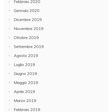
Febbraio 2020
Gennaio 2020
Dicembre 2019
Novembre 2019
Ottobre 2019
Settembre 2019
Agosto 2019
Luglio 2019
Giugno 2019
Maggio 2019
Aprile 2019
Marzo 2019
Febbraio 2019