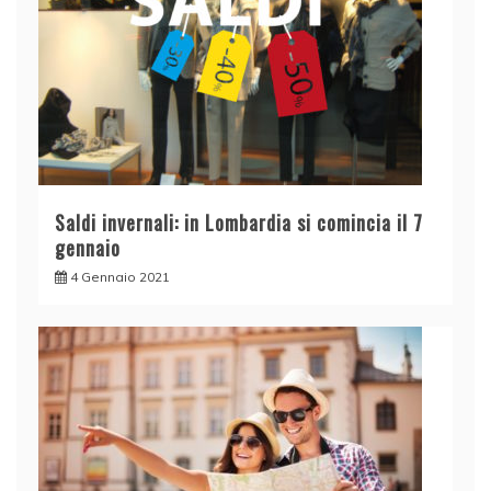
Saldi invernali: in Lombardia si comincia il 7
gennaio
4 Gennaio 2021