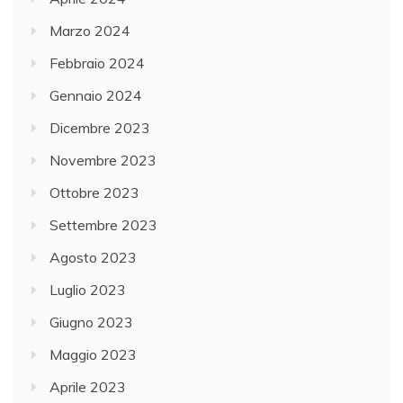
Marzo 2024
Febbraio 2024
Gennaio 2024
Dicembre 2023
Novembre 2023
Ottobre 2023
Settembre 2023
Agosto 2023
Luglio 2023
Giugno 2023
Maggio 2023
Aprile 2023