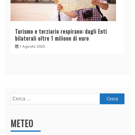
Turismo e terziario respirano: dagli Enti
bilaterali oltre 1 milione di euro
7 Agosto 2020
Ricerca
per:
METEO