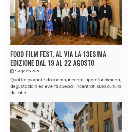
FOOD FILM FEST, AL VIA LA 13ESIMA
EDIZIONE DAL 19 AL 22 AGOSTO
5 Agosto 2026
Quattro giornate di cinema, incontri, approfondimenti,
degustazioni ed eventi speciali incentrati sulla cultura
del cibo.…