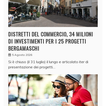
DISTRETTI DEL COMMERCIO, 34 MILIONI
DI INVESTIMENTI PER I 25 PROGETTI
BERGAMASCHI
5 Agosto 2026
Si è chiuso (il 31 luglio) il lungo e articolato iter di
presentazione dei progetti…