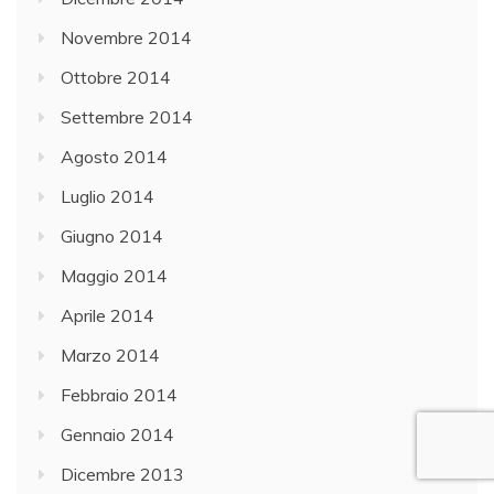
Novembre 2014
Ottobre 2014
Settembre 2014
Agosto 2014
Luglio 2014
Giugno 2014
Maggio 2014
Aprile 2014
Marzo 2014
Febbraio 2014
Gennaio 2014
Dicembre 2013