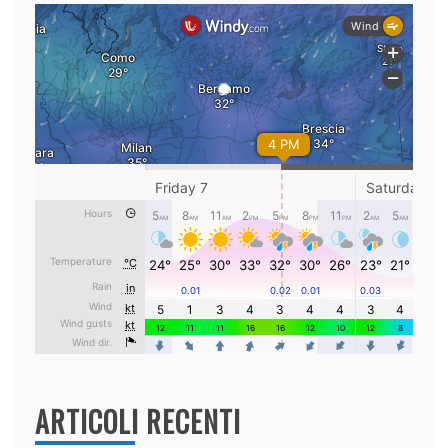
ARTICOLI RECENTI