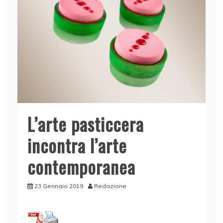
L’arte pasticcera
incontra l’arte
contemporanea
23 Gennaio 2019
Redazione