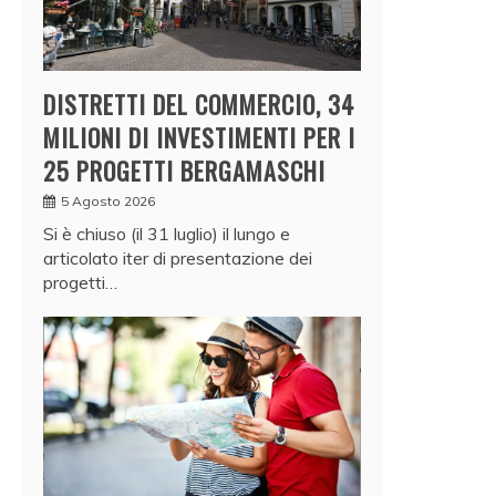
DISTRETTI DEL COMMERCIO, 34
MILIONI DI INVESTIMENTI PER I
25 PROGETTI BERGAMASCHI
5 Agosto 2026
Si è chiuso (il 31 luglio) il lungo e
articolato iter di presentazione dei
progetti…