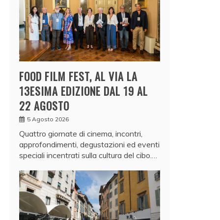
FOOD FILM FEST, AL VIA LA
13ESIMA EDIZIONE DAL 19 AL
22 AGOSTO
5 Agosto 2026
Quattro giornate di cinema, incontri,
approfondimenti, degustazioni ed eventi
speciali incentrati sulla cultura del cibo.…