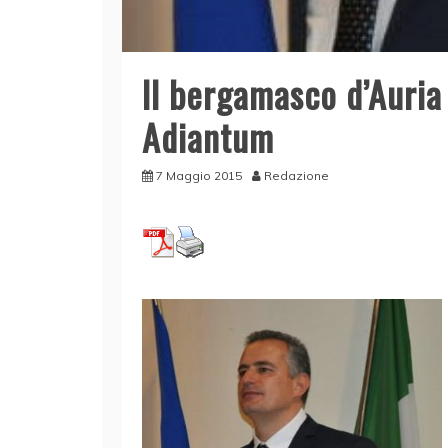
Il bergamasco d’Auria
Adiantum
7 Maggio 2015
Redazione