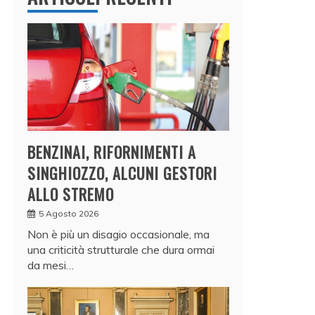
BENZINAI, RIFORNIMENTI A
SINGHIOZZO, ALCUNI GESTORI
ALLO STREMO
5 Agosto 2026
Non è più un disagio occasionale, ma
una criticità strutturale che dura ormai
da mesi…