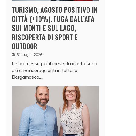
TURISMO, AGOSTO POSITIVO IN
CITTÀ (+10%). FUGA DALL’AFA
SUI MONTI E SUL LAGO,
RISCOPERTA DI SPORT E
OUTDOOR
31 Luglio 2026
Le premesse per il mese di agosto sono
più che incoraggianti in tutta la
Bergamasca,…