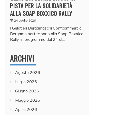
PISTA PER LA SOLIDARIETÀ
ALLA SOAP BOXXICO RALLY
24 Luglio 2026
I Gelatieri Bergamaschi Confcommercio
Bergamo partecipano alla Soap Boxxico
Rally, in programma dal 24 al…
ARCHIVI
Agosto 2026
Luglio 2026
Giugno 2026
Maggio 2026
Aprile 2026