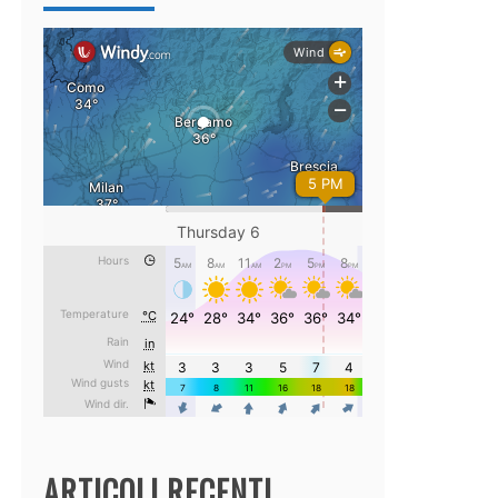
ARTICOLI RECENTI