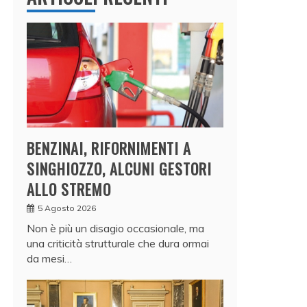
BENZINAI, RIFORNIMENTI A
SINGHIOZZO, ALCUNI GESTORI
ALLO STREMO
5 Agosto 2026
Non è più un disagio occasionale, ma
una criticità strutturale che dura ormai
da mesi…