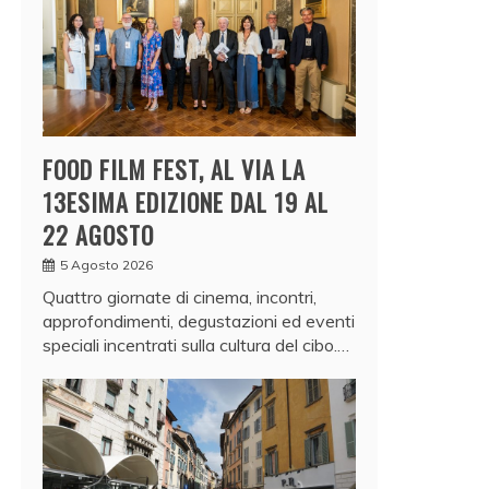
FOOD FILM FEST, AL VIA LA
13ESIMA EDIZIONE DAL 19 AL
22 AGOSTO
5 Agosto 2026
Quattro giornate di cinema, incontri,
approfondimenti, degustazioni ed eventi
speciali incentrati sulla cultura del cibo.…