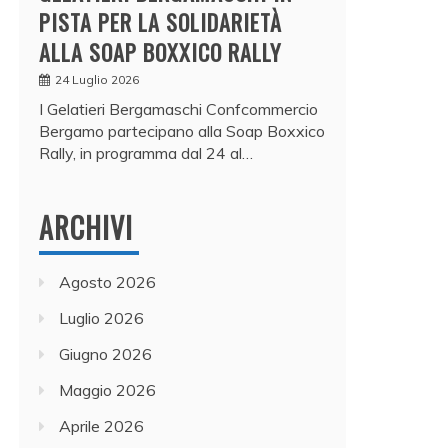
PISTA PER LA SOLIDARIETÀ
ALLA SOAP BOXXICO RALLY
24 Luglio 2026
I Gelatieri Bergamaschi Confcommercio
Bergamo partecipano alla Soap Boxxico
Rally, in programma dal 24 al…
ARCHIVI
Agosto 2026
Luglio 2026
Giugno 2026
Maggio 2026
Aprile 2026