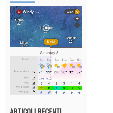
ARTICOLI RECENTI