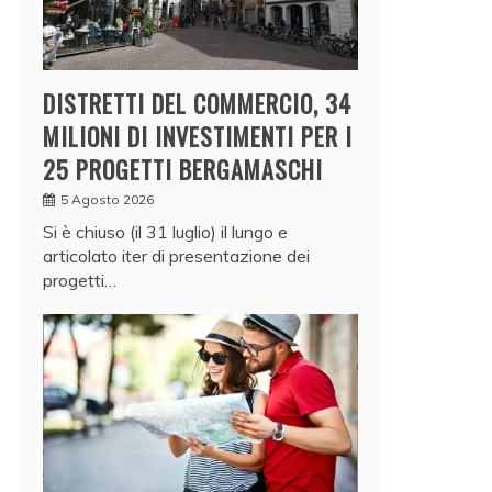
DISTRETTI DEL COMMERCIO, 34
MILIONI DI INVESTIMENTI PER I
25 PROGETTI BERGAMASCHI
5 Agosto 2026
Si è chiuso (il 31 luglio) il lungo e
articolato iter di presentazione dei
progetti…