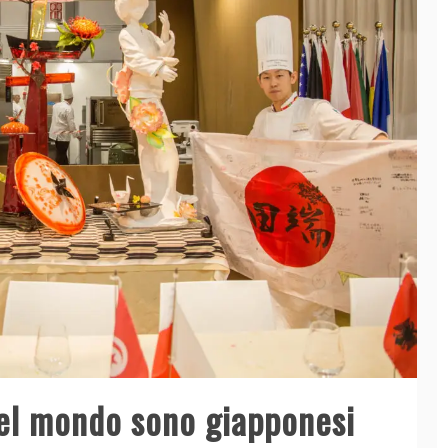
 del mondo sono giapponesi