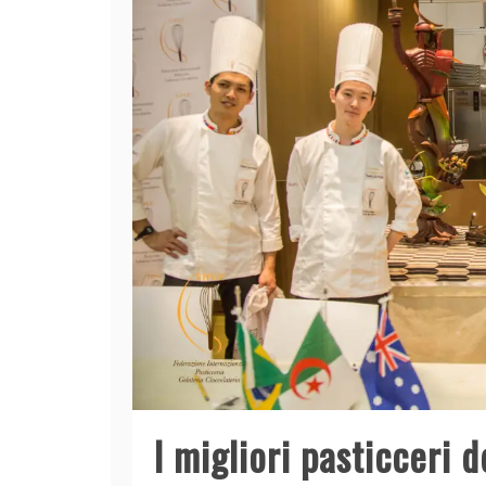
I migliori pasticceri