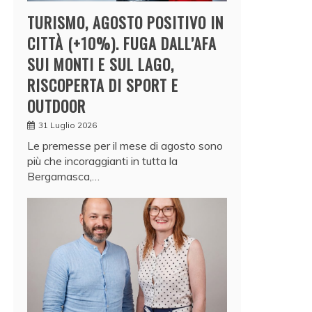
TURISMO, AGOSTO POSITIVO IN
CITTÀ (+10%). FUGA DALL’AFA
SUI MONTI E SUL LAGO,
RISCOPERTA DI SPORT E
OUTDOOR
31 Luglio 2026
Le premesse per il mese di agosto sono
più che incoraggianti in tutta la
Bergamasca,…