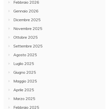
Febbraio 2026
Gennaio 2026
Dicembre 2025
Novembre 2025
Ottobre 2025
Settembre 2025
Agosto 2025
Luglio 2025
Giugno 2025
Maggio 2025
Aprile 2025
Marzo 2025
Febbraio 2025