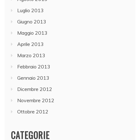
Luglio 2013
Giugno 2013
Maggio 2013
Aprile 2013
Marzo 2013
Febbraio 2013
Gennaio 2013
Dicembre 2012
Novembre 2012
Ottobre 2012
CATEGORIE