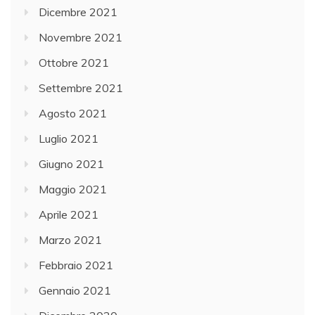
Dicembre 2021
Novembre 2021
Ottobre 2021
Settembre 2021
Agosto 2021
Luglio 2021
Giugno 2021
Maggio 2021
Aprile 2021
Marzo 2021
Febbraio 2021
Gennaio 2021