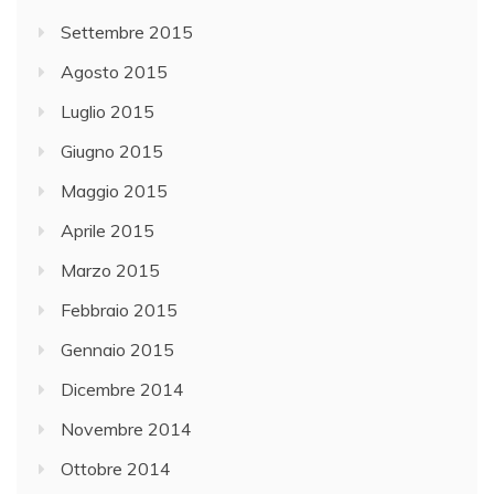
Settembre 2015
Agosto 2015
Luglio 2015
Giugno 2015
Maggio 2015
Aprile 2015
Marzo 2015
Febbraio 2015
Gennaio 2015
Dicembre 2014
Novembre 2014
Ottobre 2014