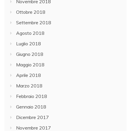
Novembre 2018
Ottobre 2018
Settembre 2018
Agosto 2018
Luglio 2018
Giugno 2018
Maggio 2018
Aprile 2018
Marzo 2018
Febbraio 2018
Gennaio 2018
Dicembre 2017
Novembre 2017