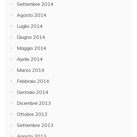
Settembre 2014
Agosto 2014
Luglio 2014
Giugno 2014
Maggio 2014
Aprile 2014
Marzo 2014
Febbraio 2014
Gennaio 2014
Dicembre 2013
Ottobre 2013
Settembre 2013
Agosto 2013