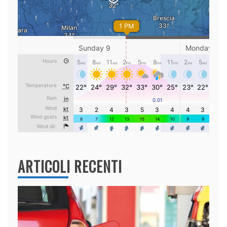
ARTICOLI RECENTI