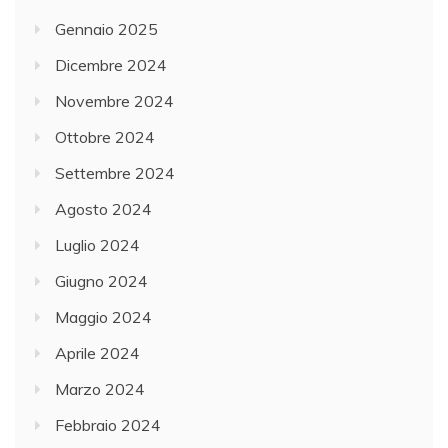
Gennaio 2025
Dicembre 2024
Novembre 2024
Ottobre 2024
Settembre 2024
Agosto 2024
Luglio 2024
Giugno 2024
Maggio 2024
Aprile 2024
Marzo 2024
Febbraio 2024