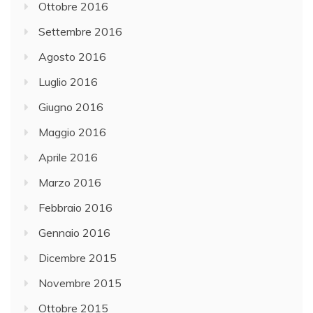
Ottobre 2016
Settembre 2016
Agosto 2016
Luglio 2016
Giugno 2016
Maggio 2016
Aprile 2016
Marzo 2016
Febbraio 2016
Gennaio 2016
Dicembre 2015
Novembre 2015
Ottobre 2015