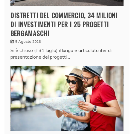
DISTRETTI DEL COMMERCIO, 34 MILIONI
DI INVESTIMENTI PER I 25 PROGETTI
BERGAMASCHI
5 Agosto 2026
Si è chiuso (il 31 luglio) il lungo e articolato iter di
presentazione dei progetti…