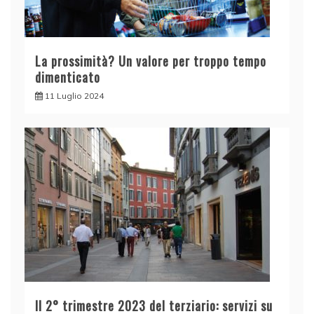
La prossimità? Un valore per troppo tempo
dimenticato
11 Luglio 2024
Il 2° trimestre 2023 del terziario: servizi su