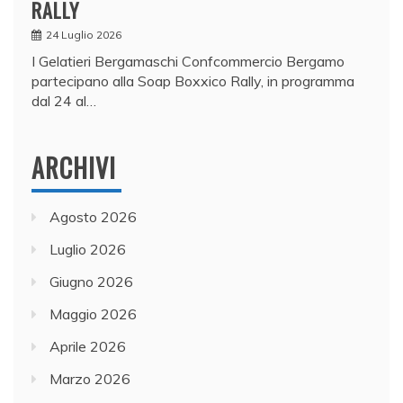
RALLY
24 Luglio 2026
I Gelatieri Bergamaschi Confcommercio Bergamo
partecipano alla Soap Boxxico Rally, in programma
dal 24 al…
ARCHIVI
Agosto 2026
Luglio 2026
Giugno 2026
Maggio 2026
Aprile 2026
Marzo 2026