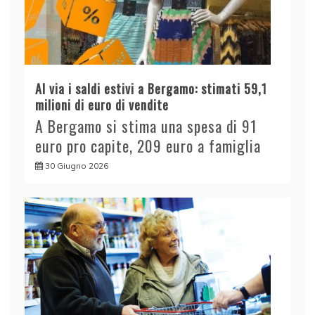
Al via i saldi estivi a Bergamo: stimati 59,1
milioni di euro di vendite
A Bergamo si stima una spesa di 91
euro pro capite, 209 euro a famiglia
30 Giugno 2026