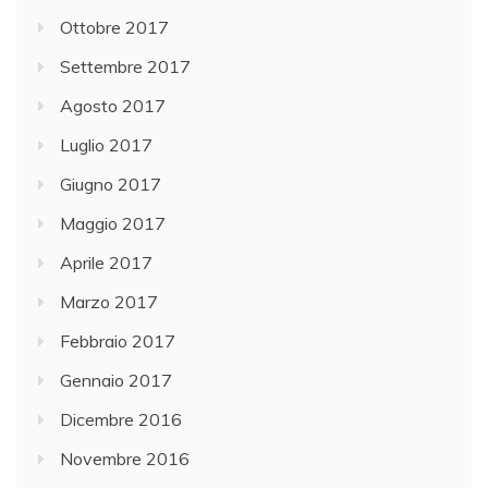
Ottobre 2017
Settembre 2017
Agosto 2017
Luglio 2017
Giugno 2017
Maggio 2017
Aprile 2017
Marzo 2017
Febbraio 2017
Gennaio 2017
Dicembre 2016
Novembre 2016