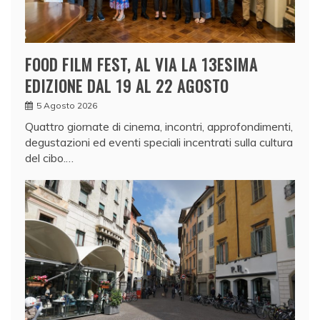
FOOD FILM FEST, AL VIA LA 13ESIMA
EDIZIONE DAL 19 AL 22 AGOSTO
5 Agosto 2026
Quattro giornate di cinema, incontri, approfondimenti,
degustazioni ed eventi speciali incentrati sulla cultura
del cibo.…