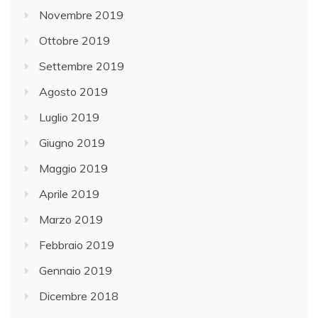
Novembre 2019
Ottobre 2019
Settembre 2019
Agosto 2019
Luglio 2019
Giugno 2019
Maggio 2019
Aprile 2019
Marzo 2019
Febbraio 2019
Gennaio 2019
Dicembre 2018