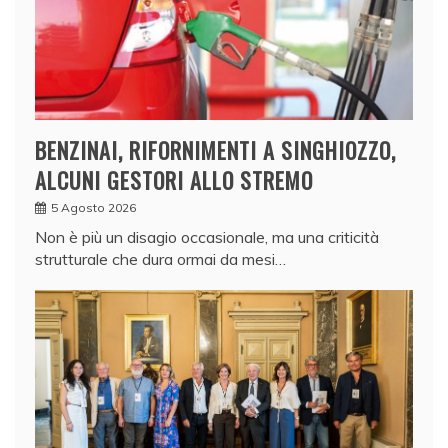
BENZINAI, RIFORNIMENTI A SINGHIOZZO,
ALCUNI GESTORI ALLO STREMO
5 Agosto 2026
Non è più un disagio occasionale, ma una criticità
strutturale che dura ormai da mesi…