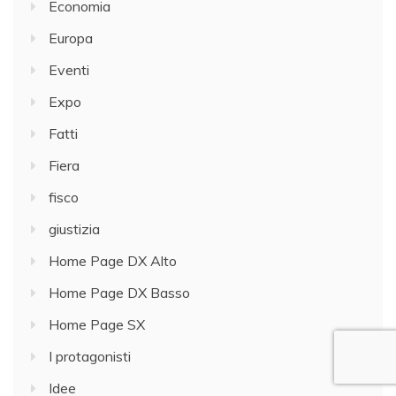
Economia
Europa
Eventi
Expo
Fatti
Fiera
fisco
giustizia
Home Page DX Alto
Home Page DX Basso
Home Page SX
I protagonisti
Idee