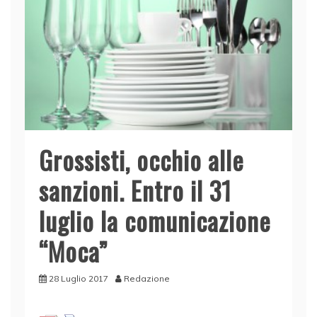
Grossisti, occhio alle
sanzioni. Entro il 31
luglio la comunicazione
“Moca”
28 Luglio 2017
Redazione