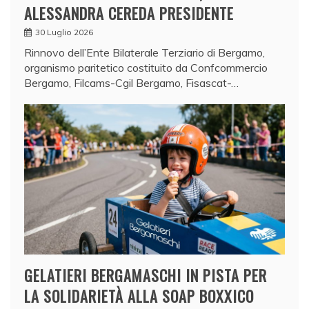
ALESSANDRA CEREDA PRESIDENTE
30 Luglio 2026
Rinnovo dell’Ente Bilaterale Terziario di Bergamo,
organismo paritetico costituito da Confcommercio
Bergamo, Filcams-Cgil Bergamo, Fisascat-…
GELATIERI BERGAMASCHI IN PISTA PER
LA SOLIDARIETÀ ALLA SOAP BOXXICO