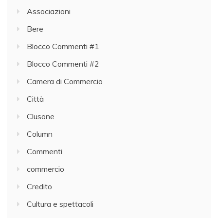
Associazioni
Bere
Blocco Commenti #1
Blocco Commenti #2
Camera di Commercio
Città
Clusone
Column
Commenti
commercio
Credito
Cultura e spettacoli