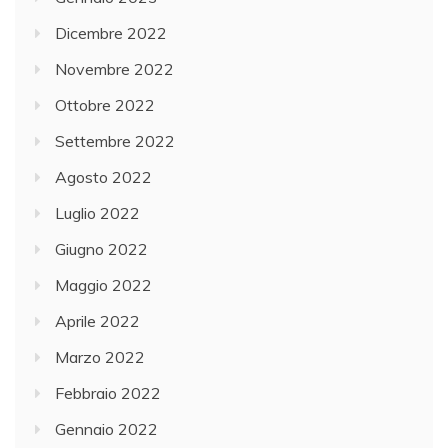
Dicembre 2022
Novembre 2022
Ottobre 2022
Settembre 2022
Agosto 2022
Luglio 2022
Giugno 2022
Maggio 2022
Aprile 2022
Marzo 2022
Febbraio 2022
Gennaio 2022