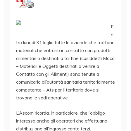
E
n
tro lunedì 31 luglio tutte le aziende che trattano
materiali che entrano in contatto con prodotti
alimentari o destinati a tal fine (cosiddetti Moca
– Materiali e Oggetti destinati a venire a
Contatto con gli Alimenti) sono tenute a
comunicarlo all’autorità sanitaria territorialmente
competente – Ats per il territorio dove si
trovano le sedi operative.
L’Ascom ricorda, in particolare, che l’obbligo
interessa anche gli operatori che effettuano
distribuzione all’ingrosso conto terzi.