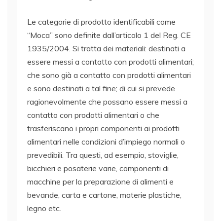
Le categorie di prodotto identificabili come
“Moca” sono definite dall’articolo 1 del Reg. CE
1935/2004. Si tratta dei materiali: destinati a
essere messi a contatto con prodotti alimentari;
che sono già a contatto con prodotti alimentari
e sono destinati a tal fine; di cui si prevede
ragionevolmente che possano essere messi a
contatto con prodotti alimentari o che
trasferiscano i propri componenti ai prodotti
alimentari nelle condizioni d’impiego normali o
prevedibili. Tra questi, ad esempio, stoviglie,
bicchieri e posaterie varie, componenti di
macchine per la preparazione di alimenti e
bevande, carta e cartone, materie plastiche,
legno etc.