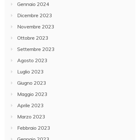
Gennaio 2024
Dicembre 2023
Novembre 2023
Ottobre 2023
Settembre 2023
Agosto 2023
Luglio 2023
Giugno 2023
Maggio 2023
Aprile 2023
Marzo 2023
Febbraio 2023
Gennaio 2023