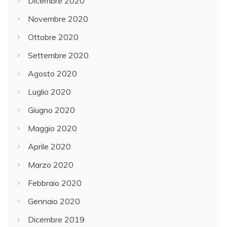
Dicembre 2020
Novembre 2020
Ottobre 2020
Settembre 2020
Agosto 2020
Luglio 2020
Giugno 2020
Maggio 2020
Aprile 2020
Marzo 2020
Febbraio 2020
Gennaio 2020
Dicembre 2019