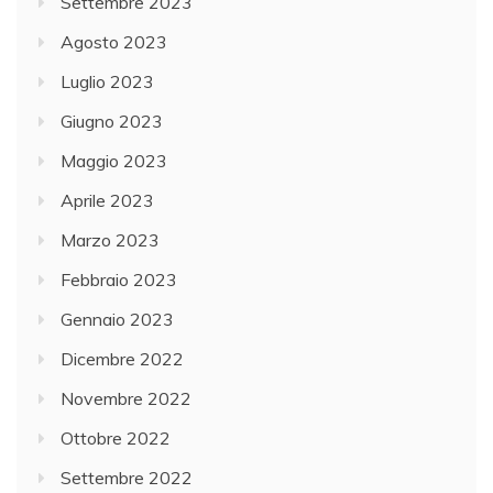
Settembre 2023
Agosto 2023
Luglio 2023
Giugno 2023
Maggio 2023
Aprile 2023
Marzo 2023
Febbraio 2023
Gennaio 2023
Dicembre 2022
Novembre 2022
Ottobre 2022
Settembre 2022