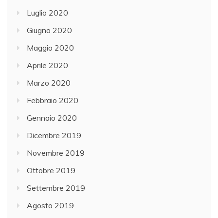
Luglio 2020
Giugno 2020
Maggio 2020
Aprile 2020
Marzo 2020
Febbraio 2020
Gennaio 2020
Dicembre 2019
Novembre 2019
Ottobre 2019
Settembre 2019
Agosto 2019