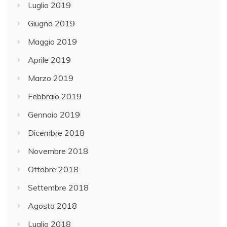
Luglio 2019
Giugno 2019
Maggio 2019
Aprile 2019
Marzo 2019
Febbraio 2019
Gennaio 2019
Dicembre 2018
Novembre 2018
Ottobre 2018
Settembre 2018
Agosto 2018
Luglio 2018