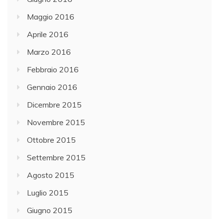
Maggio 2016
Aprile 2016
Marzo 2016
Febbraio 2016
Gennaio 2016
Dicembre 2015
Novembre 2015
Ottobre 2015
Settembre 2015
Agosto 2015
Luglio 2015
Giugno 2015