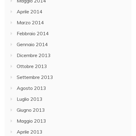
Maggio 2014
Aprile 2014
Marzo 2014
Febbraio 2014
Gennaio 2014
Dicembre 2013
Ottobre 2013
Settembre 2013
Agosto 2013
Luglio 2013
Giugno 2013
Maggio 2013
Aprile 2013