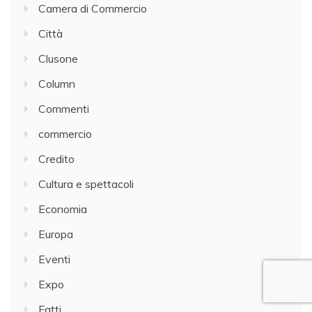
Camera di Commercio
Città
Clusone
Column
Commenti
commercio
Credito
Cultura e spettacoli
Economia
Europa
Eventi
Expo
Fatti