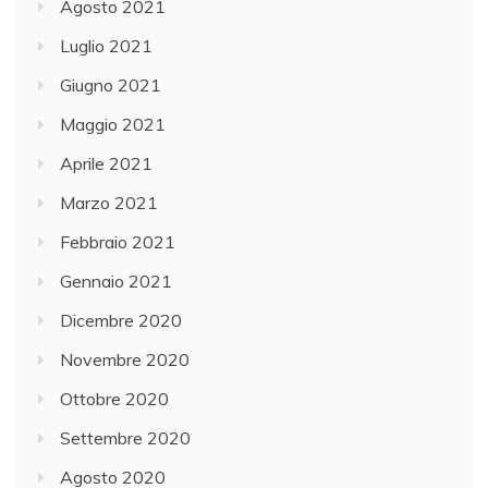
Agosto 2021
Luglio 2021
Giugno 2021
Maggio 2021
Aprile 2021
Marzo 2021
Febbraio 2021
Gennaio 2021
Dicembre 2020
Novembre 2020
Ottobre 2020
Settembre 2020
Agosto 2020