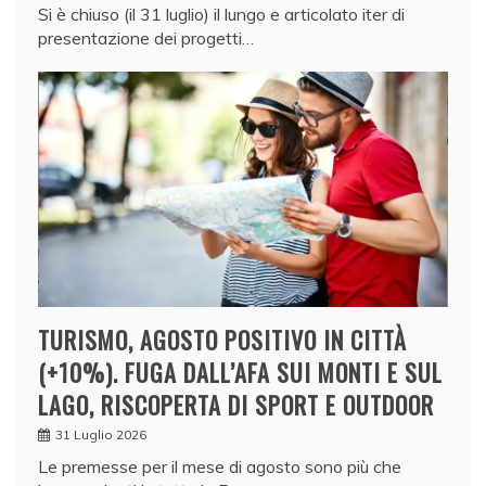
Si è chiuso (il 31 luglio) il lungo e articolato iter di
presentazione dei progetti…
TURISMO, AGOSTO POSITIVO IN CITTÀ
(+10%). FUGA DALL’AFA SUI MONTI E SUL
LAGO, RISCOPERTA DI SPORT E OUTDOOR
31 Luglio 2026
Le premesse per il mese di agosto sono più che