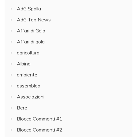
AdG Spalla
AdG Top News
Affari di Gola
Affari di gola
agricoltura
Albino
ambiente
assemblea
Associazioni
Bere
Blocco Commenti #1
Blocco Commenti #2