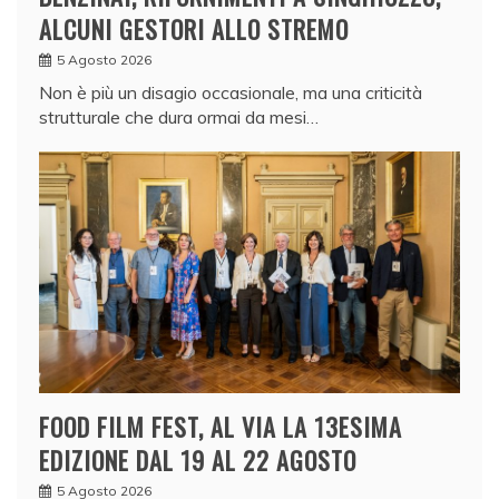
ALCUNI GESTORI ALLO STREMO
5 Agosto 2026
Non è più un disagio occasionale, ma una criticità
strutturale che dura ormai da mesi…
FOOD FILM FEST, AL VIA LA 13ESIMA
EDIZIONE DAL 19 AL 22 AGOSTO
5 Agosto 2026