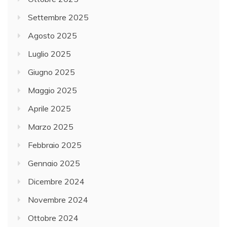
Settembre 2025
Agosto 2025
Luglio 2025
Giugno 2025
Maggio 2025
Aprile 2025
Marzo 2025
Febbraio 2025
Gennaio 2025
Dicembre 2024
Novembre 2024
Ottobre 2024