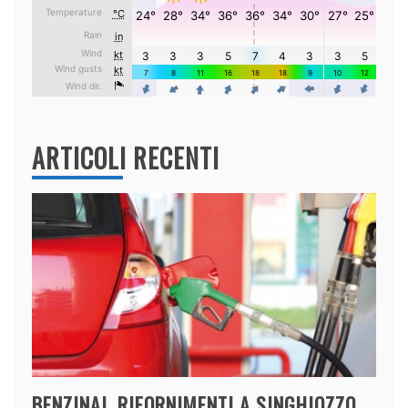
ARTICOLI RECENTI
BENZINAI, RIFORNIMENTI A SINGHIOZZO,