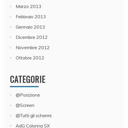
Marzo 2013
Febbraio 2013
Gennaio 2013
Dicembre 2012
Novembre 2012
Ottobre 2012
CATEGORIE
@Posizione
@Screen
@Tutti gli schermi
AdG Colonna SX