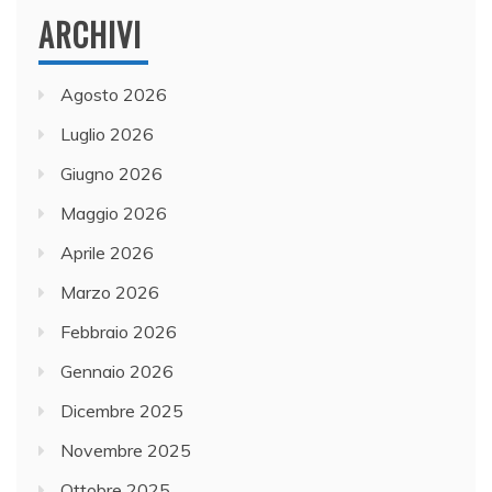
ARCHIVI
Agosto 2026
Luglio 2026
Giugno 2026
Maggio 2026
Aprile 2026
Marzo 2026
Febbraio 2026
Gennaio 2026
Dicembre 2025
Novembre 2025
Ottobre 2025