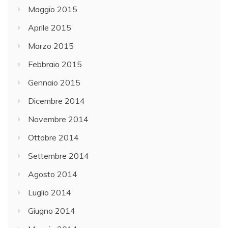
Maggio 2015
Aprile 2015
Marzo 2015
Febbraio 2015
Gennaio 2015
Dicembre 2014
Novembre 2014
Ottobre 2014
Settembre 2014
Agosto 2014
Luglio 2014
Giugno 2014