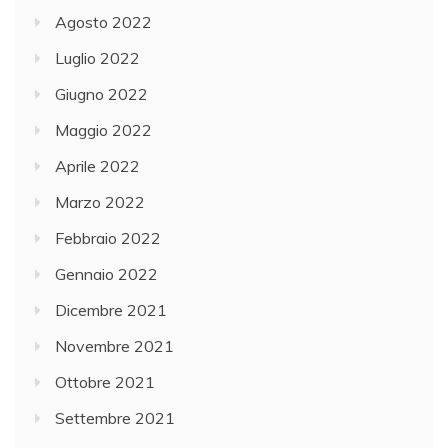
Agosto 2022
Luglio 2022
Giugno 2022
Maggio 2022
Aprile 2022
Marzo 2022
Febbraio 2022
Gennaio 2022
Dicembre 2021
Novembre 2021
Ottobre 2021
Settembre 2021