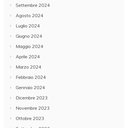
Settembre 2024
Agosto 2024
Luglio 2024
Giugno 2024
Maggio 2024
Aprile 2024
Marzo 2024
Febbraio 2024
Gennaio 2024
Dicembre 2023
Novembre 2023
Ottobre 2023