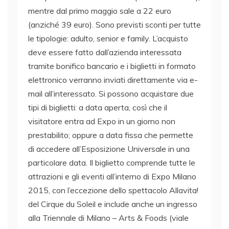
mentre dal primo maggio sale a 22 euro
(anziché 39 euro). Sono previsti sconti per tutte
le tipologie: adulto, senior e family. L’acquisto
deve essere fatto dall’azienda interessata
tramite bonifico bancario e i biglietti in formato
elettronico verranno inviati direttamente via e-
mail all’interessato. Si possono acquistare due
tipi di biglietti: a data aperta, così che il
visitatore entra ad Expo in un giorno non
prestabilito; oppure a data fissa che permette
di accedere all’Esposizione Universale in una
particolare data. Il biglietto comprende tutte le
attrazioni e gli eventi all’interno di Expo Milano
2015, con l’eccezione dello spettacolo Allavita!
del Cirque du Soleil e include anche un ingresso
alla Triennale di Milano – Arts & Foods (viale