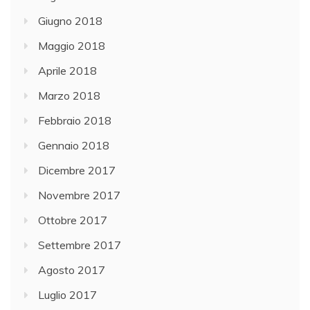
Giugno 2018
Maggio 2018
Aprile 2018
Marzo 2018
Febbraio 2018
Gennaio 2018
Dicembre 2017
Novembre 2017
Ottobre 2017
Settembre 2017
Agosto 2017
Luglio 2017