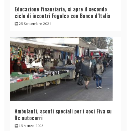
Educazione finanziaria, si apre il secondo
ciclo di incontri Fogalco con Banca d’Italia
25 Settembre 2024
Ambulanti, sconti speciali per i soci Fiva su
Rc autocarri
15 Marzo 2023