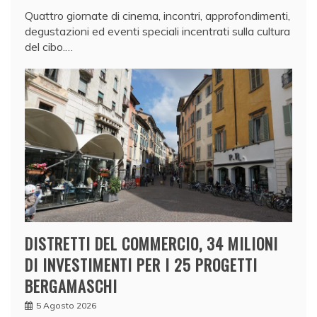
Quattro giornate di cinema, incontri, approfondimenti,
degustazioni ed eventi speciali incentrati sulla cultura
del cibo.…
DISTRETTI DEL COMMERCIO, 34 MILIONI
DI INVESTIMENTI PER I 25 PROGETTI
BERGAMASCHI
5 Agosto 2026