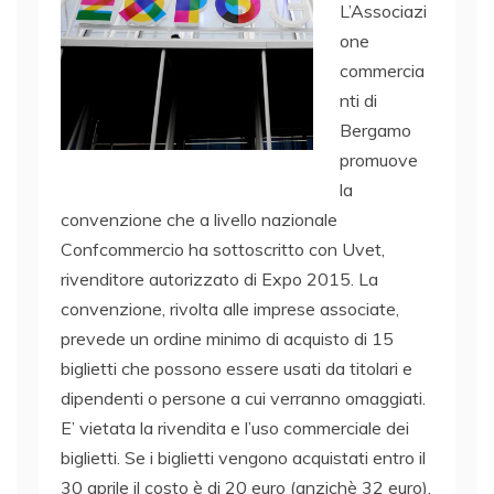
L’Associazi
one
commercia
nti di
Bergamo
promuove
la
convenzione che a livello nazionale
Confcommercio ha sottoscritto con Uvet,
rivenditore autorizzato di Expo 2015. La
convenzione, rivolta alle imprese associate,
prevede un ordine minimo di acquisto di 15
biglietti che possono essere usati da titolari e
dipendenti o persone a cui verranno omaggiati.
E’ vietata la rivendita e l’uso commerciale dei
biglietti. Se i biglietti vengono acquistati entro il
30 aprile il costo è di 20 euro (anzichè 32 euro),