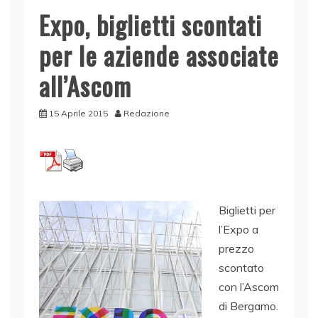
Expo, biglietti scontati
per le aziende associate
all’Ascom
15 Aprile 2015
Redazione
Biglietti per
l’Expo a
prezzo
scontato
con l’Ascom
di Bergamo.