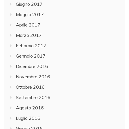
Giugno 2017
Maggio 2017
Aprile 2017
Marzo 2017
Febbraio 2017
Gennaio 2017
Dicembre 2016
Novembre 2016
Ottobre 2016
Settembre 2016
Agosto 2016
Luglio 2016
Giugno 2016