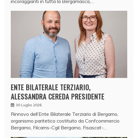
incoraggianti in tutta la Bergamasca,…
ENTE BILATERALE TERZIARIO,
ALESSANDRA CEREDA PRESIDENTE
30 Luglio 2026
Rinnovo dell’Ente Bilaterale Terziario di Bergamo,
organismo paritetico costituito da Confcommercio
Bergamo, Filcams-Cgil Bergamo, Fisascat-…