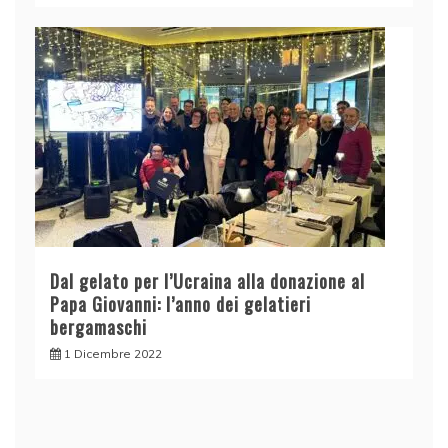
Dal gelato per l’Ucraina alla donazione al
Papa Giovanni: l’anno dei gelatieri
bergamaschi
1 Dicembre 2022