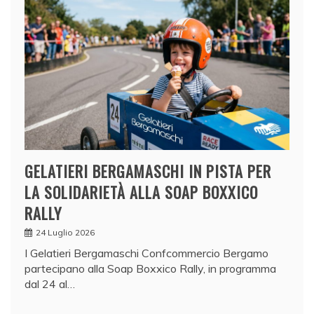
GELATIERI BERGAMASCHI IN PISTA PER
LA SOLIDARIETÀ ALLA SOAP BOXXICO
RALLY
24 Luglio 2026
I Gelatieri Bergamaschi Confcommercio Bergamo
partecipano alla Soap Boxxico Rally, in programma
dal 24 al…