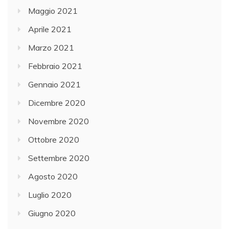
Maggio 2021
Aprile 2021
Marzo 2021
Febbraio 2021
Gennaio 2021
Dicembre 2020
Novembre 2020
Ottobre 2020
Settembre 2020
Agosto 2020
Luglio 2020
Giugno 2020