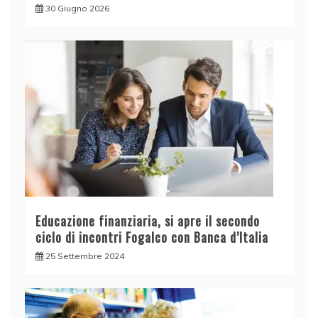
30 Giugno 2026
Educazione finanziaria, si apre il secondo
ciclo di incontri Fogalco con Banca d’Italia
25 Settembre 2024