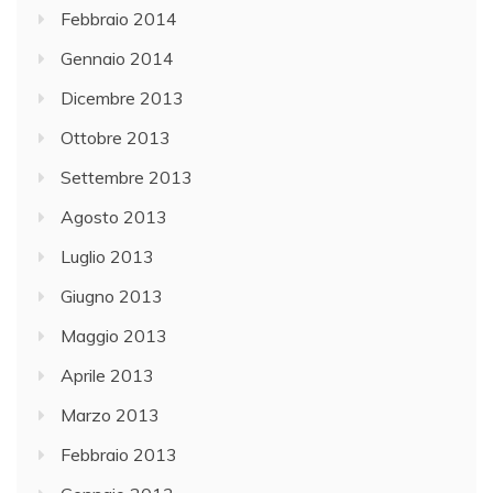
Febbraio 2014
Gennaio 2014
Dicembre 2013
Ottobre 2013
Settembre 2013
Agosto 2013
Luglio 2013
Giugno 2013
Maggio 2013
Aprile 2013
Marzo 2013
Febbraio 2013