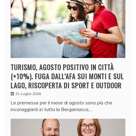
TURISMO, AGOSTO POSITIVO IN CITTÀ
(+10%). FUGA DALL’AFA SUI MONTI E SUL
LAGO, RISCOPERTA DI SPORT E OUTDOOR
31 Luglio 2026
Le premesse per il mese di agosto sono più che
incoraggianti in tutta la Bergamasca,…