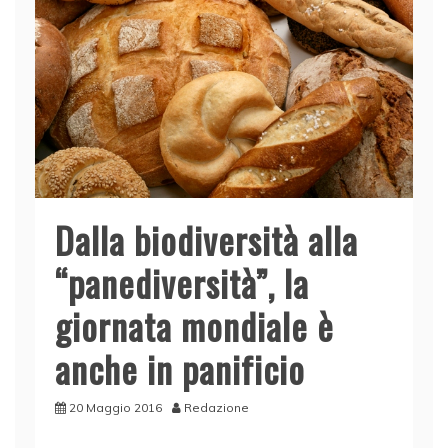
Dalla biodiversità alla
“panediversità”, la
giornata mondiale è
anche in panificio
20 Maggio 2016
Redazione