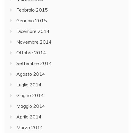
Febbraio 2015
Gennaio 2015
Dicembre 2014
Novembre 2014
Ottobre 2014
Settembre 2014
Agosto 2014
Luglio 2014
Giugno 2014
Maggio 2014
Aprile 2014
Marzo 2014