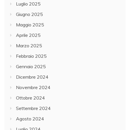
Luglio 2025
Giugno 2025
Maggio 2025
Aprile 2025
Marzo 2025
Febbraio 2025
Gennaio 2025
Dicembre 2024
Novembre 2024
Ottobre 2024
Settembre 2024
Agosto 2024
Luglio 2024