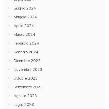
Giugno 2024
Maggio 2024
Aprile 2024
Marzo 2024
Febbraio 2024
Gennaio 2024
Dicembre 2023
Novembre 2023
Ottobre 2023
Settembre 2023
Agosto 2023
Luglio 2023