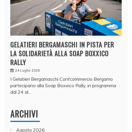
GELATIERI BERGAMASCHI IN PISTA PER
LA SOLIDARIETÀ ALLA SOAP BOXXICO
RALLY
24 Luglio 2026
I Gelatieri Bergamaschi Confcommercio Bergamo
partecipano alla Soap Boxxico Rally, in programma
dal 24 al…
ARCHIVI
Agosto 2026