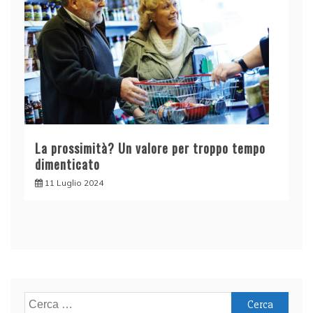
La prossimità? Un valore per troppo tempo
dimenticato
11 Luglio 2024
Ricerca