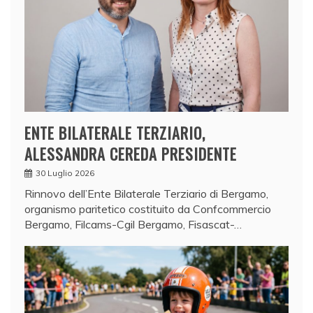
ENTE BILATERALE TERZIARIO,
ALESSANDRA CEREDA PRESIDENTE
30 Luglio 2026
Rinnovo dell’Ente Bilaterale Terziario di Bergamo,
organismo paritetico costituito da Confcommercio
Bergamo, Filcams-Cgil Bergamo, Fisascat-…