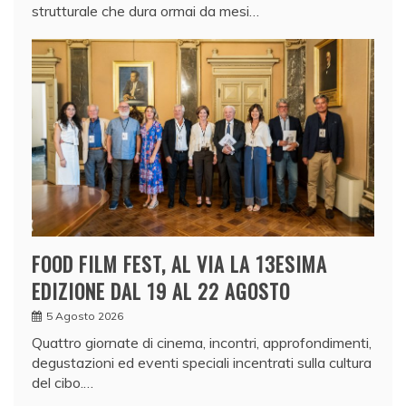
strutturale che dura ormai da mesi…
FOOD FILM FEST, AL VIA LA 13ESIMA
EDIZIONE DAL 19 AL 22 AGOSTO
5 Agosto 2026
Quattro giornate di cinema, incontri, approfondimenti,
degustazioni ed eventi speciali incentrati sulla cultura
del cibo.…