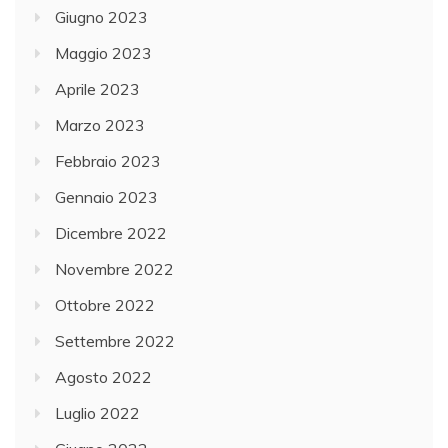
Giugno 2023
Maggio 2023
Aprile 2023
Marzo 2023
Febbraio 2023
Gennaio 2023
Dicembre 2022
Novembre 2022
Ottobre 2022
Settembre 2022
Agosto 2022
Luglio 2022