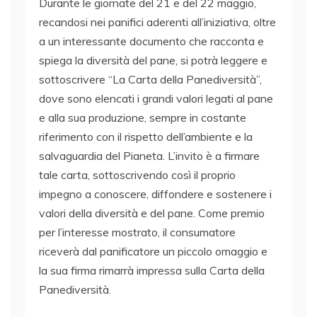
Durante le giornate del 21 e del 22 maggio,
recandosi nei panifici aderenti all’iniziativa, oltre
a un interessante documento che racconta e
spiega la diversità del pane, si potrà leggere e
sottoscrivere “La Carta della Panediversità”,
dove sono elencati i grandi valori legati al pane
e alla sua produzione, sempre in costante
riferimento con il rispetto dell’ambiente e la
salvaguardia del Pianeta. L’invito è a firmare
tale carta, sottoscrivendo così il proprio
impegno a conoscere, diffondere e sostenere i
valori della diversità e del pane. Come premio
per l’interesse mostrato, il consumatore
riceverà dal panificatore un piccolo omaggio e
la sua firma rimarrà impressa sulla Carta della
Panediversità.