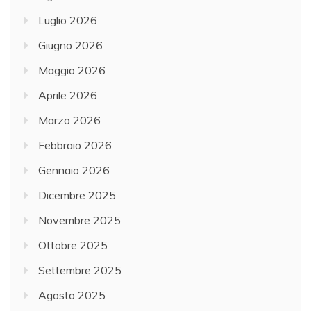
Luglio 2026
Giugno 2026
Maggio 2026
Aprile 2026
Marzo 2026
Febbraio 2026
Gennaio 2026
Dicembre 2025
Novembre 2025
Ottobre 2025
Settembre 2025
Agosto 2025