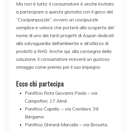
Ma non è tutto: il consumatore è anche invitato
a partecipare a questa giornata con il gioco del
“Crucipanpuzzle”, ovvero un crucipuzzle
semplice e veloce che porterà alla scoperta del
nome di uno dei tanti progetti di Aspan dedicati
alla salvaguardia dell’ambiente e all’utilizzo di
prodotti a Km0. Anche qui, alla consegna della
soluzione, il consumatore riceverà un gustoso
omaggio come premio per il suo impegno.
Ecco chi partecipa
Panificio Rota Giovanni Paolo – via
Campofiori, 17 Almè
Panificio Capello. – via Corridoni, 39
Bergamo
Panificio Ghirardi Marcello – via Broseta,