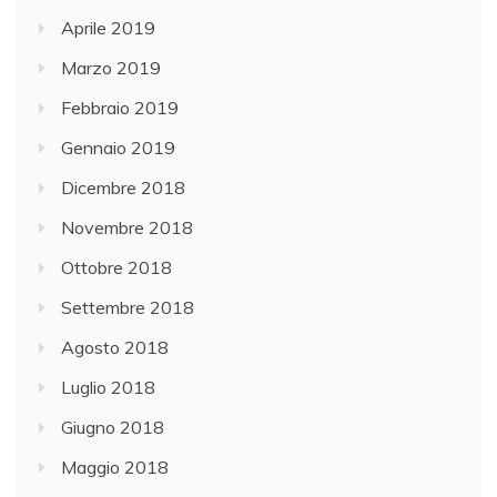
Aprile 2019
Marzo 2019
Febbraio 2019
Gennaio 2019
Dicembre 2018
Novembre 2018
Ottobre 2018
Settembre 2018
Agosto 2018
Luglio 2018
Giugno 2018
Maggio 2018