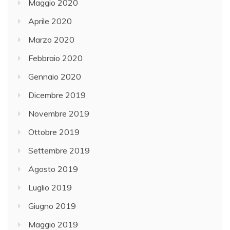
Maggio 2020
Aprile 2020
Marzo 2020
Febbraio 2020
Gennaio 2020
Dicembre 2019
Novembre 2019
Ottobre 2019
Settembre 2019
Agosto 2019
Luglio 2019
Giugno 2019
Maggio 2019