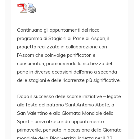
Continuano gli appuntamenti del ricco
programma di Stagioni di Pane di Aspan, il
progetto realizzato in collaborazione con
l’Ascom che coinvolge panificatori e
consumatori, promuovendo la ricchezza del
pane in diverse occasioni dell’anno a seconda
delle stagioni e delle ricorrenze più significative.
Dopo il successo delle scorse iniziative – legate
alla festa del patrono Sant’Antonio Abate, a
San Valentino e alla Giornata Mondiale dello
Sport – arriva il secondo appuntamento
primaverile, pensato in occasione della Giornata
mondiale della Biodiversità, indetta per il 22