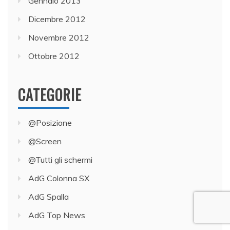
Gennaio 2013
Dicembre 2012
Novembre 2012
Ottobre 2012
CATEGORIE
@Posizione
@Screen
@Tutti gli schermi
AdG Colonna SX
AdG Spalla
AdG Top News