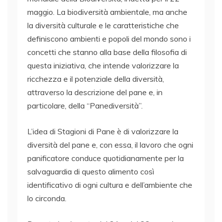
maggio. La biodiversità ambientale, ma anche
la diversità culturale e le caratteristiche che
definiscono ambienti e popoli del mondo sono i
concetti che stanno alla base della filosofia di
questa iniziativa, che intende valorizzare la
ricchezza e il potenziale della diversità,
attraverso la descrizione del pane e, in
particolare, della “Panediversità”.
L’idea di Stagioni di Pane è di valorizzare la
diversità del pane e, con essa, il lavoro che ogni
panificatore conduce quotidianamente per la
salvaguardia di questo alimento così
identificativo di ogni cultura e dell’ambiente che
lo circonda.