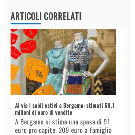
ARTICOLI CORRELATI
Al via i saldi estivi a Bergamo: stimati 59,1
milioni di euro di vendite
A Bergamo si stima una spesa di 91
euro pro capite, 209 euro a famiglia