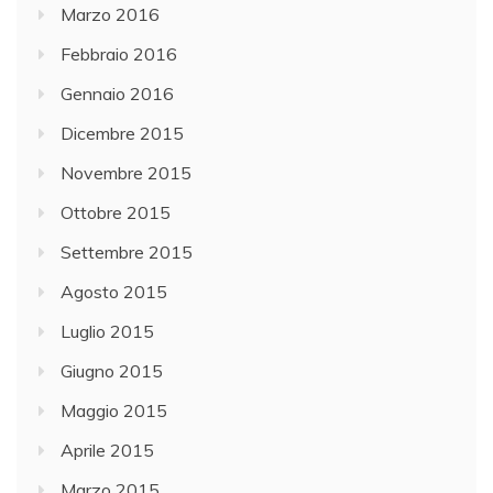
Marzo 2016
Febbraio 2016
Gennaio 2016
Dicembre 2015
Novembre 2015
Ottobre 2015
Settembre 2015
Agosto 2015
Luglio 2015
Giugno 2015
Maggio 2015
Aprile 2015
Marzo 2015