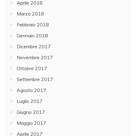
Aprile 2018
Marzo 2018
Febbraio 2018
Gennaio 2018
Dicembre 2017
Novembre 2017
Ottobre 2017
Settembre 2017
Agosto 2017
Luglio 2017
Giugno 2017
Maggio 2017
Aprile 2017