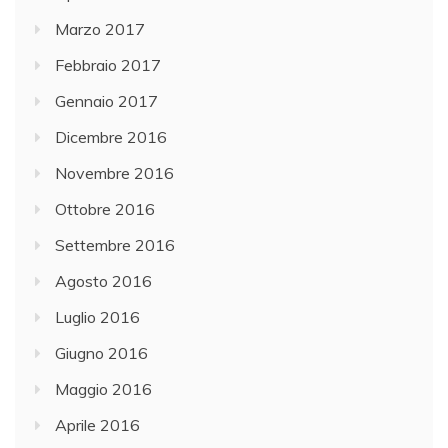
Marzo 2017
Febbraio 2017
Gennaio 2017
Dicembre 2016
Novembre 2016
Ottobre 2016
Settembre 2016
Agosto 2016
Luglio 2016
Giugno 2016
Maggio 2016
Aprile 2016