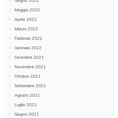
Giugno 2022
Maggio 2022
Aprile 2022
Marzo 2022
Febbraio 2022
Gennaio 2022
Dicembre 2021
Novembre 2021
Ottobre 2021
Settembre 2021
Agosto 2021
Luglio 2021
Giugno 2021