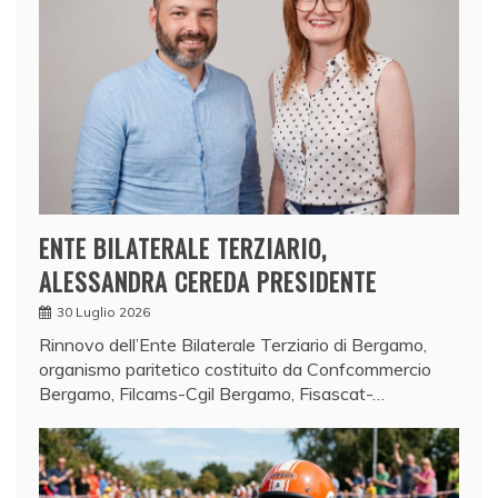
ENTE BILATERALE TERZIARIO,
ALESSANDRA CEREDA PRESIDENTE
30 Luglio 2026
Rinnovo dell’Ente Bilaterale Terziario di Bergamo,
organismo paritetico costituito da Confcommercio
Bergamo, Filcams-Cgil Bergamo, Fisascat-…