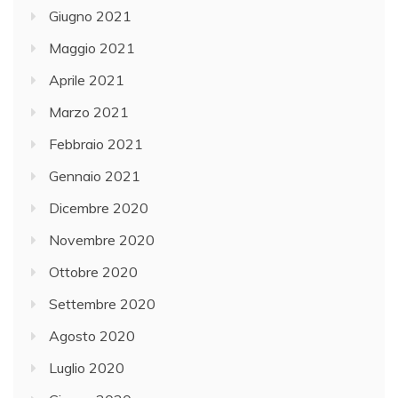
Giugno 2021
Maggio 2021
Aprile 2021
Marzo 2021
Febbraio 2021
Gennaio 2021
Dicembre 2020
Novembre 2020
Ottobre 2020
Settembre 2020
Agosto 2020
Luglio 2020