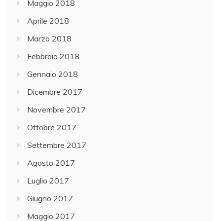
Maggio 2018
Aprile 2018
Marzo 2018
Febbraio 2018
Gennaio 2018
Dicembre 2017
Novembre 2017
Ottobre 2017
Settembre 2017
Agosto 2017
Luglio 2017
Giugno 2017
Maggio 2017