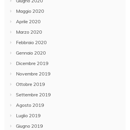
Giugno 2020
Maggio 2020
Aprile 2020
Marzo 2020
Febbraio 2020
Gennaio 2020
Dicembre 2019
Novembre 2019
Ottobre 2019
Settembre 2019
Agosto 2019
Luglio 2019
Giugno 2019