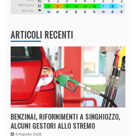
ARTICOLI RECENTI
BENZINAI, RIFORNIMENTI A SINGHIOZZO,
ALCUNI GESTORI ALLO STREMO
5 Agosto 2026