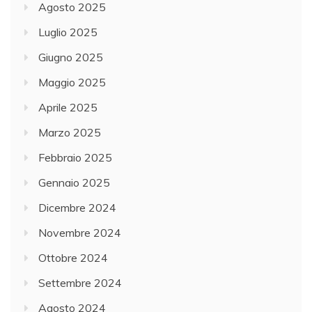
Agosto 2025
Luglio 2025
Giugno 2025
Maggio 2025
Aprile 2025
Marzo 2025
Febbraio 2025
Gennaio 2025
Dicembre 2024
Novembre 2024
Ottobre 2024
Settembre 2024
Agosto 2024