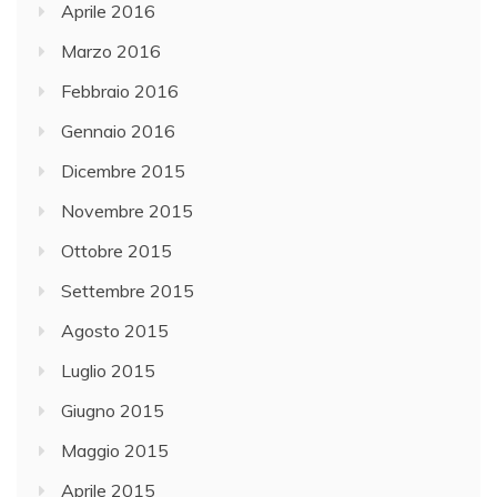
Aprile 2016
Marzo 2016
Febbraio 2016
Gennaio 2016
Dicembre 2015
Novembre 2015
Ottobre 2015
Settembre 2015
Agosto 2015
Luglio 2015
Giugno 2015
Maggio 2015
Aprile 2015