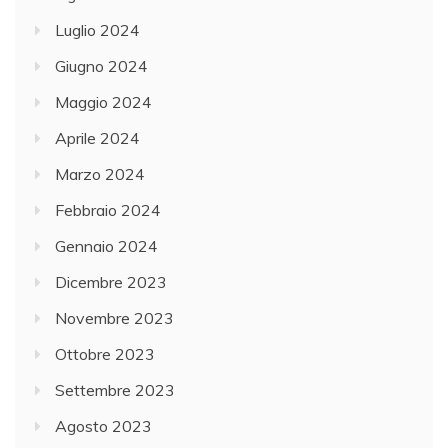
Luglio 2024
Giugno 2024
Maggio 2024
Aprile 2024
Marzo 2024
Febbraio 2024
Gennaio 2024
Dicembre 2023
Novembre 2023
Ottobre 2023
Settembre 2023
Agosto 2023