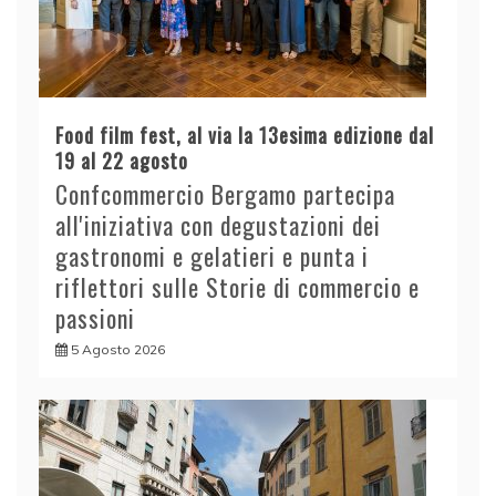
Food film fest, al via la 13esima edizione dal
19 al 22 agosto
Confcommercio Bergamo partecipa
all'iniziativa con degustazioni dei
gastronomi e gelatieri e punta i
riflettori sulle Storie di commercio e
passioni
5 Agosto 2026