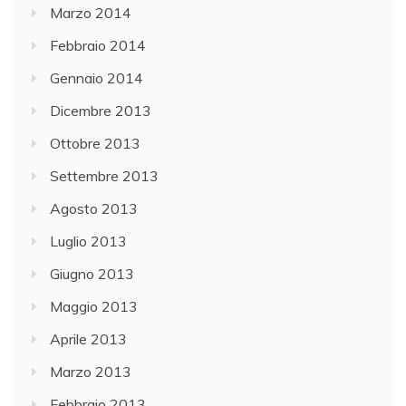
Marzo 2014
Febbraio 2014
Gennaio 2014
Dicembre 2013
Ottobre 2013
Settembre 2013
Agosto 2013
Luglio 2013
Giugno 2013
Maggio 2013
Aprile 2013
Marzo 2013
Febbraio 2013