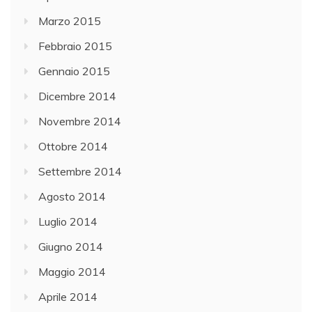
Marzo 2015
Febbraio 2015
Gennaio 2015
Dicembre 2014
Novembre 2014
Ottobre 2014
Settembre 2014
Agosto 2014
Luglio 2014
Giugno 2014
Maggio 2014
Aprile 2014