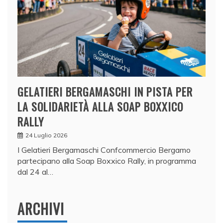
GELATIERI BERGAMASCHI IN PISTA PER
LA SOLIDARIETÀ ALLA SOAP BOXXICO
RALLY
24 Luglio 2026
I Gelatieri Bergamaschi Confcommercio Bergamo
partecipano alla Soap Boxxico Rally, in programma
dal 24 al…
ARCHIVI