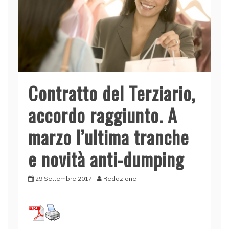
Contratto del Terziario,
accordo raggiunto. A
marzo l’ultima tranche
e novità anti-dumping
29 Settembre 2017
Redazione