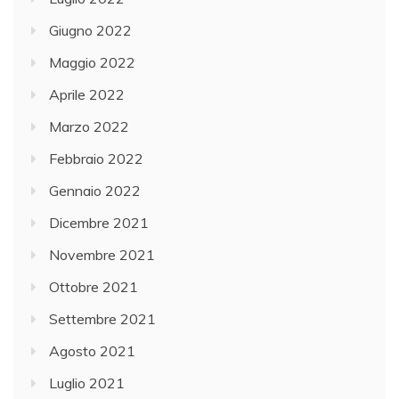
Giugno 2022
Maggio 2022
Aprile 2022
Marzo 2022
Febbraio 2022
Gennaio 2022
Dicembre 2021
Novembre 2021
Ottobre 2021
Settembre 2021
Agosto 2021
Luglio 2021