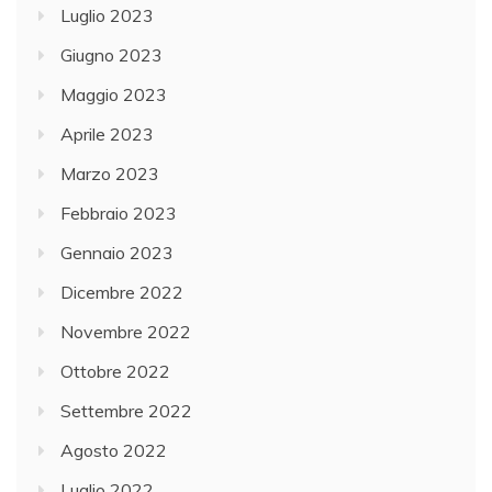
Luglio 2023
Giugno 2023
Maggio 2023
Aprile 2023
Marzo 2023
Febbraio 2023
Gennaio 2023
Dicembre 2022
Novembre 2022
Ottobre 2022
Settembre 2022
Agosto 2022
Luglio 2022