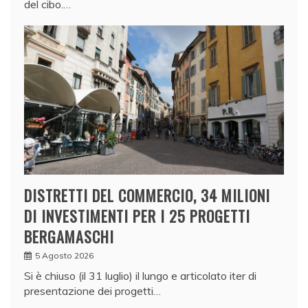
del cibo.…
DISTRETTI DEL COMMERCIO, 34 MILIONI
DI INVESTIMENTI PER I 25 PROGETTI
BERGAMASCHI
5 Agosto 2026
Si è chiuso (il 31 luglio) il lungo e articolato iter di
presentazione dei progetti…