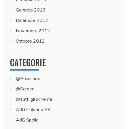
Gennaio 2013
Dicembre 2012
Novembre 2012
Ottobre 2012
CATEGORIE
@Posizione
@Screen
@Tutti gli schermi
AdG Colonna SX
AdG Spalla