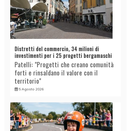
Distretti del commercio, 34 milioni di
investimenti per i 25 progetti bergamaschi
Patelli: "Progetti che creano comunità
forti e rinsaldano il valore con il
territorio"
5 Agosto 2026