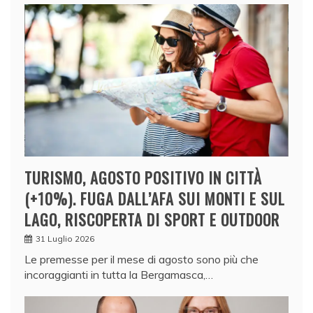
TURISMO, AGOSTO POSITIVO IN CITTÀ
(+10%). FUGA DALL’AFA SUI MONTI E SUL
LAGO, RISCOPERTA DI SPORT E OUTDOOR
31 Luglio 2026
Le premesse per il mese di agosto sono più che
incoraggianti in tutta la Bergamasca,…