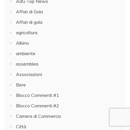
AdG Top News
Affari di Gola
Affari di gola
agricoltura
Albino
ambiente
assemblea
Associazioni
Bere
Blocco Commenti #1
Blocco Commenti #2
Camera di Commercio
Città