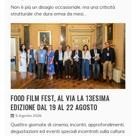
Non è più un disagio occasionale, ma una criticità
strutturale che dura ormai da mesi…
FOOD FILM FEST, AL VIA LA 13ESIMA
EDIZIONE DAL 19 AL 22 AGOSTO
5 Agosto 2026
Quattro giornate di cinema, incontri, approfondimenti,
degustazioni ed eventi speciali incentrati sulla cultura