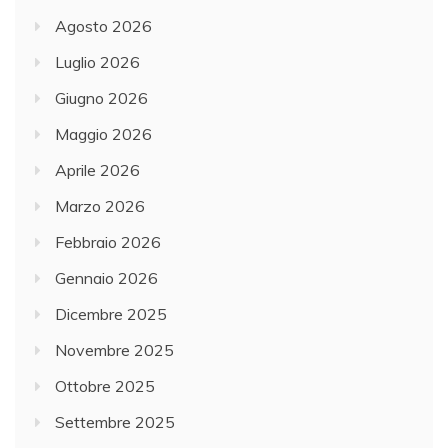
Agosto 2026
Luglio 2026
Giugno 2026
Maggio 2026
Aprile 2026
Marzo 2026
Febbraio 2026
Gennaio 2026
Dicembre 2025
Novembre 2025
Ottobre 2025
Settembre 2025