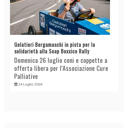
Gelatieri Bergamaschi in pista per la
solidarietà alla Soap Boxxico Rally
Domenica 26 luglio coni e coppette a
offerta libera per l'Associazione Cure
Palliative
24 Luglio 2026