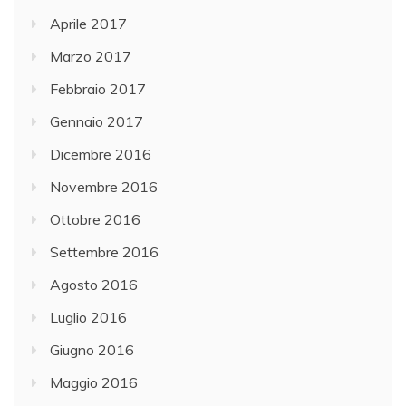
Aprile 2017
Marzo 2017
Febbraio 2017
Gennaio 2017
Dicembre 2016
Novembre 2016
Ottobre 2016
Settembre 2016
Agosto 2016
Luglio 2016
Giugno 2016
Maggio 2016