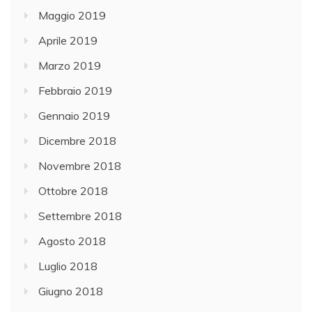
Maggio 2019
Aprile 2019
Marzo 2019
Febbraio 2019
Gennaio 2019
Dicembre 2018
Novembre 2018
Ottobre 2018
Settembre 2018
Agosto 2018
Luglio 2018
Giugno 2018