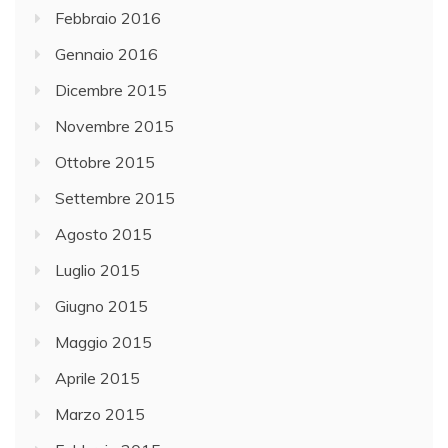
Febbraio 2016
Gennaio 2016
Dicembre 2015
Novembre 2015
Ottobre 2015
Settembre 2015
Agosto 2015
Luglio 2015
Giugno 2015
Maggio 2015
Aprile 2015
Marzo 2015