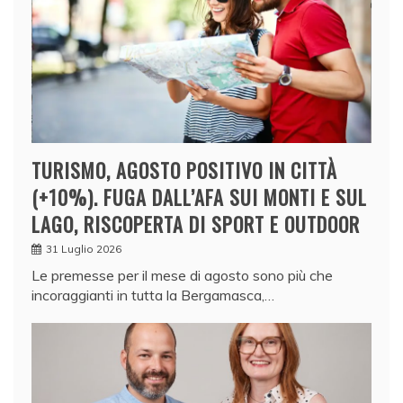
TURISMO, AGOSTO POSITIVO IN CITTÀ
(+10%). FUGA DALL’AFA SUI MONTI E SUL
LAGO, RISCOPERTA DI SPORT E OUTDOOR
31 Luglio 2026
Le premesse per il mese di agosto sono più che
incoraggianti in tutta la Bergamasca,…