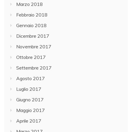
Marzo 2018
Febbraio 2018
Gennaio 2018
Dicembre 2017
Novembre 2017
Ottobre 2017
Settembre 2017
Agosto 2017
Luglio 2017
Giugno 2017
Maggio 2017
Aprile 2017
Marzo 2017