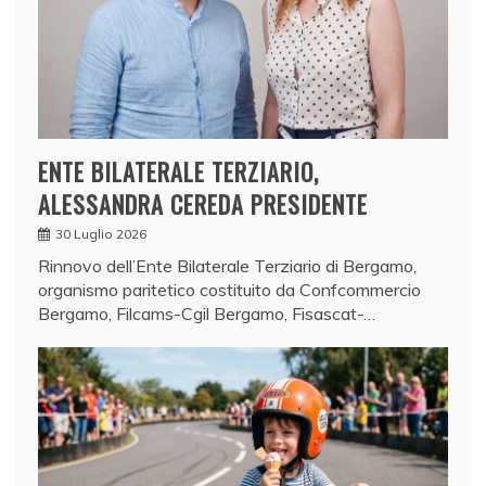
ENTE BILATERALE TERZIARIO,
ALESSANDRA CEREDA PRESIDENTE
30 Luglio 2026
Rinnovo dell’Ente Bilaterale Terziario di Bergamo,
organismo paritetico costituito da Confcommercio
Bergamo, Filcams-Cgil Bergamo, Fisascat-…