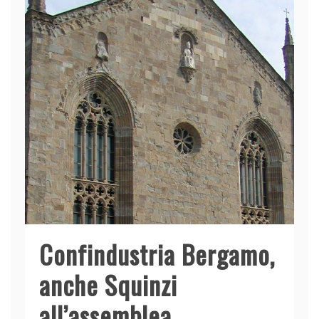
Confindustria Bergamo,
anche Squinzi
all’assemblea