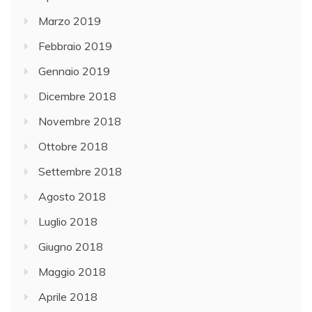
Marzo 2019
Febbraio 2019
Gennaio 2019
Dicembre 2018
Novembre 2018
Ottobre 2018
Settembre 2018
Agosto 2018
Luglio 2018
Giugno 2018
Maggio 2018
Aprile 2018