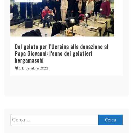
Dal gelato per l’Ucraina alla donazione al
Papa Giovanni: l’anno dei gelatieri
bergamaschi
1 Dicembre 2022
Ricerca
per: