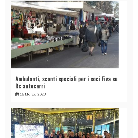
Ambulanti, sconti speciali per i soci Fiva su
Rc autocarri
15 Marzo 2023