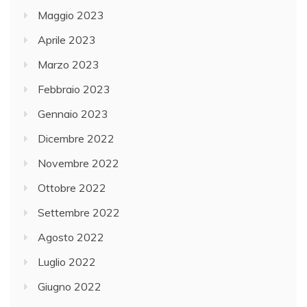
Maggio 2023
Aprile 2023
Marzo 2023
Febbraio 2023
Gennaio 2023
Dicembre 2022
Novembre 2022
Ottobre 2022
Settembre 2022
Agosto 2022
Luglio 2022
Giugno 2022