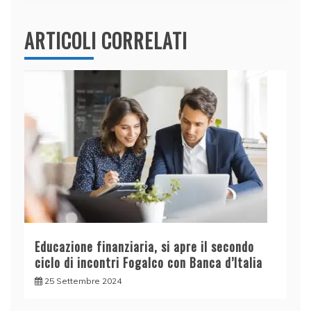
ARTICOLI CORRELATI
Educazione finanziaria, si apre il secondo
ciclo di incontri Fogalco con Banca d’Italia
25 Settembre 2024