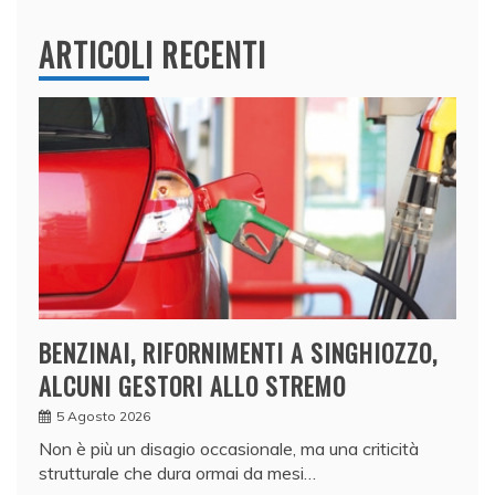
ARTICOLI RECENTI
BENZINAI, RIFORNIMENTI A SINGHIOZZO,
ALCUNI GESTORI ALLO STREMO
5 Agosto 2026
Non è più un disagio occasionale, ma una criticità
strutturale che dura ormai da mesi…