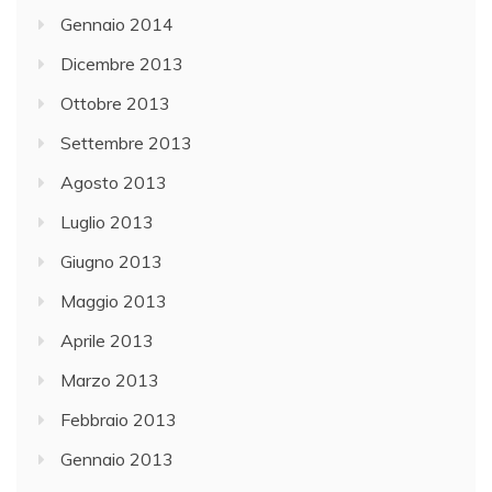
Gennaio 2014
Dicembre 2013
Ottobre 2013
Settembre 2013
Agosto 2013
Luglio 2013
Giugno 2013
Maggio 2013
Aprile 2013
Marzo 2013
Febbraio 2013
Gennaio 2013