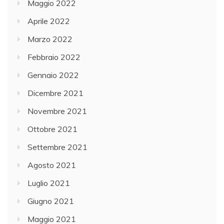
Maggio 2022
Aprile 2022
Marzo 2022
Febbraio 2022
Gennaio 2022
Dicembre 2021
Novembre 2021
Ottobre 2021
Settembre 2021
Agosto 2021
Luglio 2021
Giugno 2021
Maggio 2021