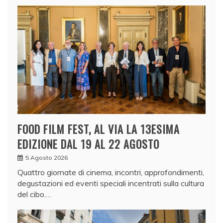
FOOD FILM FEST, AL VIA LA 13ESIMA
EDIZIONE DAL 19 AL 22 AGOSTO
5 Agosto 2026
Quattro giornate di cinema, incontri, approfondimenti,
degustazioni ed eventi speciali incentrati sulla cultura
del cibo.…