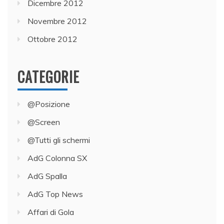
Dicembre 2012
Novembre 2012
Ottobre 2012
CATEGORIE
@Posizione
@Screen
@Tutti gli schermi
AdG Colonna SX
AdG Spalla
AdG Top News
Affari di Gola