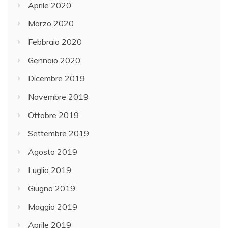
Aprile 2020
Marzo 2020
Febbraio 2020
Gennaio 2020
Dicembre 2019
Novembre 2019
Ottobre 2019
Settembre 2019
Agosto 2019
Luglio 2019
Giugno 2019
Maggio 2019
Aprile 2019