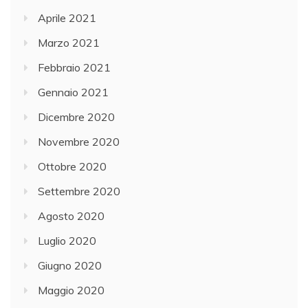
Aprile 2021
Marzo 2021
Febbraio 2021
Gennaio 2021
Dicembre 2020
Novembre 2020
Ottobre 2020
Settembre 2020
Agosto 2020
Luglio 2020
Giugno 2020
Maggio 2020