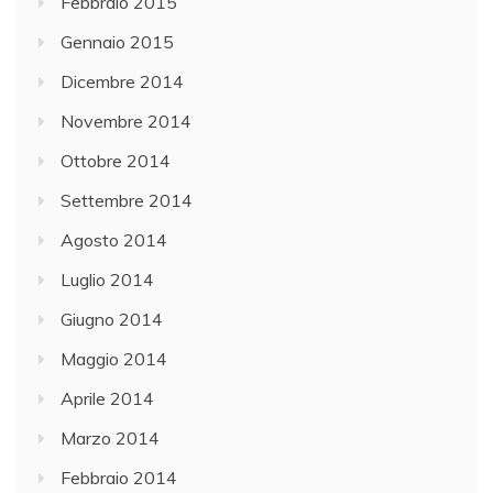
Febbraio 2015
Gennaio 2015
Dicembre 2014
Novembre 2014
Ottobre 2014
Settembre 2014
Agosto 2014
Luglio 2014
Giugno 2014
Maggio 2014
Aprile 2014
Marzo 2014
Febbraio 2014