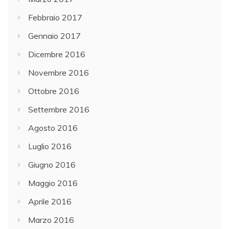
Febbraio 2017
Gennaio 2017
Dicembre 2016
Novembre 2016
Ottobre 2016
Settembre 2016
Agosto 2016
Luglio 2016
Giugno 2016
Maggio 2016
Aprile 2016
Marzo 2016