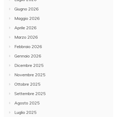
Giugno 2026
Maggio 2026
Aprile 2026
Marzo 2026
Febbraio 2026
Gennaio 2026
Dicembre 2025
Novembre 2025
Ottobre 2025
Settembre 2025
Agosto 2025
Luglio 2025