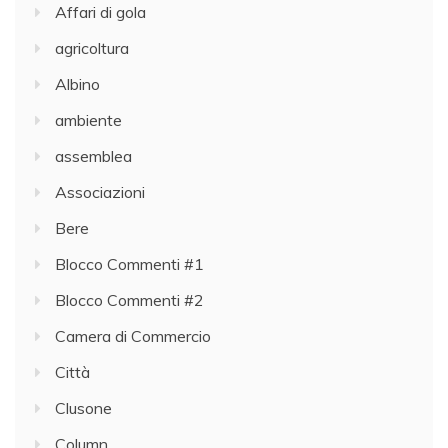
Affari di gola
agricoltura
Albino
ambiente
assemblea
Associazioni
Bere
Blocco Commenti #1
Blocco Commenti #2
Camera di Commercio
Città
Clusone
Column