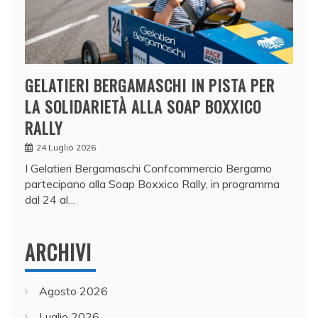
GELATIERI BERGAMASCHI IN PISTA PER
LA SOLIDARIETÀ ALLA SOAP BOXXICO
RALLY
24 Luglio 2026
I Gelatieri Bergamaschi Confcommercio Bergamo
partecipano alla Soap Boxxico Rally, in programma
dal 24 al…
ARCHIVI
Agosto 2026
Luglio 2026