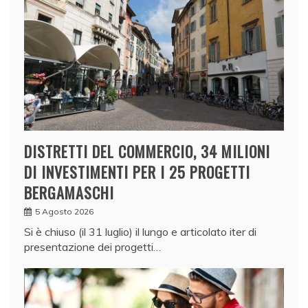
DISTRETTI DEL COMMERCIO, 34 MILIONI
DI INVESTIMENTI PER I 25 PROGETTI
BERGAMASCHI
5 Agosto 2026
Si è chiuso (il 31 luglio) il lungo e articolato iter di
presentazione dei progetti…