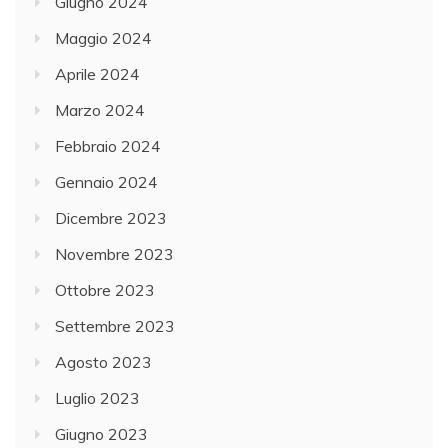
Giugno 2024
Maggio 2024
Aprile 2024
Marzo 2024
Febbraio 2024
Gennaio 2024
Dicembre 2023
Novembre 2023
Ottobre 2023
Settembre 2023
Agosto 2023
Luglio 2023
Giugno 2023