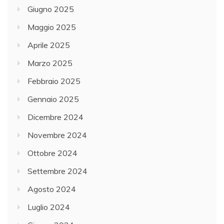
Giugno 2025
Maggio 2025
Aprile 2025
Marzo 2025
Febbraio 2025
Gennaio 2025
Dicembre 2024
Novembre 2024
Ottobre 2024
Settembre 2024
Agosto 2024
Luglio 2024