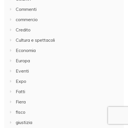
Commenti
commercio
Credito
Cultura e spettacoli
Economia
Europa
Eventi
Expo
Fatti
Fiera
fisco
giustizia