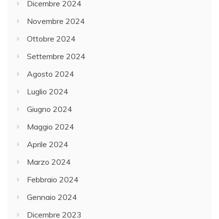
Dicembre 2024
Novembre 2024
Ottobre 2024
Settembre 2024
Agosto 2024
Luglio 2024
Giugno 2024
Maggio 2024
Aprile 2024
Marzo 2024
Febbraio 2024
Gennaio 2024
Dicembre 2023