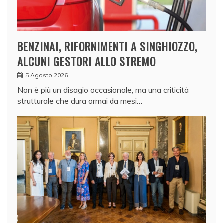
BENZINAI, RIFORNIMENTI A SINGHIOZZO,
ALCUNI GESTORI ALLO STREMO
5 Agosto 2026
Non è più un disagio occasionale, ma una criticità
strutturale che dura ormai da mesi…