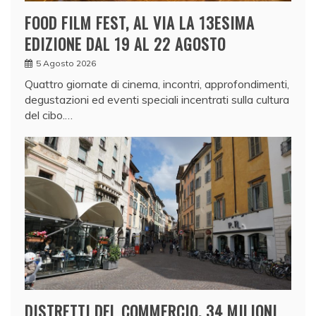
FOOD FILM FEST, AL VIA LA 13ESIMA
EDIZIONE DAL 19 AL 22 AGOSTO
5 Agosto 2026
Quattro giornate di cinema, incontri, approfondimenti,
degustazioni ed eventi speciali incentrati sulla cultura
del cibo.…
DISTRETTI DEL COMMERCIO, 34 MILIONI