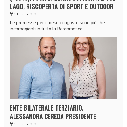
LAGO, RISCOPERTA DI SPORT E OUTDOOR
31 Luglio 2026
Le premesse per il mese di agosto sono più che
incoraggianti in tutta la Bergamasca,…
ENTE BILATERALE TERZIARIO,
ALESSANDRA CEREDA PRESIDENTE
30 Luglio 2026