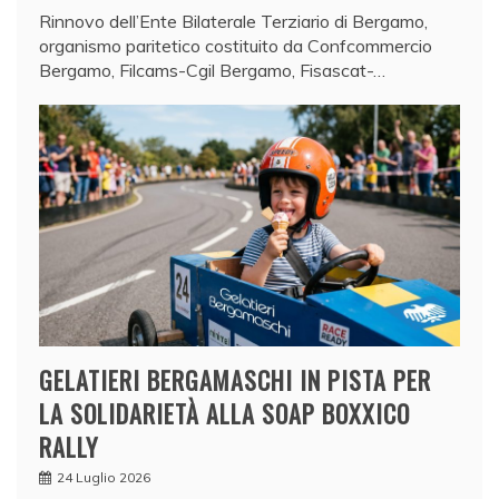
Rinnovo dell’Ente Bilaterale Terziario di Bergamo,
organismo paritetico costituito da Confcommercio
Bergamo, Filcams-Cgil Bergamo, Fisascat-…
GELATIERI BERGAMASCHI IN PISTA PER
LA SOLIDARIETÀ ALLA SOAP BOXXICO
RALLY
24 Luglio 2026