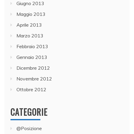
Giugno 2013
Maggio 2013
Aprile 2013
Marzo 2013
Febbraio 2013
Gennaio 2013
Dicembre 2012
Novembre 2012
Ottobre 2012
CATEGORIE
@Posizione