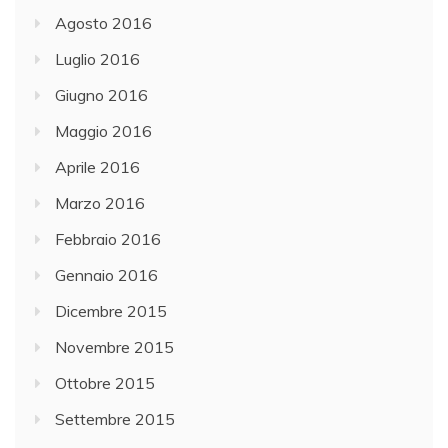
Agosto 2016
Luglio 2016
Giugno 2016
Maggio 2016
Aprile 2016
Marzo 2016
Febbraio 2016
Gennaio 2016
Dicembre 2015
Novembre 2015
Ottobre 2015
Settembre 2015