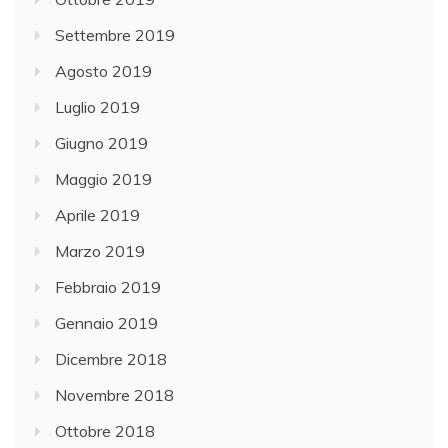
Settembre 2019
Agosto 2019
Luglio 2019
Giugno 2019
Maggio 2019
Aprile 2019
Marzo 2019
Febbraio 2019
Gennaio 2019
Dicembre 2018
Novembre 2018
Ottobre 2018