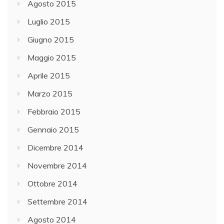
Agosto 2015
Luglio 2015
Giugno 2015
Maggio 2015
Aprile 2015
Marzo 2015
Febbraio 2015
Gennaio 2015
Dicembre 2014
Novembre 2014
Ottobre 2014
Settembre 2014
Agosto 2014