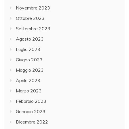
Novembre 2023
Ottobre 2023
Settembre 2023
Agosto 2023
Luglio 2023
Giugno 2023
Maggio 2023
Aprile 2023
Marzo 2023
Febbraio 2023
Gennaio 2023
Dicembre 2022