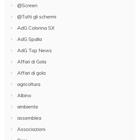
@Screen
@Tutti gli schermi
AdG Colonna SX
AdG Spalla
AdG Top News
Affari di Gola
Affari di gola
agricoltura
Albino
ambiente
assemblea
Associazioni