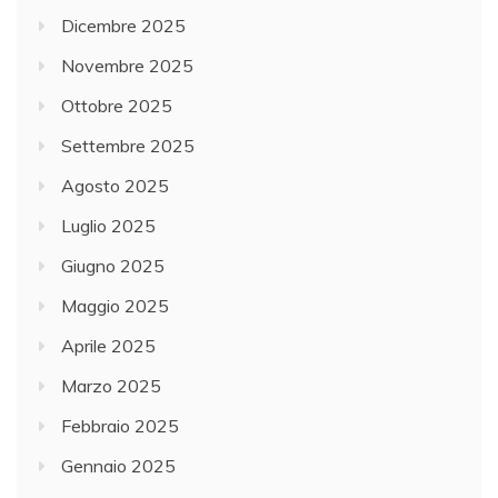
Dicembre 2025
Novembre 2025
Ottobre 2025
Settembre 2025
Agosto 2025
Luglio 2025
Giugno 2025
Maggio 2025
Aprile 2025
Marzo 2025
Febbraio 2025
Gennaio 2025