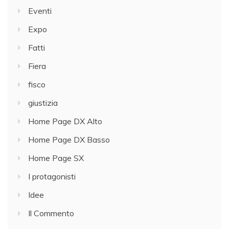
Eventi
Expo
Fatti
Fiera
fisco
giustizia
Home Page DX Alto
Home Page DX Basso
Home Page SX
I protagonisti
Idee
Il Commento