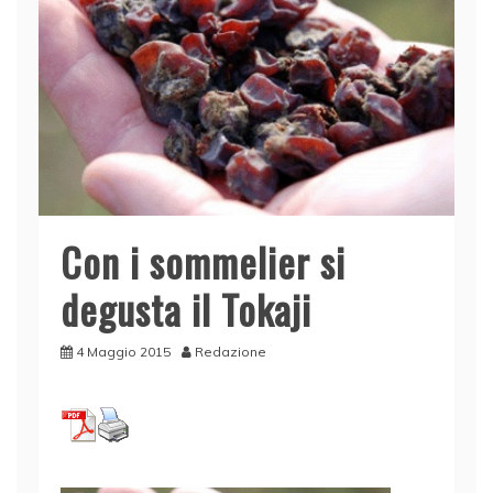
Con i sommelier si
degusta il Tokaji
4 Maggio 2015
Redazione