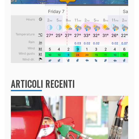
ARTICOLI RECENTI