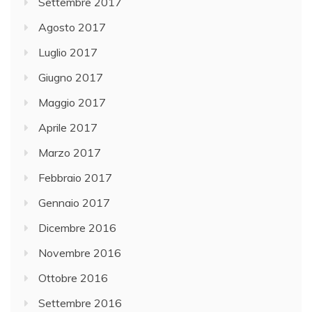
Settembre 2017
Agosto 2017
Luglio 2017
Giugno 2017
Maggio 2017
Aprile 2017
Marzo 2017
Febbraio 2017
Gennaio 2017
Dicembre 2016
Novembre 2016
Ottobre 2016
Settembre 2016