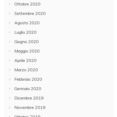
Ottobre 2020
Settembre 2020
Agosto 2020
Luglio 2020
Giugno 2020
Maggio 2020
Aprile 2020
Marzo 2020
Febbraio 2020
Gennaio 2020
Dicembre 2019
Novembre 2019
Ottobre 2019