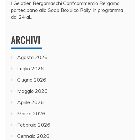
I Gelatieri Bergamaschi Confcommercio Bergamo
partecipano alla Soap Boxxico Rally, in programma
dal 24 al…
ARCHIVI
Agosto 2026
Luglio 2026
Giugno 2026
Maggio 2026
Aprile 2026
Marzo 2026
Febbraio 2026
Gennaio 2026