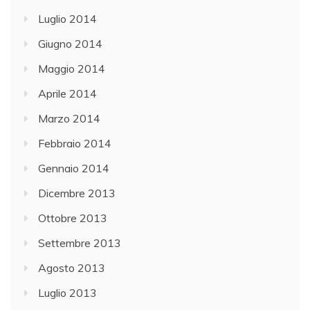
Luglio 2014
Giugno 2014
Maggio 2014
Aprile 2014
Marzo 2014
Febbraio 2014
Gennaio 2014
Dicembre 2013
Ottobre 2013
Settembre 2013
Agosto 2013
Luglio 2013