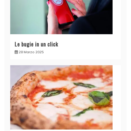
Le bugie in un click
28 Marzo 2025