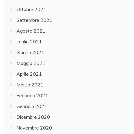
Ottobre 2021
Settembre 2021
Agosto 2021
Luglio 2021
Giugno 2021
Maggio 2021
Aprile 2021
Marzo 2021
Febbraio 2021
Gennaio 2021
Dicembre 2020
Novembre 2020