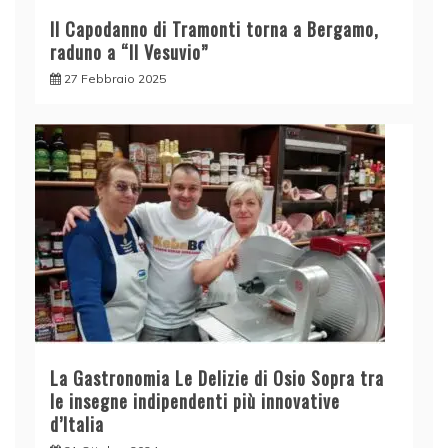
Il Capodanno di Tramonti torna a Bergamo,
raduno a “Il Vesuvio”
27 Febbraio 2025
La Gastronomia Le Delizie di Osio Sopra tra
le insegne indipendenti più innovative
d’Italia