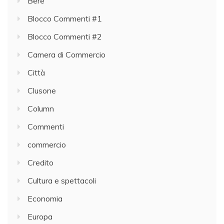
Bere
Blocco Commenti #1
Blocco Commenti #2
Camera di Commercio
Città
Clusone
Column
Commenti
commercio
Credito
Cultura e spettacoli
Economia
Europa