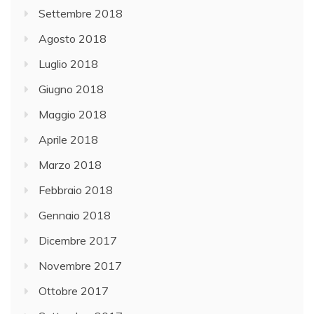
Settembre 2018
Agosto 2018
Luglio 2018
Giugno 2018
Maggio 2018
Aprile 2018
Marzo 2018
Febbraio 2018
Gennaio 2018
Dicembre 2017
Novembre 2017
Ottobre 2017