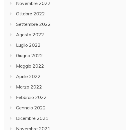
Novembre 2022
Ottobre 2022
Settembre 2022
Agosto 2022
Luglio 2022
Giugno 2022
Maggio 2022
Aprile 2022
Marzo 2022
Febbraio 2022
Gennaio 2022
Dicembre 2021
Novembre 2021