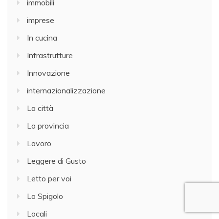
immobili
imprese
In cucina
Infrastrutture
Innovazione
internazionalizzazione
La città
La provincia
Lavoro
Leggere di Gusto
Letto per voi
Lo Spigolo
Locali