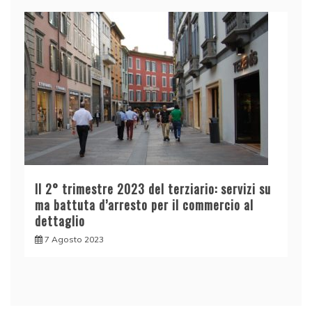
Il 2° trimestre 2023 del terziario: servizi su
ma battuta d’arresto per il commercio al
dettaglio
7 Agosto 2023