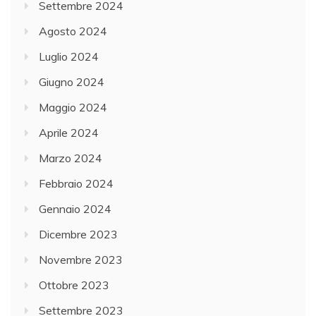
Settembre 2024
Agosto 2024
Luglio 2024
Giugno 2024
Maggio 2024
Aprile 2024
Marzo 2024
Febbraio 2024
Gennaio 2024
Dicembre 2023
Novembre 2023
Ottobre 2023
Settembre 2023