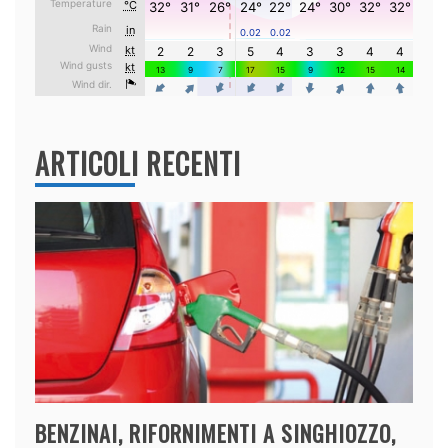
ARTICOLI RECENTI
BENZINAI, RIFORNIMENTI A SINGHIOZZO,