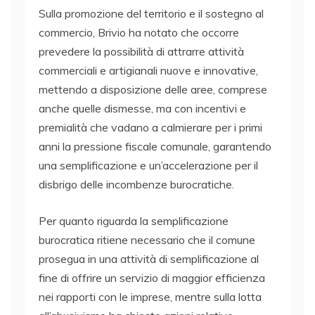
Sulla promozione del territorio e il sostegno al
commercio, Brivio ha notato che occorre
prevedere la possibilità di attrarre attività
commerciali e artigianali nuove e innovative,
mettendo a disposizione delle aree, comprese
anche quelle dismesse, ma con incentivi e
premialità che vadano a calmierare per i primi
anni la pressione fiscale comunale, garantendo
una semplificazione e un’accelerazione per il
disbrigo delle incombenze burocratiche.
Per quanto riguarda la semplificazione
burocratica ritiene necessario che il comune
prosegua in una attività di semplificazione al
fine di offrire un servizio di maggior efficienza
nei rapporti con le imprese, mentre sulla lotta