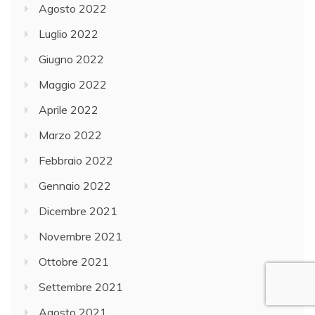
Agosto 2022
Luglio 2022
Giugno 2022
Maggio 2022
Aprile 2022
Marzo 2022
Febbraio 2022
Gennaio 2022
Dicembre 2021
Novembre 2021
Ottobre 2021
Settembre 2021
Agosto 2021