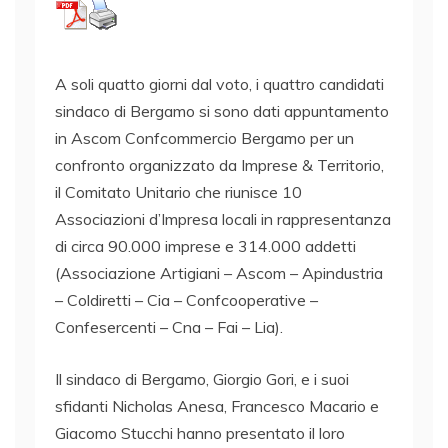
A soli quatto giorni dal voto, i quattro candidati
sindaco di Bergamo si sono dati appuntamento
in Ascom Confcommercio Bergamo per un
confronto organizzato da Imprese & Territorio,
il Comitato Unitario che riunisce 10
Associazioni d’Impresa locali in rappresentanza
di circa 90.000 imprese e 314.000 addetti
(Associazione Artigiani – Ascom – Apindustria
– Coldiretti – Cia – Confcooperative –
Confesercenti – Cna – Fai – Lia).
Il sindaco di Bergamo, Giorgio Gori, e i suoi
sfidanti Nicholas Anesa, Francesco Macario e
Giacomo Stucchi hanno presentato il loro