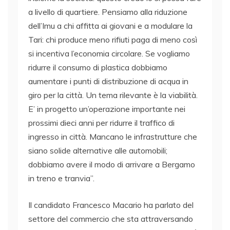
a livello di quartiere. Pensiamo alla riduzione
dell’Imu a chi affitta ai giovani e a modulare la
Tari: chi produce meno rifiuti paga di meno così
si incentiva l’economia circolare. Se vogliamo
ridurre il consumo di plastica dobbiamo
aumentare i punti di distribuzione di acqua in
giro per la città. Un tema rilevante è la viabilità.
E’ in progetto un’operazione importante nei
prossimi dieci anni per ridurre il traffico di
ingresso in città. Mancano le infrastrutture che
siano solide alternative alle automobili;
dobbiamo avere il modo di arrivare a Bergamo
in treno e tranvia”.
Il candidato Francesco Macario ha parlato del
settore del commercio che sta attraversando