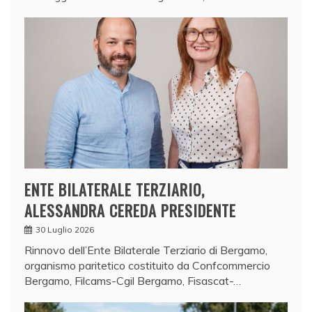
ENTE BILATERALE TERZIARIO,
ALESSANDRA CEREDA PRESIDENTE
30 Luglio 2026
Rinnovo dell’Ente Bilaterale Terziario di Bergamo,
organismo paritetico costituito da Confcommercio
Bergamo, Filcams-Cgil Bergamo, Fisascat-…