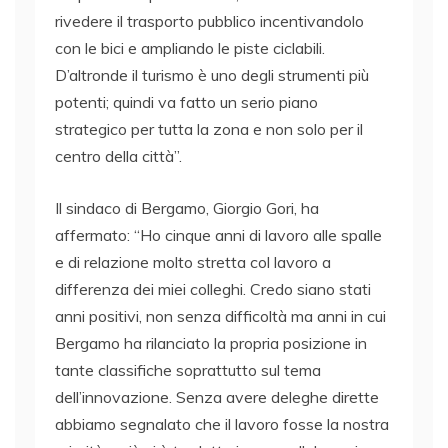
rivedere il trasporto pubblico incentivandolo
con le bici e ampliando le piste ciclabili.
D’altronde il turismo è uno degli strumenti più
potenti; quindi va fatto un serio piano
strategico per tutta la zona e non solo per il
centro della città”.
Il sindaco di Bergamo, Giorgio Gori, ha
affermato: “Ho cinque anni di lavoro alle spalle
e di relazione molto stretta col lavoro a
differenza dei miei colleghi. Credo siano stati
anni positivi, non senza difficoltà ma anni in cui
Bergamo ha rilanciato la propria posizione in
tante classifiche soprattutto sul tema
dell’innovazione. Senza avere deleghe dirette
abbiamo segnalato che il lavoro fosse la nostra