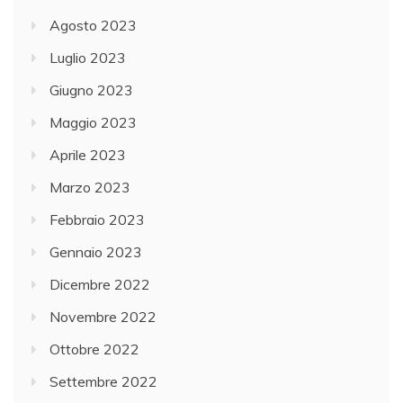
Agosto 2023
Luglio 2023
Giugno 2023
Maggio 2023
Aprile 2023
Marzo 2023
Febbraio 2023
Gennaio 2023
Dicembre 2022
Novembre 2022
Ottobre 2022
Settembre 2022