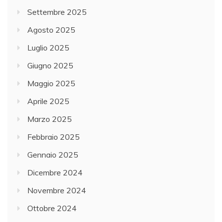
Settembre 2025
Agosto 2025
Luglio 2025
Giugno 2025
Maggio 2025
Aprile 2025
Marzo 2025
Febbraio 2025
Gennaio 2025
Dicembre 2024
Novembre 2024
Ottobre 2024