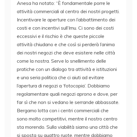
Anesa ha notato: “È fondamentale porre le
attività commerciali al centro dei nostri progetti.
Incentivare le aperture con l’abbattimento dei
costi e con incentivi sull’Imu. Ci sono dei costi
eccessivi e il rischio è che queste piccole
attività chiudano e che così si perderà l’anima
dei nostri negozi che deve esistere nelle città
come la nostra. Serve lo snellimento delle
pratiche con un dialogo tra attività e istituzioni
e una seria politica che ci aiuti ad evitare
l’apertura di negozi a ‘fotocopia’. Dobbiamo
regolamentare quali negozi aprono e dove, per
far sì che non si vedano le serrande abbassate.
Bergamo lotta con i centri commerciali che
sono molto competitivi, mentre il nostro centro
sta morendo. Sulla viabilità siamo una città che
si sposta su quattro ruote, mentre dobbiamo