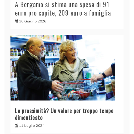
A Bergamo si stima una spesa di 91
euro pro capite, 209 euro a famiglia
30 Giugno 2026
La prossimità? Un valore per troppo tempo
dimenticato
11 Luglio 2024