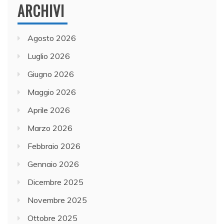
ARCHIVI
Agosto 2026
Luglio 2026
Giugno 2026
Maggio 2026
Aprile 2026
Marzo 2026
Febbraio 2026
Gennaio 2026
Dicembre 2025
Novembre 2025
Ottobre 2025