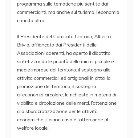
programma sulle tematiche più sentite dai
commercianti, ma anche sul turismo, l’economia
e molto altro.
Il Presidente del Comitato Unitario, Alberto
Brivio, affiancato dai Presidenti delle
Associazioni aderenti, ha aperto il dibattito
sintetizzando le priorità delle micro, piccole e
medie imprese del territorio: il sostegno alle
attività commerciali ed artigianali in città, la
promozione del territorio, il sostegno
all’economia circolare, le richieste in materia di
viabilità e circolazione delle merci, l’attenzione
alla sburocratizzazione per le attività
economiche, il piano casa e l’attenzione al
welfare locale.