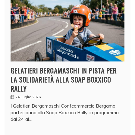
GELATIERI BERGAMASCHI IN PISTA PER
LA SOLIDARIETÀ ALLA SOAP BOXXICO
RALLY
24 Luglio 2026
I Gelatieri Bergamaschi Confcommercio Bergamo
partecipano alla Soap Boxxico Rally, in programma
dal 24 al…