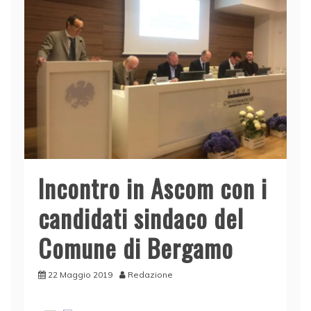
Incontro in Ascom con i
candidati sindaco del
Comune di Bergamo
22 Maggio 2019
Redazione