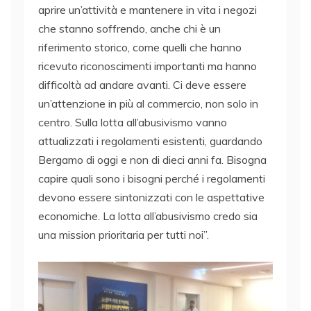
aprire un’attività e mantenere in vita i negozi
che stanno soffrendo, anche chi è un
riferimento storico, come quelli che hanno
ricevuto riconoscimenti importanti ma hanno
difficoltà ad andare avanti. Ci deve essere
un’attenzione in più al commercio, non solo in
centro. Sulla lotta all’abusivismo vanno
attualizzati i regolamenti esistenti, guardando
Bergamo di oggi e non di dieci anni fa. Bisogna
capire quali sono i bisogni perché i regolamenti
devono essere sintonizzati con le aspettative
economiche. La lotta all’abusivismo credo sia
una mission prioritaria per tutti noi”.