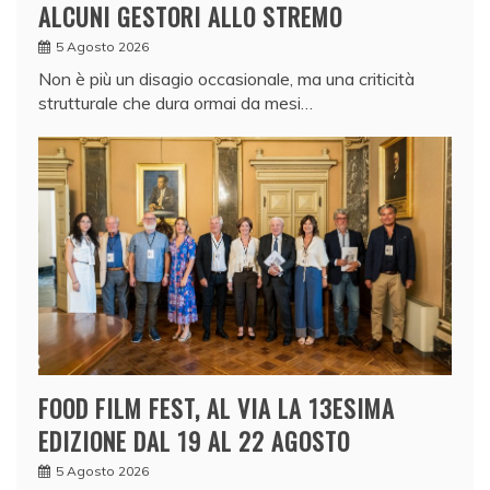
ALCUNI GESTORI ALLO STREMO
5 Agosto 2026
Non è più un disagio occasionale, ma una criticità
strutturale che dura ormai da mesi…
FOOD FILM FEST, AL VIA LA 13ESIMA
EDIZIONE DAL 19 AL 22 AGOSTO
5 Agosto 2026