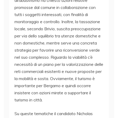
all’abusivismo ha chiesto azioni relative
promosse dal comune in collaborazione con
tutti i soggetti interessati, con finalità di
monitoraggio e controllo. Inoltre, la tassazione
locale, secondo Brivio, suscita preoccupazione
per via dello squilibrio tra utenze domestiche e
non domestiche, mentre serve una concreta
strategia per favorire una riconversione verde
nel suo complesso. Riguardo la viabilità c’è
necessità di un piano per la valorizzazione delle
reti commerciali esistenti e nuove proposte per
la mobilità e sosta. Ovviamente, il turismo è
importante per Bergamo e quindi occorre
insistere con azioni mirate a supportare il
turismo in città.
Su queste tematiche il candidato Nicholas