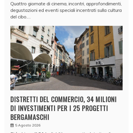
Quattro giornate di cinema, incontri, approfondimenti,
degustazioni ed eventi speciali incentrati sulla cultura
del cibo.…
DISTRETTI DEL COMMERCIO, 34 MILIONI
DI INVESTIMENTI PER I 25 PROGETTI
BERGAMASCHI
5 Agosto 2026