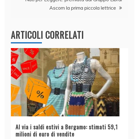
Ascom la prima piccola lettrice
ARTICOLI CORRELATI
Al via i saldi estivi a Bergamo: stimati 59,1
milioni di euro di vendite