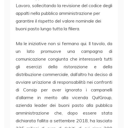
Lavoro, sollecitando la revisione del codice degli
appalti nella pubblica amministrazione per
garantire il rispetto del valore nominale dei
buoni pasto lungo tutta la filiera.
Ma le iniziative non si fermano qui. Il tavolo, da
un lato promuove una campagna di
comunicazione congiunta che interesserà tutti
gli esercizi della ristorazione e della
distribuzione commerciale, dall’altro ha deciso di
avviare un’azione di responsabilità nei confronti
di Consip per aver ignorato i campanelli
d’allarme in merito alla vicenda Qui!Group,
azienda leader dei buoni pasto alla pubblica
amministrazione che, dopo essere stata
dichiarata fallita a settembre 2018, ha lasciato