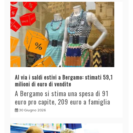
Al via i saldi estivi a Bergamo: stimati 59,1
milioni di euro di vendite
A Bergamo si stima una spesa di 91
euro pro capite, 209 euro a famiglia
30 Giugno 2026