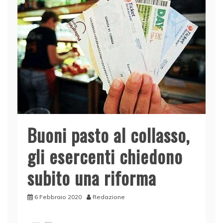
Buoni pasto al collasso,
gli esercenti chiedono
subito una riforma
6 Febbraio 2020
Redazione