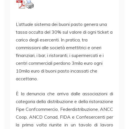
L’attuale sistema dei buoni pasto genera una
tassa occulta del 30% sul valore di ogni ticket a
carico degli esercenti. In pratica, tra
commissioni alle società emettitrici e oneri
finanziari, i bar, i ristoranti, i supermercati e i
centri commerciali perdono 3mila euro ogni
10mila euro di buoni pasto incassati che
accettano.
È la denuncia che arriva dalle associazioni di
categoria della distribuzione e della ristorazione
Fipe Confcommercio, Federdistribuzione, ANCC
Coop, ANCD Conad, FIDA e Confesercenti per
la prima volta riunite in un tavolo di lavoro