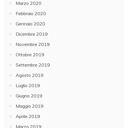
Marzo 2020
Febbraio 2020
Gennaio 2020
Dicembre 2019
Novembre 2019
Ottobre 2019
Settembre 2019
Agosto 2019
Luglio 2019
Giugno 2019
Maggio 2019
Aprile 2019
Marzo 2019