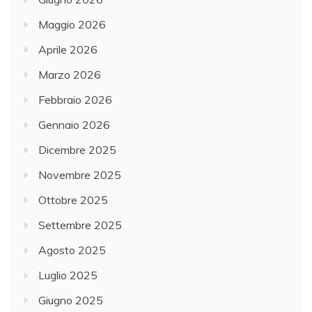
Maggio 2026
Aprile 2026
Marzo 2026
Febbraio 2026
Gennaio 2026
Dicembre 2025
Novembre 2025
Ottobre 2025
Settembre 2025
Agosto 2025
Luglio 2025
Giugno 2025