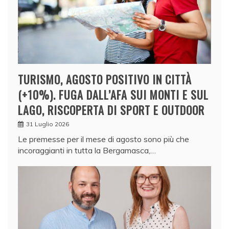
TURISMO, AGOSTO POSITIVO IN CITTÀ
(+10%). FUGA DALL’AFA SUI MONTI E SUL
LAGO, RISCOPERTA DI SPORT E OUTDOOR
31 Luglio 2026
Le premesse per il mese di agosto sono più che
incoraggianti in tutta la Bergamasca,…