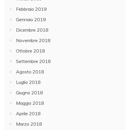
Febbraio 2019
Gennaio 2019
Dicembre 2018
Novembre 2018
Ottobre 2018
Settembre 2018
Agosto 2018
Luglio 2018
Giugno 2018
Maggio 2018
Aprile 2018
Marzo 2018