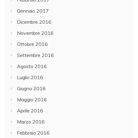
Gennaio 2017
Dicembre 2016
Novembre 2016
Ottobre 2016
Settembre 2016
Agosto 2016
Luglio 2016
Giugno 2016
Maggio 2016
Aprile 2016
Marzo 2016
Febbraio 2016