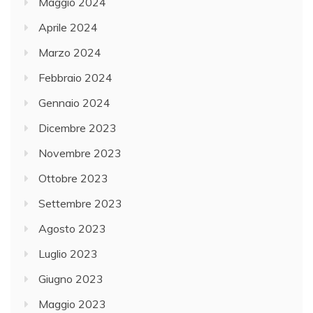
Maggio 2024
Aprile 2024
Marzo 2024
Febbraio 2024
Gennaio 2024
Dicembre 2023
Novembre 2023
Ottobre 2023
Settembre 2023
Agosto 2023
Luglio 2023
Giugno 2023
Maggio 2023