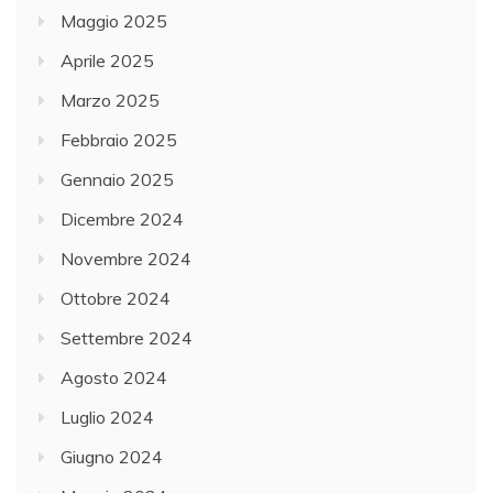
Maggio 2025
Aprile 2025
Marzo 2025
Febbraio 2025
Gennaio 2025
Dicembre 2024
Novembre 2024
Ottobre 2024
Settembre 2024
Agosto 2024
Luglio 2024
Giugno 2024