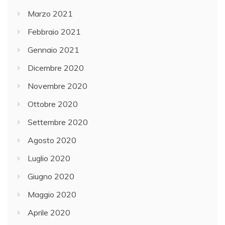
Marzo 2021
Febbraio 2021
Gennaio 2021
Dicembre 2020
Novembre 2020
Ottobre 2020
Settembre 2020
Agosto 2020
Luglio 2020
Giugno 2020
Maggio 2020
Aprile 2020