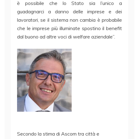
è possibile che lo Stato sia l’unico a
guadagnarci a danno delle imprese e dei
lavoratori, se il sistema non cambia è probabile
che le imprese più illuminate spostino il benefit
dal buono ad altre voci di welfare aziendale”.
Secondo la stima di Ascom tra città e