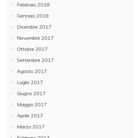
Febbraio 2018
Gennaio 2018
Dicembre 2017
Novembre 2017
Ottobre 2017
Settembre 2017
Agosto 2017
Luglio 2017
Giugno 2017
Maggio 2017
Aprile 2017
Marzo 2017
Febbraio 2017