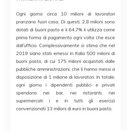
Ogni giorno circa 10 milioni di lavoratori
pranzano fuori casa. Di questi, 2,8 milioni sono
dotati di buoni pasto e il 64,7% li utilizza come
prima forma di pagamento ogni volta che esce
dall’ufficio. Complessivamente si stima che nel
2019 siano stati emessi in Italia 500 milioni di
buoni pasto, di cui 175 milioni acquistati dalle
pubbliche amministrazioni, che li hanno messi a
disposizione di 1 milione di lavoratori. In totale,
ogni giorno i dipendenti pubblici e privati
spendono nei bar, nei ristoranti, nei
supermercati i e in tutti gli esercizi
convenzionati 13 milioni di euro in buoni pasto.