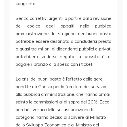
congiunto.
Senza correttivi urgenti, a partire dalla revisione
del codice degli appalti nella pubblica
amministrazione, la stagione dei buoni pasto
potrebbe essere destinata a concludersi presto
e quasi tre milioni di dipendenti pubblici e privati
potrebbero vedersi negata la possibilità di
pagare il pranzo o la spesa con i ticket.
La crisi dei buoni pasto è l’effetto delle gare
bandite da Consip per la fornitura del servizio
alla pubblica amministrazione, che hanno ormai
spinto le commissioni al di sopra del 20%. Ecco
perché i vertici delle sei associazioni di
categoria hanno deciso di scrivere al Ministro
dello Sviluppo Economico e al Ministro del