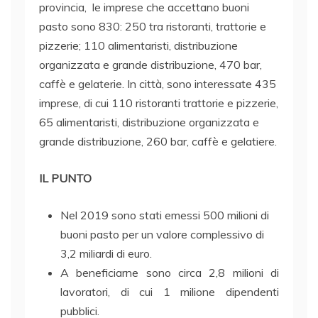
provincia, le imprese che accettano buoni
pasto sono 830: 250 tra ristoranti, trattorie e
pizzerie; 110 alimentaristi, distribuzione
organizzata e grande distribuzione, 470 bar,
caffè e gelaterie. In città, sono interessate 435
imprese, di cui 110 ristoranti trattorie e pizzerie,
65 alimentaristi, distribuzione organizzata e
grande distribuzione, 260 bar, caffè e gelatiere.
IL PUNTO
Nel 2019 sono stati emessi 500 milioni di
buoni pasto per un valore complessivo di
3,2 miliardi di euro.
A beneficiarne sono circa 2,8 milioni di
lavoratori, di cui 1 milione dipendenti
pubblici.