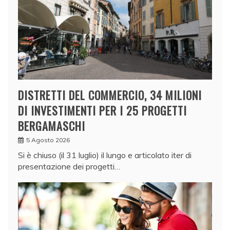
DISTRETTI DEL COMMERCIO, 34 MILIONI
DI INVESTIMENTI PER I 25 PROGETTI
BERGAMASCHI
5 Agosto 2026
Si è chiuso (il 31 luglio) il lungo e articolato iter di
presentazione dei progetti…