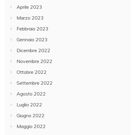
Aprile 2023
Marzo 2023
Febbraio 2023
Gennaio 2023
Dicembre 2022
Novembre 2022
Ottobre 2022
Settembre 2022
Agosto 2022
Luglio 2022
Giugno 2022
Maggio 2022