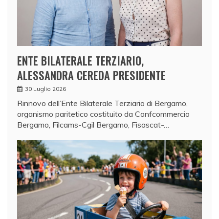
ENTE BILATERALE TERZIARIO,
ALESSANDRA CEREDA PRESIDENTE
30 Luglio 2026
Rinnovo dell’Ente Bilaterale Terziario di Bergamo,
organismo paritetico costituito da Confcommercio
Bergamo, Filcams-Cgil Bergamo, Fisascat-…