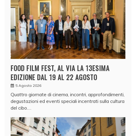
FOOD FILM FEST, AL VIA LA 13ESIMA
EDIZIONE DAL 19 AL 22 AGOSTO
5 Agosto 2026
Quattro giornate di cinema, incontri, approfondimenti,
degustazioni ed eventi speciali incentrati sulla cultura
del cibo.…