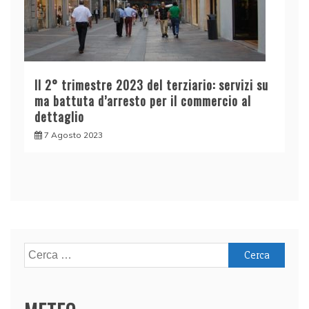
Il 2° trimestre 2023 del terziario: servizi su
ma battuta d’arresto per il commercio al
dettaglio
7 Agosto 2023
Ricerca
per: