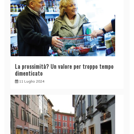
La prossimità? Un valore per troppo tempo
dimenticato
11 Luglio 2024