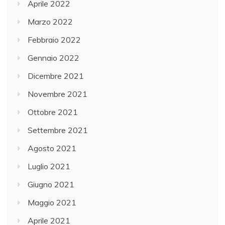
Aprile 2022
Marzo 2022
Febbraio 2022
Gennaio 2022
Dicembre 2021
Novembre 2021
Ottobre 2021
Settembre 2021
Agosto 2021
Luglio 2021
Giugno 2021
Maggio 2021
Aprile 2021