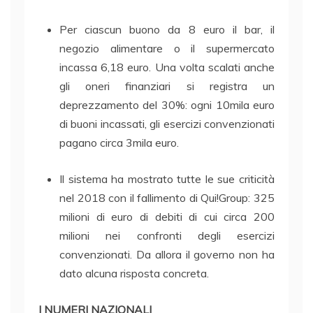
Per ciascun buono da 8 euro il bar, il
negozio alimentare o il supermercato
incassa 6,18 euro. Una volta scalati anche
gli oneri finanziari si registra un
deprezzamento del 30%: ogni 10mila euro
di buoni incassati, gli esercizi convenzionati
pagano circa 3mila euro.
Il sistema ha mostrato tutte le sue criticità
nel 2018 con il fallimento di Qui!Group: 325
milioni di euro di debiti di cui circa 200
milioni nei confronti degli esercizi
convenzionati. Da allora il governo non ha
dato alcuna risposta concreta.
I NUMERI NAZIONALI