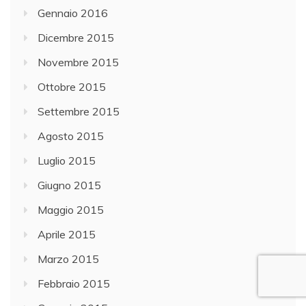
Gennaio 2016
Dicembre 2015
Novembre 2015
Ottobre 2015
Settembre 2015
Agosto 2015
Luglio 2015
Giugno 2015
Maggio 2015
Aprile 2015
Marzo 2015
Febbraio 2015