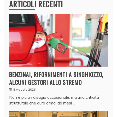
ARTICOLI RECENTI
BENZINAI, RIFORNIMENTI A SINGHIOZZO,
ALCUNI GESTORI ALLO STREMO
5 Agosto 2026
Non è più un disagio occasionale, ma una criticità
strutturale che dura ormai da mesi…