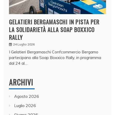
GELATIERI BERGAMASCHI IN PISTA PER
LA SOLIDARIETÀ ALLA SOAP BOXXICO
RALLY
24 Luglio 2026
I Gelatieri Bergamaschi Confcommercio Bergamo
partecipano alla Soap Boxxico Rally, in programma
dal 24 al…
ARCHIVI
Agosto 2026
Luglio 2026
Giugno 2026