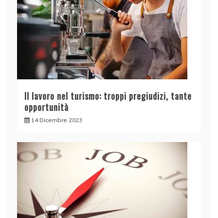
Il lavoro nel turismo: troppi pregiudizi, tante
opportunità
14 Dicembre 2023