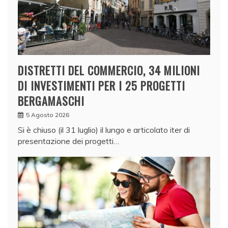
DISTRETTI DEL COMMERCIO, 34 MILIONI
DI INVESTIMENTI PER I 25 PROGETTI
BERGAMASCHI
5 Agosto 2026
Si è chiuso (il 31 luglio) il lungo e articolato iter di
presentazione dei progetti…