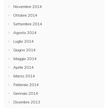
Novembre 2014
Ottobre 2014
Settembre 2014
Agosto 2014
Luglio 2014
Giugno 2014
Maggio 2014
Aprile 2014
Marzo 2014
Febbraio 2014
Gennaio 2014
Dicembre 2013