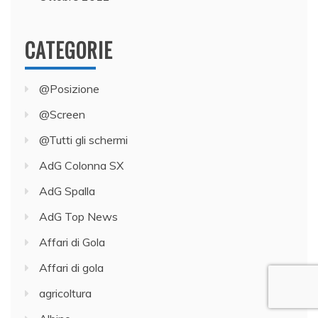
CATEGORIE
@Posizione
@Screen
@Tutti gli schermi
AdG Colonna SX
AdG Spalla
AdG Top News
Affari di Gola
Affari di gola
agricoltura