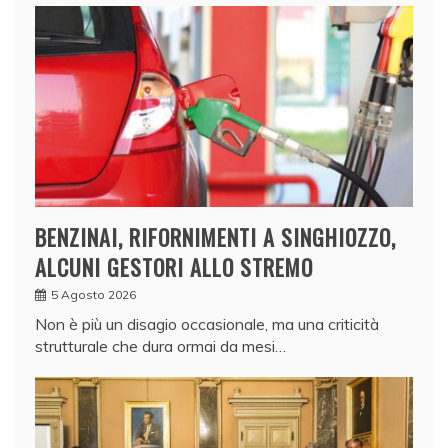
BENZINAI, RIFORNIMENTI A SINGHIOZZO,
ALCUNI GESTORI ALLO STREMO
5 Agosto 2026
Non è più un disagio occasionale, ma una criticità
strutturale che dura ormai da mesi…