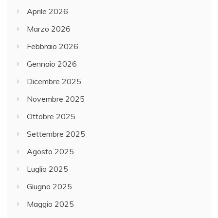
Aprile 2026
Marzo 2026
Febbraio 2026
Gennaio 2026
Dicembre 2025
Novembre 2025
Ottobre 2025
Settembre 2025
Agosto 2025
Luglio 2025
Giugno 2025
Maggio 2025