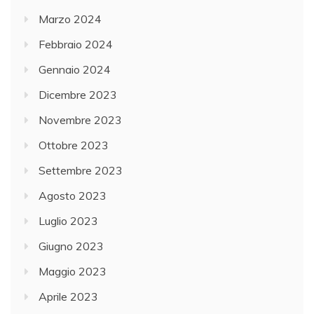
Marzo 2024
Febbraio 2024
Gennaio 2024
Dicembre 2023
Novembre 2023
Ottobre 2023
Settembre 2023
Agosto 2023
Luglio 2023
Giugno 2023
Maggio 2023
Aprile 2023