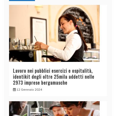
Lavoro nei pubblici esercizi e ospitalità,
identikit degli oltre 25mila addetti nelle
2973 imprese bergamasche
12 Gennaio 2024