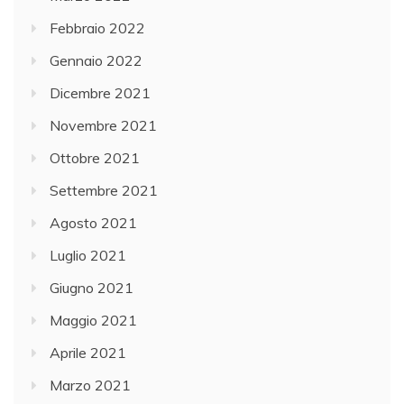
Febbraio 2022
Gennaio 2022
Dicembre 2021
Novembre 2021
Ottobre 2021
Settembre 2021
Agosto 2021
Luglio 2021
Giugno 2021
Maggio 2021
Aprile 2021
Marzo 2021