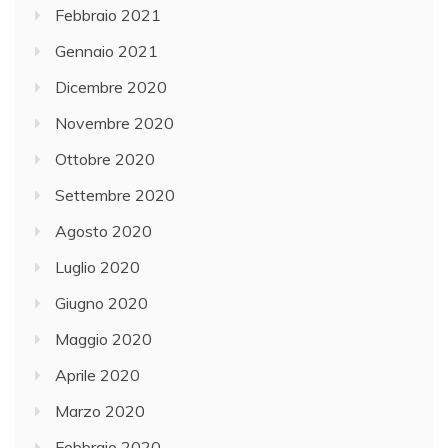
Febbraio 2021
Gennaio 2021
Dicembre 2020
Novembre 2020
Ottobre 2020
Settembre 2020
Agosto 2020
Luglio 2020
Giugno 2020
Maggio 2020
Aprile 2020
Marzo 2020
Febbraio 2020