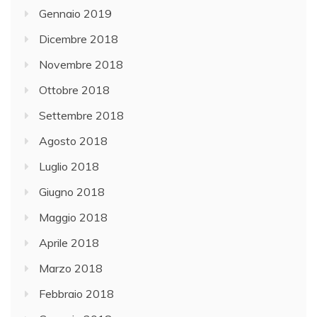
Gennaio 2019
Dicembre 2018
Novembre 2018
Ottobre 2018
Settembre 2018
Agosto 2018
Luglio 2018
Giugno 2018
Maggio 2018
Aprile 2018
Marzo 2018
Febbraio 2018