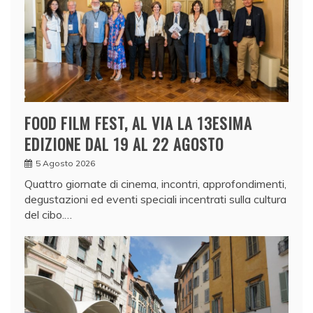
FOOD FILM FEST, AL VIA LA 13ESIMA
EDIZIONE DAL 19 AL 22 AGOSTO
5 Agosto 2026
Quattro giornate di cinema, incontri, approfondimenti,
degustazioni ed eventi speciali incentrati sulla cultura
del cibo.…