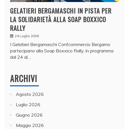
GELATIERI BERGAMASCHI IN PISTA PER
LA SOLIDARIETÀ ALLA SOAP BOXXICO
RALLY
24 Luglio 2026
I Gelatieri Bergamaschi Confcommercio Bergamo
partecipano alla Soap Boxxico Rally, in programma
dal 24 al…
ARCHIVI
Agosto 2026
Luglio 2026
Giugno 2026
Maggio 2026