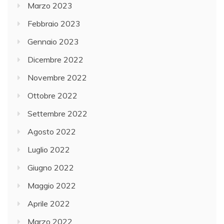
Marzo 2023
Febbraio 2023
Gennaio 2023
Dicembre 2022
Novembre 2022
Ottobre 2022
Settembre 2022
Agosto 2022
Luglio 2022
Giugno 2022
Maggio 2022
Aprile 2022
Marzo 2022