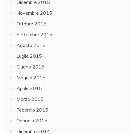
Dicembre 2015
Novembre 2015
Ottobre 2015
Settembre 2015
Agosto 2015
Luglio 2015
Giugno 2015
Maggio 2015
Aprile 2015
Marzo 2015
Febbraio 2015
Gennaio 2015
Dicembre 2014