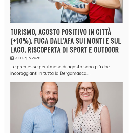
TURISMO, AGOSTO POSITIVO IN CITTÀ
(+10%). FUGA DALL’AFA SUI MONTI E SUL
LAGO, RISCOPERTA DI SPORT E OUTDOOR
31 Luglio 2026
Le premesse per il mese di agosto sono più che
incoraggianti in tutta la Bergamasca,…