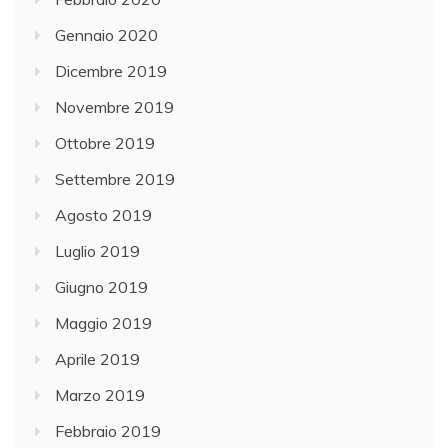
Gennaio 2020
Dicembre 2019
Novembre 2019
Ottobre 2019
Settembre 2019
Agosto 2019
Luglio 2019
Giugno 2019
Maggio 2019
Aprile 2019
Marzo 2019
Febbraio 2019