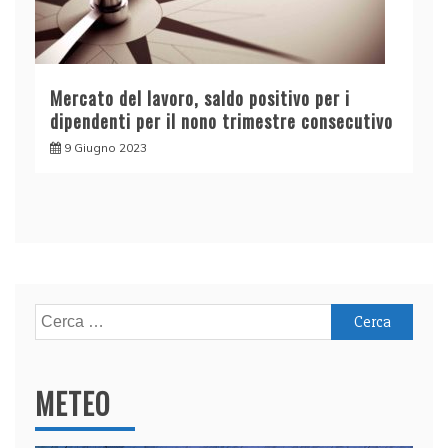
Mercato del lavoro, saldo positivo per i
dipendenti per il nono trimestre consecutivo
9 Giugno 2023
Ricerca
per:
METEO