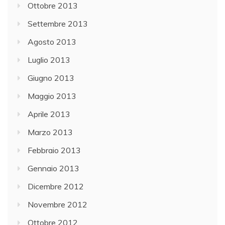
Ottobre 2013
Settembre 2013
Agosto 2013
Luglio 2013
Giugno 2013
Maggio 2013
Aprile 2013
Marzo 2013
Febbraio 2013
Gennaio 2013
Dicembre 2012
Novembre 2012
Ottobre 2012