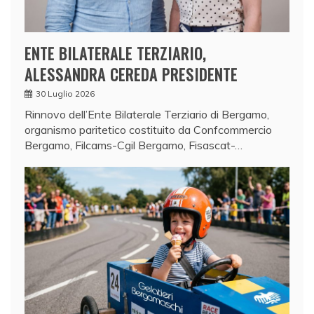
ENTE BILATERALE TERZIARIO,
ALESSANDRA CEREDA PRESIDENTE
30 Luglio 2026
Rinnovo dell’Ente Bilaterale Terziario di Bergamo,
organismo paritetico costituito da Confcommercio
Bergamo, Filcams-Cgil Bergamo, Fisascat-…