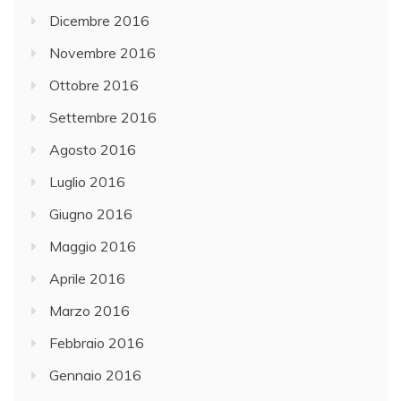
Dicembre 2016
Novembre 2016
Ottobre 2016
Settembre 2016
Agosto 2016
Luglio 2016
Giugno 2016
Maggio 2016
Aprile 2016
Marzo 2016
Febbraio 2016
Gennaio 2016