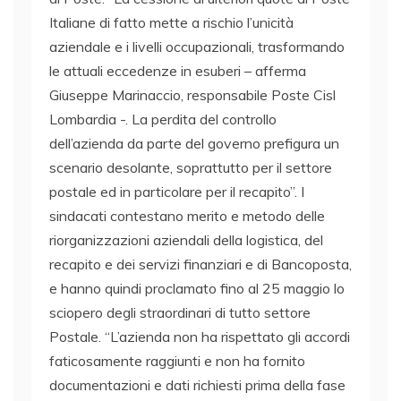
Italiane di fatto mette a rischio l’unicità
aziendale e i livelli occupazionali, trasformando
le attuali eccedenze in esuberi – afferma
Giuseppe Marinaccio, responsabile Poste Cisl
Lombardia -. La perdita del controllo
dell’azienda da parte del governo prefigura un
scenario desolante, soprattutto per il settore
postale ed in particolare per il recapito”. I
sindacati contestano merito e metodo delle
riorganizzazioni aziendali della logistica, del
recapito e dei servizi finanziari e di Bancoposta,
e hanno quindi proclamato fino al 25 maggio lo
sciopero degli straordinari di tutto settore
Postale. “L’azienda non ha rispettato gli accordi
faticosamente raggiunti e non ha fornito
documentazioni e dati richiesti prima della fase