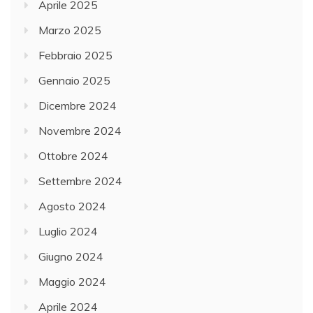
Aprile 2025
Marzo 2025
Febbraio 2025
Gennaio 2025
Dicembre 2024
Novembre 2024
Ottobre 2024
Settembre 2024
Agosto 2024
Luglio 2024
Giugno 2024
Maggio 2024
Aprile 2024