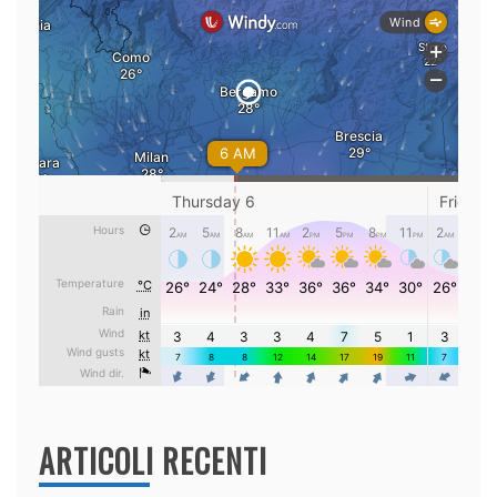
ARTICOLI RECENTI