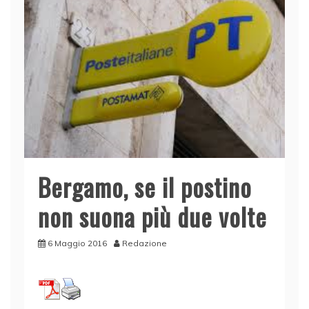
Bergamo, se il postino
non suona più due volte
6 Maggio 2016
Redazione