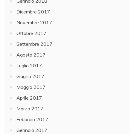
Gennaio 2018
Dicembre 2017
Novembre 2017
Ottobre 2017
Settembre 2017
Agosto 2017
Luglio 2017
Giugno 2017
Maggio 2017
Aprile 2017
Marzo 2017
Febbraio 2017
Gennaio 2017