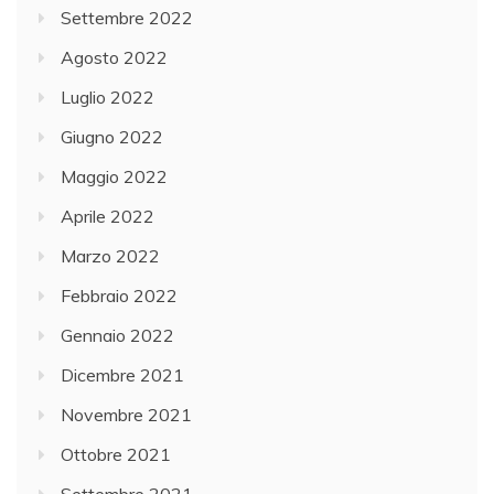
Settembre 2022
Agosto 2022
Luglio 2022
Giugno 2022
Maggio 2022
Aprile 2022
Marzo 2022
Febbraio 2022
Gennaio 2022
Dicembre 2021
Novembre 2021
Ottobre 2021