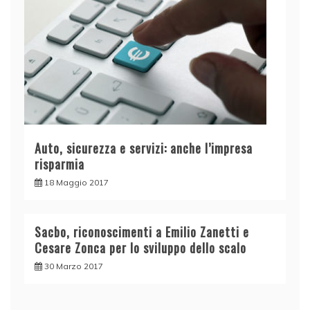
Auto, sicurezza e servizi: anche l’impresa
risparmia
18 Maggio 2017
Sacbo, riconoscimenti a Emilio Zanetti e
Cesare Zonca per lo sviluppo dello scalo
30 Marzo 2017