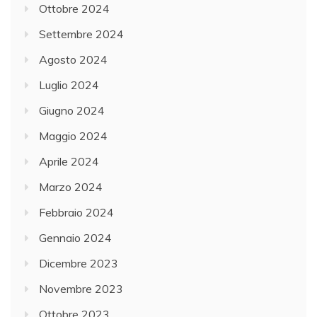
Ottobre 2024
Settembre 2024
Agosto 2024
Luglio 2024
Giugno 2024
Maggio 2024
Aprile 2024
Marzo 2024
Febbraio 2024
Gennaio 2024
Dicembre 2023
Novembre 2023
Ottobre 2023