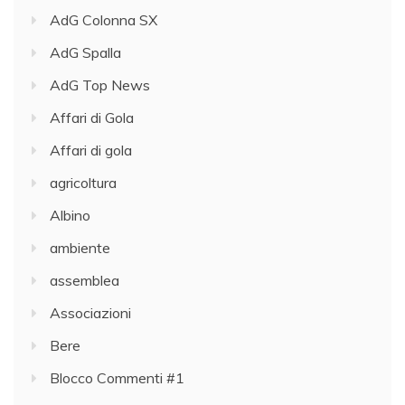
AdG Colonna SX
AdG Spalla
AdG Top News
Affari di Gola
Affari di gola
agricoltura
Albino
ambiente
assemblea
Associazioni
Bere
Blocco Commenti #1