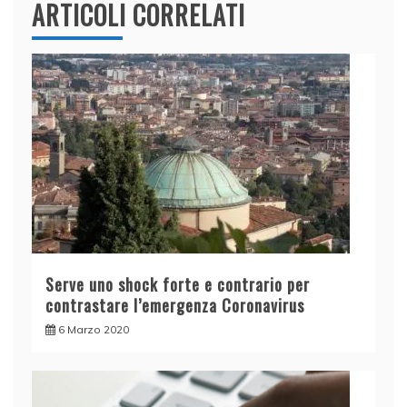
ARTICOLI CORRELATI
Serve uno shock forte e contrario per
contrastare l’emergenza Coronavirus
6 Marzo 2020