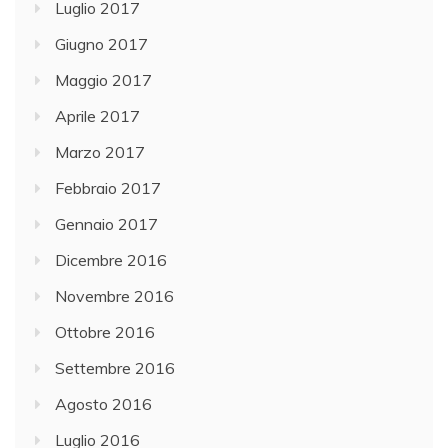
Luglio 2017
Giugno 2017
Maggio 2017
Aprile 2017
Marzo 2017
Febbraio 2017
Gennaio 2017
Dicembre 2016
Novembre 2016
Ottobre 2016
Settembre 2016
Agosto 2016
Luglio 2016