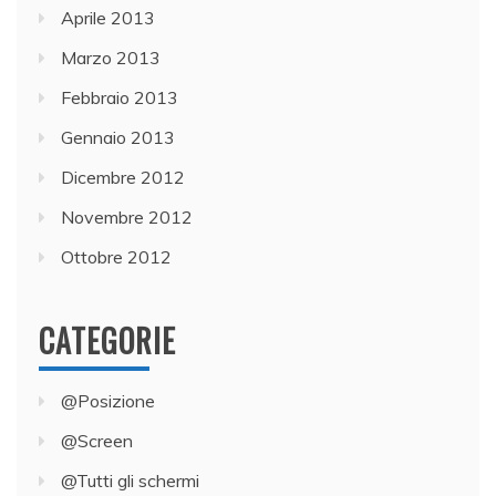
Aprile 2013
Marzo 2013
Febbraio 2013
Gennaio 2013
Dicembre 2012
Novembre 2012
Ottobre 2012
CATEGORIE
@Posizione
@Screen
@Tutti gli schermi