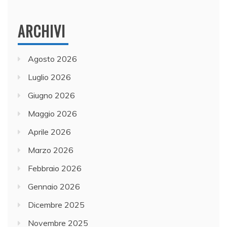
ARCHIVI
Agosto 2026
Luglio 2026
Giugno 2026
Maggio 2026
Aprile 2026
Marzo 2026
Febbraio 2026
Gennaio 2026
Dicembre 2025
Novembre 2025