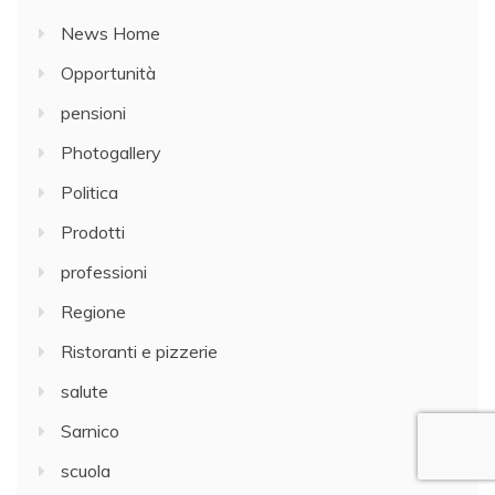
News Home
Opportunità
pensioni
Photogallery
Politica
Prodotti
professioni
Regione
Ristoranti e pizzerie
salute
Sarnico
scuola