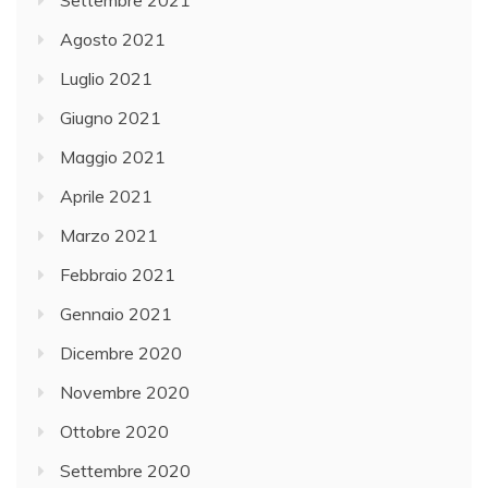
Settembre 2021
Agosto 2021
Luglio 2021
Giugno 2021
Maggio 2021
Aprile 2021
Marzo 2021
Febbraio 2021
Gennaio 2021
Dicembre 2020
Novembre 2020
Ottobre 2020
Settembre 2020