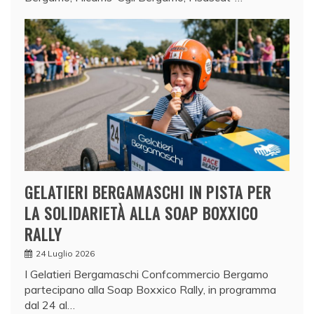
GELATIERI BERGAMASCHI IN PISTA PER
LA SOLIDARIETÀ ALLA SOAP BOXXICO
RALLY
24 Luglio 2026
I Gelatieri Bergamaschi Confcommercio Bergamo
partecipano alla Soap Boxxico Rally, in programma
dal 24 al…