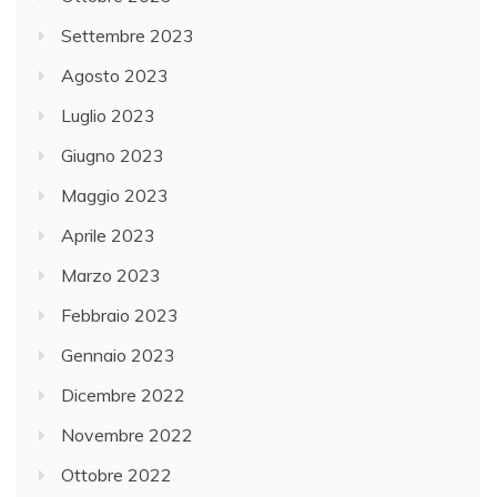
Settembre 2023
Agosto 2023
Luglio 2023
Giugno 2023
Maggio 2023
Aprile 2023
Marzo 2023
Febbraio 2023
Gennaio 2023
Dicembre 2022
Novembre 2022
Ottobre 2022