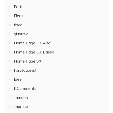
Fatti
Fiera
fisco
giustizia
Home Page DX Alto
Home Page DX Basso
Home Page SX
I protagonisti
Idee
Il Commento
immobili
imprese