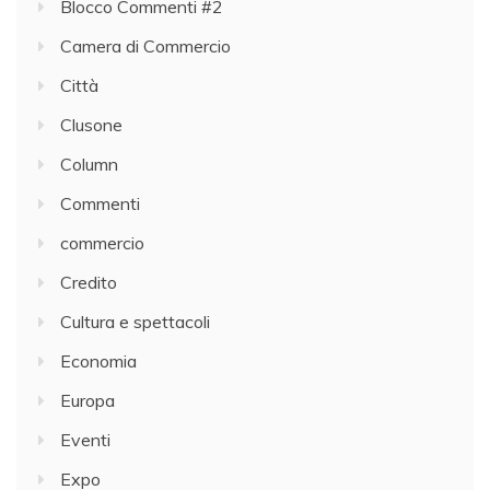
Blocco Commenti #2
Camera di Commercio
Città
Clusone
Column
Commenti
commercio
Credito
Cultura e spettacoli
Economia
Europa
Eventi
Expo