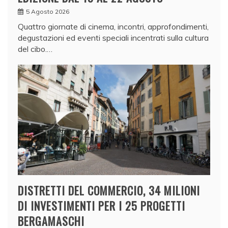
5 Agosto 2026
Quattro giornate di cinema, incontri, approfondimenti,
degustazioni ed eventi speciali incentrati sulla cultura
del cibo.…
DISTRETTI DEL COMMERCIO, 34 MILIONI
DI INVESTIMENTI PER I 25 PROGETTI
BERGAMASCHI