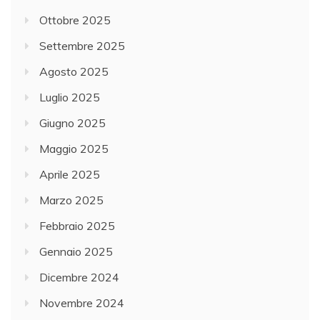
Ottobre 2025
Settembre 2025
Agosto 2025
Luglio 2025
Giugno 2025
Maggio 2025
Aprile 2025
Marzo 2025
Febbraio 2025
Gennaio 2025
Dicembre 2024
Novembre 2024