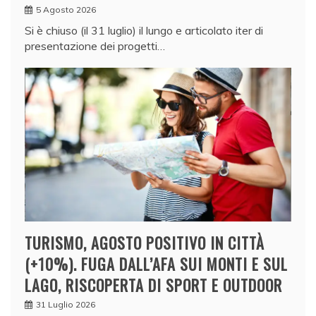
5 Agosto 2026
Si è chiuso (il 31 luglio) il lungo e articolato iter di
presentazione dei progetti…
TURISMO, AGOSTO POSITIVO IN CITTÀ
(+10%). FUGA DALL’AFA SUI MONTI E SUL
LAGO, RISCOPERTA DI SPORT E OUTDOOR
31 Luglio 2026