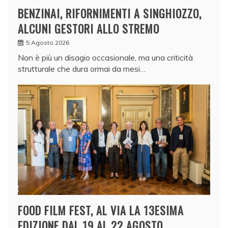
BENZINAI, RIFORNIMENTI A SINGHIOZZO,
ALCUNI GESTORI ALLO STREMO
5 Agosto 2026
Non è più un disagio occasionale, ma una criticità
strutturale che dura ormai da mesi…
FOOD FILM FEST, AL VIA LA 13ESIMA
EDIZIONE DAL 19 AL 22 AGOSTO