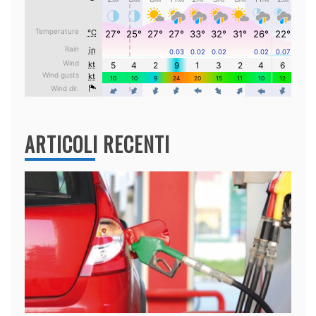
ARTICOLI RECENTI