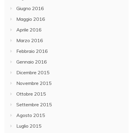
Giugno 2016
Maggio 2016
Aprile 2016
Marzo 2016
Febbraio 2016
Gennaio 2016
Dicembre 2015
Novembre 2015
Ottobre 2015
Settembre 2015
Agosto 2015
Luglio 2015