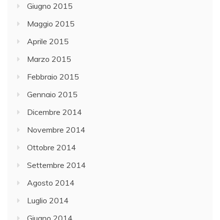
Giugno 2015
Maggio 2015
Aprile 2015
Marzo 2015
Febbraio 2015
Gennaio 2015
Dicembre 2014
Novembre 2014
Ottobre 2014
Settembre 2014
Agosto 2014
Luglio 2014
Giugno 2014