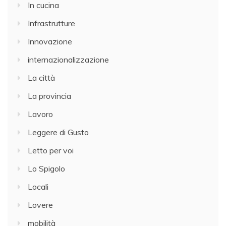
In cucina
Infrastrutture
Innovazione
internazionalizzazione
La città
La provincia
Lavoro
Leggere di Gusto
Letto per voi
Lo Spigolo
Locali
Lovere
mobilità