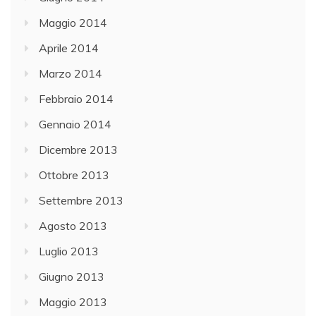
Maggio 2014
Aprile 2014
Marzo 2014
Febbraio 2014
Gennaio 2014
Dicembre 2013
Ottobre 2013
Settembre 2013
Agosto 2013
Luglio 2013
Giugno 2013
Maggio 2013