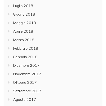
Luglio 2018
Giugno 2018
Maggio 2018
Aprile 2018
Marzo 2018
Febbraio 2018
Gennaio 2018
Dicembre 2017
Novembre 2017
Ottobre 2017
Settembre 2017
Agosto 2017