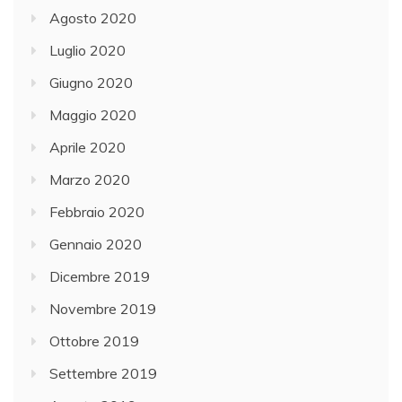
Agosto 2020
Luglio 2020
Giugno 2020
Maggio 2020
Aprile 2020
Marzo 2020
Febbraio 2020
Gennaio 2020
Dicembre 2019
Novembre 2019
Ottobre 2019
Settembre 2019