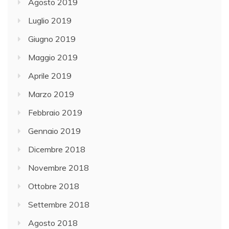
Agosto 2019
Luglio 2019
Giugno 2019
Maggio 2019
Aprile 2019
Marzo 2019
Febbraio 2019
Gennaio 2019
Dicembre 2018
Novembre 2018
Ottobre 2018
Settembre 2018
Agosto 2018