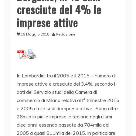
cresciute del 4% le
imprese attive
18 Maggio 2015
Redazione
In Lombardia, tra il 2005 e il 2015, il numero di
imprese attive è cresciuto del 3,4%, secondo i
dati del Servizio studi della Camera di
commercio di Milano relativi al I° trimestre 2015
e 2005 e alle sedi di impresa attive. Sono oltre
26mila in più le imprese in regione negli ultimi
dieci anni, essendo passate da 784mila del
2005 a quasi 811mila del 2015. In particolare,