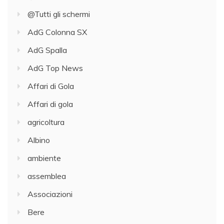
@Tutti gli schermi
AdG Colonna SX
AdG Spalla
AdG Top News
Affari di Gola
Affari di gola
agricoltura
Albino
ambiente
assemblea
Associazioni
Bere