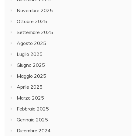
Novembre 2025
Ottobre 2025
Settembre 2025
Agosto 2025
Luglio 2025
Giugno 2025
Maggio 2025
Aprile 2025
Marzo 2025
Febbraio 2025
Gennaio 2025
Dicembre 2024