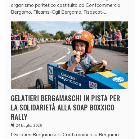
organismo paritetico costituito da Confcommercio
Bergamo, Filcams-Cgil Bergamo, Fisascat-…
GELATIERI BERGAMASCHI IN PISTA PER
LA SOLIDARIETÀ ALLA SOAP BOXXICO
RALLY
24 Luglio 2026
I Gelatieri Bergamaschi Confcommercio Bergamo