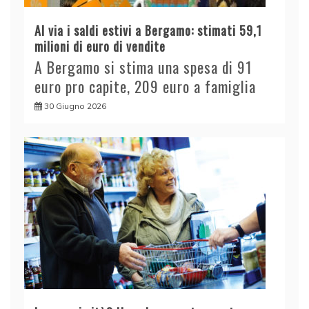
Al via i saldi estivi a Bergamo: stimati 59,1
milioni di euro di vendite
A Bergamo si stima una spesa di 91
euro pro capite, 209 euro a famiglia
30 Giugno 2026