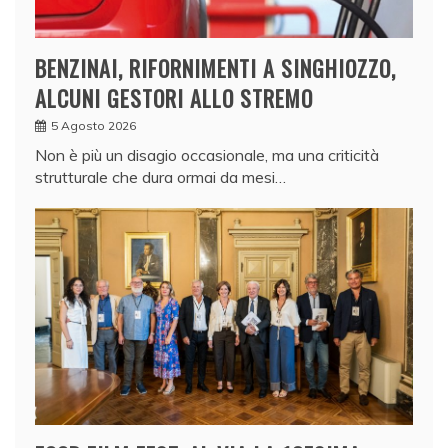
BENZINAI, RIFORNIMENTI A SINGHIOZZO,
ALCUNI GESTORI ALLO STREMO
5 Agosto 2026
Non è più un disagio occasionale, ma una criticità
strutturale che dura ormai da mesi…