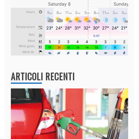
ARTICOLI RECENTI