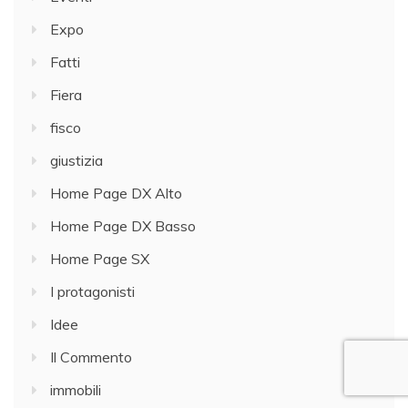
Expo
Fatti
Fiera
fisco
giustizia
Home Page DX Alto
Home Page DX Basso
Home Page SX
I protagonisti
Idee
Il Commento
immobili