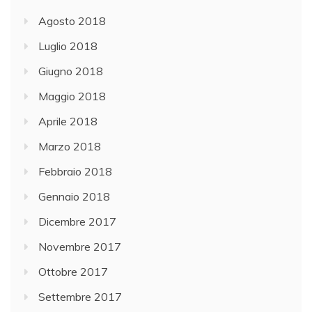
Agosto 2018
Luglio 2018
Giugno 2018
Maggio 2018
Aprile 2018
Marzo 2018
Febbraio 2018
Gennaio 2018
Dicembre 2017
Novembre 2017
Ottobre 2017
Settembre 2017