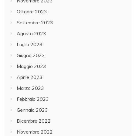
Novembre 2023
Ottobre 2023
Settembre 2023
Agosto 2023
Luglio 2023
Giugno 2023
Maggio 2023
Aprile 2023
Marzo 2023
Febbraio 2023
Gennaio 2023
Dicembre 2022
Novembre 2022