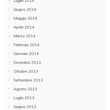
Luglio 2014
Giugno 2014
Maggio 2014
Aprile 2014
Marzo 2014
Febbraio 2014
Gennaio 2014
Dicembre 2013
Ottobre 2013
Settembre 2013
Agosto 2013
Luglio 2013
Giugno 2013