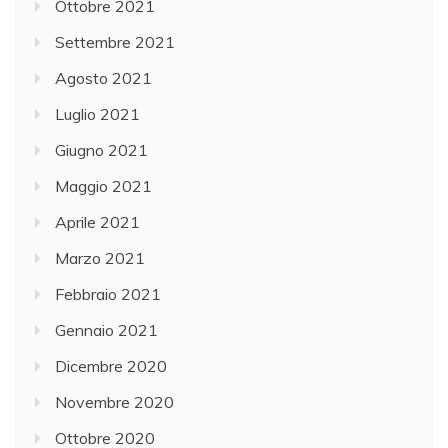
Ottobre 2021
Settembre 2021
Agosto 2021
Luglio 2021
Giugno 2021
Maggio 2021
Aprile 2021
Marzo 2021
Febbraio 2021
Gennaio 2021
Dicembre 2020
Novembre 2020
Ottobre 2020