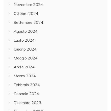
Novembre 2024
Ottobre 2024
Settembre 2024
Agosto 2024
Luglio 2024
Giugno 2024
Maggio 2024
Aprile 2024
Marzo 2024
Febbraio 2024
Gennaio 2024
Dicembre 2023