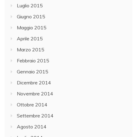
Luglio 2015
Giugno 2015
Maggio 2015
Aprile 2015
Marzo 2015
Febbraio 2015
Gennaio 2015
Dicembre 2014
Novembre 2014
Ottobre 2014
Settembre 2014
Agosto 2014