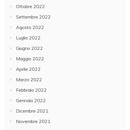
Ottobre 2022
Settembre 2022
Agosto 2022
Luglio 2022
Giugno 2022
Maggio 2022
Aprile 2022
Marzo 2022
Febbraio 2022
Gennaio 2022
Dicembre 2021
Novembre 2021