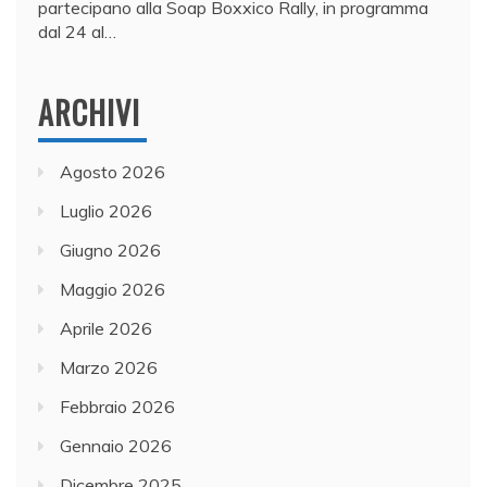
partecipano alla Soap Boxxico Rally, in programma
dal 24 al…
ARCHIVI
Agosto 2026
Luglio 2026
Giugno 2026
Maggio 2026
Aprile 2026
Marzo 2026
Febbraio 2026
Gennaio 2026
Dicembre 2025