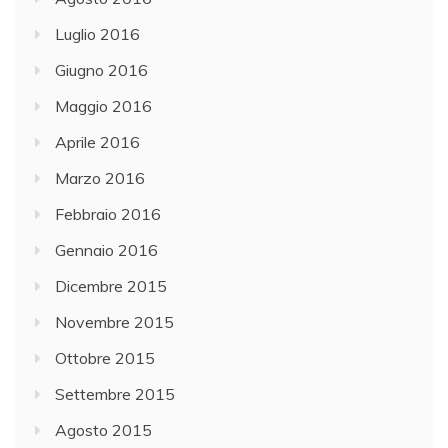
Luglio 2016
Giugno 2016
Maggio 2016
Aprile 2016
Marzo 2016
Febbraio 2016
Gennaio 2016
Dicembre 2015
Novembre 2015
Ottobre 2015
Settembre 2015
Agosto 2015