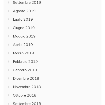
Settembre 2019
Agosto 2019
Luglio 2019
Giugno 2019
Maggio 2019
Aprile 2019
Marzo 2019
Febbraio 2019
Gennaio 2019
Dicembre 2018
Novembre 2018
Ottobre 2018
Settembre 2018