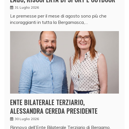
31 Luglio 2026
Le premesse per il mese di agosto sono più che
incoraggianti in tutta la Bergamasca,…
ENTE BILATERALE TERZIARIO,
ALESSANDRA CEREDA PRESIDENTE
30 Luglio 2026
Rinnovo dell’Ente Bilaterale Terziario di Bergamo,