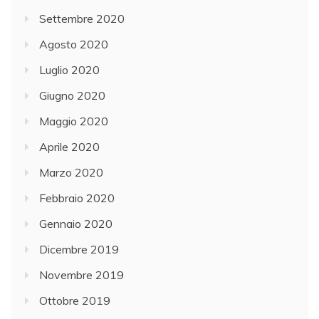
Settembre 2020
Agosto 2020
Luglio 2020
Giugno 2020
Maggio 2020
Aprile 2020
Marzo 2020
Febbraio 2020
Gennaio 2020
Dicembre 2019
Novembre 2019
Ottobre 2019