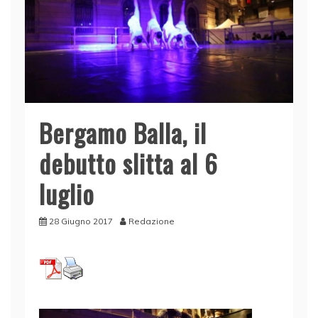
Bergamo Balla, il
debutto slitta al 6
luglio
28 Giugno 2017
Redazione