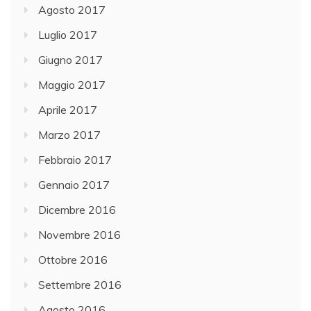
Agosto 2017
Luglio 2017
Giugno 2017
Maggio 2017
Aprile 2017
Marzo 2017
Febbraio 2017
Gennaio 2017
Dicembre 2016
Novembre 2016
Ottobre 2016
Settembre 2016
Agosto 2016