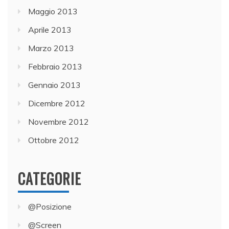
Maggio 2013
Aprile 2013
Marzo 2013
Febbraio 2013
Gennaio 2013
Dicembre 2012
Novembre 2012
Ottobre 2012
CATEGORIE
@Posizione
@Screen