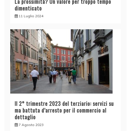
La prossimità? Un valore per troppo tempo
dimenticato
11 Luglio 2024
Il 2° trimestre 2023 del terziario: servizi su
ma battuta d’arresto per il commercio al
dettaglio
7 Agosto 2023