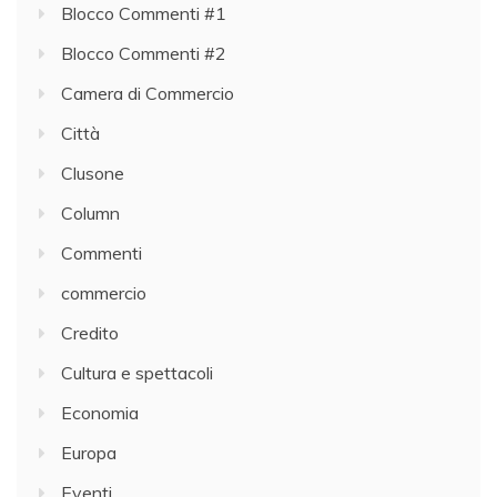
Blocco Commenti #1
Blocco Commenti #2
Camera di Commercio
Città
Clusone
Column
Commenti
commercio
Credito
Cultura e spettacoli
Economia
Europa
Eventi