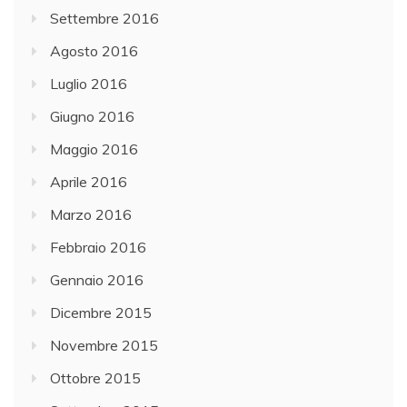
Settembre 2016
Agosto 2016
Luglio 2016
Giugno 2016
Maggio 2016
Aprile 2016
Marzo 2016
Febbraio 2016
Gennaio 2016
Dicembre 2015
Novembre 2015
Ottobre 2015