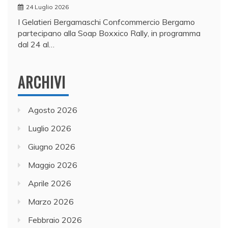
24 Luglio 2026
I Gelatieri Bergamaschi Confcommercio Bergamo
partecipano alla Soap Boxxico Rally, in programma
dal 24 al…
ARCHIVI
Agosto 2026
Luglio 2026
Giugno 2026
Maggio 2026
Aprile 2026
Marzo 2026
Febbraio 2026