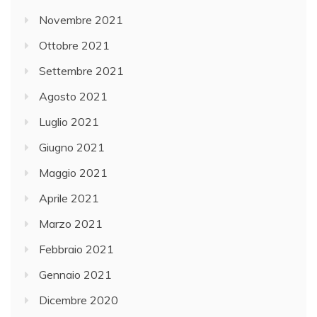
Novembre 2021
Ottobre 2021
Settembre 2021
Agosto 2021
Luglio 2021
Giugno 2021
Maggio 2021
Aprile 2021
Marzo 2021
Febbraio 2021
Gennaio 2021
Dicembre 2020