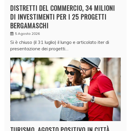
DISTRETTI DEL COMMERCIO, 34 MILIONI
DI INVESTIMENTI PER I 25 PROGETTI
BERGAMASCHI
5 Agosto 2026
Si è chiuso (il 31 luglio) il lungo e articolato iter di
presentazione dei progetti…
TURISMO, AGOSTO POSITIVO IN CITTÀ