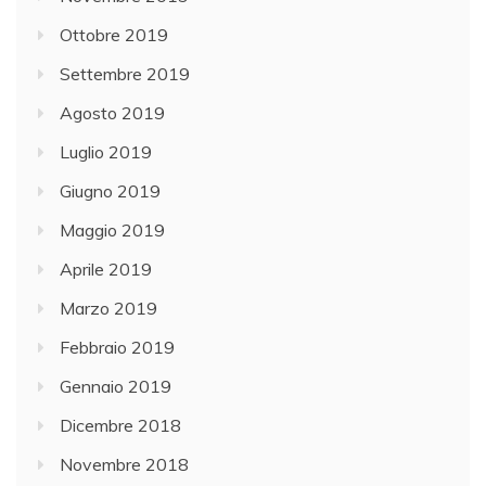
Ottobre 2019
Settembre 2019
Agosto 2019
Luglio 2019
Giugno 2019
Maggio 2019
Aprile 2019
Marzo 2019
Febbraio 2019
Gennaio 2019
Dicembre 2018
Novembre 2018