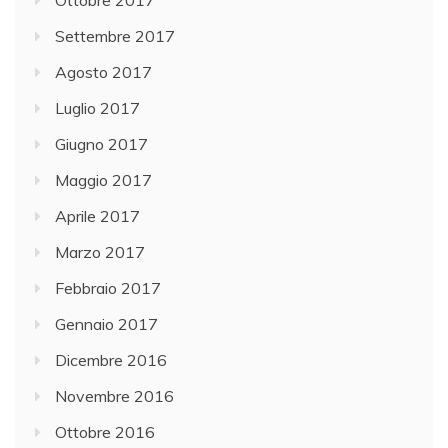
Ottobre 2017
Settembre 2017
Agosto 2017
Luglio 2017
Giugno 2017
Maggio 2017
Aprile 2017
Marzo 2017
Febbraio 2017
Gennaio 2017
Dicembre 2016
Novembre 2016
Ottobre 2016