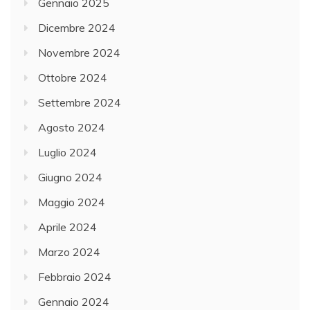
Gennaio 2025
Dicembre 2024
Novembre 2024
Ottobre 2024
Settembre 2024
Agosto 2024
Luglio 2024
Giugno 2024
Maggio 2024
Aprile 2024
Marzo 2024
Febbraio 2024
Gennaio 2024