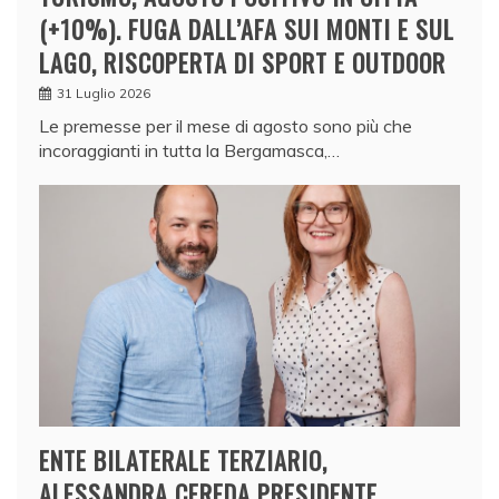
(+10%). FUGA DALL’AFA SUI MONTI E SUL
LAGO, RISCOPERTA DI SPORT E OUTDOOR
31 Luglio 2026
Le premesse per il mese di agosto sono più che
incoraggianti in tutta la Bergamasca,…
ENTE BILATERALE TERZIARIO,
ALESSANDRA CEREDA PRESIDENTE