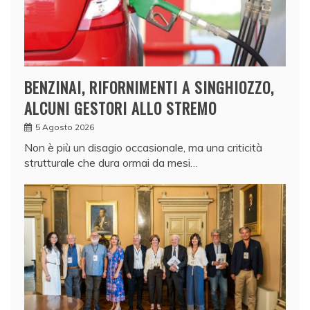
BENZINAI, RIFORNIMENTI A SINGHIOZZO,
ALCUNI GESTORI ALLO STREMO
5 Agosto 2026
Non è più un disagio occasionale, ma una criticità
strutturale che dura ormai da mesi…