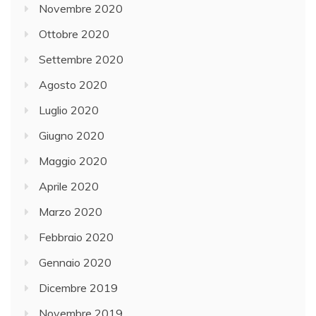
Novembre 2020
Ottobre 2020
Settembre 2020
Agosto 2020
Luglio 2020
Giugno 2020
Maggio 2020
Aprile 2020
Marzo 2020
Febbraio 2020
Gennaio 2020
Dicembre 2019
Novembre 2019