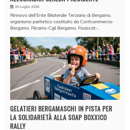
30 Luglio 2026
Rinnovo dell’Ente Bilaterale Terziario di Bergamo,
organismo paritetico costituito da Confcommercio
Bergamo, Filcams-Cgil Bergamo, Fisascat-…
GELATIERI BERGAMASCHI IN PISTA PER
LA SOLIDARIETÀ ALLA SOAP BOXXICO
RALLY