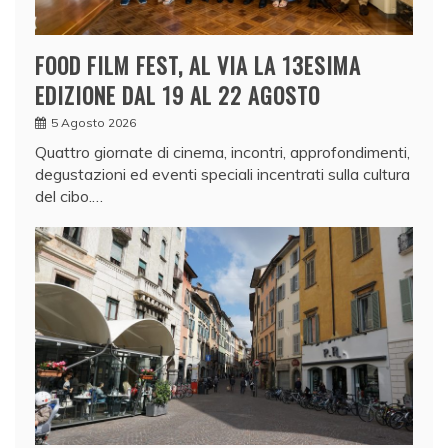
FOOD FILM FEST, AL VIA LA 13ESIMA
EDIZIONE DAL 19 AL 22 AGOSTO
5 Agosto 2026
Quattro giornate di cinema, incontri, approfondimenti,
degustazioni ed eventi speciali incentrati sulla cultura
del cibo.…