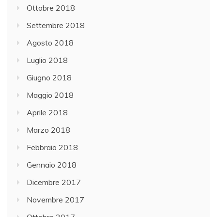
Ottobre 2018
Settembre 2018
Agosto 2018
Luglio 2018
Giugno 2018
Maggio 2018
Aprile 2018
Marzo 2018
Febbraio 2018
Gennaio 2018
Dicembre 2017
Novembre 2017