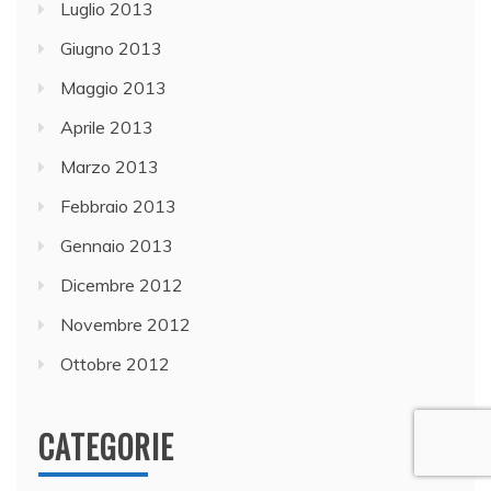
Luglio 2013
Giugno 2013
Maggio 2013
Aprile 2013
Marzo 2013
Febbraio 2013
Gennaio 2013
Dicembre 2012
Novembre 2012
Ottobre 2012
CATEGORIE