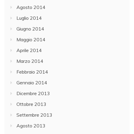
Agosto 2014
Luglio 2014
Giugno 2014
Maggio 2014
Aprile 2014
Marzo 2014
Febbraio 2014
Gennaio 2014
Dicembre 2013
Ottobre 2013
Settembre 2013
Agosto 2013