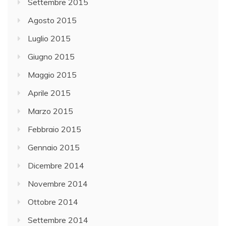
Settembre 2015
Agosto 2015
Luglio 2015
Giugno 2015
Maggio 2015
Aprile 2015
Marzo 2015
Febbraio 2015
Gennaio 2015
Dicembre 2014
Novembre 2014
Ottobre 2014
Settembre 2014