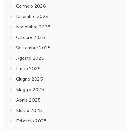
Gennaio 2026
Dicembre 2025
Novembre 2025
Ottobre 2025
Settembre 2025
Agosto 2025
Luglio 2025
Giugno 2025
Maggio 2025
Aprile 2025
Marzo 2025
Febbraio 2025