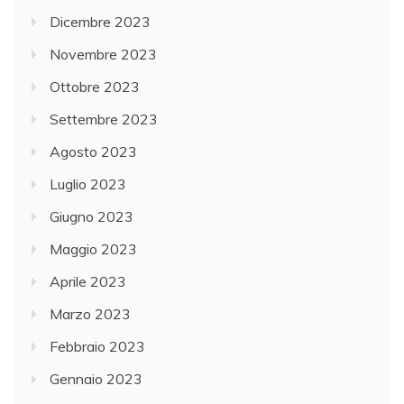
Dicembre 2023
Novembre 2023
Ottobre 2023
Settembre 2023
Agosto 2023
Luglio 2023
Giugno 2023
Maggio 2023
Aprile 2023
Marzo 2023
Febbraio 2023
Gennaio 2023