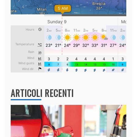
ARTICOLI RECENTI