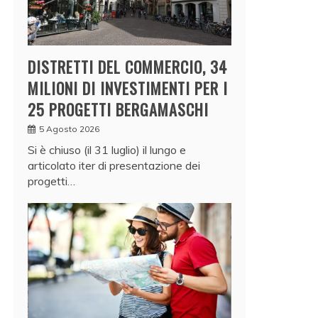
DISTRETTI DEL COMMERCIO, 34
MILIONI DI INVESTIMENTI PER I
25 PROGETTI BERGAMASCHI
5 Agosto 2026
Si è chiuso (il 31 luglio) il lungo e
articolato iter di presentazione dei
progetti…