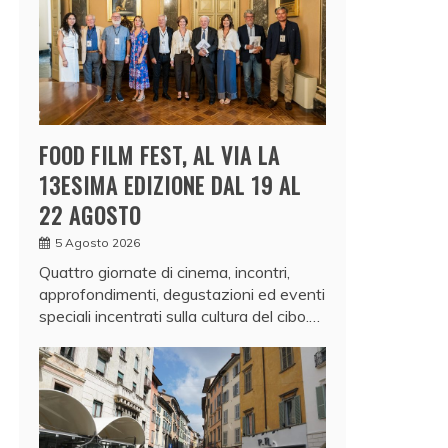
FOOD FILM FEST, AL VIA LA
13ESIMA EDIZIONE DAL 19 AL
22 AGOSTO
5 Agosto 2026
Quattro giornate di cinema, incontri,
approfondimenti, degustazioni ed eventi
speciali incentrati sulla cultura del cibo.…