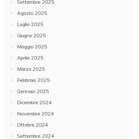
Settembre 2025
Agosto 2025
Luglio 2025
Giugno 2025
Maggio 2025
Aprile 2025
Marzo 2025
Febbraio 2025
Gennaio 2025
Dicembre 2024
Novembre 2024
Ottobre 2024
Settembre 2024