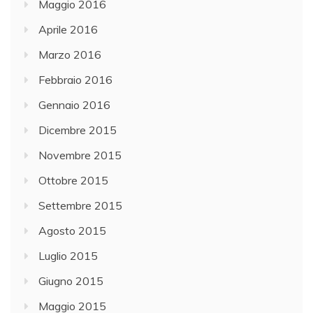
Maggio 2016
Aprile 2016
Marzo 2016
Febbraio 2016
Gennaio 2016
Dicembre 2015
Novembre 2015
Ottobre 2015
Settembre 2015
Agosto 2015
Luglio 2015
Giugno 2015
Maggio 2015