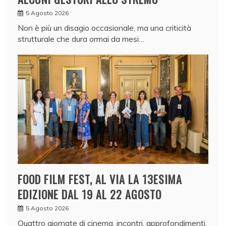
5 Agosto 2026
Non è più un disagio occasionale, ma una criticità
strutturale che dura ormai da mesi…
FOOD FILM FEST, AL VIA LA 13ESIMA
EDIZIONE DAL 19 AL 22 AGOSTO
5 Agosto 2026
Quattro giornate di cinema, incontri, approfondimenti,