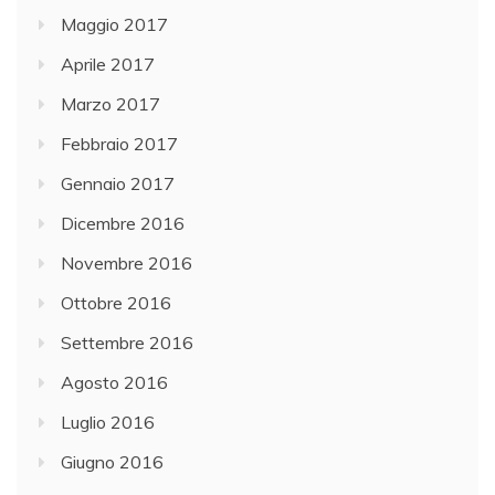
Maggio 2017
Aprile 2017
Marzo 2017
Febbraio 2017
Gennaio 2017
Dicembre 2016
Novembre 2016
Ottobre 2016
Settembre 2016
Agosto 2016
Luglio 2016
Giugno 2016