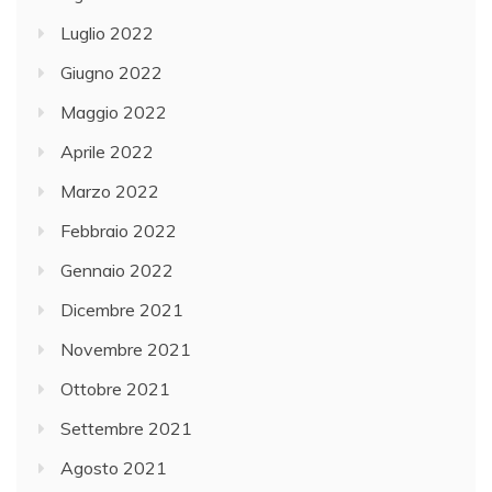
Luglio 2022
Giugno 2022
Maggio 2022
Aprile 2022
Marzo 2022
Febbraio 2022
Gennaio 2022
Dicembre 2021
Novembre 2021
Ottobre 2021
Settembre 2021
Agosto 2021