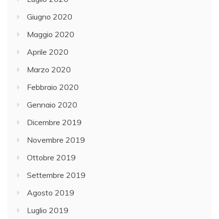
Giugno 2020
Maggio 2020
Aprile 2020
Marzo 2020
Febbraio 2020
Gennaio 2020
Dicembre 2019
Novembre 2019
Ottobre 2019
Settembre 2019
Agosto 2019
Luglio 2019