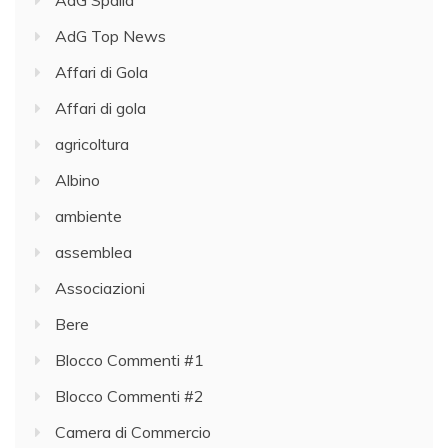
AdG Spalla
AdG Top News
Affari di Gola
Affari di gola
agricoltura
Albino
ambiente
assemblea
Associazioni
Bere
Blocco Commenti #1
Blocco Commenti #2
Camera di Commercio