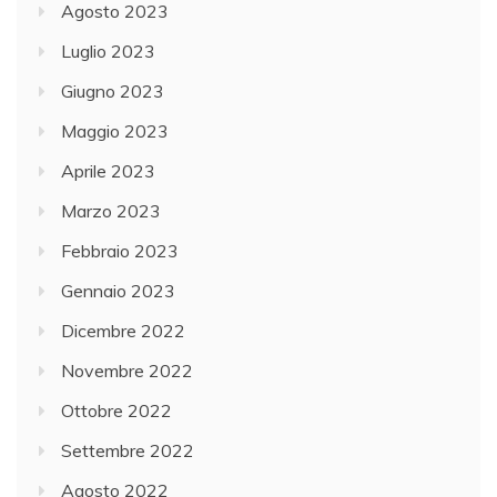
Agosto 2023
Luglio 2023
Giugno 2023
Maggio 2023
Aprile 2023
Marzo 2023
Febbraio 2023
Gennaio 2023
Dicembre 2022
Novembre 2022
Ottobre 2022
Settembre 2022
Agosto 2022