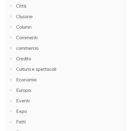
Città
Clusone
Column
Commenti
commercio
Credito
Cultura e spettacoli
Economia
Europa
Eventi
Expo
Fatti