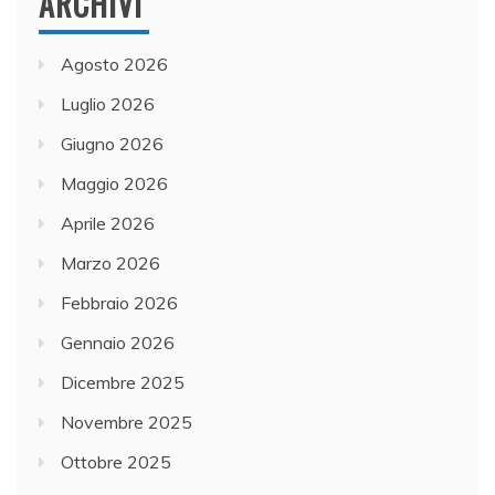
ARCHIVI
Agosto 2026
Luglio 2026
Giugno 2026
Maggio 2026
Aprile 2026
Marzo 2026
Febbraio 2026
Gennaio 2026
Dicembre 2025
Novembre 2025
Ottobre 2025