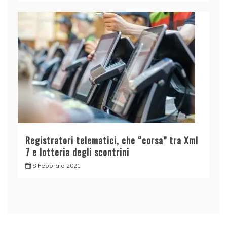
Registratori telematici, che “corsa” tra Xml
7 e lotteria degli scontrini
8 Febbraio 2021