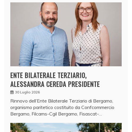
ENTE BILATERALE TERZIARIO,
ALESSANDRA CEREDA PRESIDENTE
30 Luglio 2026
Rinnovo dell’Ente Bilaterale Terziario di Bergamo,
organismo paritetico costituito da Confcommercio
Bergamo, Filcams-Cgil Bergamo, Fisascat-…