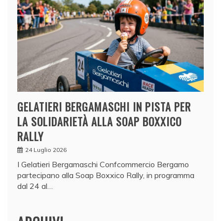
GELATIERI BERGAMASCHI IN PISTA PER
LA SOLIDARIETÀ ALLA SOAP BOXXICO
RALLY
24 Luglio 2026
I Gelatieri Bergamaschi Confcommercio Bergamo
partecipano alla Soap Boxxico Rally, in programma
dal 24 al…