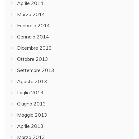
Aprile 2014
Marzo 2014
Febbraio 2014
Gennaio 2014
Dicembre 2013
Ottobre 2013
Settembre 2013
Agosto 2013
Luglio 2013
Giugno 2013
Maggio 2013
Aprile 2013
Marzo 2013