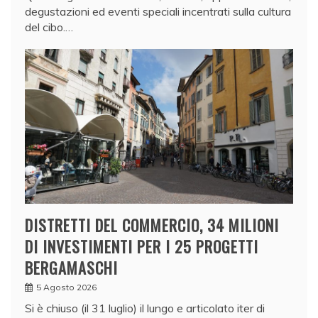
degustazioni ed eventi speciali incentrati sulla cultura
del cibo.…
DISTRETTI DEL COMMERCIO, 34 MILIONI
DI INVESTIMENTI PER I 25 PROGETTI
BERGAMASCHI
5 Agosto 2026
Si è chiuso (il 31 luglio) il lungo e articolato iter di