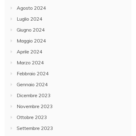
Agosto 2024
Luglio 2024
Giugno 2024
Maggio 2024
Aprile 2024
Marzo 2024
Febbraio 2024
Gennaio 2024
Dicembre 2023
Novembre 2023
Ottobre 2023
Settembre 2023