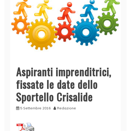
Aspiranti imprenditrici,
fissate le date dello
Sportello Crisalide
5 Settembre 2016
Redazione