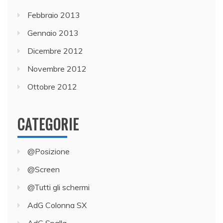
Febbraio 2013
Gennaio 2013
Dicembre 2012
Novembre 2012
Ottobre 2012
CATEGORIE
@Posizione
@Screen
@Tutti gli schermi
AdG Colonna SX