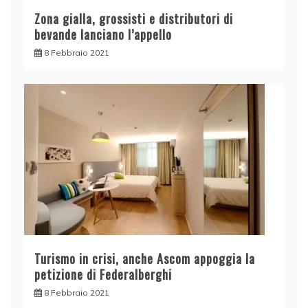
Zona gialla, grossisti e distributori di
bevande lanciano l’appello
8 Febbraio 2021
Turismo in crisi, anche Ascom appoggia la
petizione di Federalberghi
8 Febbraio 2021