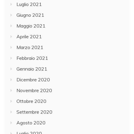
Luglio 2021
Giugno 2021
Maggio 2021
Aprile 2021
Marzo 2021
Febbraio 2021
Gennaio 2021
Dicembre 2020
Novembre 2020
Ottobre 2020
Settembre 2020
Agosto 2020
Luglio 2020