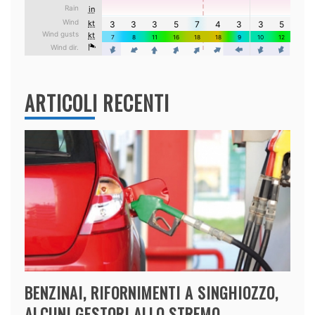
ARTICOLI RECENTI
BENZINAI, RIFORNIMENTI A SINGHIOZZO,
ALCUNI GESTORI ALLO STREMO