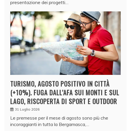
presentazione dei progetti…
TURISMO, AGOSTO POSITIVO IN CITTÀ
(+10%). FUGA DALL’AFA SUI MONTI E SUL
LAGO, RISCOPERTA DI SPORT E OUTDOOR
31 Luglio 2026
Le premesse per il mese di agosto sono più che
incoraggianti in tutta la Bergamasca,…