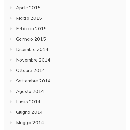
Aprile 2015
Marzo 2015
Febbraio 2015
Gennaio 2015
Dicembre 2014
Novembre 2014
Ottobre 2014
Settembre 2014
Agosto 2014
Luglio 2014
Giugno 2014
Maggio 2014