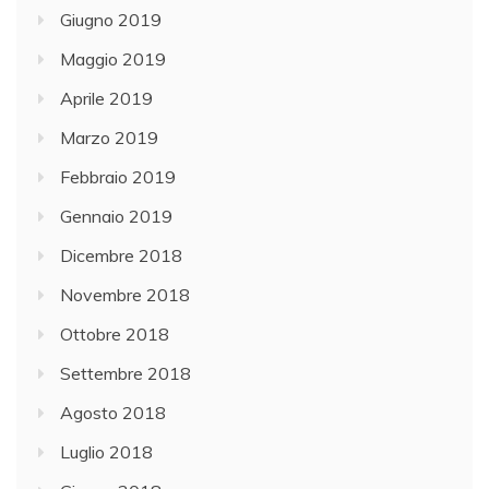
Giugno 2019
Maggio 2019
Aprile 2019
Marzo 2019
Febbraio 2019
Gennaio 2019
Dicembre 2018
Novembre 2018
Ottobre 2018
Settembre 2018
Agosto 2018
Luglio 2018