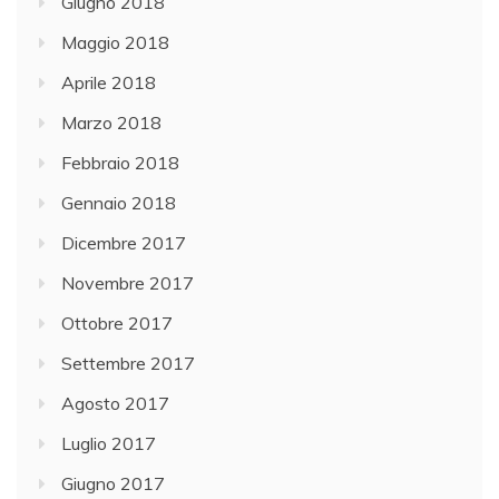
Giugno 2018
Maggio 2018
Aprile 2018
Marzo 2018
Febbraio 2018
Gennaio 2018
Dicembre 2017
Novembre 2017
Ottobre 2017
Settembre 2017
Agosto 2017
Luglio 2017
Giugno 2017