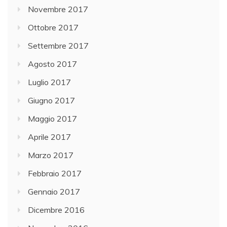
Novembre 2017
Ottobre 2017
Settembre 2017
Agosto 2017
Luglio 2017
Giugno 2017
Maggio 2017
Aprile 2017
Marzo 2017
Febbraio 2017
Gennaio 2017
Dicembre 2016