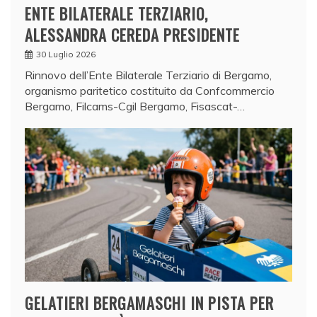
ENTE BILATERALE TERZIARIO,
ALESSANDRA CEREDA PRESIDENTE
30 Luglio 2026
Rinnovo dell’Ente Bilaterale Terziario di Bergamo,
organismo paritetico costituito da Confcommercio
Bergamo, Filcams-Cgil Bergamo, Fisascat-…
GELATIERI BERGAMASCHI IN PISTA PER