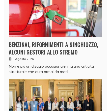
BENZINAI, RIFORNIMENTI A SINGHIOZZO,
ALCUNI GESTORI ALLO STREMO
5 Agosto 2026
Non è più un disagio occasionale, ma una criticità
strutturale che dura ormai da mesi…