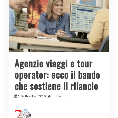
Agenzie viaggi e tour
operator: ecco il bando
che sostiene il rilancio
5 Settembre 2016
Redazione