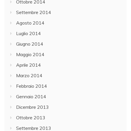
Ottobre 2014
Settembre 2014
Agosto 2014
Luglio 2014
Giugno 2014
Maggio 2014
Aprile 2014
Marzo 2014
Febbraio 2014
Gennaio 2014
Dicembre 2013
Ottobre 2013
Settembre 2013