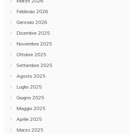
Marzo 2026
Febbraio 2026
Gennaio 2026
Dicembre 2025
Novembre 2025
Ottobre 2025
Settembre 2025
Agosto 2025
Luglio 2025
Giugno 2025
Maggio 2025
Aprile 2025
Marzo 2025