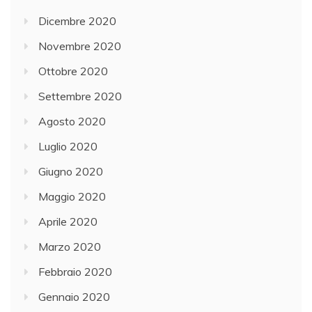
Dicembre 2020
Novembre 2020
Ottobre 2020
Settembre 2020
Agosto 2020
Luglio 2020
Giugno 2020
Maggio 2020
Aprile 2020
Marzo 2020
Febbraio 2020
Gennaio 2020