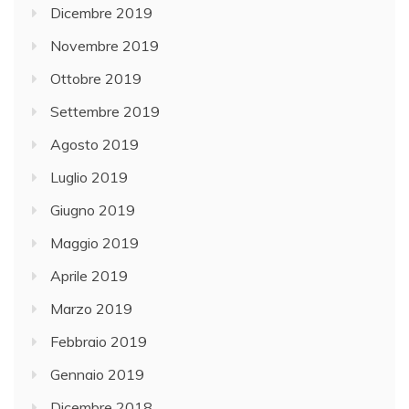
Dicembre 2019
Novembre 2019
Ottobre 2019
Settembre 2019
Agosto 2019
Luglio 2019
Giugno 2019
Maggio 2019
Aprile 2019
Marzo 2019
Febbraio 2019
Gennaio 2019
Dicembre 2018