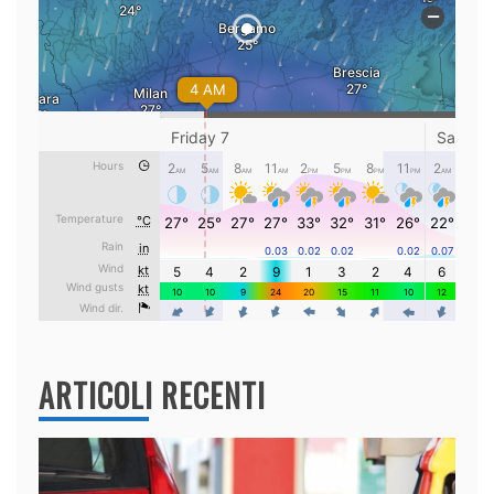
ARTICOLI RECENTI