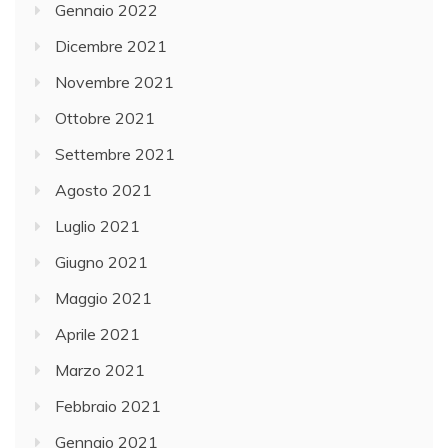
Gennaio 2022
Dicembre 2021
Novembre 2021
Ottobre 2021
Settembre 2021
Agosto 2021
Luglio 2021
Giugno 2021
Maggio 2021
Aprile 2021
Marzo 2021
Febbraio 2021
Gennaio 2021