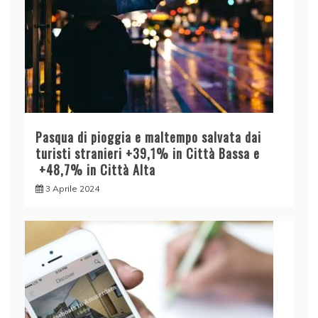
Pasqua di pioggia e maltempo salvata dai
turisti stranieri +39,1% in Città Bassa e
+48,7% in Città Alta
3 Aprile 2024