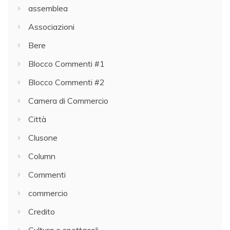
assemblea
Associazioni
Bere
Blocco Commenti #1
Blocco Commenti #2
Camera di Commercio
Città
Clusone
Column
Commenti
commercio
Credito