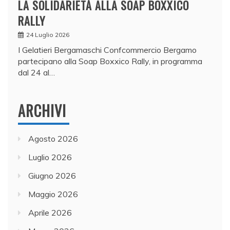
LA SOLIDARIETÀ ALLA SOAP BOXXICO
RALLY
24 Luglio 2026
I Gelatieri Bergamaschi Confcommercio Bergamo
partecipano alla Soap Boxxico Rally, in programma
dal 24 al…
ARCHIVI
Agosto 2026
Luglio 2026
Giugno 2026
Maggio 2026
Aprile 2026