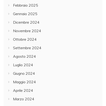
Febbraio 2025
Gennaio 2025
Dicembre 2024
Novembre 2024
Ottobre 2024
Settembre 2024
Agosto 2024
Luglio 2024
Giugno 2024
Maggio 2024
Aprile 2024
Marzo 2024