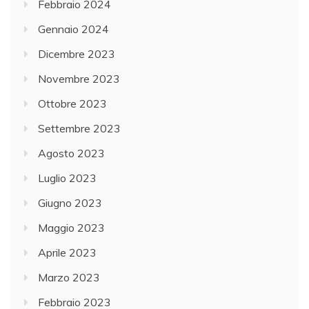
Febbraio 2024
Gennaio 2024
Dicembre 2023
Novembre 2023
Ottobre 2023
Settembre 2023
Agosto 2023
Luglio 2023
Giugno 2023
Maggio 2023
Aprile 2023
Marzo 2023
Febbraio 2023