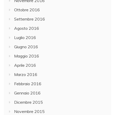
Novembre 2016
Ottobre 2016
Settembre 2016
Agosto 2016
Luglio 2016
Giugno 2016
Maggio 2016
Aprile 2016
Marzo 2016
Febbraio 2016
Gennaio 2016
Dicembre 2015
Novembre 2015