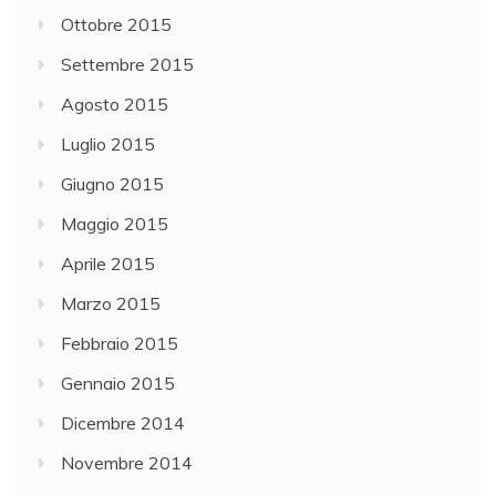
Ottobre 2015
Settembre 2015
Agosto 2015
Luglio 2015
Giugno 2015
Maggio 2015
Aprile 2015
Marzo 2015
Febbraio 2015
Gennaio 2015
Dicembre 2014
Novembre 2014