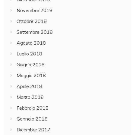
Novembre 2018
Ottobre 2018
Settembre 2018
Agosto 2018
Luglio 2018
Giugno 2018
Maggio 2018
Aprile 2018
Marzo 2018
Febbraio 2018
Gennaio 2018
Dicembre 2017