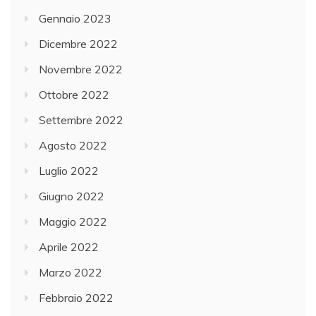
Gennaio 2023
Dicembre 2022
Novembre 2022
Ottobre 2022
Settembre 2022
Agosto 2022
Luglio 2022
Giugno 2022
Maggio 2022
Aprile 2022
Marzo 2022
Febbraio 2022