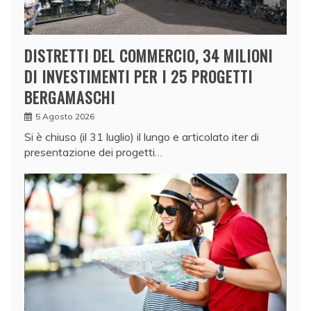
DISTRETTI DEL COMMERCIO, 34 MILIONI
DI INVESTIMENTI PER I 25 PROGETTI
BERGAMASCHI
5 Agosto 2026
Si è chiuso (il 31 luglio) il lungo e articolato iter di
presentazione dei progetti…