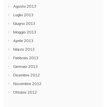
Agosto 2013
Luglio 2013
Giugno 2013
Maggio 2013
Aprile 2013
Marzo 2013
Febbraio 2013
Gennaio 2013
Dicembre 2012
Novembre 2012
Ottobre 2012