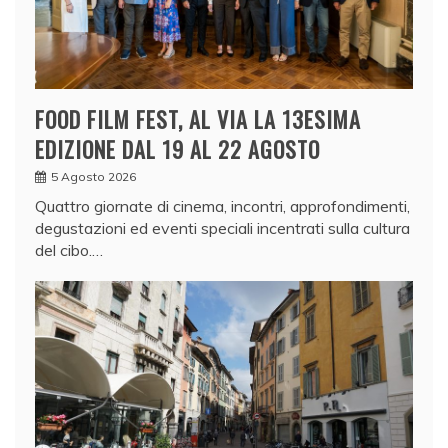
FOOD FILM FEST, AL VIA LA 13ESIMA
EDIZIONE DAL 19 AL 22 AGOSTO
5 Agosto 2026
Quattro giornate di cinema, incontri, approfondimenti,
degustazioni ed eventi speciali incentrati sulla cultura
del cibo.…