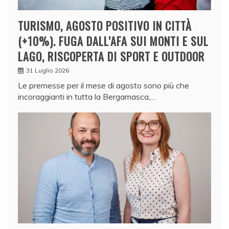
TURISMO, AGOSTO POSITIVO IN CITTÀ
(+10%). FUGA DALL’AFA SUI MONTI E SUL
LAGO, RISCOPERTA DI SPORT E OUTDOOR
31 Luglio 2026
Le premesse per il mese di agosto sono più che
incoraggianti in tutta la Bergamasca,…