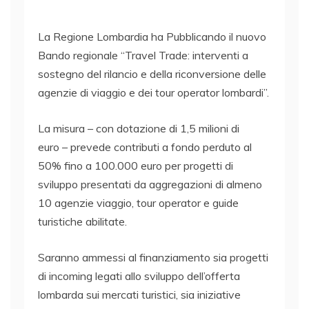
La Regione Lombardia ha Pubblicando il nuovo
Bando regionale “Travel Trade: interventi a
sostegno del rilancio e della riconversione delle
agenzie di viaggio e dei tour operator lombardi”.
La misura – con dotazione di 1,5 milioni di
euro – prevede contributi a fondo perduto al
50% fino a 100.000 euro per progetti di
sviluppo presentati da aggregazioni di almeno
10 agenzie viaggio, tour operator e guide
turistiche abilitate.
Saranno ammessi al finanziamento sia progetti
di incoming legati allo sviluppo dell’offerta
lombarda sui mercati turistici, sia iniziative