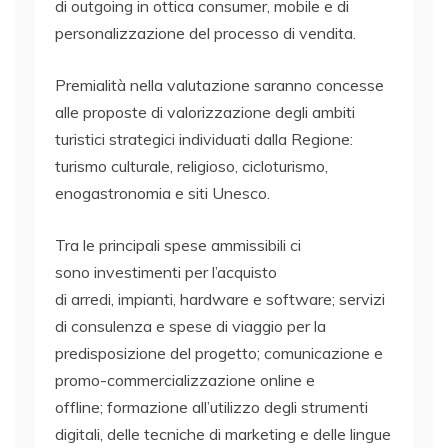
di outgoing in ottica consumer, mobile e di
personalizzazione del processo di vendita.
Premialità nella valutazione saranno concesse
alle proposte di valorizzazione degli ambiti
turistici strategici individuati dalla Regione:
turismo culturale, religioso, cicloturismo,
enogastronomia e siti Unesco.
Tra le principali spese ammissibili ci
sono investimenti per l’acquisto
di arredi, impianti, hardware e software; servizi
di consulenza e spese di viaggio per la
predisposizione del progetto; comunicazione e
promo-commercializzazione online e
offline; formazione all’utilizzo degli strumenti
digitali, delle tecniche di marketing e delle lingue