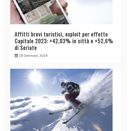
Affitti brevi turistici, exploit per effetto
Capitale 2023: +42,03% in città e +52,6%
di Seriate
18 Gennaio 2024