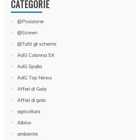
CATEGORIE
@Posizione
@Screen
@Tutti gli schermi
AdG Colonna SX
AdG Spalla
AdG Top News
Affari di Gola
Affari di gola
agricoltura
Albino
ambiente