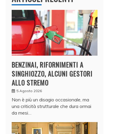
BENZINAI, RIFORNIMENTI A
SINGHIOZZO, ALCUNI GESTORI
ALLO STREMO
5 Agosto 2026
Non è più un disagio occasionale, ma
una criticità strutturale che dura ormai
da mesi…