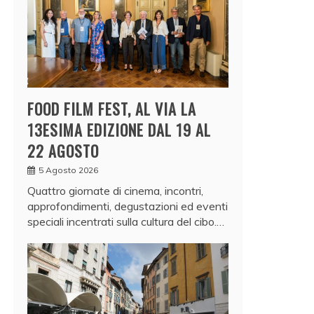
FOOD FILM FEST, AL VIA LA
13ESIMA EDIZIONE DAL 19 AL
22 AGOSTO
5 Agosto 2026
Quattro giornate di cinema, incontri,
approfondimenti, degustazioni ed eventi
speciali incentrati sulla cultura del cibo.…