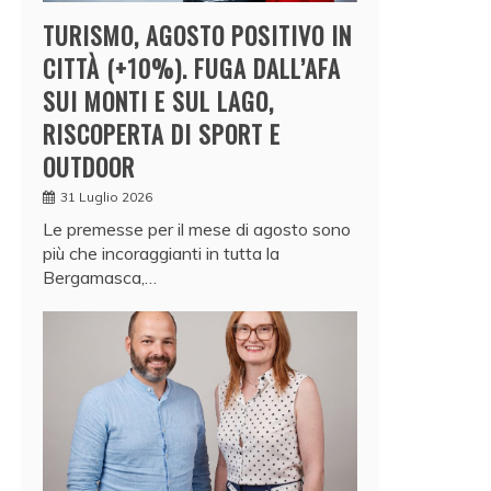
TURISMO, AGOSTO POSITIVO IN
CITTÀ (+10%). FUGA DALL’AFA
SUI MONTI E SUL LAGO,
RISCOPERTA DI SPORT E
OUTDOOR
31 Luglio 2026
Le premesse per il mese di agosto sono
più che incoraggianti in tutta la
Bergamasca,…