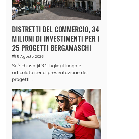
DISTRETTI DEL COMMERCIO, 34
MILIONI DI INVESTIMENTI PER I
25 PROGETTI BERGAMASCHI
5 Agosto 2026
Si è chiuso (il 31 luglio) il lungo e
articolato iter di presentazione dei
progetti…