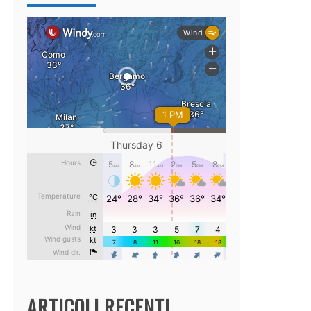
ARTICOLI RECENTI