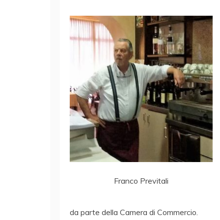
Franco Previtali
da parte della Camera di Commercio.