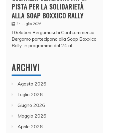
PISTA PER LA SOLIDARIETÀ
ALLA SOAP BOXXICO RALLY
24 Luglio 2026
I Gelatieri Bergamaschi Confcommercio
Bergamo partecipano alla Soap Boxxico
Rally, in programma dal 24 al…
ARCHIVI
Agosto 2026
Luglio 2026
Giugno 2026
Maggio 2026
Aprile 2026