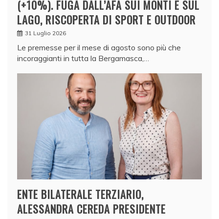
(+10%). FUGA DALL’AFA SUI MONTI E SUL
LAGO, RISCOPERTA DI SPORT E OUTDOOR
31 Luglio 2026
Le premesse per il mese di agosto sono più che
incoraggianti in tutta la Bergamasca,…
ENTE BILATERALE TERZIARIO,
ALESSANDRA CEREDA PRESIDENTE