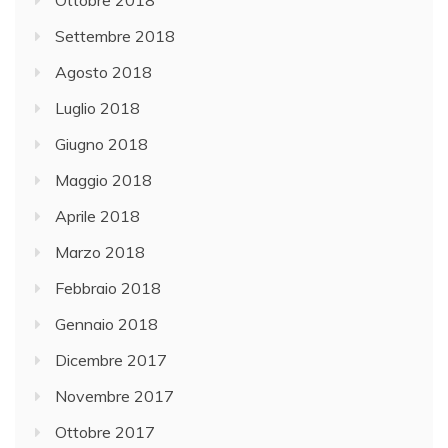
Ottobre 2018
Settembre 2018
Agosto 2018
Luglio 2018
Giugno 2018
Maggio 2018
Aprile 2018
Marzo 2018
Febbraio 2018
Gennaio 2018
Dicembre 2017
Novembre 2017
Ottobre 2017