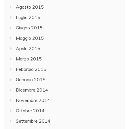
Agosto 2015
Luglio 2015
Giugno 2015
Maggio 2015
Aprile 2015
Marzo 2015
Febbraio 2015
Gennaio 2015
Dicembre 2014
Novembre 2014
Ottobre 2014
Settembre 2014