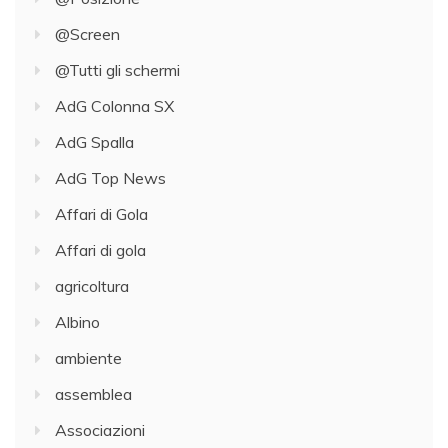
@Screen
@Tutti gli schermi
AdG Colonna SX
AdG Spalla
AdG Top News
Affari di Gola
Affari di gola
agricoltura
Albino
ambiente
assemblea
Associazioni