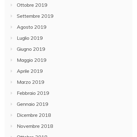
Ottobre 2019
Settembre 2019
Agosto 2019
Luglio 2019
Giugno 2019
Maggio 2019
Aprile 2019
Marzo 2019
Febbraio 2019
Gennaio 2019
Dicembre 2018
Novembre 2018