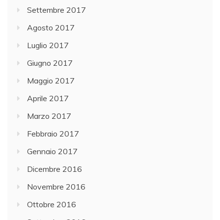
Settembre 2017
Agosto 2017
Luglio 2017
Giugno 2017
Maggio 2017
Aprile 2017
Marzo 2017
Febbraio 2017
Gennaio 2017
Dicembre 2016
Novembre 2016
Ottobre 2016