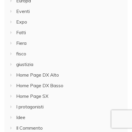
Europa
Eventi
Expo
Fatti
Fiera
fisco
giustizia
Home Page DX Alto
Home Page DX Basso
Home Page SX
I protagonisti
Idee
Il Commento