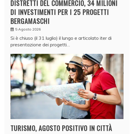
DISTRETTI DEL COMMERCIO, 34 MILIONI
DI INVESTIMENTI PER I 25 PROGETTI
BERGAMASCHI
5 Agosto 2026
Si è chiuso (il 31 luglio) il lungo e articolato iter di
presentazione dei progetti…
TURISMO, AGOSTO POSITIVO IN CITTÀ