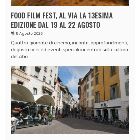
FOOD FILM FEST, AL VIA LA 13ESIMA
EDIZIONE DAL 19 AL 22 AGOSTO
5 Agosto 2026
Quattro giornate di cinema, incontri, approfondimenti,
degustazioni ed eventi speciali incentrati sulla cultura
del cibo.…