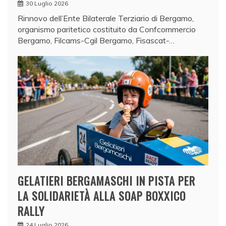
30 Luglio 2026
Rinnovo dell’Ente Bilaterale Terziario di Bergamo,
organismo paritetico costituito da Confcommercio
Bergamo, Filcams-Cgil Bergamo, Fisascat-…
GELATIERI BERGAMASCHI IN PISTA PER
LA SOLIDARIETÀ ALLA SOAP BOXXICO
RALLY
24 Luglio 2026