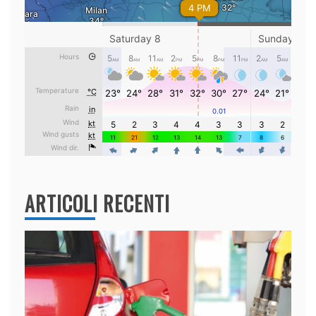
ARTICOLI RECENTI