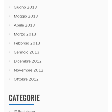
Giugno 2013
Maggio 2013
Aprile 2013
Marzo 2013
Febbraio 2013
Gennaio 2013
Dicembre 2012
Novembre 2012
Ottobre 2012
CATEGORIE
@Posizione