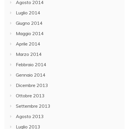
Agosto 2014
Luglio 2014
Giugno 2014
Maggio 2014
Aprile 2014
Marzo 2014
Febbraio 2014
Gennaio 2014
Dicembre 2013
Ottobre 2013
Settembre 2013
Agosto 2013
Luglio 2013