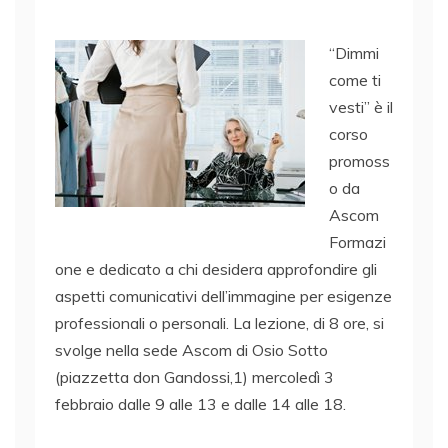
“Dimmi
come ti
vesti” è il
corso
promoss
o da
Ascom
Formazi
one e dedicato a chi desidera approfondire gli
aspetti comunicativi dell’immagine per esigenze
professionali o personali. La lezione, di 8 ore, si
svolge nella sede Ascom di Osio Sotto
(piazzetta don Gandossi,1) mercoledì 3
febbraio dalle 9 alle 13 e dalle 14 alle 18.