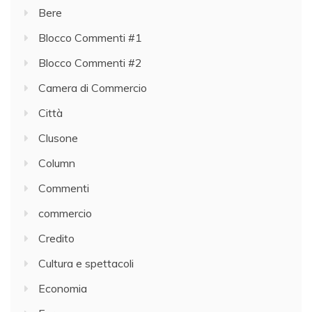
Bere
Blocco Commenti #1
Blocco Commenti #2
Camera di Commercio
Città
Clusone
Column
Commenti
commercio
Credito
Cultura e spettacoli
Economia