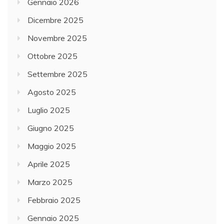
Gennaio 2026
Dicembre 2025
Novembre 2025
Ottobre 2025
Settembre 2025
Agosto 2025
Luglio 2025
Giugno 2025
Maggio 2025
Aprile 2025
Marzo 2025
Febbraio 2025
Gennaio 2025