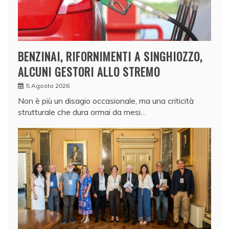
BENZINAI, RIFORNIMENTI A SINGHIOZZO,
ALCUNI GESTORI ALLO STREMO
5 Agosto 2026
Non è più un disagio occasionale, ma una criticità
strutturale che dura ormai da mesi…