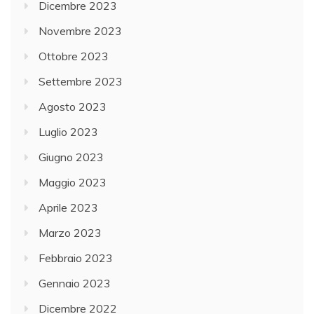
Dicembre 2023
Novembre 2023
Ottobre 2023
Settembre 2023
Agosto 2023
Luglio 2023
Giugno 2023
Maggio 2023
Aprile 2023
Marzo 2023
Febbraio 2023
Gennaio 2023
Dicembre 2022