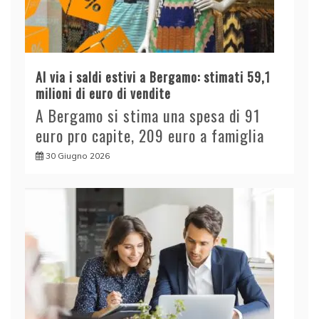
Al via i saldi estivi a Bergamo: stimati 59,1
milioni di euro di vendite
A Bergamo si stima una spesa di 91
euro pro capite, 209 euro a famiglia
30 Giugno 2026