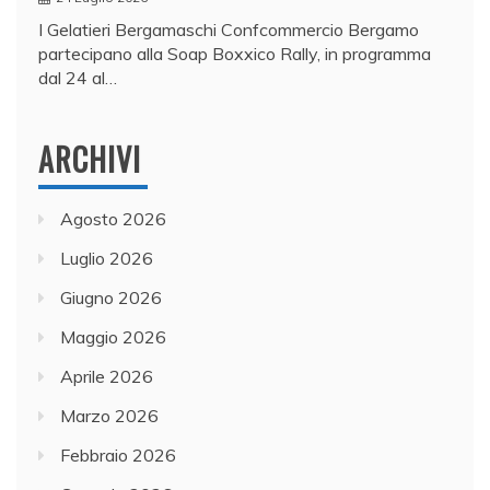
I Gelatieri Bergamaschi Confcommercio Bergamo
partecipano alla Soap Boxxico Rally, in programma
dal 24 al…
ARCHIVI
Agosto 2026
Luglio 2026
Giugno 2026
Maggio 2026
Aprile 2026
Marzo 2026
Febbraio 2026