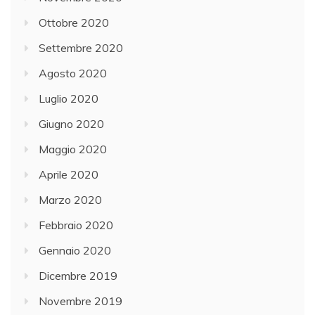
Ottobre 2020
Settembre 2020
Agosto 2020
Luglio 2020
Giugno 2020
Maggio 2020
Aprile 2020
Marzo 2020
Febbraio 2020
Gennaio 2020
Dicembre 2019
Novembre 2019