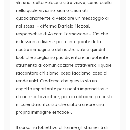
«In una realtà veloce e ultra visiva, come quella
nella quale viviamo, siamo chiamati
quotidianamente a veicolare un messaggio di
noi stessi – afferma Daniela Nezosi,
responsabile di Ascom Formazione -. Ciò che
indossiamo diviene parte integrante della
nostra immagine e del nostro stile e quindi il
look che scegliamo può diventare un potente
strumento di comunicazione attraverso il quale
raccontare chi siamo, cosa facciamo, cosa ci
rende unici. Crediamo che questo sia un
aspetto importante per i nostri imprenditori e
da non sottovalutare, per ciò abbiamo proposto
in calendario il corso che aiuta a creare una
propria immagine efficace».
Il corso ha l’obiettivo di fornire gli strumenti di