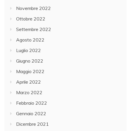
Novembre 2022
Ottobre 2022
Settembre 2022
Agosto 2022
Luglio 2022
Giugno 2022
Maggio 2022
Aprile 2022
Marzo 2022
Febbraio 2022
Gennaio 2022
Dicembre 2021