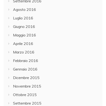
Settembre 2016
Agosto 2016
Luglio 2016
Giugno 2016
Maggio 2016
Aprile 2016
Marzo 2016
Febbraio 2016
Gennaio 2016
Dicembre 2015
Novembre 2015
Ottobre 2015
Settembre 2015