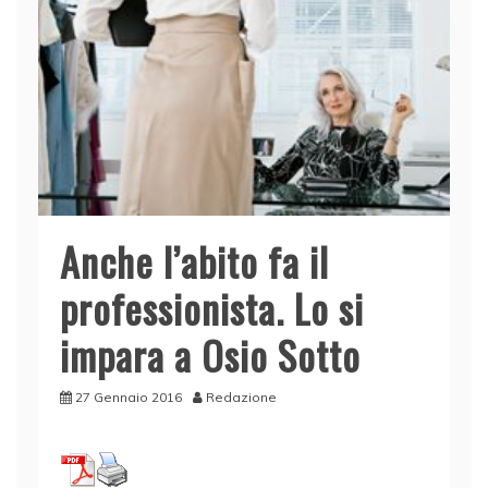
Anche l’abito fa il
professionista. Lo si
impara a Osio Sotto
27 Gennaio 2016
Redazione