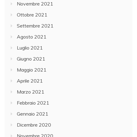
Novembre 2021
Ottobre 2021
Settembre 2021
Agosto 2021
Luglio 2021
Giugno 2021
Maggio 2021
Aprile 2021
Marzo 2021
Febbraio 2021
Gennaio 2021
Dicembre 2020
Novembre 2020