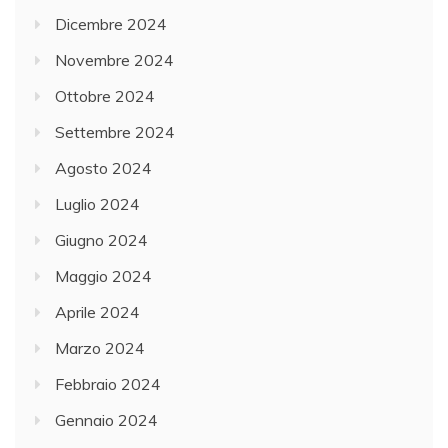
Dicembre 2024
Novembre 2024
Ottobre 2024
Settembre 2024
Agosto 2024
Luglio 2024
Giugno 2024
Maggio 2024
Aprile 2024
Marzo 2024
Febbraio 2024
Gennaio 2024