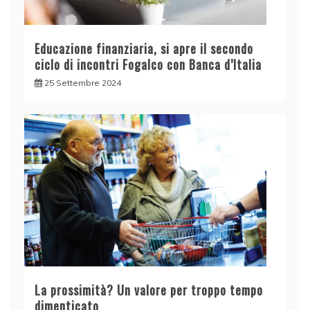
Educazione finanziaria, si apre il secondo
ciclo di incontri Fogalco con Banca d’Italia
25 Settembre 2024
La prossimità? Un valore per troppo tempo
dimenticato